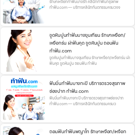
รักษาเหงือกทำฟันบางรัก คลินิกทำฟันกรุงเทพ
ทำฟัน.com — บริการคลินิกทันตกรรมครบวงจ
ขูดหินปูนทำฟันบางขุนเทียน รักษาเหงือก/
เหงือกร่น ผ่าฟันคุด ขูดหินปูน ถอนฟัน
ทำฟัน.com
ขูดหินปูนทำฟันบางขุนเทียน รักษาเหงือก/เหงือกร่น ผ่า
ฟันคุด ขูดหินปูน ถอนฟัน ทำฟัน
ฟันบิ่นทำฟันบางกะปิ บริการตรวจสุขภาพ
ช่องปาก ทำฟัน.com
ฟันบิ่นทำฟันบางกะปิ บริการตรวจสุขภาพช่องปาก
ทำฟัน.com — บริการคลินิกทันตกรรมครบว
ถอนฟันทำฟันพญาไท รักษาเหงือก/เหงือก