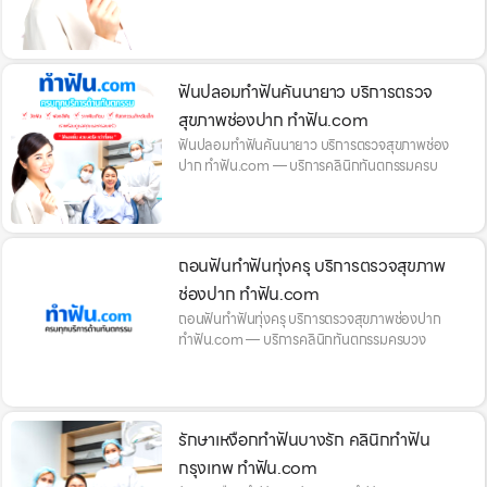
ฟันปลอมทำฟันคันนายาว บริการตรวจ
สุขภาพช่องปาก ทำฟัน.com
ฟันปลอมทำฟันคันนายาว บริการตรวจสุขภาพช่อง
ปาก ทำฟัน.com — บริการคลินิกทันตกรรมครบ
ถอนฟันทำฟันทุ่งครุ บริการตรวจสุขภาพ
ช่องปาก ทำฟัน.com
ถอนฟันทำฟันทุ่งครุ บริการตรวจสุขภาพช่องปาก
ทำฟัน.com — บริการคลินิกทันตกรรมครบวง
รักษาเหงือกทำฟันบางรัก คลินิกทำฟัน
กรุงเทพ ทำฟัน.com