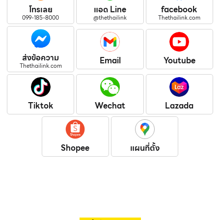
โทรเลย
แอด Line
facebook
099-185-8000
@thethailink
Thethailink.com
ส่งข้อความ
Email
Youtube
Thethailink.com
Tiktok
Wechat
Lazada
Shopee
แผนที่ตั้ง