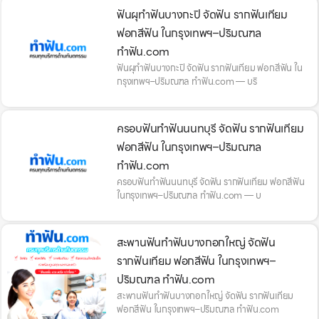
ฟันผุทำฟันบางกะปิ จัดฟัน รากฟันเทียม
ฟอกสีฟัน ในกรุงเทพฯ–ปริมณฑล
ทำฟัน.com
ฟันผุทำฟันบางกะปิ จัดฟัน รากฟันเทียม ฟอกสีฟัน ใน
กรุงเทพฯ–ปริมณฑล ทำฟัน.com — บริ
ครอบฟันทำฟันนนทบุรี จัดฟัน รากฟันเทียม
ฟอกสีฟัน ในกรุงเทพฯ–ปริมณฑล
ทำฟัน.com
ครอบฟันทำฟันนนทบุรี จัดฟัน รากฟันเทียม ฟอกสีฟัน
ในกรุงเทพฯ–ปริมณฑล ทำฟัน.com — บ
สะพานฟันทำฟันบางกอกใหญ่ จัดฟัน
รากฟันเทียม ฟอกสีฟัน ในกรุงเทพฯ–
ปริมณฑล ทำฟัน.com
สะพานฟันทำฟันบางกอกใหญ่ จัดฟัน รากฟันเทียม
ฟอกสีฟัน ในกรุงเทพฯ–ปริมณฑล ทำฟัน.com