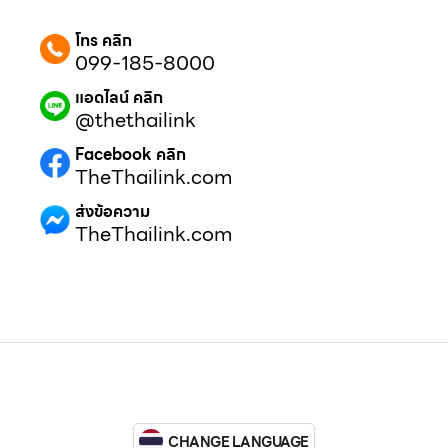
โทร คลิก
099-185-8000
แอดไลน์ คลิก
@thethailink
Facebook คลิก
TheThailink.com
ส่งข้อความ
TheThailink.com
CHANGE LANGUAGE