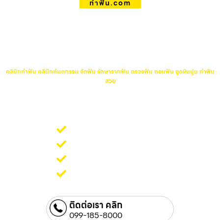
ทําฟัน.com
คลินิกทำฟัน คลินิกทันตกรรม จัดฟัน
รักษารากฟัน ตรวจฟัน ถอนฟัน ขูด
หินปูน ทำฟันสวย
คลินิกทำฟัน คลินิกทันตกรรม จัดฟัน รักษารากฟัน ตรวจฟัน ถอนฟัน ขูดหินปูน ทำฟัน
สวย
คลินิกทำฟัน คลินิกทันตกรรม จัดฟัน รักษารากฟัน ตรวจฟัน ถอน
ฟัน ขูดหินปูน ทำฟันสวย
บริการตรวจฟัน
บริการจัดฟัน
บริการรักษารากฟัน
บริการถอนฟัน
ติดต่อเรา คลิก
099-185-8000