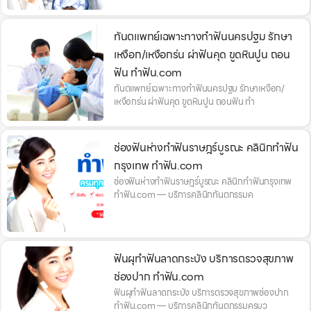
ทันตแพทย์เฉพาะทางทำฟันนครปฐม รักษา
เหงือก/เหงือกร่น ผ่าฟันคุด ขูดหินปูน ถอน
ฟัน ทำฟัน.com
ทันตแพทย์เฉพาะทางทำฟันนครปฐม รักษาเหงือก/
เหงือกร่น ผ่าฟันคุด ขูดหินปูน ถอนฟัน ทำ
ช่องฟันห่างทำฟันราษฎร์บูรณะ คลินิกทำฟัน
กรุงเทพ ทำฟัน.com
ช่องฟันห่างทำฟันราษฎร์บูรณะ คลินิกทำฟันกรุงเทพ
ทำฟัน.com — บริการคลินิกทันตกรรมค
ฟันผุทำฟันลาดกระบัง บริการตรวจสุขภาพ
ช่องปาก ทำฟัน.com
ฟันผุทำฟันลาดกระบัง บริการตรวจสุขภาพช่องปาก
ทำฟัน.com — บริการคลินิกทันตกรรมครบว