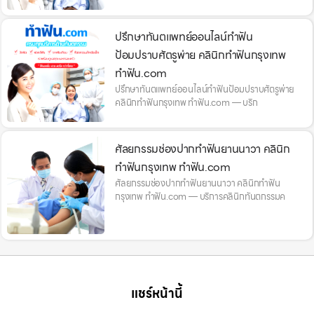
ปรึกษาทันตแพทย์ออนไลน์ทำฟัน
ป้อมปราบศัตรูพ่าย คลินิกทำฟันกรุงเทพ
ทำฟัน.com
ปรึกษาทันตแพทย์ออนไลน์ทำฟันป้อมปราบศัตรูพ่าย
คลินิกทำฟันกรุงเทพ ทำฟัน.com — บริก
ศัลยกรรมช่องปากทำฟันยานนาวา คลินิก
ทำฟันกรุงเทพ ทำฟัน.com
ศัลยกรรมช่องปากทำฟันยานนาวา คลินิกทำฟัน
กรุงเทพ ทำฟัน.com — บริการคลินิกทันตกรรมค
แชร์หน้านี้