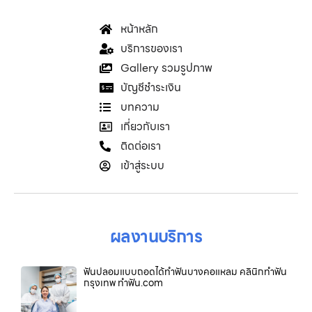
หน้าหลัก
บริการของเรา
Gallery รวมรูปภาพ
บัญชีชำระเงิน
บทความ
เกี่ยวกับเรา
ติดต่อเรา
เข้าสู่ระบบ
ผลงานบริการ
ฟันปลอมแบบถอดได้ทำฟันบางคอแหลม คลินิกทำฟัน
กรุงเทพ ทำฟัน.com