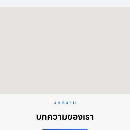
บทความ
บทความของเรา