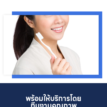
พร้อมให้บริการโดย
ทีมงานคุณภาพ