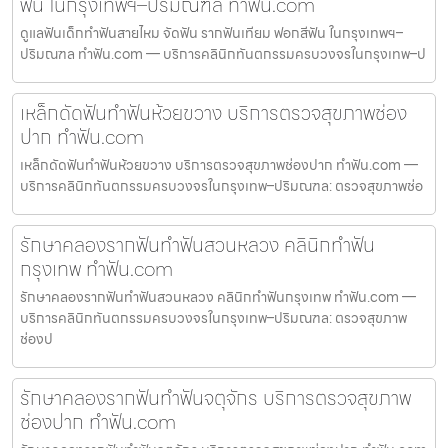
ฟัน ในกรุงเทพฯ–ปริมณฑล ทำฟัน.com
ดูแลฟันเด็กทำฟันสายไหม จัดฟัน รากฟันเทียม ฟอกสีฟัน ในกรุงเทพฯ–
ปริมณฑล ทำฟัน.com — บริการคลินิกทันตกรรมครบวงจรในกรุงเทพ–ป
เหล็กดัดฟันทำฟันห้วยขวาง บริการตรวจสุขภาพช่อง
ปาก ทำฟัน.com
เหล็กดัดฟันทำฟันห้วยขวาง บริการตรวจสุขภาพช่องปาก ทำฟัน.com —
บริการคลินิกทันตกรรมครบวงจรในกรุงเทพ–ปริมณฑล: ตรวจสุขภาพช่อ
รักษาคลองรากฟันทำฟันสวนหลวง คลินิกทำฟัน
กรุงเทพ ทำฟัน.com
รักษาคลองรากฟันทำฟันสวนหลวง คลินิกทำฟันกรุงเทพ ทำฟัน.com —
บริการคลินิกทันตกรรมครบวงจรในกรุงเทพ–ปริมณฑล: ตรวจสุขภาพ
ช่องป
รักษาคลองรากฟันทำฟันจตุจักร บริการตรวจสุขภาพ
ช่องปาก ทำฟัน.com