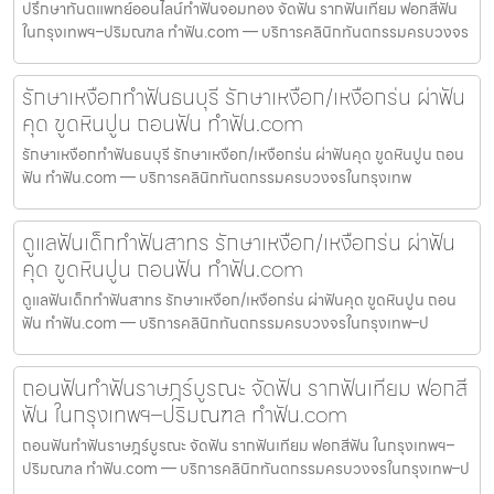
ปรึกษาทันตแพทย์ออนไลน์ทำฟันจอมทอง จัดฟัน รากฟันเทียม ฟอกสีฟัน
ในกรุงเทพฯ–ปริมณฑล ทำฟัน.com — บริการคลินิกทันตกรรมครบวงจร
รักษาเหงือกทำฟันธนบุรี รักษาเหงือก/เหงือกร่น ผ่าฟัน
คุด ขูดหินปูน ถอนฟัน ทำฟัน.com
รักษาเหงือกทำฟันธนบุรี รักษาเหงือก/เหงือกร่น ผ่าฟันคุด ขูดหินปูน ถอน
ฟัน ทำฟัน.com — บริการคลินิกทันตกรรมครบวงจรในกรุงเทพ
ดูแลฟันเด็กทำฟันสาทร รักษาเหงือก/เหงือกร่น ผ่าฟัน
คุด ขูดหินปูน ถอนฟัน ทำฟัน.com
ดูแลฟันเด็กทำฟันสาทร รักษาเหงือก/เหงือกร่น ผ่าฟันคุด ขูดหินปูน ถอน
ฟัน ทำฟัน.com — บริการคลินิกทันตกรรมครบวงจรในกรุงเทพ–ป
ถอนฟันทำฟันราษฎร์บูรณะ จัดฟัน รากฟันเทียม ฟอกสี
ฟัน ในกรุงเทพฯ–ปริมณฑล ทำฟัน.com
ถอนฟันทำฟันราษฎร์บูรณะ จัดฟัน รากฟันเทียม ฟอกสีฟัน ในกรุงเทพฯ–
ปริมณฑล ทำฟัน.com — บริการคลินิกทันตกรรมครบวงจรในกรุงเทพ–ป