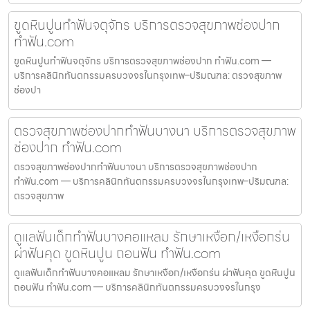
ขูดหินปูนทำฟันจตุจักร บริการตรวจสุขภาพช่องปาก
ทำฟัน.com
ขูดหินปูนทำฟันจตุจักร บริการตรวจสุขภาพช่องปาก ทำฟัน.com —
บริการคลินิกทันตกรรมครบวงจรในกรุงเทพ–ปริมณฑล: ตรวจสุขภาพ
ช่องปา
ตรวจสุขภาพช่องปากทำฟันบางนา บริการตรวจสุขภาพ
ช่องปาก ทำฟัน.com
ตรวจสุขภาพช่องปากทำฟันบางนา บริการตรวจสุขภาพช่องปาก
ทำฟัน.com — บริการคลินิกทันตกรรมครบวงจรในกรุงเทพ–ปริมณฑล:
ตรวจสุขภาพ
ดูแลฟันเด็กทำฟันบางคอแหลม รักษาเหงือก/เหงือกร่น
ผ่าฟันคุด ขูดหินปูน ถอนฟัน ทำฟัน.com
ดูแลฟันเด็กทำฟันบางคอแหลม รักษาเหงือก/เหงือกร่น ผ่าฟันคุด ขูดหินปูน
ถอนฟัน ทำฟัน.com — บริการคลินิกทันตกรรมครบวงจรในกรุง