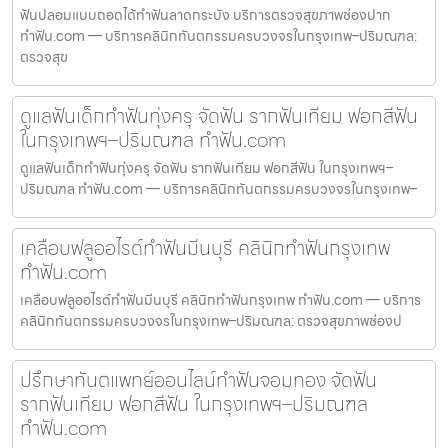
ฟันปลอมแบบถอดได้ทำฟันลาดกระบัง บริการตรวจสุขภาพช่องปาก
ทำฟัน.com — บริการคลินิกทันตกรรมครบวงจรในกรุงเทพ–ปริมณฑล:
ตรวจสุข
ดูแลฟันเด็กทำฟันทุ่งครุ จัดฟัน รากฟันเทียม ฟอกสีฟัน
ในกรุงเทพฯ–ปริมณฑล ทำฟัน.com
ดูแลฟันเด็กทำฟันทุ่งครุ จัดฟัน รากฟันเทียม ฟอกสีฟัน ในกรุงเทพฯ–
ปริมณฑล ทำฟัน.com — บริการคลินิกทันตกรรมครบวงจรในกรุงเทพ–
เคลือบฟลูออไรด์ทำฟันมีนบุรี คลินิกทำฟันกรุงเทพ
ทำฟัน.com
เคลือบฟลูออไรด์ทำฟันมีนบุรี คลินิกทำฟันกรุงเทพ ทำฟัน.com — บริการ
คลินิกทันตกรรมครบวงจรในกรุงเทพ–ปริมณฑล: ตรวจสุขภาพช่องป
ปรึกษาทันตแพทย์ออนไลน์ทำฟันจอมทอง จัดฟัน
รากฟันเทียม ฟอกสีฟัน ในกรุงเทพฯ–ปริมณฑล
ทำฟัน.com