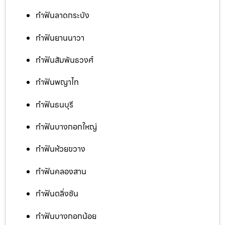
ทำฟันลาดกระบัง
ทำฟันยานนาวา
ทำฟันสัมพันธวงศ์
ทำฟันพญาไท
ทำฟันธนบุรี
ทำฟันบางกอกใหญ่
ทำฟันห้วยขวาง
ทำฟันคลองสาน
ทำฟันตลิ่งชัน
ทำฟันบางกอกน้อย