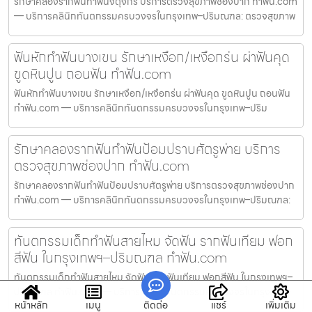
รักษาคลองรากฟันทำฟันจตุจักร บริการตรวจสุขภาพช่องปาก ทำฟัน.com
— บริการคลินิกทันตกรรมครบวงจรในกรุงเทพ–ปริมณฑล: ตรวจสุขภาพ
ฟันหักทำฟันบางเขน รักษาเหงือก/เหงือกร่น ผ่าฟันคุด
ขูดหินปูน ถอนฟัน ทำฟัน.com
ฟันหักทำฟันบางเขน รักษาเหงือก/เหงือกร่น ผ่าฟันคุด ขูดหินปูน ถอนฟัน
ทำฟัน.com — บริการคลินิกทันตกรรมครบวงจรในกรุงเทพ–ปริม
รักษาคลองรากฟันทำฟันป้อมปราบศัตรูพ่าย บริการ
ตรวจสุขภาพช่องปาก ทำฟัน.com
รักษาคลองรากฟันทำฟันป้อมปราบศัตรูพ่าย บริการตรวจสุขภาพช่องปาก
ทำฟัน.com — บริการคลินิกทันตกรรมครบวงจรในกรุงเทพ–ปริมณฑล:
ทันตกรรมเด็กทำฟันสายไหม จัดฟัน รากฟันเทียม ฟอก
สีฟัน ในกรุงเทพฯ–ปริมณฑล ทำฟัน.com
ทันตกรรมเด็กทำฟันสายไหม จัดฟัน รากฟันเทียม ฟอกสีฟัน ในกรุงเทพฯ–
ปริมณฑล ทำฟัน.com — บริการคลินิกทันตกรรมครบวงจรในกรุงเทพ–
หน้าหลัก
เมนู
ติดต่อ
แชร์
เพิ่มเติม