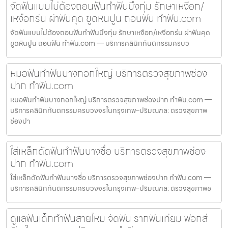
จัดฟันแบบไม่ต้องถอนฟันทำฟันบึงกุ่ม รักษาเหงือก/
เหงือกร่น ผ่าฟันคุด ขูดหินปูน ถอนฟัน ทำฟัน.com
จัดฟันแบบไม่ต้องถอนฟันทำฟันบึงกุ่ม รักษาเหงือก/เหงือกร่น ผ่าฟันคุด
ขูดหินปูน ถอนฟัน ทำฟัน.com — บริการคลินิกทันตกรรมครบว
หมอฟันทำฟันบางกอกใหญ่ บริการตรวจสุขภาพช่อง
ปาก ทำฟัน.com
หมอฟันทำฟันบางกอกใหญ่ บริการตรวจสุขภาพช่องปาก ทำฟัน.com —
บริการคลินิกทันตกรรมครบวงจรในกรุงเทพ–ปริมณฑล: ตรวจสุขภาพ
ช่องปา
ใส่เหล็กดัดฟันทำฟันบางซื่อ บริการตรวจสุขภาพช่อง
ปาก ทำฟัน.com
ใส่เหล็กดัดฟันทำฟันบางซื่อ บริการตรวจสุขภาพช่องปาก ทำฟัน.com —
บริการคลินิกทันตกรรมครบวงจรในกรุงเทพ–ปริมณฑล: ตรวจสุขภาพช
ดูแลฟันเด็กทำฟันสายไหม จัดฟัน รากฟันเทียม ฟอกสี