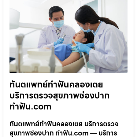
ทันตแพทย์ทำฟันคลองเตย
บริการตรวจสุขภาพช่องปาก
ทำฟัน.com
ทันตแพทย์ทำฟันคลองเตย บริการตรวจ
สุขภาพช่องปาก ทำฟัน.com — บริการ