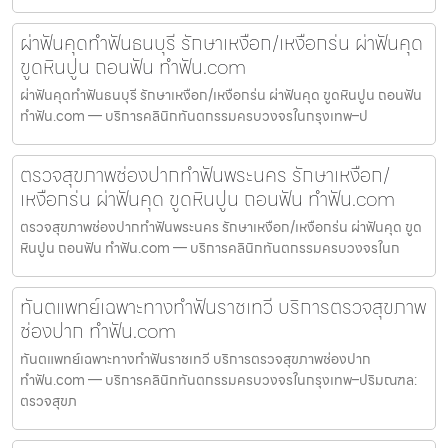
ผ่าฟันคุดทำฟันธนบุรี รักษาเหงือก/เหงือกร่น ผ่าฟันคุด
ขูดหินปูน ถอนฟัน ทำฟัน.com
ผ่าฟันคุดทำฟันธนบุรี รักษาเหงือก/เหงือกร่น ผ่าฟันคุด ขูดหินปูน ถอนฟัน
ทำฟัน.com — บริการคลินิกทันตกรรมครบวงจรในกรุงเทพ–ป
ตรวจสุขภาพช่องปากทำฟันพระนคร รักษาเหงือก/
เหงือกร่น ผ่าฟันคุด ขูดหินปูน ถอนฟัน ทำฟัน.com
ตรวจสุขภาพช่องปากทำฟันพระนคร รักษาเหงือก/เหงือกร่น ผ่าฟันคุด ขูด
หินปูน ถอนฟัน ทำฟัน.com — บริการคลินิกทันตกรรมครบวงจรในก
ทันตแพทย์เฉพาะทางทำฟันราชเทวี บริการตรวจสุขภาพ
ช่องปาก ทำฟัน.com
ทันตแพทย์เฉพาะทางทำฟันราชเทวี บริการตรวจสุขภาพช่องปาก
ทำฟัน.com — บริการคลินิกทันตกรรมครบวงจรในกรุงเทพ–ปริมณฑล:
ตรวจสุขภ