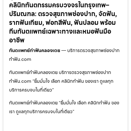
คลินิกทันตกรรมครบวงจรในกรุงเทพ–
ปริมณฑล: ตรวจสุขภาพช่องปาก, จัดฟัน,
รากฟันเทียม, ฟอกสีฟัน, ฟันปลอม พร้อม
ทีมทันตแพทย์เฉพาะทางและหมอฟันมือ
อาชีพ
ทันตแพทย์ทำฟันคลองเตย
— บริการตรวจสุขภาพช่องปาก
ทำฟัน.com
ทันตแพทย์ทำฟันคลองเตย บริการตรวจสุขภาพช่องปาก
ทำฟัน.com “ยิ้มมั่นใจ เลือก คลินิกทำฟัน ของเรา ดูแลทุก
บริการครบจบในที่เดียว”
ทันตแพทย์ทำฟันคลองเตย “ยิ้มมั่นใจ เลือก คลินิกทำฟัน ของ
เรา ดูแลทุกบริการครบจบในที่เดียว”