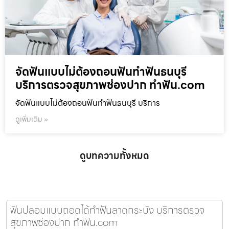
จัดฟันแบบไม่ต้องถอนฟันทำฟันธนบุรี
บริการตรวจสุขภาพช่องปาก ทำฟัน.com
จัดฟันแบบไม่ต้องถอนฟันทำฟันธนบุรี บริการ
ดูเพิ่มเติม »
ดูบทความทั้งหมด
ฟันปลอมแบบถอดได้ทำฟันลาดกระบัง บริการตรวจ
สุขภาพช่องปาก ทำฟัน.com