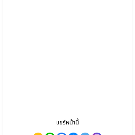
แชร์หน้านี้