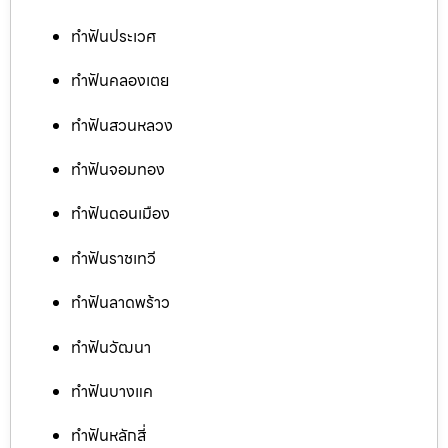
ทำฟันประเวศ
ทำฟันคลองเตย
ทำฟันสวนหลวง
ทำฟันจอมทอง
ทำฟันดอนเมือง
ทำฟันราชเทวี
ทำฟันลาดพร้าว
ทำฟันวัฒนา
ทำฟันบางแค
ทำฟันหลักสี่