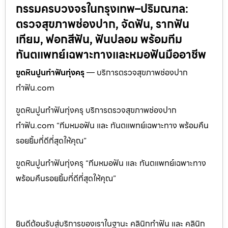
กรรมครบวงจรในกรุงเทพ–ปริมณฑล:
ตรวจสุขภาพช่องปาก, จัดฟัน, รากฟัน
เทียม, ฟอกสีฟัน, ฟันปลอม พร้อมทีม
ทันตแพทย์เฉพาะทางและหมอฟันมืออาชีพ
ขูดหินปูนทำฟันทุ่งครุ
— บริการตรวจสุขภาพช่องปาก
ทำฟัน.com
ขูดหินปูนทำฟันทุ่งครุ บริการตรวจสุขภาพช่องปาก
ทำฟัน.com “ทีมหมอฟัน และ ทันตแพทย์เฉพาะทาง พร้อมคืน
รอยยิ้มที่ดีที่สุดให้คุณ”
ขูดหินปูนทำฟันทุ่งครุ “ทีมหมอฟัน และ ทันตแพทย์เฉพาะทาง
พร้อมคืนรอยยิ้มที่ดีที่สุดให้คุณ”
ยินดีต้อนรับสู่บริการของเราในฐานะ คลินิกทำฟัน และ คลินิก