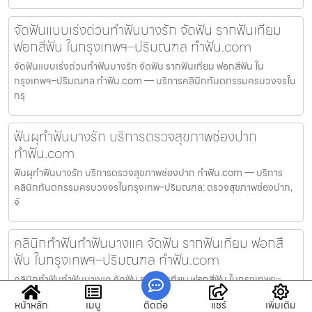
จัดฟันแบบเร่งด่วนทำฟันบางรัก จัดฟัน รากฟันเทียม
ฟอกสีฟัน ในกรุงเทพฯ–ปริมณฑล ทำฟัน.com
จัดฟันแบบเร่งด่วนทำฟันบางรัก จัดฟัน รากฟันเทียม ฟอกสีฟัน ใน
กรุงเทพฯ–ปริมณฑล ทำฟัน.com — บริการคลินิกทันตกรรมครบวงจรใน
กรุ
ฟันผุทำฟันบางรัก บริการตรวจสุขภาพช่องปาก
ทำฟัน.com
ฟันผุทำฟันบางรัก บริการตรวจสุขภาพช่องปาก ทำฟัน.com — บริการ
คลินิกทันตกรรมครบวงจรในกรุงเทพ–ปริมณฑล: ตรวจสุขภาพช่องปาก,
จั
คลินิกทำฟันทำฟันบางแค จัดฟัน รากฟันเทียม ฟอกสี
ฟัน ในกรุงเทพฯ–ปริมณฑล ทำฟัน.com
คลินิกทำฟันทำฟันบางแค จัดฟัน รากฟันเทียม ฟอกสีฟัน ในกรุงเทพฯ–
ปริมณฑล ทำฟัน.com — บริการคลินิกทันตกรรมครบวงจรในกรุงเทพ–
หน้าหลัก
เมนู
ติดต่อ
แชร์
เพิ่มเติม
ปร