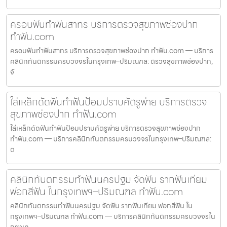
ครอบฟันทำฟันสาทร บริการตรวจสุขภาพช่องปาก
ทำฟัน.com
ครอบฟันทำฟันสาทร บริการตรวจสุขภาพช่องปาก ทำฟัน.com — บริการ
คลินิกทันตกรรมครบวงจรในกรุงเทพ–ปริมณฑล: ตรวจสุขภาพช่องปาก,
จั
ใส่เหล็กดัดฟันทำฟันป้อมปราบศัตรูพ่าย บริการตรวจ
สุขภาพช่องปาก ทำฟัน.com
ใส่เหล็กดัดฟันทำฟันป้อมปราบศัตรูพ่าย บริการตรวจสุขภาพช่องปาก
ทำฟัน.com — บริการคลินิกทันตกรรมครบวงจรในกรุงเทพ–ปริมณฑล:
ต
คลินิกทันตกรรมทำฟันนครปฐม จัดฟัน รากฟันเทียม
ฟอกสีฟัน ในกรุงเทพฯ–ปริมณฑล ทำฟัน.com
คลินิกทันตกรรมทำฟันนครปฐม จัดฟัน รากฟันเทียม ฟอกสีฟัน ใน
กรุงเทพฯ–ปริมณฑล ทำฟัน.com — บริการคลินิกทันตกรรมครบวงจรใน
กรุงเท