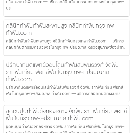
ปริมณฑล ทำฟัน.com — บริการคลินิกทันตกรรมครบวงจรในกรุงเทพ–
ปร
คลินิกทำฟันทำฟันสะพานสูง คลินิกทำฟันกรุงเทพ
ทำฟัน.com
คลินิกทำฟันทำฟันสะพานสูง คลินิกทำฟันกรุงเทพ ทำฟัน.com — บริการ
คลินิกทันตกรรมครบวงจรในกรุงเทพ–ปริมณฑล: ตรวจสุขภาพช่องปาก,
ปรึกษาทันตแพทย์ออนไลน์ทำฟันสัมพันธวงศ์ จัดฟัน
รากฟันเทียม ฟอกสีฟัน ในกรุงเทพฯ–ปริมณฑล
ทำฟัน.com
ปรึกษาทันตแพทย์ออนไลน์ทำฟันสัมพันธวงศ์ จัดฟัน รากฟันเทียม ฟอกสี
ฟัน ในกรุงเทพฯ–ปริมณฑล ทำฟัน.com — บริการคลินิกทันตกรรมคร
ขูดหินปูนทำฟันวังทองหลาง จัดฟัน รากฟันเทียม ฟอกสี
ฟัน ในกรุงเทพฯ–ปริมณฑล ทำฟัน.com
ขูดหินปูนทำฟันวังทองหลาง จัดฟัน รากฟันเทียม ฟอกสีฟัน ในกรุงเทพฯ–
ปริมณฑล ทำฟัน.com — บริการคลินิกทันตกรรมครบวงจรในกรุงเทพ