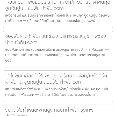
เหงือกร่นทำฟันธนบุรี รักษาเหงือก/เหงือกร่น ผ่าฟันคุด
ขูดหินปูน ถอนฟัน ทำฟัน.com
เหงือกร่นทำฟันธนบุรี รักษาเหงือก/เหงือกร่น ผ่าฟันคุด ขูดหินปูน ถอนฟัน
ทำฟัน.com — บริการคลินิกทันตกรรมครบวงจรในกรุงเทพ–ป
ช่องฟันห่างทำฟันสวนหลวง บริการตรวจสุขภาพช่อง
ปาก ทำฟัน.com
ช่องฟันห่างทำฟันสวนหลวง บริการตรวจสุขภาพช่องปาก ทำฟัน.com —
บริการคลินิกทันตกรรมครบวงจรในกรุงเทพ–ปริมณฑล: ตรวจสุขภาพ
ช่อง
แก้ไขฟันเหลืองทำฟันพระโขนง รักษาเหงือก/เหงือกร่น
ผ่าฟันคุด ขูดหินปูน ถอนฟัน ทำฟัน.com
แก้ไขฟันเหลืองทำฟันพระโขนง รักษาเหงือก/เหงือกร่น ผ่าฟันคุด ขูดหินปูน
ถอนฟัน ทำฟัน.com — บริการคลินิกทันตกรรมครบวงจรในกรุ
รับจัดฟันทำฟันสะพานสูง คลินิกทำฟันกรุงเทพ
ทำฟัน.com