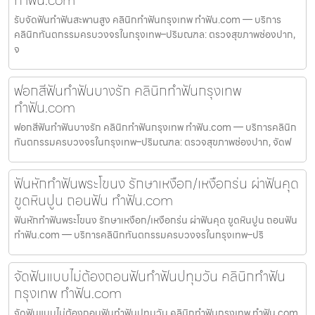
รับจัดฟันทำฟันสะพานสูง คลินิกทำฟันกรุงเทพ ทำฟัน.com — บริการ
คลินิกทันตกรรมครบวงจรในกรุงเทพ–ปริมณฑล: ตรวจสุขภาพช่องปาก,
จ
ฟอกสีฟันทำฟันบางรัก คลินิกทำฟันกรุงเทพ
ทำฟัน.com
ฟอกสีฟันทำฟันบางรัก คลินิกทำฟันกรุงเทพ ทำฟัน.com — บริการคลินิก
ทันตกรรมครบวงจรในกรุงเทพ–ปริมณฑล: ตรวจสุขภาพช่องปาก, จัดฟ
ฟันหักทำฟันพระโขนง รักษาเหงือก/เหงือกร่น ผ่าฟันคุด
ขูดหินปูน ถอนฟัน ทำฟัน.com
ฟันหักทำฟันพระโขนง รักษาเหงือก/เหงือกร่น ผ่าฟันคุด ขูดหินปูน ถอนฟัน
ทำฟัน.com — บริการคลินิกทันตกรรมครบวงจรในกรุงเทพ–ปริ
จัดฟันแบบไม่ต้องถอนฟันทำฟันปทุมวัน คลินิกทำฟัน
กรุงเทพ ทำฟัน.com
จัดฟันแบบไม่ต้องถอนฟันทำฟันปทุมวัน คลินิกทำฟันกรุงเทพ ทำฟัน.com