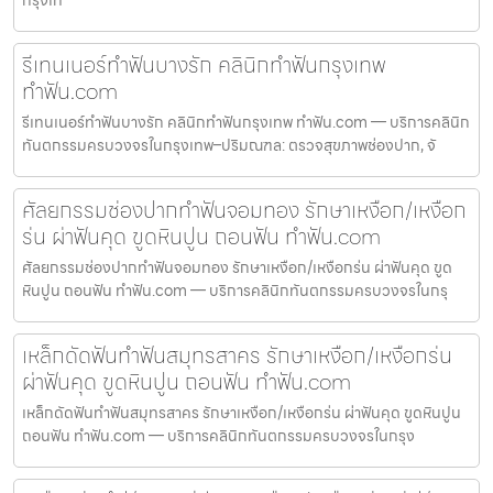
รีเทนเนอร์ทำฟันบางรัก คลินิกทำฟันกรุงเทพ
ทำฟัน.com
รีเทนเนอร์ทำฟันบางรัก คลินิกทำฟันกรุงเทพ ทำฟัน.com — บริการคลินิก
ทันตกรรมครบวงจรในกรุงเทพ–ปริมณฑล: ตรวจสุขภาพช่องปาก, จั
ศัลยกรรมช่องปากทำฟันจอมทอง รักษาเหงือก/เหงือก
ร่น ผ่าฟันคุด ขูดหินปูน ถอนฟัน ทำฟัน.com
ศัลยกรรมช่องปากทำฟันจอมทอง รักษาเหงือก/เหงือกร่น ผ่าฟันคุด ขูด
หินปูน ถอนฟัน ทำฟัน.com — บริการคลินิกทันตกรรมครบวงจรในกรุ
เหล็กดัดฟันทำฟันสมุทรสาคร รักษาเหงือก/เหงือกร่น
ผ่าฟันคุด ขูดหินปูน ถอนฟัน ทำฟัน.com
เหล็กดัดฟันทำฟันสมุทรสาคร รักษาเหงือก/เหงือกร่น ผ่าฟันคุด ขูดหินปูน
ถอนฟัน ทำฟัน.com — บริการคลินิกทันตกรรมครบวงจรในกรุง