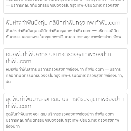
— บริการคลินิกทันตกรรมครบวงจรในกรุงเทพ–ปริมณฑล: ตรวจสุขภ
ฟันห่างทำฟันบึงกุ่ม คลินิกทำฟันกรุงเทพ ทำฟัน.com
ฟันห่างทำฟันบึงกุ่ม คลินิกทำฟันกรุงเทพ ทำฟัน.com — บริการคลินิก
ทันตกรรมครบวงจรในกรุงเทพ–ปริมณฑล: ตรวจสุขภาพช่องปาก, จัดฟ
หมอฟันทำฟันสาทร บริการตรวจสุขภาพช่องปาก
ทำฟัน.com
หมอฟันทำฟันสาทร บริการตรวจสุขภาพช่องปาก ทำฟัน.com — บริการ
คลินิกทันตกรรมครบวงจรในกรุงเทพ–ปริมณฑล: ตรวจสุขภาพช่องปาก,
จัด
อุดฟันทำฟันบางคอแหลม บริการตรวจสุขภาพช่องปาก
ทำฟัน.com
อุดฟันทำฟันบางคอแหลม บริการตรวจสุขภาพช่องปาก ทำฟัน.com —
บริการคลินิกทันตกรรมครบวงจรในกรุงเทพ–ปริมณฑล: ตรวจสุขภาพ
ช่องปาก