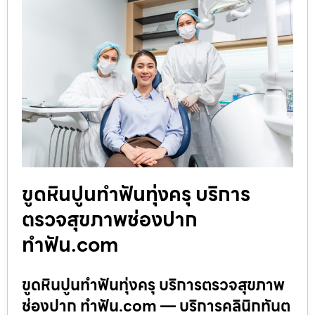
ขูดหินปูนทำฟันทุ่งครุ บริการ
ตรวจสุขภาพช่องปาก
ทำฟัน.com
ขูดหินปูนทำฟันทุ่งครุ บริการตรวจสุขภาพ
ช่องปาก ทำฟัน.com — บริการคลินิกทันต