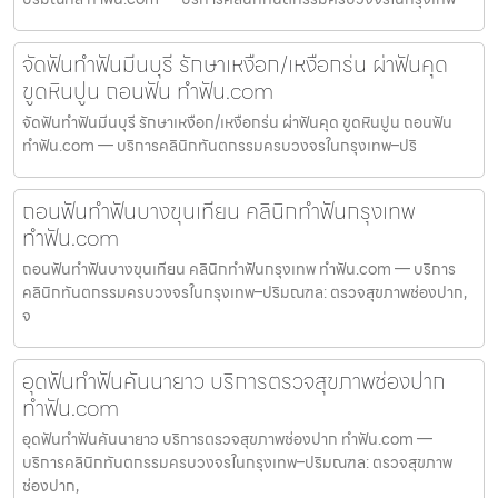
จัดฟันทำฟันมีนบุรี รักษาเหงือก/เหงือกร่น ผ่าฟันคุด
ขูดหินปูน ถอนฟัน ทำฟัน.com
จัดฟันทำฟันมีนบุรี รักษาเหงือก/เหงือกร่น ผ่าฟันคุด ขูดหินปูน ถอนฟัน
ทำฟัน.com — บริการคลินิกทันตกรรมครบวงจรในกรุงเทพ–ปริ
ถอนฟันทำฟันบางขุนเทียน คลินิกทำฟันกรุงเทพ
ทำฟัน.com
ถอนฟันทำฟันบางขุนเทียน คลินิกทำฟันกรุงเทพ ทำฟัน.com — บริการ
คลินิกทันตกรรมครบวงจรในกรุงเทพ–ปริมณฑล: ตรวจสุขภาพช่องปาก,
จ
อุดฟันทำฟันคันนายาว บริการตรวจสุขภาพช่องปาก
ทำฟัน.com
อุดฟันทำฟันคันนายาว บริการตรวจสุขภาพช่องปาก ทำฟัน.com —
บริการคลินิกทันตกรรมครบวงจรในกรุงเทพ–ปริมณฑล: ตรวจสุขภาพ
ช่องปาก,