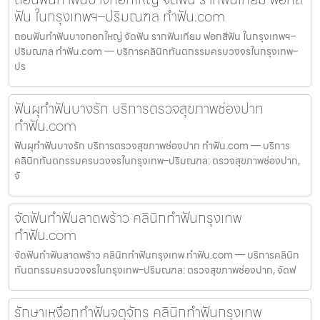
ฟัน ในกรุงเทพฯ–ปริมณฑล ทำฟัน.com
ถอนฟันทำฟันบางกอกใหญ่ จัดฟัน รากฟันเทียม ฟอกสีฟัน ในกรุงเทพฯ–
ปริมณฑล ทำฟัน.com — บริการคลินิกทันตกรรมครบวงจรในกรุงเทพ–
ปร
ฟันผุทำฟันบางรัก บริการตรวจสุขภาพช่องปาก
ทำฟัน.com
ฟันผุทำฟันบางรัก บริการตรวจสุขภาพช่องปาก ทำฟัน.com — บริการ
คลินิกทันตกรรมครบวงจรในกรุงเทพ–ปริมณฑล: ตรวจสุขภาพช่องปาก,
จั
จัดฟันทำฟันลาดพร้าว คลินิกทำฟันกรุงเทพ
ทำฟัน.com
จัดฟันทำฟันลาดพร้าว คลินิกทำฟันกรุงเทพ ทำฟัน.com — บริการคลินิก
ทันตกรรมครบวงจรในกรุงเทพ–ปริมณฑล: ตรวจสุขภาพช่องปาก, จัดฟ
รักษาเหงือกทำฟันจตุจักร คลินิกทำฟันกรุงเทพ