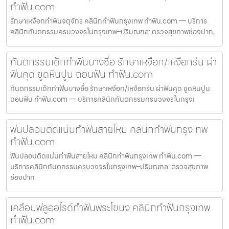
ทำฟัน.com
รักษาเหงือกทำฟันจตุจักร คลินิกทำฟันกรุงเทพ ทำฟัน.com — บริการ
คลินิกทันตกรรมครบวงจรในกรุงเทพ–ปริมณฑล: ตรวจสุขภาพช่องปาก,
ทันตกรรมเด็กทำฟันบางซื่อ รักษาเหงือก/เหงือกร่น ผ่า
ฟันคุด ขูดหินปูน ถอนฟัน ทำฟัน.com
ทันตกรรมเด็กทำฟันบางซื่อ รักษาเหงือก/เหงือกร่น ผ่าฟันคุด ขูดหินปูน
ถอนฟัน ทำฟัน.com — บริการคลินิกทันตกรรมครบวงจรในกรุงเ
ฟันปลอมติดแน่นทำฟันสายไหม คลินิกทำฟันกรุงเทพ
ทำฟัน.com
ฟันปลอมติดแน่นทำฟันสายไหม คลินิกทำฟันกรุงเทพ ทำฟัน.com —
บริการคลินิกทันตกรรมครบวงจรในกรุงเทพ–ปริมณฑล: ตรวจสุขภาพ
ช่องปาก
เคลือบฟลูออไรด์ทำฟันพระโขนง คลินิกทำฟันกรุงเทพ
ทำฟัน.com