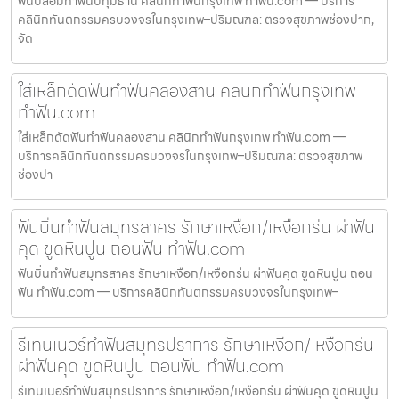
ฟันปลอมทำฟันปทุมธานี คลินิกทำฟันกรุงเทพ ทำฟัน.com — บริการ
คลินิกทันตกรรมครบวงจรในกรุงเทพ–ปริมณฑล: ตรวจสุขภาพช่องปาก,
จัด
ใส่เหล็กดัดฟันทำฟันคลองสาน คลินิกทำฟันกรุงเทพ
ทำฟัน.com
ใส่เหล็กดัดฟันทำฟันคลองสาน คลินิกทำฟันกรุงเทพ ทำฟัน.com —
บริการคลินิกทันตกรรมครบวงจรในกรุงเทพ–ปริมณฑล: ตรวจสุขภาพ
ช่องปา
ฟันบิ่นทำฟันสมุทรสาคร รักษาเหงือก/เหงือกร่น ผ่าฟัน
คุด ขูดหินปูน ถอนฟัน ทำฟัน.com
ฟันบิ่นทำฟันสมุทรสาคร รักษาเหงือก/เหงือกร่น ผ่าฟันคุด ขูดหินปูน ถอน
ฟัน ทำฟัน.com — บริการคลินิกทันตกรรมครบวงจรในกรุงเทพ–
รีเทนเนอร์ทำฟันสมุทรปราการ รักษาเหงือก/เหงือกร่น
ผ่าฟันคุด ขูดหินปูน ถอนฟัน ทำฟัน.com
รีเทนเนอร์ทำฟันสมุทรปราการ รักษาเหงือก/เหงือกร่น ผ่าฟันคุด ขูดหินปูน