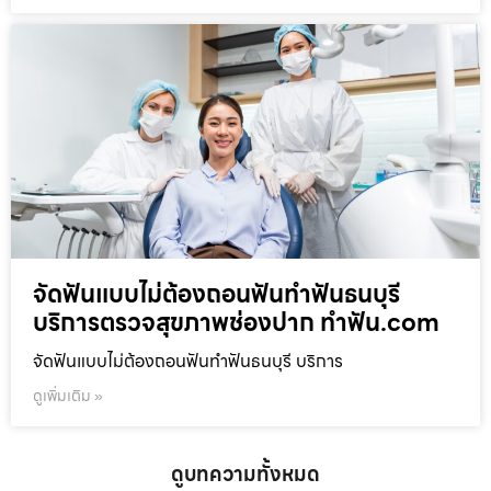
จัดฟันแบบไม่ต้องถอนฟันทำฟันธนบุรี
บริการตรวจสุขภาพช่องปาก ทำฟัน.com
จัดฟันแบบไม่ต้องถอนฟันทำฟันธนบุรี บริการ
ดูเพิ่มเติม »
ดูบทความทั้งหมด