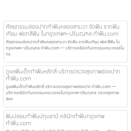
ศัลยกรรมช่องปากทำฟันคลองสามวา จัดฟัน รากฟัน
เทียม ฟอกสีฟัน ในกรุงเทพฯ–ปริมณฑล ทำฟัน.com
ศัลยกรรมช่องปากทำฟันคลองสามวา จัดฟัน รากฟันเทียม ฟอกสีฟัน ใน
กรุงเทพฯ–ปริมณฑล ทำฟัน.com — บริการคลินิกทันตกรรมครบวงจรใน
กร
ดูแลฟันเด็กทำฟันหลักสี่ บริการตรวจสุขภาพช่องปาก
ทำฟัน.com
ดูแลฟันเด็กทำฟันหลักสี่ บริการตรวจสุขภาพช่องปาก ทำฟัน.com —
บริการคลินิกทันตกรรมครบวงจรในกรุงเทพ–ปริมณฑล: ตรวจสุขภาพ
ช่อง
ฟันปลอมทำฟันปทุมธานี คลินิกทำฟันกรุงเทพ
ทำฟัน.com