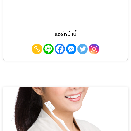
แชร์หน้านี้