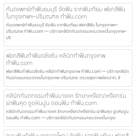
ทันตแพทย์ทำฟันธนบุรี จัดฟัน รากฟันเทียม ฟอกสีฟัน
ในกรุงเทพฯ–ปริมณฑล ทำฟัน.com
ทันตแพทย์ทำฟันธนบุรี จัดฟัน รากฟันเทียม ฟอกสีฟัน ในกรุงเทพฯ–
ปริมณฑล ทำฟัน.com — บริการคลินิกทันตกรรมครบวงจรในกรุงเทพ–
ปริ
ฟอกสีฟันทำฟันตลิ่งชัน คลินิกทำฟันกรุงเทพ
ทำฟัน.com
ฟอกสีฟันทำฟันตลิ่งชัน คลินิกทำฟันกรุงเทพ ทำฟัน.com — บริการคลินิก
ทันตกรรมครบวงจรในกรุงเทพ–ปริมณฑล: ตรวจสุขภาพช่องปาก, จั
คลินิกทันตกรรมทำฟันบางแค รักษาเหงือก/เหงือกร่น
ผ่าฟันคุด ขูดหินปูน ถอนฟัน ทำฟัน.com
คลินิกทันตกรรมทำฟันบางแค รักษาเหงือก/เหงือกร่น ผ่าฟันคุด ขูดหินปูน
ถอนฟัน ทำฟัน.com — บริการคลินิกทันตกรรมครบวงจรในกรุงเ
ถอนฟันทำฟันบางกอกใหญ่ จัดฟัน รากฟันเทียม ฟอกสี