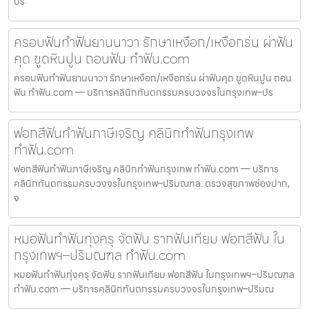
ปริ
ครอบฟันทำฟันยานนาวา รักษาเหงือก/เหงือกร่น ผ่าฟัน
คุด ขูดหินปูน ถอนฟัน ทำฟัน.com
ครอบฟันทำฟันยานนาวา รักษาเหงือก/เหงือกร่น ผ่าฟันคุด ขูดหินปูน ถอน
ฟัน ทำฟัน.com — บริการคลินิกทันตกรรมครบวงจรในกรุงเทพ–ปร
ฟอกสีฟันทำฟันภาษีเจริญ คลินิกทำฟันกรุงเทพ
ทำฟัน.com
ฟอกสีฟันทำฟันภาษีเจริญ คลินิกทำฟันกรุงเทพ ทำฟัน.com — บริการ
คลินิกทันตกรรมครบวงจรในกรุงเทพ–ปริมณฑล: ตรวจสุขภาพช่องปาก,
จ
หมอฟันทำฟันทุ่งครุ จัดฟัน รากฟันเทียม ฟอกสีฟัน ใน
กรุงเทพฯ–ปริมณฑล ทำฟัน.com
หมอฟันทำฟันทุ่งครุ จัดฟัน รากฟันเทียม ฟอกสีฟัน ในกรุงเทพฯ–ปริมณฑล
ทำฟัน.com — บริการคลินิกทันตกรรมครบวงจรในกรุงเทพ–ปริมณ