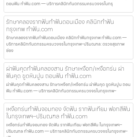
ถอนฟัน ทำฟัน.com — บริการคลินิกทันตกรรมครบวงจรในกรุ
รักษาคลองรากฟันทำฟันดอนเมือง คลินิกทำฟัน
กรุงเทพ ทำฟัน.com
รักษาคลองรากฟันทำฟันดอนเมือง คลินิกทำฟันกรุงเทพ ทำฟัน.com —
บริการคลินิกทันตกรรมครบวงจรในกรุงเทพ–ปริมณฑล: ตรวจสุขภาพ
ช่อง
ผ่าฟันคุดทำฟันคลองสาน รักษาเหงือก/เหงือกร่น ผ่า
ฟันคุด ขูดหินปูน ถอนฟัน ทำฟัน.com
ผ่าฟันคุดทำฟันคลองสาน รักษาเหงือก/เหงือกร่น ผ่าฟันคุด ขูดหินปูน ถอน
ฟัน ทำฟัน.com — บริการคลินิกทันตกรรมครบวงจรในกรุงเทพ–
เหงือกร่นทำฟันจอมทอง จัดฟัน รากฟันเทียม ฟอกสีฟัน
ในกรุงเทพฯ–ปริมณฑล ทำฟัน.com
เหงือกร่นทำฟันจอมทอง จัดฟัน รากฟันเทียม ฟอกสีฟัน ในกรุงเทพฯ–
ปริมณฑล ทำฟัน.com — บริการคลินิกทันตกรรมครบวงจรในกรุงเทพ–