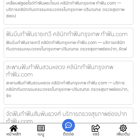
เคลือบฟลูออไรด์ทำฟันพระโขนง คลินิกทำฟันกรุงเทพ ทำฟัน.com —
บริการคลินิกทันตกรรมครบวงจรในกรุงเทพ–ปริมณฑล: ตรวจสุขภาพ
ช่องป
ฟันบิ่นทำฟันราชเทวี คลินิกทำฟันกรุงเทพ ทำฟัน.com
ฟันบิ่นทำฟันราชเทวี คลินิกทำฟันกรุงเทพ ทำฟัน.com — บริการคลินิก
ทันตกรรมครบวงจรในกรุงเทพ–ปริมณฑล: ตรวจสุขภาพช่องปาก, จัดฟ
สะพานฟันทำฟันสวนหลวง คลินิกทำฟันกรุงเทพ
ทำฟัน.com
สะพานฟันทำฟันสวนหลวง คลินิกทำฟันกรุงเทพ ทำฟัน.com — บริการ
คลินิกทันตกรรมครบวงจรในกรุงเทพ–ปริมณฑล: ตรวจสุขภาพช่องปาก,
จัด
จัดฟันทำฟันสัมพันธวงศ์ บริการตรวจสุขภาพช่องปาก
ทำฟัน.com
จัดฟันทำฟันสัมพันธวงศ์ บริการตรวจสุขภาพช่องปาก ทำฟัน.com —
หน้าหลัก
เมนู
ติดต่อ
แชร์
เพิ่มเติม
บริการคลินิกทันตกรรมครบวงจรในกรุงเทพ–ปริมณฑล: ตรวจสุขภาพ