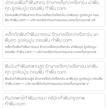
นัดหมอฟันทำฟันสาทร รักษาเหงือก/เหงือกร่น ผ่าฟัน
คุด ขูดหินปูน ถอนฟัน ทำฟัน.com
นัดหมอฟันทำฟันสาทร รักษาเหงือก/เหงือกร่น ผ่าฟันคุด ขูดหินปูน ถอน
ฟัน ทำฟัน.com — บริการคลินิกทันตกรรมครบวงจรในกรุงเทพ–ปริ
เหล็กดัดฟันทำฟันบางเขน รักษาเหงือก/เหงือกร่น ผ่า
ฟันคุด ขูดหินปูน ถอนฟัน ทำฟัน.com
เหล็กดัดฟันทำฟันบางเขน รักษาเหงือก/เหงือกร่น ผ่าฟันคุด ขูดหินปูน
ถอนฟัน ทำฟัน.com — บริการคลินิกทันตกรรมครบวงจรในกรุงเทพ
ฟันบิ่นทำฟันสะพานสูง รักษาเหงือก/เหงือกร่น ผ่าฟัน
คุด ขูดหินปูน ถอนฟัน ทำฟัน.com
ฟันบิ่นทำฟันสะพานสูง รักษาเหงือก/เหงือกร่น ผ่าฟันคุด ขูดหินปูน ถอนฟัน
ทำฟัน.com — บริการคลินิกทันตกรรมครบวงจรในกรุงเทพ–ป
ทันตแพทย์ทำฟันบางนา คลินิกทำฟันกรุงเทพ
ทำฟัน.com