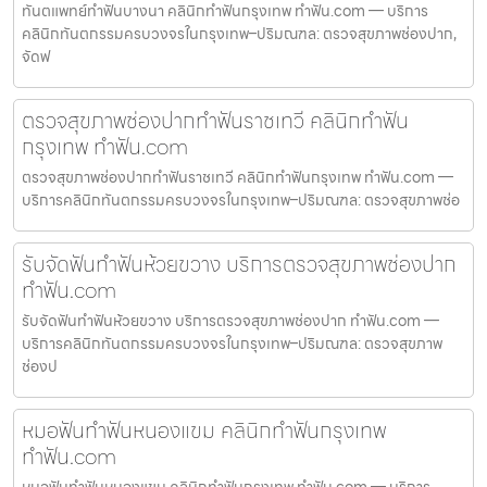
ทันตแพทย์ทำฟันบางนา คลินิกทำฟันกรุงเทพ ทำฟัน.com — บริการ
คลินิกทันตกรรมครบวงจรในกรุงเทพ–ปริมณฑล: ตรวจสุขภาพช่องปาก,
จัดฟ
ตรวจสุขภาพช่องปากทำฟันราชเทวี คลินิกทำฟัน
กรุงเทพ ทำฟัน.com
ตรวจสุขภาพช่องปากทำฟันราชเทวี คลินิกทำฟันกรุงเทพ ทำฟัน.com —
บริการคลินิกทันตกรรมครบวงจรในกรุงเทพ–ปริมณฑล: ตรวจสุขภาพช่อ
รับจัดฟันทำฟันห้วยขวาง บริการตรวจสุขภาพช่องปาก
ทำฟัน.com
รับจัดฟันทำฟันห้วยขวาง บริการตรวจสุขภาพช่องปาก ทำฟัน.com —
บริการคลินิกทันตกรรมครบวงจรในกรุงเทพ–ปริมณฑล: ตรวจสุขภาพ
ช่องป
หมอฟันทำฟันหนองแขม คลินิกทำฟันกรุงเทพ
ทำฟัน.com
หมอฟันทำฟันหนองแขม คลินิกทำฟันกรุงเทพ ทำฟัน.com — บริการ