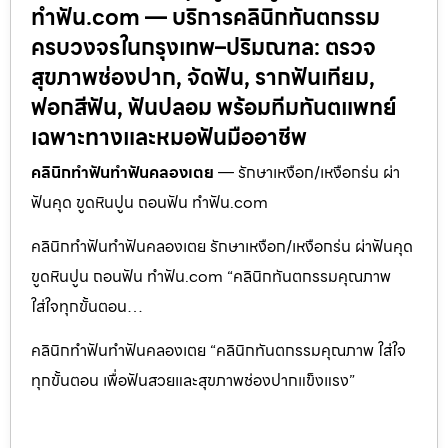
ทำฟัน.com — บริการคลินิกทันตกรรม
ครบวงจรในกรุงเทพ–ปริมณฑล: ตรวจ
สุขภาพช่องปาก, จัดฟัน, รากฟันเทียม,
ฟอกสีฟัน, ฟันปลอม พร้อมทีมทันตแพทย์
เฉพาะทางและหมอฟันมืออาชีพ
คลินิกทำฟันทำฟันคลองเตย
— รักษาเหงือก/เหงือกร่น ผ่า
ฟันคุด ขูดหินปูน ถอนฟัน ทำฟัน.com
คลินิกทำฟันทำฟันคลองเตย รักษาเหงือก/เหงือกร่น ผ่าฟันคุด
ขูดหินปูน ถอนฟัน ทำฟัน.com “คลินิกทันตกรรมคุณภาพ
ใส่ใจทุกขั้นตอน…
คลินิกทำฟันทำฟันคลองเตย “คลินิกทันตกรรมคุณภาพ ใส่ใจ
ทุกขั้นตอน เพื่อฟันสวยและสุขภาพช่องปากแข็งแรง”