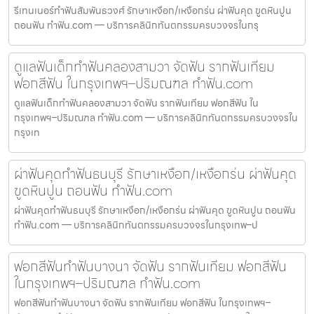
รีเทนเนอร์ทำฟันสัมพันธวงศ์ รักษาเหงือก/เหงือกร่น ผ่าฟันคุด ขูดหินปูน
ถอนฟัน ทำฟัน.com — บริการคลินิกทันตกรรมครบวงจรในกรุ
ดูแลฟันเด็กทำฟันคลองสามวา จัดฟัน รากฟันเทียม
ฟอกสีฟัน ในกรุงเทพฯ–ปริมณฑล ทำฟัน.com
ดูแลฟันเด็กทำฟันคลองสามวา จัดฟัน รากฟันเทียม ฟอกสีฟัน ใน
กรุงเทพฯ–ปริมณฑล ทำฟัน.com — บริการคลินิกทันตกรรมครบวงจรใน
กรุงเท
ผ่าฟันคุดทำฟันธนบุรี รักษาเหงือก/เหงือกร่น ผ่าฟันคุด
ขูดหินปูน ถอนฟัน ทำฟัน.com
ผ่าฟันคุดทำฟันธนบุรี รักษาเหงือก/เหงือกร่น ผ่าฟันคุด ขูดหินปูน ถอนฟัน
ทำฟัน.com — บริการคลินิกทันตกรรมครบวงจรในกรุงเทพ–ป
ฟอกสีฟันทำฟันบางนา จัดฟัน รากฟันเทียม ฟอกสีฟัน
ในกรุงเทพฯ–ปริมณฑล ทำฟัน.com
ฟอกสีฟันทำฟันบางนา จัดฟัน รากฟันเทียม ฟอกสีฟัน ในกรุงเทพฯ–