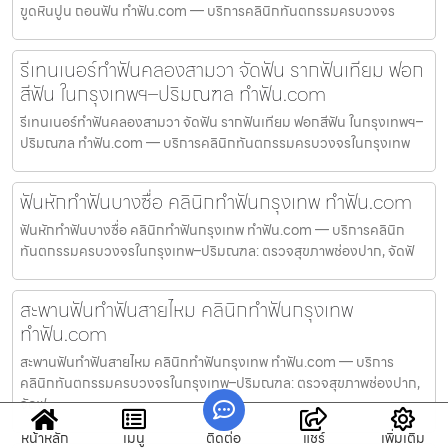
ขูดหินปูน ถอนฟัน ทำฟัน.com — บริการคลินิกทันตกรรมครบวงจร
รีเทนเนอร์ทำฟันคลองสามวา จัดฟัน รากฟันเทียม ฟอก
สีฟัน ในกรุงเทพฯ–ปริมณฑล ทำฟัน.com
รีเทนเนอร์ทำฟันคลองสามวา จัดฟัน รากฟันเทียม ฟอกสีฟัน ในกรุงเทพฯ–
ปริมณฑล ทำฟัน.com — บริการคลินิกทันตกรรมครบวงจรในกรุงเทพ
ฟันหักทำฟันบางซื่อ คลินิกทำฟันกรุงเทพ ทำฟัน.com
ฟันหักทำฟันบางซื่อ คลินิกทำฟันกรุงเทพ ทำฟัน.com — บริการคลินิก
ทันตกรรมครบวงจรในกรุงเทพ–ปริมณฑล: ตรวจสุขภาพช่องปาก, จัดฟั
สะพานฟันทำฟันสายไหม คลินิกทำฟันกรุงเทพ
ทำฟัน.com
สะพานฟันทำฟันสายไหม คลินิกทำฟันกรุงเทพ ทำฟัน.com — บริการ
คลินิกทันตกรรมครบวงจรในกรุงเทพ–ปริมณฑล: ตรวจสุขภาพช่องปาก,
จัดฟ
หน้าหลัก
เมนู
ติดต่อ
แชร์
เพิ่มเติม