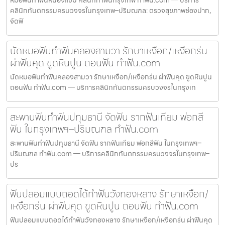
คลินิกทันตกรรมครบวงจรในกรุงเทพ–ปริมณฑล: ตรวจสุขภาพช่องปาก,
จัดฟั
นัดหมอฟันทำฟันคลองสามวา รักษาเหงือก/เหงือกร่น
ผ่าฟันคุด ขูดหินปูน ถอนฟัน ทำฟัน.com
นัดหมอฟันทำฟันคลองสามวา รักษาเหงือก/เหงือกร่น ผ่าฟันคุด ขูดหินปูน
ถอนฟัน ทำฟัน.com — บริการคลินิกทันตกรรมครบวงจรในกรุงเท
สะพานฟันทำฟันปทุมธานี จัดฟัน รากฟันเทียม ฟอกสี
ฟัน ในกรุงเทพฯ–ปริมณฑล ทำฟัน.com
สะพานฟันทำฟันปทุมธานี จัดฟัน รากฟันเทียม ฟอกสีฟัน ในกรุงเทพฯ–
ปริมณฑล ทำฟัน.com — บริการคลินิกทันตกรรมครบวงจรในกรุงเทพ–
ปร
ฟันปลอมแบบถอดได้ทำฟันวังทองหลาง รักษาเหงือก/
เหงือกร่น ผ่าฟันคุด ขูดหินปูน ถอนฟัน ทำฟัน.com
ฟันปลอมแบบถอดได้ทำฟันวังทองหลาง รักษาเหงือก/เหงือกร่น ผ่าฟันคุด