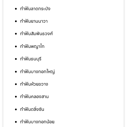
ทำฟันลาดกระบัง
ทำฟันยานนาวา
ทำฟันสัมพันธวงศ์
ทำฟันพญาไท
ทำฟันธนบุรี
ทำฟันบางกอกใหญ่
ทำฟันห้วยขวาง
ทำฟันคลองสาน
ทำฟันตลิ่งชัน
ทำฟันบางกอกน้อย