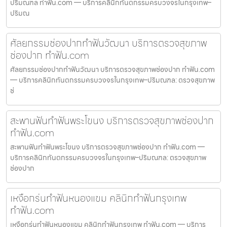
ปริมณฑล ทำฟัน.com — บริการคลินิกทันตกรรมครบวงจรในกรุงเทพ–
ปริมณ
ศัลยกรรมช่องปากทำฟันวัฒนา บริการตรวจสุขภาพ
ช่องปาก ทำฟัน.com
ศัลยกรรมช่องปากทำฟันวัฒนา บริการตรวจสุขภาพช่องปาก ทำฟัน.com
— บริการคลินิกทันตกรรมครบวงจรในกรุงเทพ–ปริมณฑล: ตรวจสุขภาพ
ช่
สะพานฟันทำฟันพระโขนง บริการตรวจสุขภาพช่องปาก
ทำฟัน.com
สะพานฟันทำฟันพระโขนง บริการตรวจสุขภาพช่องปาก ทำฟัน.com —
บริการคลินิกทันตกรรมครบวงจรในกรุงเทพ–ปริมณฑล: ตรวจสุขภาพ
ช่องปาก
เหงือกร่นทำฟันหนองแขม คลินิกทำฟันกรุงเทพ
ทำฟัน.com
เหงือกร่นทำฟันหนองแขม คลินิกทำฟันกรุงเทพ ทำฟัน.com — บริการ