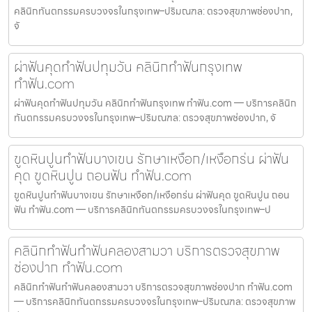
คลินิกทันตกรรมครบวงจรในกรุงเทพ–ปริมณฑล: ตรวจสุขภาพช่องปาก,
จั
ผ่าฟันคุดทำฟันปทุมวัน คลินิกทำฟันกรุงเทพ
ทำฟัน.com
ผ่าฟันคุดทำฟันปทุมวัน คลินิกทำฟันกรุงเทพ ทำฟัน.com — บริการคลินิก
ทันตกรรมครบวงจรในกรุงเทพ–ปริมณฑล: ตรวจสุขภาพช่องปาก, จั
ขูดหินปูนทำฟันบางเขน รักษาเหงือก/เหงือกร่น ผ่าฟัน
คุด ขูดหินปูน ถอนฟัน ทำฟัน.com
ขูดหินปูนทำฟันบางเขน รักษาเหงือก/เหงือกร่น ผ่าฟันคุด ขูดหินปูน ถอน
ฟัน ทำฟัน.com — บริการคลินิกทันตกรรมครบวงจรในกรุงเทพ–ป
คลินิกทำฟันทำฟันคลองสามวา บริการตรวจสุขภาพ
ช่องปาก ทำฟัน.com
คลินิกทำฟันทำฟันคลองสามวา บริการตรวจสุขภาพช่องปาก ทำฟัน.com
— บริการคลินิกทันตกรรมครบวงจรในกรุงเทพ–ปริมณฑล: ตรวจสุขภาพ