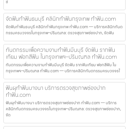
ช่
จัดฟันทำฟันธนบุรี คลินิกทำฟันกรุงเทพ ทำฟัน.com
จัดฟันทำฟันธนบุรี คลินิกทำฟันกรุงเทพ ทำฟัน.com — บริการคลินิกทันต
กรรมครบวงจรในกรุงเทพ–ปริมณฑล: ตรวจสุขภาพช่องปาก, จัดฟัน
ทันตกรรมเพื่อความงามทำฟันมีนบุรี จัดฟัน รากฟัน
เทียม ฟอกสีฟัน ในกรุงเทพฯ–ปริมณฑล ทำฟัน.com
ทันตกรรมเพื่อความงามทำฟันมีนบุรี จัดฟัน รากฟันเทียม ฟอกสีฟัน ใน
กรุงเทพฯ–ปริมณฑล ทำฟัน.com — บริการคลินิกทันตกรรมครบวงจรใ
ฟันผุทำฟันบางนา บริการตรวจสุขภาพช่องปาก
ทำฟัน.com
ฟันผุทำฟันบางนา บริการตรวจสุขภาพช่องปาก ทำฟัน.com — บริการ
คลินิกทันตกรรมครบวงจรในกรุงเทพ–ปริมณฑล: ตรวจสุขภาพช่องปาก,
จัด