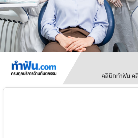
คลินิกทำฟัน ค