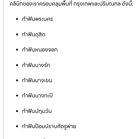
คลินิกของเราครอบคลุมพื้นที่ กรุงเทพและปริมณฑล ดังนี้:
ทำฟันพระนคร
ทำฟันดุสิต
ทำฟันหนองจอก
ทำฟันบางรัก
ทำฟันบางเขน
ทำฟันบางกะปิ
ทำฟันปทุมวัน
ทำฟันป้อมปราบศัตรูพ่าย