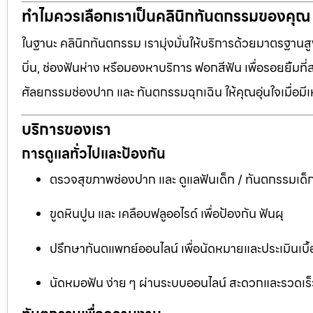
ทำไมควรเลือกเราเป็นคลินิกทันตกรรมของคุณ
ในฐานะ คลินิกทันตกรรม เรามุ่งมั่นให้บริการด้วยมาตรฐานสู
บิ่น, ช่องฟันห่าง หรือมองหาบริการ ฟอกสีฟัน เพื่อรอยยิ้มท
ศัลยกรรมช่องปาก และ ทันตกรรมฉุกเฉิน ให้คุณอุ่นใจเมื่อมี
บริการของเรา
การดูแลทั่วไปและป้องกัน
ตรวจสุขภาพช่องปาก และ ดูแลฟันเด็ก / ทันตกรรมเด็
ขูดหินปูน และ เคลือบฟลูออไรด์ เพื่อป้องกัน ฟันผุ
ปรึกษาทันตแพทย์ออนไลน์ เพื่อนัดหมายและประเมินเบื้
นัดหมอฟัน ง่าย ๆ ผ่านระบบออนไลน์ สะดวกและรวดเร็