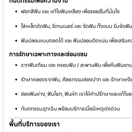
ทันตกรรมเพื่อความงาม
ฟอกสีฟัน และ แก้ไขฟันเหลือง เพื่อรอยยิ้มที่มั่นใจ
ใส่เหล็กดัดฟัน, รีเทนเนอร์ และ จัดฟัน ทั้งแบบ รับจัด
ฟันปลอมแบบถอดได้ และ ฟันปลอมติดแน่น เพื่อเสริมคว
การรักษาเฉพาะทางและซ่อมแซม
รากฟันเทียม และ ครอบฟัน / สะพานฟัน เพื่อคืนฟันแทน
รักษาคลองรากฟัน, ศัลยกรรมช่องปาก และ รักษาเหงือ
ช่องฟันห่าง, ฟันโยก, ฟันหัก เราให้คำปรึกษาและแก้ไข
ทันตกรรมฉุกเฉิน พร้อมบริการเมื่อมีเหตุเร่งด่วน
พื้นที่บริการของเรา