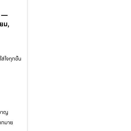
m —
ียม,
่ใจทุกขั้น
วชาญ
มากมาย