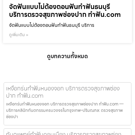
จัดฟันแบบไม่ต้องถอนฟันทำฟันธนบุรี
บริการตรวจสุขภาพช่องปาก ทำฟัน.com
จัดฟันแบบไม่ต้องถอนฟันทำฟันธนบุรี บริการ
ดูเพิ่มเติม »
ดูบทความทั้งหมด
เหงือกร่นทำฟันหนองจอก บริการตรวจสุขภาพช่อง
ปาก ทำฟัน.com
เหงือกร่นทำฟันหนองจอก บริการตรวจสุขภาพช่องปาก ทำฟัน.com —
บริการคลินิกทันตกรรมครบวงจรในกรุงเทพ–ปริมณฑล: ตรวจสุขภาพ
ช่องปา
ทันตแพทย์ทำฟันดอนเมือง บริการตรวจสุขภาพช่อง