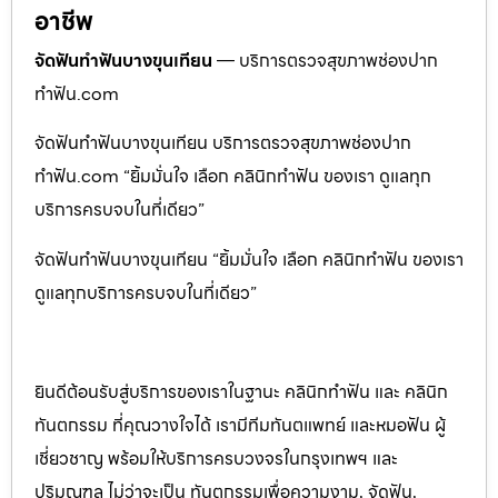
อาชีพ
จัดฟันทำฟันบางขุนเทียน
— บริการตรวจสุขภาพช่องปาก
ทำฟัน.com
จัดฟันทำฟันบางขุนเทียน บริการตรวจสุขภาพช่องปาก
ทำฟัน.com “ยิ้มมั่นใจ เลือก คลินิกทำฟัน ของเรา ดูแลทุก
บริการครบจบในที่เดียว”
จัดฟันทำฟันบางขุนเทียน “ยิ้มมั่นใจ เลือก คลินิกทำฟัน ของเรา
ดูแลทุกบริการครบจบในที่เดียว”
ยินดีต้อนรับสู่บริการของเราในฐานะ คลินิกทำฟัน และ คลินิก
ทันตกรรม ที่คุณวางใจได้ เรามีทีมทันตแพทย์ และหมอฟัน ผู้
เชี่ยวชาญ พร้อมให้บริการครบวงจรในกรุงเทพฯ และ
ปริมณฑล ไม่ว่าจะเป็น ทันตกรรมเพื่อความงาม, จัดฟัน,