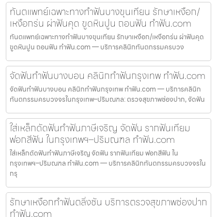
ทันตแพทย์เฉพาะทางทำฟันบางขุนเทียน รักษาเหงือก/
เหงือกร่น ผ่าฟันคุด ขูดหินปูน ถอนฟัน ทำฟัน.com
ทันตแพทย์เฉพาะทางทำฟันบางขุนเทียน รักษาเหงือก/เหงือกร่น ผ่าฟันคุด
ขูดหินปูน ถอนฟัน ทำฟัน.com — บริการคลินิกทันตกรรมครบวง
จัดฟันทำฟันบางบอน คลินิกทำฟันกรุงเทพ ทำฟัน.com
จัดฟันทำฟันบางบอน คลินิกทำฟันกรุงเทพ ทำฟัน.com — บริการคลินิก
ทันตกรรมครบวงจรในกรุงเทพ–ปริมณฑล: ตรวจสุขภาพช่องปาก, จัดฟัน
ใส่เหล็กดัดฟันทำฟันภาษีเจริญ จัดฟัน รากฟันเทียม
ฟอกสีฟัน ในกรุงเทพฯ–ปริมณฑล ทำฟัน.com
ใส่เหล็กดัดฟันทำฟันภาษีเจริญ จัดฟัน รากฟันเทียม ฟอกสีฟัน ใน
กรุงเทพฯ–ปริมณฑล ทำฟัน.com — บริการคลินิกทันตกรรมครบวงจรใน
กรุ
รักษาเหงือกทำฟันตลิ่งชัน บริการตรวจสุขภาพช่องปาก
ทำฟัน.com