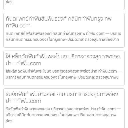
ช่อง
ทันตแพทย์ทำฟันสัมพันธวงศ์ คลินิกทำฟันกรุงเทพ
ทำฟัน.com
ทันตแพทย์ทำฟันสัมพันธวงศ์ คลินิกทำฟันกรุงเทพ ทำฟัน.com — บริการ
คลินิกทันตกรรมครบวงจรในกรุงเทพ–ปริมณฑล: ตรวจสุขภาพช่องปาก
ใส่เหล็กดัดฟันทำฟันพระโขนง บริการตรวจสุขภาพช่อง
ปาก ทำฟัน.com
ใส่เหล็กดัดฟันทำฟันพระโขนง บริการตรวจสุขภาพช่องปาก ทำฟัน.com —
บริการคลินิกทันตกรรมครบวงจรในกรุงเทพ–ปริมณฑล: ตรวจสุขภาพช
รับจัดฟันทำฟันบางคอแหลม บริการตรวจสุขภาพช่อง
ปาก ทำฟัน.com
รับจัดฟันทำฟันบางคอแหลม บริการตรวจสุขภาพช่องปาก ทำฟัน.com —
บริการคลินิกทันตกรรมครบวงจรในกรุงเทพ–ปริมณฑล: ตรวจสุขภาพ
ช่อง