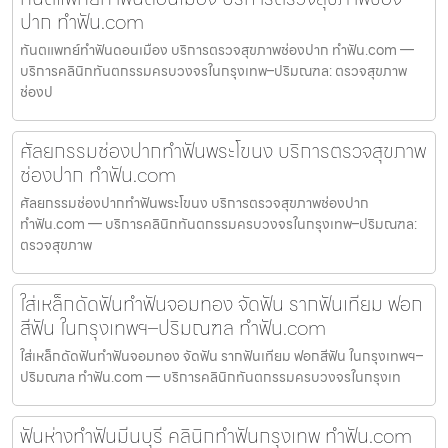
ปาก ทำฟัน.com
ทันตแพทย์ทำฟันดอนเมือง บริการตรวจสุขภาพช่องปาก ทำฟัน.com —
บริการคลินิกทันตกรรมครบวงจรในกรุงเทพ–ปริมณฑล: ตรวจสุขภาพ
ช่องป
ศัลยกรรมช่องปากทำฟันพระโขนง บริการตรวจสุขภาพ
ช่องปาก ทำฟัน.com
ศัลยกรรมช่องปากทำฟันพระโขนง บริการตรวจสุขภาพช่องปาก
ทำฟัน.com — บริการคลินิกทันตกรรมครบวงจรในกรุงเทพ–ปริมณฑล:
ตรวจสุขภาพ
ใส่เหล็กดัดฟันทำฟันจอมทอง จัดฟัน รากฟันเทียม ฟอก
สีฟัน ในกรุงเทพฯ–ปริมณฑล ทำฟัน.com
ใส่เหล็กดัดฟันทำฟันจอมทอง จัดฟัน รากฟันเทียม ฟอกสีฟัน ในกรุงเทพฯ–
ปริมณฑล ทำฟัน.com — บริการคลินิกทันตกรรมครบวงจรในกรุงเท
ฟันห่างทำฟันมีนบุรี คลินิกทำฟันกรุงเทพ ทำฟัน.com