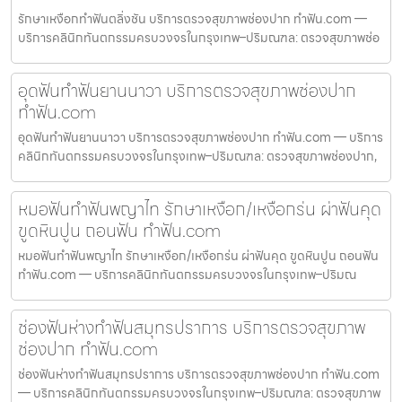
รักษาเหงือกทำฟันตลิ่งชัน บริการตรวจสุขภาพช่องปาก ทำฟัน.com —
บริการคลินิกทันตกรรมครบวงจรในกรุงเทพ–ปริมณฑล: ตรวจสุขภาพช่อ
อุดฟันทำฟันยานนาวา บริการตรวจสุขภาพช่องปาก
ทำฟัน.com
อุดฟันทำฟันยานนาวา บริการตรวจสุขภาพช่องปาก ทำฟัน.com — บริการ
คลินิกทันตกรรมครบวงจรในกรุงเทพ–ปริมณฑล: ตรวจสุขภาพช่องปาก,
หมอฟันทำฟันพญาไท รักษาเหงือก/เหงือกร่น ผ่าฟันคุด
ขูดหินปูน ถอนฟัน ทำฟัน.com
หมอฟันทำฟันพญาไท รักษาเหงือก/เหงือกร่น ผ่าฟันคุด ขูดหินปูน ถอนฟัน
ทำฟัน.com — บริการคลินิกทันตกรรมครบวงจรในกรุงเทพ–ปริมณ
ช่องฟันห่างทำฟันสมุทรปราการ บริการตรวจสุขภาพ
ช่องปาก ทำฟัน.com
ช่องฟันห่างทำฟันสมุทรปราการ บริการตรวจสุขภาพช่องปาก ทำฟัน.com
— บริการคลินิกทันตกรรมครบวงจรในกรุงเทพ–ปริมณฑล: ตรวจสุขภาพ