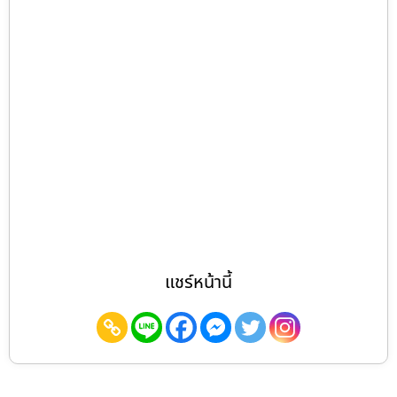
แชร์หน้านี้