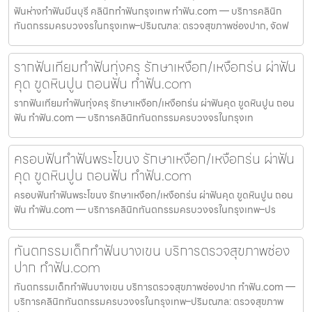
ฟันห่างทำฟันมีนบุรี คลินิกทำฟันกรุงเทพ ทำฟัน.com — บริการคลินิก
ทันตกรรมครบวงจรในกรุงเทพ–ปริมณฑล: ตรวจสุขภาพช่องปาก, จัดฟ
รากฟันเทียมทำฟันทุ่งครุ รักษาเหงือก/เหงือกร่น ผ่าฟัน
คุด ขูดหินปูน ถอนฟัน ทำฟัน.com
รากฟันเทียมทำฟันทุ่งครุ รักษาเหงือก/เหงือกร่น ผ่าฟันคุด ขูดหินปูน ถอน
ฟัน ทำฟัน.com — บริการคลินิกทันตกรรมครบวงจรในกรุงเท
ครอบฟันทำฟันพระโขนง รักษาเหงือก/เหงือกร่น ผ่าฟัน
คุด ขูดหินปูน ถอนฟัน ทำฟัน.com
ครอบฟันทำฟันพระโขนง รักษาเหงือก/เหงือกร่น ผ่าฟันคุด ขูดหินปูน ถอน
ฟัน ทำฟัน.com — บริการคลินิกทันตกรรมครบวงจรในกรุงเทพ–ปร
ทันตกรรมเด็กทำฟันบางเขน บริการตรวจสุขภาพช่อง
ปาก ทำฟัน.com
ทันตกรรมเด็กทำฟันบางเขน บริการตรวจสุขภาพช่องปาก ทำฟัน.com —
บริการคลินิกทันตกรรมครบวงจรในกรุงเทพ–ปริมณฑล: ตรวจสุขภาพ