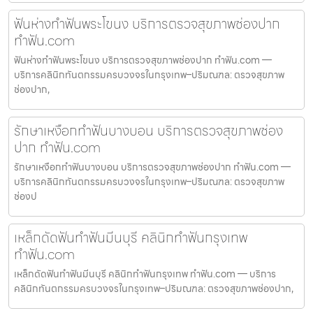
ฟันห่างทำฟันพระโขนง บริการตรวจสุขภาพช่องปาก
ทำฟัน.com
ฟันห่างทำฟันพระโขนง บริการตรวจสุขภาพช่องปาก ทำฟัน.com —
บริการคลินิกทันตกรรมครบวงจรในกรุงเทพ–ปริมณฑล: ตรวจสุขภาพ
ช่องปาก,
รักษาเหงือกทำฟันบางบอน บริการตรวจสุขภาพช่อง
ปาก ทำฟัน.com
รักษาเหงือกทำฟันบางบอน บริการตรวจสุขภาพช่องปาก ทำฟัน.com —
บริการคลินิกทันตกรรมครบวงจรในกรุงเทพ–ปริมณฑล: ตรวจสุขภาพ
ช่องป
เหล็กดัดฟันทำฟันมีนบุรี คลินิกทำฟันกรุงเทพ
ทำฟัน.com
เหล็กดัดฟันทำฟันมีนบุรี คลินิกทำฟันกรุงเทพ ทำฟัน.com — บริการ
คลินิกทันตกรรมครบวงจรในกรุงเทพ–ปริมณฑล: ตรวจสุขภาพช่องปาก,