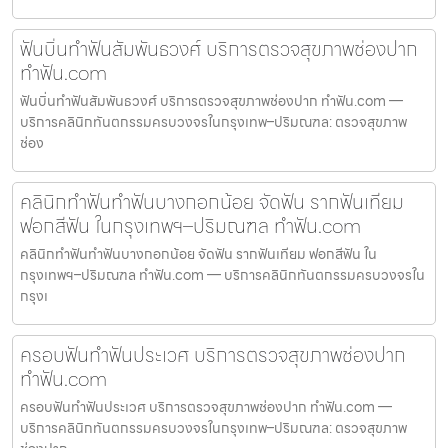
ฟันบิ่นทำฟันสัมพันธวงศ์ บริการตรวจสุขภาพช่องปาก
ทำฟัน.com
ฟันบิ่นทำฟันสัมพันธวงศ์ บริการตรวจสุขภาพช่องปาก ทำฟัน.com —
บริการคลินิกทันตกรรมครบวงจรในกรุงเทพ–ปริมณฑล: ตรวจสุขภาพ
ช่อง
คลินิกทำฟันทำฟันบางกอกน้อย จัดฟัน รากฟันเทียม
ฟอกสีฟัน ในกรุงเทพฯ–ปริมณฑล ทำฟัน.com
คลินิกทำฟันทำฟันบางกอกน้อย จัดฟัน รากฟันเทียม ฟอกสีฟัน ใน
กรุงเทพฯ–ปริมณฑล ทำฟัน.com — บริการคลินิกทันตกรรมครบวงจรใน
กรุงเ
ครอบฟันทำฟันประเวศ บริการตรวจสุขภาพช่องปาก
ทำฟัน.com
ครอบฟันทำฟันประเวศ บริการตรวจสุขภาพช่องปาก ทำฟัน.com —
บริการคลินิกทันตกรรมครบวงจรในกรุงเทพ–ปริมณฑล: ตรวจสุขภาพ