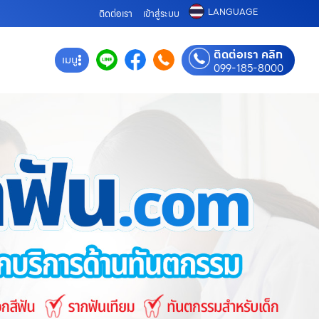
LANGUAGE
ติดต่อเรา
เข้าสู่ระบบ
ติดต่อเรา คลิก
เมนู
099-185-8000