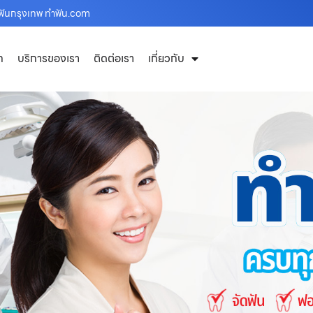
ำฟันกรุงเทพ ทำฟัน.com
ก
บริการของเรา
ติดต่อเรา
เกี่ยวกับ