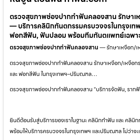
ตรวจสุขภาพช่องปากทำฟันคลองสาน รักษาเหงื
— บริการคลินิกทันตกรรมครบวงจรในกรุงเทพ–
ฟอกสีฟัน, ฟันปลอม พร้อมทีมทันตแพทย์เฉพ
ตรวจสุขภาพช่องปากทำฟันคลองสาน
— รักษาเหงือก/เห
ตรวจสุขภาพช่องปากทำฟันคลองสาน รักษาเหงือก/เหงือกร่น 
และ ฟอกสีฟัน ในกรุงเทพฯ–ปริมณฑล…
ตรวจสุขภาพช่องปากทำฟันคลองสาน “บริการจัดฟัน, รากฟัน
ยินดีต้อนรับสู่บริการของเราในฐานะ คลินิกทำฟัน และ คลินิก
พร้อมให้บริการครบวงจรในกรุงเทพฯ และปริมณฑล ไม่ว่าจะเป