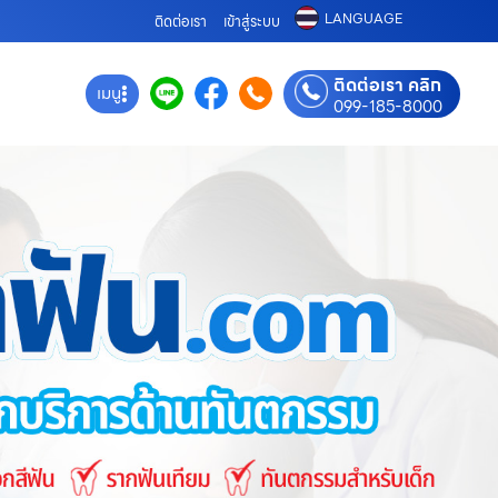
LANGUAGE
ติดต่อเรา
เข้าสู่ระบบ
ติดต่อเรา คลิก
เมนู
099-185-8000