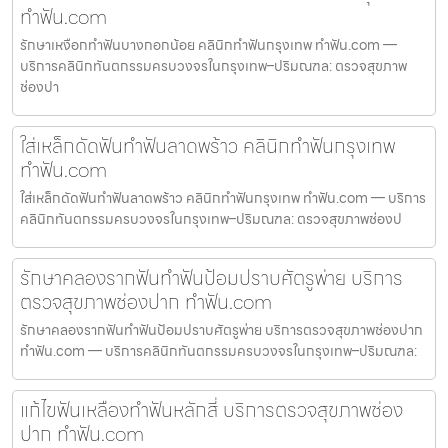
ทำฟัน.com
รักษาเหงือกทำฟันบางกอกน้อย คลินิกทำฟันกรุงเทพ ทำฟัน.com —
บริการคลินิกทันตกรรมครบวงจรในกรุงเทพ–ปริมณฑล: ตรวจสุขภาพ
ช่องปา
ใส่เหล็กดัดฟันทำฟันลาดพร้าว คลินิกทำฟันกรุงเทพ
ทำฟัน.com
ใส่เหล็กดัดฟันทำฟันลาดพร้าว คลินิกทำฟันกรุงเทพ ทำฟัน.com — บริการ
คลินิกทันตกรรมครบวงจรในกรุงเทพ–ปริมณฑล: ตรวจสุขภาพช่องป
รักษาคลองรากฟันทำฟันป้อมปราบศัตรูพ่าย บริการ
ตรวจสุขภาพช่องปาก ทำฟัน.com
รักษาคลองรากฟันทำฟันป้อมปราบศัตรูพ่าย บริการตรวจสุขภาพช่องปาก
ทำฟัน.com — บริการคลินิกทันตกรรมครบวงจรในกรุงเทพ–ปริมณฑล:
แก้ไขฟันเหลืองทำฟันหลักสี่ บริการตรวจสุขภาพช่อง
ปาก ทำฟัน.com