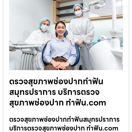
ตรวจสุขภาพช่องปากทำฟัน
สมุทรปราการ บริการตรวจ
สุขภาพช่องปาก ทำฟัน.com
ตรวจสุขภาพช่องปากทำฟันสมุทรปราการ
บริการตรวจสุขภาพช่องปาก ทำฟัน.com