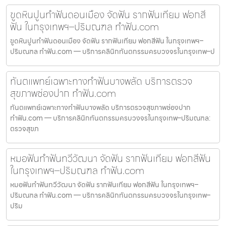
ขูดหินปูนทำฟันดอนเมือง จัดฟัน รากฟันเทียม ฟอกสี
ฟัน ในกรุงเทพฯ–ปริมณฑล ทำฟัน.com
ขูดหินปูนทำฟันดอนเมือง จัดฟัน รากฟันเทียม ฟอกสีฟัน ในกรุงเทพฯ–
ปริมณฑล ทำฟัน.com — บริการคลินิกทันตกรรมครบวงจรในกรุงเทพ–ป
ทันตแพทย์เฉพาะทางทำฟันบางพลัด บริการตรวจ
สุขภาพช่องปาก ทำฟัน.com
ทันตแพทย์เฉพาะทางทำฟันบางพลัด บริการตรวจสุขภาพช่องปาก
ทำฟัน.com — บริการคลินิกทันตกรรมครบวงจรในกรุงเทพ–ปริมณฑล:
ตรวจสุขภ
หมอฟันทำฟันทวีวัฒนา จัดฟัน รากฟันเทียม ฟอกสีฟัน
ในกรุงเทพฯ–ปริมณฑล ทำฟัน.com
หมอฟันทำฟันทวีวัฒนา จัดฟัน รากฟันเทียม ฟอกสีฟัน ในกรุงเทพฯ–
ปริมณฑล ทำฟัน.com — บริการคลินิกทันตกรรมครบวงจรในกรุงเทพ–
ปริม