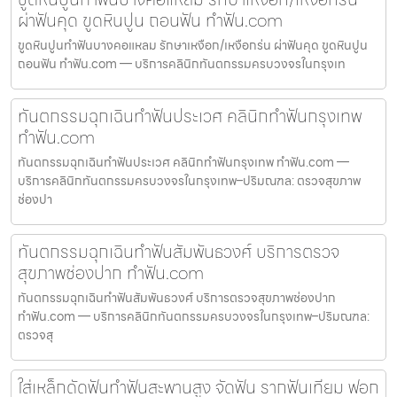
ผ่าฟันคุด ขูดหินปูน ถอนฟัน ทำฟัน.com
ขูดหินปูนทำฟันบางคอแหลม รักษาเหงือก/เหงือกร่น ผ่าฟันคุด ขูดหินปูน
ถอนฟัน ทำฟัน.com — บริการคลินิกทันตกรรมครบวงจรในกรุงเท
ทันตกรรมฉุกเฉินทำฟันประเวศ คลินิกทำฟันกรุงเทพ
ทำฟัน.com
ทันตกรรมฉุกเฉินทำฟันประเวศ คลินิกทำฟันกรุงเทพ ทำฟัน.com —
บริการคลินิกทันตกรรมครบวงจรในกรุงเทพ–ปริมณฑล: ตรวจสุขภาพ
ช่องปา
ทันตกรรมฉุกเฉินทำฟันสัมพันธวงศ์ บริการตรวจ
สุขภาพช่องปาก ทำฟัน.com
ทันตกรรมฉุกเฉินทำฟันสัมพันธวงศ์ บริการตรวจสุขภาพช่องปาก
ทำฟัน.com — บริการคลินิกทันตกรรมครบวงจรในกรุงเทพ–ปริมณฑล:
ตรวจสุ
ใส่เหล็กดัดฟันทำฟันสะพานสูง จัดฟัน รากฟันเทียม ฟอก