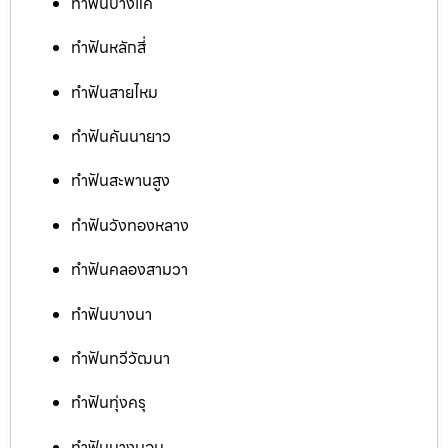
ทำฟันบางแค
ทำฟันหลักสี่
ทำฟันสายไหม
ทำฟันคันนายาว
ทำฟันสะพานสูง
ทำฟันวังทองหลาง
ทำฟันคลองสามวา
ทำฟันบางนา
ทำฟันทวีวัฒนา
ทำฟันทุ่งครุ
ทำฟันบางบอน