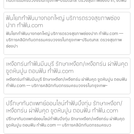
ทันตกรรมครบวงจรในกรุงเทพ–ปริมณฑล: ตรวจสุขภาพช่องปาก, จัดฟัน
ฟันโยกทำฟันบางกอกใหญ่ บริการตรวจสุขภาพช่อง
ปาก ทำฟัน.com
ฟันโยกทำฟันบางกอกใหญ่ บริการตรวจสุขภาพช่องปาก ทำฟัน.com —
บริการคลินิกทันตกรรมครบวงจรในกรุงเทพ–ปริมณฑล: ตรวจสุขภาพ
ช่องปา
เหงือกร่นทำฟันมีนบุรี รักษาเหงือก/เหงือกร่น ผ่าฟันคุด
ขูดหินปูน ถอนฟัน ทำฟัน.com
เหงือกร่นทำฟันมีนบุรี รักษาเหงือก/เหงือกร่น ผ่าฟันคุด ขูดหินปูน ถอนฟัน
ทำฟัน.com — บริการคลินิกทันตกรรมครบวงจรในกรุงเทพ–
ปรึกษาทันตแพทย์ออนไลน์ทำฟันบึงกุ่ม รักษาเหงือก/
เหงือกร่น ผ่าฟันคุด ขูดหินปูน ถอนฟัน ทำฟัน.com
ปรึกษาทันตแพทย์ออนไลน์ทำฟันบึงกุ่ม รักษาเหงือก/เหงือกร่น ผ่าฟันคุด
ขูดหินปูน ถอนฟัน ทำฟัน.com — บริการคลินิกทันตกรรมครบว