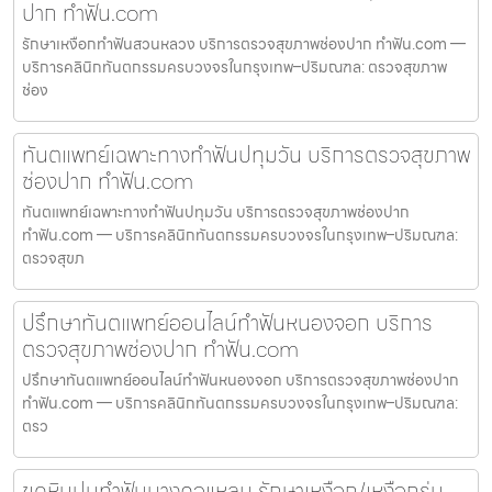
ปาก ทำฟัน.com
รักษาเหงือกทำฟันสวนหลวง บริการตรวจสุขภาพช่องปาก ทำฟัน.com —
บริการคลินิกทันตกรรมครบวงจรในกรุงเทพ–ปริมณฑล: ตรวจสุขภาพ
ช่อง
ทันตแพทย์เฉพาะทางทำฟันปทุมวัน บริการตรวจสุขภาพ
ช่องปาก ทำฟัน.com
ทันตแพทย์เฉพาะทางทำฟันปทุมวัน บริการตรวจสุขภาพช่องปาก
ทำฟัน.com — บริการคลินิกทันตกรรมครบวงจรในกรุงเทพ–ปริมณฑล:
ตรวจสุขภ
ปรึกษาทันตแพทย์ออนไลน์ทำฟันหนองจอก บริการ
ตรวจสุขภาพช่องปาก ทำฟัน.com
ปรึกษาทันตแพทย์ออนไลน์ทำฟันหนองจอก บริการตรวจสุขภาพช่องปาก
ทำฟัน.com — บริการคลินิกทันตกรรมครบวงจรในกรุงเทพ–ปริมณฑล:
ตรว
ขูดหินปูนทำฟันบางคอแหลม รักษาเหงือก/เหงือกร่น