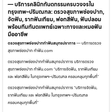
— บริการคลินิกทันตกรรมครบวงจรใน
กรุงเทพ–ปริมณฑล: ตรวจสุขภาพช่องปาก,
จัดฟัน, รากฟันเทียม, ฟอกสีฟัน, ฟันปลอม
พร้อมทีมทันตแพทย์เฉพาะทางและหมอฟัน
มืออาชีพ
ตรวจสุขภาพช่องปากทำฟันสมุทรปราการ
— บริการตรวจ
สุขภาพช่องปาก ทำฟัน.com
ตรวจสุขภาพช่องปากทำฟันสมุทรปราการ บริการตรวจ
สุขภาพช่องปาก ทำฟัน.com “บริการจัดฟัน, รากฟันเทียม
และ ฟอกสีฟัน ในกรุงเทพฯ–ปริมณฑล ครอบคลุมทุกพื้นที่”
ตรวจสุขภาพช่องปากทำฟันสมุทรปราการ “บริการจัดฟัน,
รากฟันเทียม และ ฟอกสีฟัน ในกรุงเทพฯ–ปริมณฑล
ครอบคลุมทุกพื้นที่”