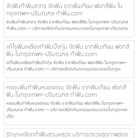
จัดฟันทำฟันสาทร จัดฟัน รากฟันเทียม ฟอกสีฟัน ใน
กรุงเทพฯ–ปริมณฑล ทำฟัน.com
จัดฟันทำฟันสาทร จัดฟัน รากฟันเทียม ฟอกสีฟัน ในกรุงเทพฯ–ปริมณฑล
ทำฟัน.com — บริการคลินิกทันตกรรมครบวงจรในกรุงเทพ–ปริมณฑล:
แก้ไขฟันเหลืองทำฟันบึงกุ่ม จัดฟัน รากฟันเทียม ฟอกสี
ฟัน ในกรุงเทพฯ–ปริมณฑล ทำฟัน.com
แก้ไขฟันเหลืองทำฟันบึงกุ่ม จัดฟัน รากฟันเทียม ฟอกสีฟัน ในกรุงเทพฯ–
ปริมณฑล ทำฟัน.com — บริการคลินิกทันตกรรมครบวงจรในกรุงเ
ครอบฟันทำฟันหนองแขม จัดฟัน รากฟันเทียม ฟอกสี
ฟัน ในกรุงเทพฯ–ปริมณฑล ทำฟัน.com
ครอบฟันทำฟันหนองแขม จัดฟัน รากฟันเทียม ฟอกสีฟัน ในกรุงเทพฯ–
ปริมณฑล ทำฟัน.com — บริการคลินิกทันตกรรมครบวงจรในกรุงเทพ–
ปริม
รักษาเหงือกทำฟันสวนหลวง บริการตรวจสุขภาพช่อง