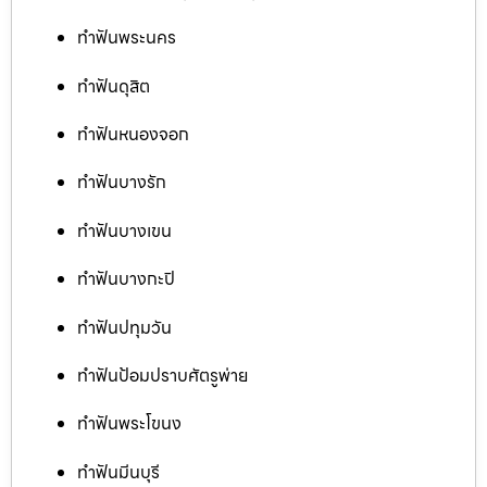
ทำฟันพระนคร
ทำฟันดุสิต
ทำฟันหนองจอก
ทำฟันบางรัก
ทำฟันบางเขน
ทำฟันบางกะปิ
ทำฟันปทุมวัน
ทำฟันป้อมปราบศัตรูพ่าย
ทำฟันพระโขนง
ทำฟันมีนบุรี