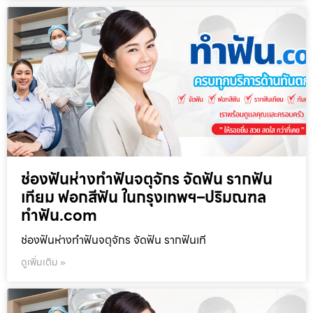
ช่องฟันห่างทำฟันจตุจักร จัดฟัน รากฟัน
เทียม ฟอกสีฟัน ในกรุงเทพฯ–ปริมณฑล
ทำฟัน.com
ช่องฟันห่างทำฟันจตุจักร จัดฟัน รากฟันเที
ดูเพิ่มเติม »