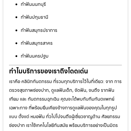
ทำฟันนนทบุรี
ทำฟันปทุมธานี
ทำฟันสมุทรปราการ
ทำฟันสมุทรสาคร
ทำฟันนครปฐม
ทำไมบริการของเราถึงโดดเด่น
เราคือ คลินิกทันตกรรม ที่รวมทุกบริการไว้ในที่เดียว: จาก การ
ตรวจสุขภาพช่องปาก, ดูแลฟันเด็ก, จัดฟัน, จนถึง รากฟัน
เทียม และ ทันตกรรมฉุกเฉิน คุณจะได้พบกับทีมทันตแพทย์
เฉพาะทาง ที่พร้อมยืนเคียงข้างการดูแลฟันของคุณในทุกรูป
แบบ ตั้งแต่ หมอฟัน ทั่วไปไปจนถึงผู้เชี่ยวชาญด้าน ศัลยกรรม
ช่องปาก เราใช้เทคโนโลยีทันสมัย พร้อมบริการอย่างเป็นมิตร