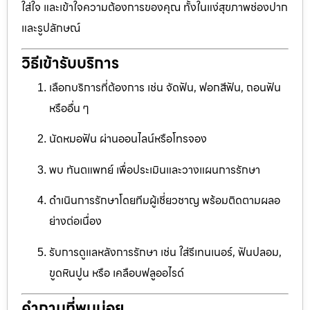
ใส่ใจ และเข้าใจความต้องการของคุณ ทั้งในแง่สุขภาพช่องปาก
และรูปลักษณ์
วิธีเข้ารับบริการ
เลือกบริการที่ต้องการ เช่น จัดฟัน, ฟอกสีฟัน, ถอนฟัน
หรืออื่น ๆ
นัดหมอฟัน ผ่านออนไลน์หรือโทรจอง
พบ ทันตแพทย์ เพื่อประเมินและวางแผนการรักษา
ดำเนินการรักษาโดยทีมผู้เชี่ยวชาญ พร้อมติดตามผลอ
ย่างต่อเนื่อง
รับการดูแลหลังการรักษา เช่น ใส่รีเทนเนอร์, ฟันปลอม,
ขูดหินปูน หรือ เคลือบฟลูออไรด์
คำถามที่พบบ่อย