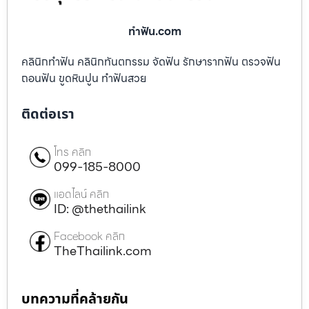
ทําฟัน.com
คลินิกทำฟัน คลินิกทันตกรรม จัดฟัน รักษารากฟัน ตรวจฟัน
ถอนฟัน ขูดหินปูน ทำฟันสวย
ติดต่อเรา
โทร คลิก
099-185-8000
แอดไลน์ คลิก
ID: @thethailink
Facebook คลิก
TheThailink.com
บทความที่คล้ายกัน