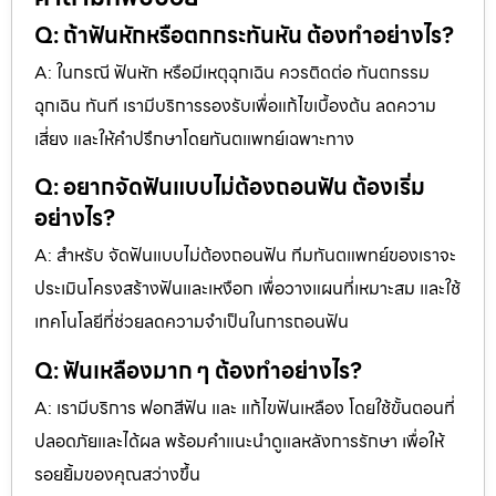
Q: ถ้าฟันหักหรือตกกระทันหัน ต้องทำอย่างไร?
A: ในกรณี ฟันหัก หรือมีเหตุฉุกเฉิน ควรติดต่อ ทันตกรรม
ฉุกเฉิน ทันที เรามีบริการรองรับเพื่อแก้ไขเบื้องต้น ลดความ
เสี่ยง และให้คำปรึกษาโดยทันตแพทย์เฉพาะทาง
Q: อยากจัดฟันแบบไม่ต้องถอนฟัน ต้องเริ่ม
อย่างไร?
A: สำหรับ จัดฟันแบบไม่ต้องถอนฟัน ทีมทันตแพทย์ของเราจะ
ประเมินโครงสร้างฟันและเหงือก เพื่อวางแผนที่เหมาะสม และใช้
เทคโนโลยีที่ช่วยลดความจำเป็นในการถอนฟัน
Q: ฟันเหลืองมาก ๆ ต้องทำอย่างไร?
A: เรามีบริการ ฟอกสีฟัน และ แก้ไขฟันเหลือง โดยใช้ขั้นตอนที่
ปลอดภัยและได้ผล พร้อมคำแนะนำดูแลหลังการรักษา เพื่อให้
รอยยิ้มของคุณสว่างขึ้น