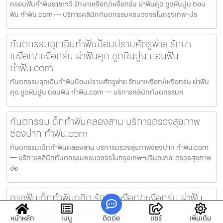
ครอบฟันทำฟันราชเทวี รักษาเหงือก/เหงือกร่น ผ่าฟันคุด ขูดหินปูน ถอน
ฟัน ทำฟัน.com — บริการคลินิกทันตกรรมครบวงจรในกรุงเทพ–ปร
ทันตกรรมฉุกเฉินทำฟันป้อมปราบศัตรูพ่าย รักษา
เหงือก/เหงือกร่น ผ่าฟันคุด ขูดหินปูน ถอนฟัน
ทำฟัน.com
ทันตกรรมฉุกเฉินทำฟันป้อมปราบศัตรูพ่าย รักษาเหงือก/เหงือกร่น ผ่าฟัน
คุด ขูดหินปูน ถอนฟัน ทำฟัน.com — บริการคลินิกทันตกรรมค
ทันตกรรมเด็กทำฟันคลองสาน บริการตรวจสุขภาพ
ช่องปาก ทำฟัน.com
ทันตกรรมเด็กทำฟันคลองสาน บริการตรวจสุขภาพช่องปาก ทำฟัน.com
— บริการคลินิกทันตกรรมครบวงจรในกรุงเทพ–ปริมณฑล: ตรวจสุขภาพ
ช่อ
ดูแลฟันเด็กทำฟันดุสิต รักษาเหงือก/เหงือกร่น ผ่าฟัน
คุด ขูดหินปูน ถอนฟัน ทำฟัน.com
หน้าหลัก
เมนู
ติดต่อ
แชร์
เพิ่มเติม