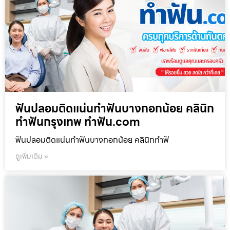
ฟันปลอมติดแน่นทำฟันบางกอกน้อย คลินิก
ทำฟันกรุงเทพ ทำฟัน.com
ฟันปลอมติดแน่นทำฟันบางกอกน้อย คลินิกทำฟั
ดูเพิ่มเติม »