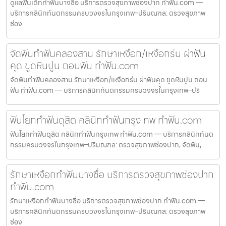
ดูแลฟันเด็กทำฟันบางซื่อ บริการตรวจสุขภาพช่องปาก ทำฟัน.com —
บริการคลินิกทันตกรรมครบวงจรในกรุงเทพ–ปริมณฑล: ตรวจสุขภาพ
ช่อง
จัดฟันทำฟันคลองสาน รักษาเหงือก/เหงือกร่น ผ่าฟัน
คุด ขูดหินปูน ถอนฟัน ทำฟัน.com
จัดฟันทำฟันคลองสาน รักษาเหงือก/เหงือกร่น ผ่าฟันคุด ขูดหินปูน ถอน
ฟัน ทำฟัน.com — บริการคลินิกทันตกรรมครบวงจรในกรุงเทพ–ปริ
ฟันโยกทำฟันดุสิต คลินิกทำฟันกรุงเทพ ทำฟัน.com
ฟันโยกทำฟันดุสิต คลินิกทำฟันกรุงเทพ ทำฟัน.com — บริการคลินิกทันต
กรรมครบวงจรในกรุงเทพ–ปริมณฑล: ตรวจสุขภาพช่องปาก, จัดฟัน,
รักษาเหงือกทำฟันบางซื่อ บริการตรวจสุขภาพช่องปาก
ทำฟัน.com
รักษาเหงือกทำฟันบางซื่อ บริการตรวจสุขภาพช่องปาก ทำฟัน.com —
บริการคลินิกทันตกรรมครบวงจรในกรุงเทพ–ปริมณฑล: ตรวจสุขภาพ
ช่อง