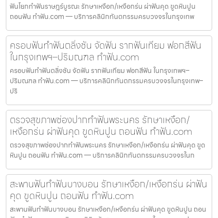
ฟันโยกทำฟันราษฎร์บูรณะ รักษาเหงือก/เหงือกร่น ผ่าฟันคุด ขูดหินปูน
ถอนฟัน ทำฟัน.com — บริการคลินิกทันตกรรมครบวงจรในกรุงเทพ
ครอบฟันทำฟันตลิ่งชัน จัดฟัน รากฟันเทียม ฟอกสีฟัน
ในกรุงเทพฯ–ปริมณฑล ทำฟัน.com
ครอบฟันทำฟันตลิ่งชัน จัดฟัน รากฟันเทียม ฟอกสีฟัน ในกรุงเทพฯ–
ปริมณฑล ทำฟัน.com — บริการคลินิกทันตกรรมครบวงจรในกรุงเทพ–
ปริ
ตรวจสุขภาพช่องปากทำฟันพระนคร รักษาเหงือก/
เหงือกร่น ผ่าฟันคุด ขูดหินปูน ถอนฟัน ทำฟัน.com
ตรวจสุขภาพช่องปากทำฟันพระนคร รักษาเหงือก/เหงือกร่น ผ่าฟันคุด ขูด
หินปูน ถอนฟัน ทำฟัน.com — บริการคลินิกทันตกรรมครบวงจรในก
สะพานฟันทำฟันบางบอน รักษาเหงือก/เหงือกร่น ผ่าฟัน
คุด ขูดหินปูน ถอนฟัน ทำฟัน.com
สะพานฟันทำฟันบางบอน รักษาเหงือก/เหงือกร่น ผ่าฟันคุด ขูดหินปูน ถอน