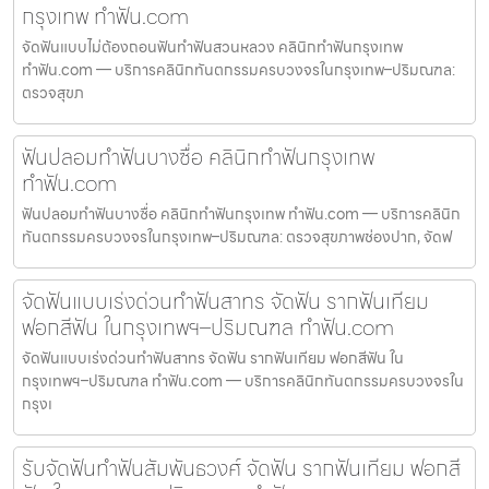
กรุงเทพ ทำฟัน.com
จัดฟันแบบไม่ต้องถอนฟันทำฟันสวนหลวง คลินิกทำฟันกรุงเทพ
ทำฟัน.com — บริการคลินิกทันตกรรมครบวงจรในกรุงเทพ–ปริมณฑล:
ตรวจสุขภ
ฟันปลอมทำฟันบางซื่อ คลินิกทำฟันกรุงเทพ
ทำฟัน.com
ฟันปลอมทำฟันบางซื่อ คลินิกทำฟันกรุงเทพ ทำฟัน.com — บริการคลินิก
ทันตกรรมครบวงจรในกรุงเทพ–ปริมณฑล: ตรวจสุขภาพช่องปาก, จัดฟ
จัดฟันแบบเร่งด่วนทำฟันสาทร จัดฟัน รากฟันเทียม
ฟอกสีฟัน ในกรุงเทพฯ–ปริมณฑล ทำฟัน.com
จัดฟันแบบเร่งด่วนทำฟันสาทร จัดฟัน รากฟันเทียม ฟอกสีฟัน ใน
กรุงเทพฯ–ปริมณฑล ทำฟัน.com — บริการคลินิกทันตกรรมครบวงจรใน
กรุงเ
รับจัดฟันทำฟันสัมพันธวงศ์ จัดฟัน รากฟันเทียม ฟอกสี