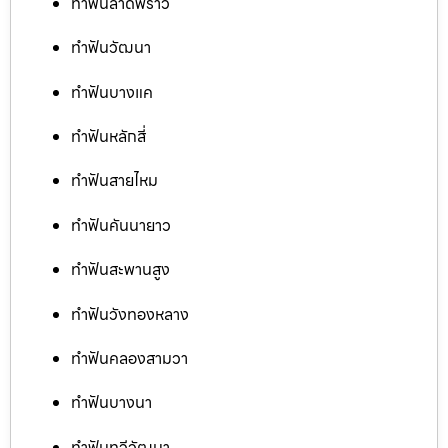
ทำฟันลาดพร้าว
ทำฟันวัฒนา
ทำฟันบางแค
ทำฟันหลักสี่
ทำฟันสายไหม
ทำฟันคันนายาว
ทำฟันสะพานสูง
ทำฟันวังทองหลาง
ทำฟันคลองสามวา
ทำฟันบางนา
ทำฟันทวีวัฒนา