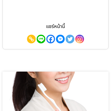
แชร์หน้านี้