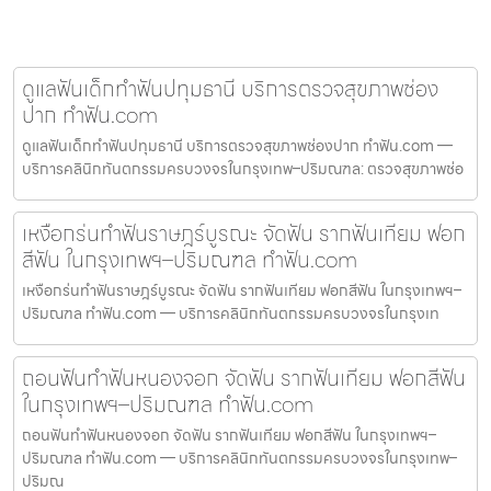
ดูแลฟันเด็กทำฟันปทุมธานี บริการตรวจสุขภาพช่อง
ปาก ทำฟัน.com
ดูแลฟันเด็กทำฟันปทุมธานี บริการตรวจสุขภาพช่องปาก ทำฟัน.com —
บริการคลินิกทันตกรรมครบวงจรในกรุงเทพ–ปริมณฑล: ตรวจสุขภาพช่อ
เหงือกร่นทำฟันราษฎร์บูรณะ จัดฟัน รากฟันเทียม ฟอก
สีฟัน ในกรุงเทพฯ–ปริมณฑล ทำฟัน.com
เหงือกร่นทำฟันราษฎร์บูรณะ จัดฟัน รากฟันเทียม ฟอกสีฟัน ในกรุงเทพฯ–
ปริมณฑล ทำฟัน.com — บริการคลินิกทันตกรรมครบวงจรในกรุงเท
ถอนฟันทำฟันหนองจอก จัดฟัน รากฟันเทียม ฟอกสีฟัน
ในกรุงเทพฯ–ปริมณฑล ทำฟัน.com
ถอนฟันทำฟันหนองจอก จัดฟัน รากฟันเทียม ฟอกสีฟัน ในกรุงเทพฯ–
ปริมณฑล ทำฟัน.com — บริการคลินิกทันตกรรมครบวงจรในกรุงเทพ–
ปริมณ