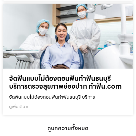
จัดฟันแบบไม่ต้องถอนฟันทำฟันธนบุรี
บริการตรวจสุขภาพช่องปาก ทำฟัน.com
จัดฟันแบบไม่ต้องถอนฟันทำฟันธนบุรี บริการ
ดูเพิ่มเติม »
ดูบทความทั้งหมด