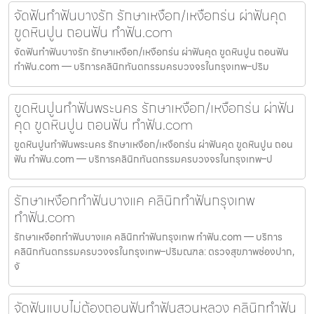
จัดฟันทำฟันบางรัก รักษาเหงือก/เหงือกร่น ผ่าฟันคุด
ขูดหินปูน ถอนฟัน ทำฟัน.com
จัดฟันทำฟันบางรัก รักษาเหงือก/เหงือกร่น ผ่าฟันคุด ขูดหินปูน ถอนฟัน
ทำฟัน.com — บริการคลินิกทันตกรรมครบวงจรในกรุงเทพ–ปริม
ขูดหินปูนทำฟันพระนคร รักษาเหงือก/เหงือกร่น ผ่าฟัน
คุด ขูดหินปูน ถอนฟัน ทำฟัน.com
ขูดหินปูนทำฟันพระนคร รักษาเหงือก/เหงือกร่น ผ่าฟันคุด ขูดหินปูน ถอน
ฟัน ทำฟัน.com — บริการคลินิกทันตกรรมครบวงจรในกรุงเทพ–ป
รักษาเหงือกทำฟันบางแค คลินิกทำฟันกรุงเทพ
ทำฟัน.com
รักษาเหงือกทำฟันบางแค คลินิกทำฟันกรุงเทพ ทำฟัน.com — บริการ
คลินิกทันตกรรมครบวงจรในกรุงเทพ–ปริมณฑล: ตรวจสุขภาพช่องปาก,
จั
จัดฟันแบบไม่ต้องถอนฟันทำฟันสวนหลวง คลินิกทำฟัน