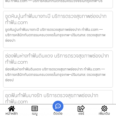
ฟัน ทำฟัน.com — บริการคลินิกทันตกรรมครบวงจรในกรุงเทพ–ปร
ขูดหินปูนทำฟันบางกะปิ บริการตรวจสุขภาพช่องปาก
ทำฟัน.com
ขูดหินปูนทำฟันบางกะปิ บริการตรวจสุขภาพช่องปาก ทำฟัน.com —
บริการคลินิกทันตกรรมครบวงจรในกรุงเทพ–ปริมณฑล: ตรวจสุขภาพ
ช่องปา
ช่องฟันห่างทำฟันดินแดง บริการตรวจสุขภาพช่องปาก
ทำฟัน.com
ช่องฟันห่างทำฟันดินแดง บริการตรวจสุขภาพช่องปาก ทำฟัน.com —
บริการคลินิกทันตกรรมครบวงจรในกรุงเทพ–ปริมณฑล: ตรวจสุขภาพ
ช่องป
อุดฟันทำฟันบางรัก บริการตรวจสุขภาพช่องปาก
ทำฟัน.com
อุดฟันทำฟันบางรัก บริการตรวจสุขภาพช่องปาก ทำฟัน.com — บริการ
หน้าหลัก
เมนู
ติดต่อ
แชร์
เพิ่มเติม
คลินิกทันตกรรมครบวงจรในกรุงเทพ–ปริมณฑล: ตรวจสุขภาพช่องปาก,