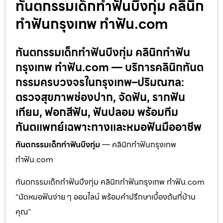
ทันตกรรมเด็กทำฟันบึงกุ่ม คลินิก
ทำฟันกรุงเทพ ทำฟัน.com
ทันตกรรมเด็กทำฟันบึงกุ่ม คลินิกทำฟัน
กรุงเทพ ทำฟัน.com — บริการคลินิกทันต
กรรมครบวงจรในกรุงเทพ–ปริมณฑล:
ตรวจสุขภาพช่องปาก, จัดฟัน, รากฟัน
เทียม, ฟอกสีฟัน, ฟันปลอม พร้อมทีม
ทันตแพทย์เฉพาะทางและหมอฟันมืออาชีพ
ทันตกรรมเด็กทำฟันบึงกุ่ม
— คลินิกทำฟันกรุงเทพ
ทำฟัน.com
ทันตกรรมเด็กทำฟันบึงกุ่ม คลินิกทำฟันกรุงเทพ ทำฟัน.com
“นัดหมอฟันง่าย ๆ ออนไลน์ พร้อมคำปรึกษาเบื้องต้นที่บ้าน
คุณ”