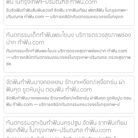
ฟัน ในกรุงเทพฯ–ปริมณฑล ทำฟัน.com
รับจัดฟันทำฟันสัมพันธวงศ์ จัดฟัน รากฟันเทียม ฟอกสีฟัน ในกรุงเทพฯ–
ปริมณฑล ทำฟัน.com — บริการคลินิกทันตกรรมครบวงจรในกรุงเท
ทันตกรรมเด็กทำฟันพระโขนง บริการตรวจสุขภาพช่อง
ปาก ทำฟัน.com
ทันตกรรมเด็กทำฟันพระโขนง บริการตรวจสุขภาพช่องปาก ทำฟัน.com
— บริการคลินิกทันตกรรมครบวงจรในกรุงเทพ–ปริมณฑล: ตรวจสุขภาพ
ช่อ
จัดฟันทำฟันบางคอแหลม รักษาเหงือก/เหงือกร่น ผ่า
ฟันคุด ขูดหินปูน ถอนฟัน ทำฟัน.com
จัดฟันทำฟันบางคอแหลม รักษาเหงือก/เหงือกร่น ผ่าฟันคุด ขูดหินปูน ถอน
ฟัน ทำฟัน.com — บริการคลินิกทันตกรรมครบวงจรในกรุงเทพ–ป
ทันตกรรมฉุกเฉินทำฟันนครปฐม จัดฟัน รากฟันเทียม
ฟอกสีฟัน ในกรุงเทพฯ–ปริมณฑล ทำฟัน.com