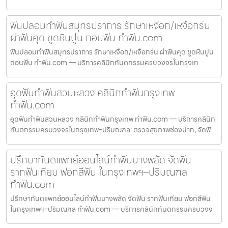
ฟันปลอมทำฟันสมุทรปราการ รักษาเหงือก/เหงือกร่น
ผ่าฟันคุด ขูดหินปูน ถอนฟัน ทำฟัน.com
ฟันปลอมทำฟันสมุทรปราการ รักษาเหงือก/เหงือกร่น ผ่าฟันคุด ขูดหินปูน
ถอนฟัน ทำฟัน.com — บริการคลินิกทันตกรรมครบวงจรในกรุงเท
อุดฟันทำฟันสวนหลวง คลินิกทำฟันกรุงเทพ
ทำฟัน.com
อุดฟันทำฟันสวนหลวง คลินิกทำฟันกรุงเทพ ทำฟัน.com — บริการคลินิก
ทันตกรรมครบวงจรในกรุงเทพ–ปริมณฑล: ตรวจสุขภาพช่องปาก, จัดฟั
ปรึกษาทันตแพทย์ออนไลน์ทำฟันบางพลัด จัดฟัน
รากฟันเทียม ฟอกสีฟัน ในกรุงเทพฯ–ปริมณฑล
ทำฟัน.com
ปรึกษาทันตแพทย์ออนไลน์ทำฟันบางพลัด จัดฟัน รากฟันเทียม ฟอกสีฟัน
ในกรุงเทพฯ–ปริมณฑล ทำฟัน.com — บริการคลินิกทันตกรรมครบวงจ