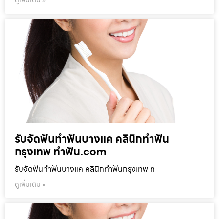
ดูเพิ่มเติม »
รับจัดฟันทำฟันบางแค คลินิกทำฟัน
กรุงเทพ ทำฟัน.com
รับจัดฟันทำฟันบางแค คลินิกทำฟันกรุงเทพ ท
ดูเพิ่มเติม »