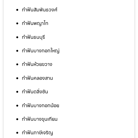
ทำฟันสัมพันธวงศ์
ทำฟันพญาไท
ทำฟันธนบุรี
ทำฟันบางกอกใหญ่
ทำฟันห้วยขวาง
ทำฟันคลองสาน
ทำฟันตลิ่งชัน
ทำฟันบางกอกน้อย
ทำฟันบางขุนเทียน
ทำฟันภาษีเจริญ