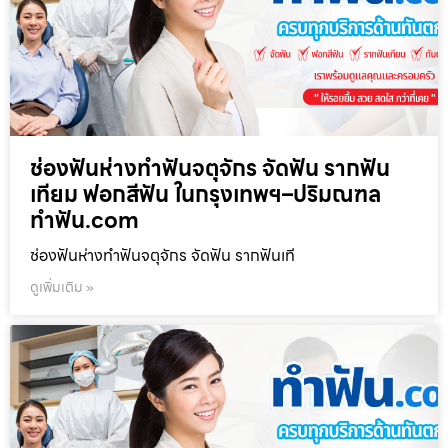
ช่องฟันห่างทำฟันจตุจักร จัดฟัน รากฟัน
เทียม ฟอกสีฟัน ในกรุงเทพฯ–ปริมณฑล
ทำฟัน.com
ช่องฟันห่างทำฟันจตุจักร จัดฟัน รากฟันเที
ดูเพิ่มเติม »