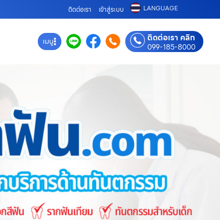
LANGUAGE
ติดต่อเรา
เข้าสู่ระบบ
ติดต่อเรา คลิก
เมนู
099-185-8000