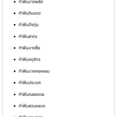
ทำฟันบางพลัด
ทำฟันดินแดง
ทำฟันบึงกุ่ม
ทำฟันสาทร
ทำฟันบางซื่อ
ทำฟันจตุจักร
ทำฟันบางคอแหลม
ทำฟันประเวศ
ทำฟันคลองเตย
ทำฟันสวนหลวง