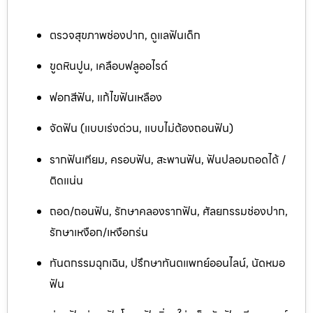
ตรวจสุขภาพช่องปาก, ดูแลฟันเด็ก
ขูดหินปูน, เคลือบฟลูออไรด์
ฟอกสีฟัน, แก้ไขฟันเหลือง
จัดฟัน (แบบเร่งด่วน, แบบไม่ต้องถอนฟัน)
รากฟันเทียม, ครอบฟัน, สะพานฟัน, ฟันปลอมถอดได้ /
ติดแน่น
ถอด/ถอนฟัน, รักษาคลองรากฟัน, ศัลยกรรมช่องปาก,
รักษาเหงือก/เหงือกร่น
ทันตกรรมฉุกเฉิน, ปรึกษาทันตแพทย์ออนไลน์, นัดหมอ
ฟัน