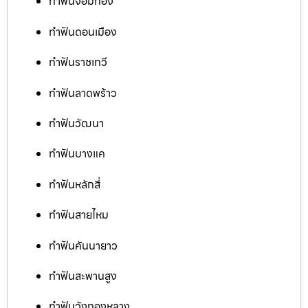
ทำฟันจอมทอง
ทำฟันดอนเมือง
ทำฟันราชเทวี
ทำฟันลาดพร้าว
ทำฟันวัฒนา
ทำฟันบางแค
ทำฟันหลักสี่
ทำฟันสายไหม
ทำฟันคันนายาว
ทำฟันสะพานสูง
ทำฟันวังทองหลาง