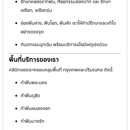
รักษาคลองรากฟัน, ศัลยกรรมช่องปาก และ รักษา
เหงือก, เหงือกร่น
ช่องฟันห่าง, ฟันโยก, ฟันหัก เราให้คำปรึกษาและแก้ไข
อย่างตรงจุด
ทันตกรรมฉุกเฉิน พร้อมบริการเมื่อมีเหตุเร่งด่วน
พื้นที่บริการของเรา
คลินิกของเราครอบคลุมพื้นที่ กรุงเทพและปริมณฑล ดังนี้:
ทำฟันพระนคร
ทำฟันดุสิต
ทำฟันหนองจอก
ทำฟันบางรัก