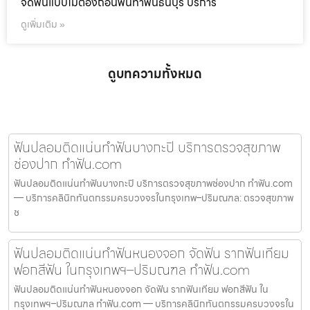
จัดฟันแบบไม่ต้องถอนฟันทำฟันธนบุรี บริการ
ดูเพิ่มเติม »
ดูบทความทั้งหมด
ฟันปลอมติดแน่นทำฟันบางกะปิ บริการตรวจสุขภาพ
ช่องปาก ทำฟัน.com
ฟันปลอมติดแน่นทำฟันบางกะปิ บริการตรวจสุขภาพช่องปาก ทำฟัน.com
— บริการคลินิกทันตกรรมครบวงจรในกรุงเทพ–ปริมณฑล: ตรวจสุขภาพ
ช
ฟันปลอมติดแน่นทำฟันหนองจอก จัดฟัน รากฟันเทียม
ฟอกสีฟัน ในกรุงเทพฯ–ปริมณฑล ทำฟัน.com
ฟันปลอมติดแน่นทำฟันหนองจอก จัดฟัน รากฟันเทียม ฟอกสีฟัน ใน
กรุงเทพฯ–ปริมณฑล ทำฟัน.com — บริการคลินิกทันตกรรมครบวงจรใน