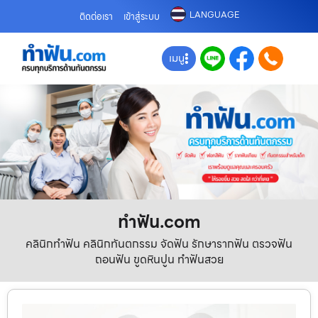
LANGUAGE
ติดต่อเรา
เข้าสู่ระบบ
เมนู
ทําฟัน.com
คลินิกทำฟัน คลินิกทันตกรรม จัดฟัน รักษารากฟัน ตรวจฟัน
ถอนฟัน ขูดหินปูน ทำฟันสวย