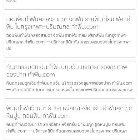
ช่องป
ถอนฟันทำฟันคลองสามวา จัดฟัน รากฟันเทียม ฟอกสี
ฟัน ในกรุงเทพฯ–ปริมณฑล ทำฟัน.com
ถอนฟันทำฟันคลองสามวา จัดฟัน รากฟันเทียม ฟอกสีฟัน ในกรุงเทพฯ–
ปริมณฑล ทำฟัน.com — บริการคลินิกทันตกรรมครบวงจรในกรุงเทพ–
ปริ
ทันตกรรมฉุกเฉินทำฟันปทุมวัน บริการตรวจสุขภาพ
ช่องปาก ทำฟัน.com
ทันตกรรมฉุกเฉินทำฟันปทุมวัน บริการตรวจสุขภาพช่องปาก ทำฟัน.com
— บริการคลินิกทันตกรรมครบวงจรในกรุงเทพ–ปริมณฑล: ตรวจสุขภาพ
ฟันผุทำฟันวัฒนา รักษาเหงือก/เหงือกร่น ผ่าฟันคุด ขูด
หินปูน ถอนฟัน ทำฟัน.com
ฟันผุทำฟันวัฒนา รักษาเหงือก/เหงือกร่น ผ่าฟันคุด ขูดหินปูน ถอนฟัน
ทำฟัน.com — บริการคลินิกทันตกรรมครบวงจรในกรุงเทพ–ปริมณฑ