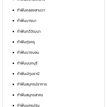
ทำฟันคลองสามวา
ทำฟันบางนา
ทำฟันทวีวัฒนา
ทำฟันทุ่งครุ
ทำฟันบางบอน
ทำฟันนนทบุรี
ทำฟันปทุมธานี
ทำฟันสมุทรปราการ
ทำฟันสมุทรสาคร
ทำฟันนครปฐม