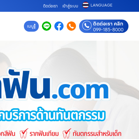
LANGUAGE
ติดต่อเรา
เข้าสู่ระบบ
ติดต่อเรา คลิก
เมนู
099-185-8000