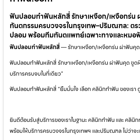
ฟันปลอมทำฟันหลักสี่ รักษาเหงือก/เหงือกร่น 
ทันตกรรมครบวงจรในกรุงเทพ–ปริมณฑล: ตรวจส
ปลอม พร้อมทีมทันตแพทย์เฉพาะทางและหมอฟั
ฟันปลอมทำฟันหลักสี่
— รักษาเหงือก/เหงือกร่น ผ่าฟันคุ
ฟันปลอมทำฟันหลักสี่ รักษาเหงือก/เหงือกร่น ผ่าฟันคุด ขูดห
บริการครบจบในที่เดียว”
ฟันปลอมทำฟันหลักสี่ “ยิ้มมั่นใจ เลือก คลินิกทำฟัน ของเรา
ยินดีต้อนรับสู่บริการของเราในฐานะ คลินิกทำฟัน และ คลินิก
พร้อมให้บริการครบวงจรในกรุงเทพฯ และปริมณฑล ไม่ว่าจะเป