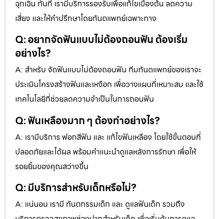
ฉุกเฉิน ทันที เรามีบริการรองรับเพื่อแก้ไขเบื้องต้น ลดความ
เสี่ยง และให้คำปรึกษาโดยทันตแพทย์เฉพาะทาง
Q: อยากจัดฟันแบบไม่ต้องถอนฟัน ต้องเริ่ม
อย่างไร?
A: สำหรับ จัดฟันแบบไม่ต้องถอนฟัน ทีมทันตแพทย์ของเราจะ
ประเมินโครงสร้างฟันและเหงือก เพื่อวางแผนที่เหมาะสม และใช้
เทคโนโลยีที่ช่วยลดความจำเป็นในการถอนฟัน
Q: ฟันเหลืองมาก ๆ ต้องทำอย่างไร?
A: เรามีบริการ ฟอกสีฟัน และ แก้ไขฟันเหลือง โดยใช้ขั้นตอนที่
ปลอดภัยและได้ผล พร้อมคำแนะนำดูแลหลังการรักษา เพื่อให้
รอยยิ้มของคุณสว่างขึ้น
Q: มีบริการสำหรับเด็กหรือไม่?
A: แน่นอน เรามี ทันตกรรมเด็ก และ ดูแลฟันเด็ก รวมถึง
บริการตรวจสุขภาพช่องปากสำหรับเด็ก เพื่อเริ่มต้นการดูแล