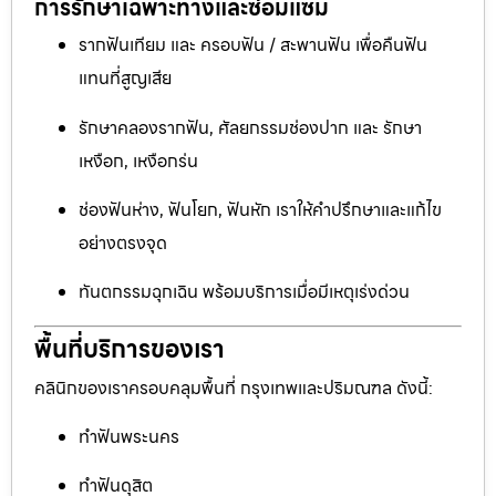
การรักษาเฉพาะทางและซ่อมแซม
รากฟันเทียม และ ครอบฟัน / สะพานฟัน เพื่อคืนฟัน
แทนที่สูญเสีย
รักษาคลองรากฟัน, ศัลยกรรมช่องปาก และ รักษา
เหงือก, เหงือกร่น
ช่องฟันห่าง, ฟันโยก, ฟันหัก เราให้คำปรึกษาและแก้ไข
อย่างตรงจุด
ทันตกรรมฉุกเฉิน พร้อมบริการเมื่อมีเหตุเร่งด่วน
พื้นที่บริการของเรา
คลินิกของเราครอบคลุมพื้นที่ กรุงเทพและปริมณฑล ดังนี้:
ทำฟันพระนคร
ทำฟันดุสิต