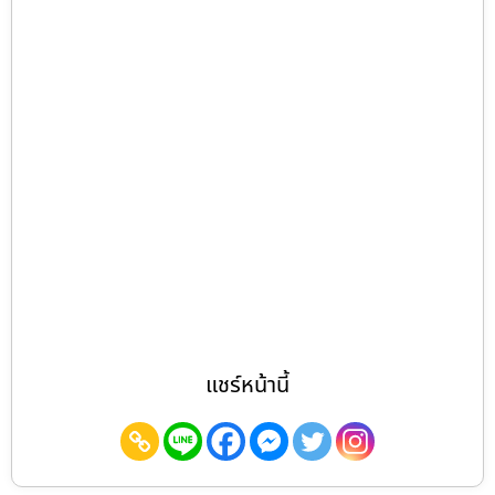
แชร์หน้านี้