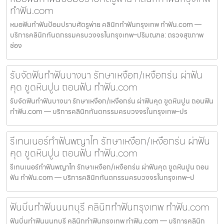
ทำฟัน.com
หมอฟันทำฟันป้อมปราบศัตรูพ่าย คลินิกทำฟันกรุงเทพ ทำฟัน.com —
บริการคลินิกทันตกรรมครบวงจรในกรุงเทพ–ปริมณฑล: ตรวจสุขภาพ
ช่อง
รับจัดฟันทำฟันบางนา รักษาเหงือก/เหงือกร่น ผ่าฟัน
คุด ขูดหินปูน ถอนฟัน ทำฟัน.com
รับจัดฟันทำฟันบางนา รักษาเหงือก/เหงือกร่น ผ่าฟันคุด ขูดหินปูน ถอนฟัน
ทำฟัน.com — บริการคลินิกทันตกรรมครบวงจรในกรุงเทพ–ปร
รีเทนเนอร์ทำฟันพญาไท รักษาเหงือก/เหงือกร่น ผ่าฟัน
คุด ขูดหินปูน ถอนฟัน ทำฟัน.com
รีเทนเนอร์ทำฟันพญาไท รักษาเหงือก/เหงือกร่น ผ่าฟันคุด ขูดหินปูน ถอน
ฟัน ทำฟัน.com — บริการคลินิกทันตกรรมครบวงจรในกรุงเทพ–ป
ฟันบิ่นทำฟันนนทบุรี คลินิกทำฟันกรุงเทพ ทำฟัน.com
ฟันบิ่นทำฟันนนทบุรี คลินิกทำฟันกรุงเทพ ทำฟัน.com — บริการคลินิก