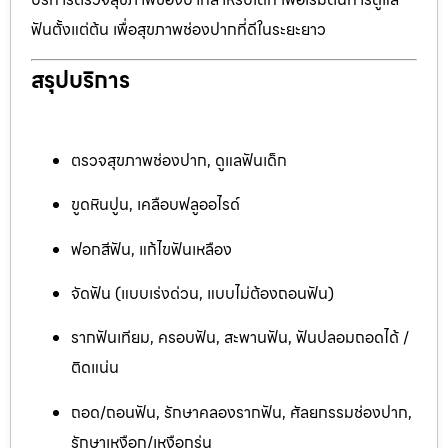
ฟันตั้งแต่ต้น เพื่อสุขภาพช่องปากที่ดีในระยะยาว
สรุปบริการ
ตรวจสุขภาพช่องปาก, ดูแลฟันเด็ก
ขูดหินปูน, เคลือบฟลูออไรด์
ฟอกสีฟัน, แก้ไขฟันเหลือง
จัดฟัน (แบบเร่งด่วน, แบบไม่ต้องถอนฟัน)
รากฟันเทียม, ครอบฟัน, สะพานฟัน, ฟันปลอมถอดได้ /
ติดแน่น
ถอด/ถอนฟัน, รักษาคลองรากฟัน, ศัลยกรรมช่องปาก,
รักษาเหงือก/เหงือกร่น