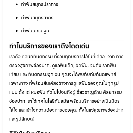
ทำฟันสมุทรปราการ
ทำฟันสมุทรสาคร
ทำฟันนครปฐม
ทำไมบริการของเราถึงโดดเด่น
เราคือ คลินิกทันตกรรม ที่รวมทุกบริการไว้ในที่เดียว: จาก การ
ตรวจสุขภาพช่องปาก, ดูแลฟันเด็ก, จัดฟัน, จนถึง รากฟัน
เทียม และ ทันตกรรมฉุกเฉิน คุณจะได้พบกับทีมทันตแพทย์
เฉพาะทาง ที่พร้อมยืนเคียงข้างการดูแลฟันของคุณในทุกรูป
แบบ ตั้งแต่ หมอฟัน ทั่วไปไปจนถึงผู้เชี่ยวชาญด้าน ศัลยกรรม
ช่องปาก เราใช้เทคโนโลยีทันสมัย พร้อมบริการอย่างเป็นมิตร
ใส่ใจ และเข้าใจความต้องการของคุณ ทั้งในแง่สุขภาพช่องปาก
และรูปลักษณ์