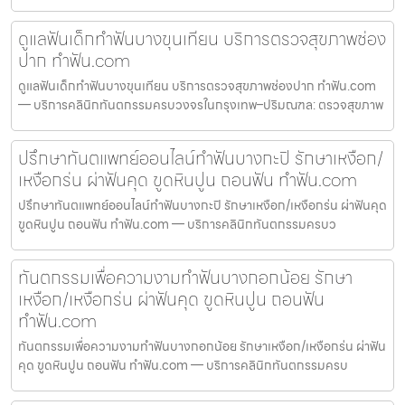
ดูแลฟันเด็กทำฟันบางขุนเทียน บริการตรวจสุขภาพช่อง
ปาก ทำฟัน.com
ดูแลฟันเด็กทำฟันบางขุนเทียน บริการตรวจสุขภาพช่องปาก ทำฟัน.com
— บริการคลินิกทันตกรรมครบวงจรในกรุงเทพ–ปริมณฑล: ตรวจสุขภาพ
ปรึกษาทันตแพทย์ออนไลน์ทำฟันบางกะปิ รักษาเหงือก/
เหงือกร่น ผ่าฟันคุด ขูดหินปูน ถอนฟัน ทำฟัน.com
ปรึกษาทันตแพทย์ออนไลน์ทำฟันบางกะปิ รักษาเหงือก/เหงือกร่น ผ่าฟันคุด
ขูดหินปูน ถอนฟัน ทำฟัน.com — บริการคลินิกทันตกรรมครบว
ทันตกรรมเพื่อความงามทำฟันบางกอกน้อย รักษา
เหงือก/เหงือกร่น ผ่าฟันคุด ขูดหินปูน ถอนฟัน
ทำฟัน.com
ทันตกรรมเพื่อความงามทำฟันบางกอกน้อย รักษาเหงือก/เหงือกร่น ผ่าฟัน
คุด ขูดหินปูน ถอนฟัน ทำฟัน.com — บริการคลินิกทันตกรรมครบ