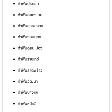
ทำฟันประเวศ
ทำฟันคลองเตย
ทำฟันสวนหลวง
ทำฟันจอมทอง
ทำฟันดอนเมือง
ทำฟันราชเทวี
ทำฟันลาดพร้าว
ทำฟันวัฒนา
ทำฟันบางแค
ทำฟันหลักสี่