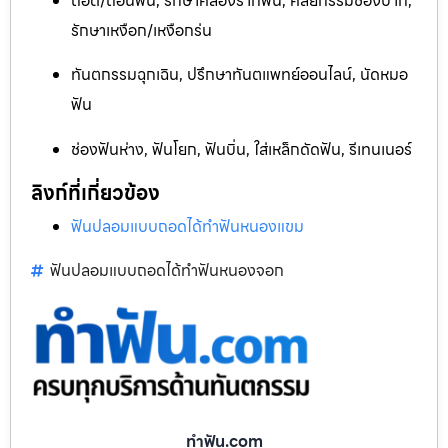
ถอด/ถอนฟัน, รักษาคลองรากฟัน, ศัลยกรรมช่องปาก,
รักษาเหงือก/เหงือกร่น
ทันตกรรมฉุกเฉิน, ปรึกษาทันตแพทย์ออนไลน์, นัดหมอ
ฟัน
ช่องฟันห่าง, ฟันโยก, ฟันบิ่น, ใส่เหล็กดัดฟัน, รีเทนเนอร์
ลิงก์ที่เกี่ยวข้อง
ฟันปลอมแบบถอดได้ทำฟันหนองแขม
ฟันปลอมแบบถอดได้ทำฟันหนองจอก
ทําฟัน.com