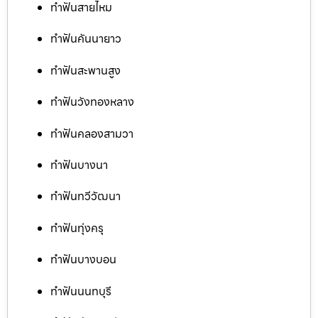
ทำฟันสายไหม
ทำฟันคันนายาว
ทำฟันสะพานสูง
ทำฟันวังทองหลาง
ทำฟันคลองสามวา
ทำฟันบางนา
ทำฟันทวีวัฒนา
ทำฟันทุ่งครุ
ทำฟันบางบอน
ทำฟันนนทบุรี