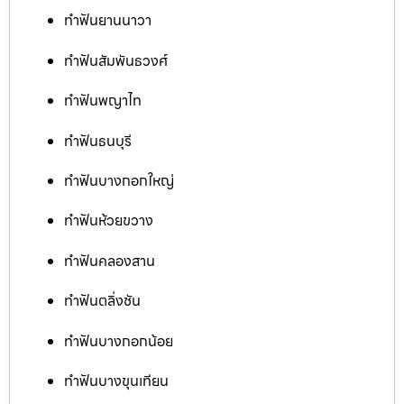
ทำฟันยานนาวา
ทำฟันสัมพันธวงศ์
ทำฟันพญาไท
ทำฟันธนบุรี
ทำฟันบางกอกใหญ่
ทำฟันห้วยขวาง
ทำฟันคลองสาน
ทำฟันตลิ่งชัน
ทำฟันบางกอกน้อย
ทำฟันบางขุนเทียน