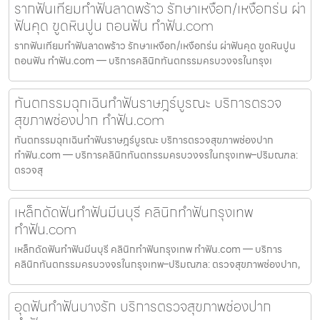
รากฟันเทียมทำฟันลาดพร้าว รักษาเหงือก/เหงือกร่น ผ่า
ฟันคุด ขูดหินปูน ถอนฟัน ทำฟัน.com
รากฟันเทียมทำฟันลาดพร้าว รักษาเหงือก/เหงือกร่น ผ่าฟันคุด ขูดหินปูน
ถอนฟัน ทำฟัน.com — บริการคลินิกทันตกรรมครบวงจรในกรุงเ
ทันตกรรมฉุกเฉินทำฟันราษฎร์บูรณะ บริการตรวจ
สุขภาพช่องปาก ทำฟัน.com
ทันตกรรมฉุกเฉินทำฟันราษฎร์บูรณะ บริการตรวจสุขภาพช่องปาก
ทำฟัน.com — บริการคลินิกทันตกรรมครบวงจรในกรุงเทพ–ปริมณฑล:
ตรวจสุ
เหล็กดัดฟันทำฟันมีนบุรี คลินิกทำฟันกรุงเทพ
ทำฟัน.com
เหล็กดัดฟันทำฟันมีนบุรี คลินิกทำฟันกรุงเทพ ทำฟัน.com — บริการ
คลินิกทันตกรรมครบวงจรในกรุงเทพ–ปริมณฑล: ตรวจสุขภาพช่องปาก,
อุดฟันทำฟันบางรัก บริการตรวจสุขภาพช่องปาก