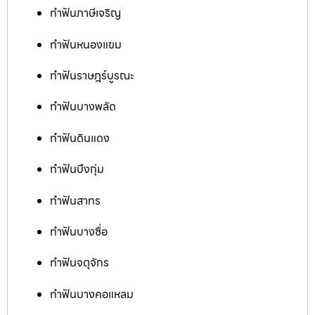
ทำฟันภาษีเจริญ
ทำฟันหนองแขม
ทำฟันราษฎร์บูรณะ
ทำฟันบางพลัด
ทำฟันดินแดง
ทำฟันบึงกุ่ม
ทำฟันสาทร
ทำฟันบางซื่อ
ทำฟันจตุจักร
ทำฟันบางคอแหลม