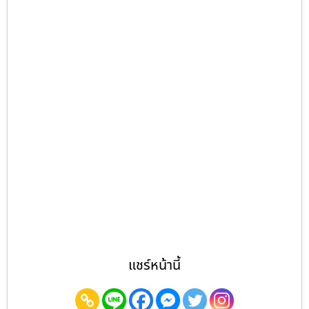
แชร์หน้านี้