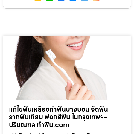
แก้ไขฟันเหลืองทำฟันบางบอน จัดฟัน
รากฟันเทียม ฟอกสีฟัน ในกรุงเทพฯ–
ปริมณฑล ทำฟัน.com