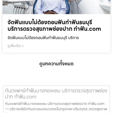
จัดฟันแบบไม่ต้องถอนฟันทำฟันธนบุรี
บริการตรวจสุขภาพช่องปาก ทำฟัน.com
จัดฟันแบบไม่ต้องถอนฟันทำฟันธนบุรี บริการ
ดูเพิ่มเติม »
ดูบทความทั้งหมด
ทันตแพทย์ทำฟันบางคอแหลม บริการตรวจสุขภาพช่อง
ปาก ทำฟัน.com
ทันตแพทย์ทำฟันบางคอแหลม บริการตรวจสุขภาพช่องปาก ทำฟัน.com
— บริการคลินิกทันตกรรมครบวงจรในกรุงเทพ–ปริมณฑล: ตรวจสุขภาพ