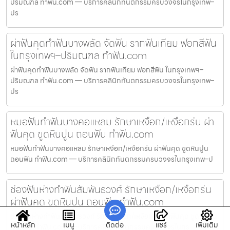
ปริมณฑล ทำฟัน.com — บริการคลินิกทันตกรรมครบวงจรในกรุงเทพ–
ปร
ผ่าฟันคุดทำฟันบางพลัด จัดฟัน รากฟันเทียม ฟอกสีฟัน
ในกรุงเทพฯ–ปริมณฑล ทำฟัน.com
ผ่าฟันคุดทำฟันบางพลัด จัดฟัน รากฟันเทียม ฟอกสีฟัน ในกรุงเทพฯ–
ปริมณฑล ทำฟัน.com — บริการคลินิกทันตกรรมครบวงจรในกรุงเทพ–
ปร
หมอฟันทำฟันบางคอแหลม รักษาเหงือก/เหงือกร่น ผ่า
ฟันคุด ขูดหินปูน ถอนฟัน ทำฟัน.com
หมอฟันทำฟันบางคอแหลม รักษาเหงือก/เหงือกร่น ผ่าฟันคุด ขูดหินปูน
ถอนฟัน ทำฟัน.com — บริการคลินิกทันตกรรมครบวงจรในกรุงเทพ–ป
ช่องฟันห่างทำฟันสัมพันธวงศ์ รักษาเหงือก/เหงือกร่น
ผ่าฟันคุด ขูดหินปูน ถอนฟัน ทำฟัน.com
ช่องฟันห่างทำฟันสัมพันธวงศ์ รักษาเหงือก/เหงือกร่น ผ่าฟันคุด ขูดหินปูน
หน้าหลัก
เมนู
ติดต่อ
แชร์
เพิ่มเติม
ถอนฟัน ทำฟัน.com — บริการคลินิกทันตกรรมครบวงจรในกร