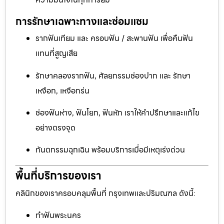
การรักษาเฉพาะทางและซ่อมแซม
รากฟันเทียม และ ครอบฟัน / สะพานฟัน เพื่อคืนฟัน
แทนที่สูญเสีย
รักษาคลองรากฟัน, ศัลยกรรมช่องปาก และ รักษา
เหงือก, เหงือกร่น
ช่องฟันห่าง, ฟันโยก, ฟันหัก เราให้คำปรึกษาและแก้ไข
อย่างตรงจุด
ทันตกรรมฉุกเฉิน พร้อมบริการเมื่อมีเหตุเร่งด่วน
พื้นที่บริการของเรา
คลินิกของเราครอบคลุมพื้นที่ กรุงเทพและปริมณฑล ดังนี้:
ทำฟันพระนคร