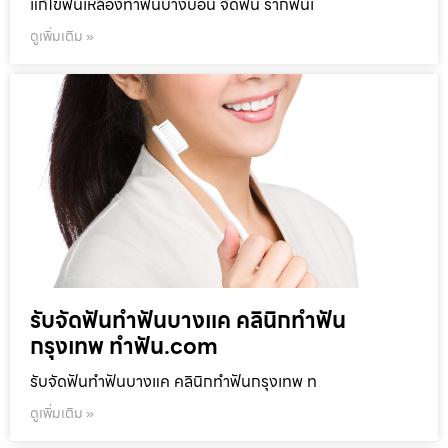
แก้ไขฟันเหลืองทำฟันบางบอน จัดฟัน รากฟันเ
ดูเพิ่มเติม »
รับจัดฟันทำฟันบางแค คลินิกทำฟัน
กรุงเทพ ทำฟัน.com
รับจัดฟันทำฟันบางแค คลินิกทำฟันกรุงเทพ ท
ดูเพิ่มเติม »