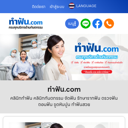
LANGUAGE
ติดต่อเรา
เข้าสู่ระบบ
เมนู
ทําฟัน.com
คลินิกทำฟัน คลินิกทันตกรรม จัดฟัน รักษารากฟัน ตรวจฟัน
ถอนฟัน ขูดหินปูน ทำฟันสวย