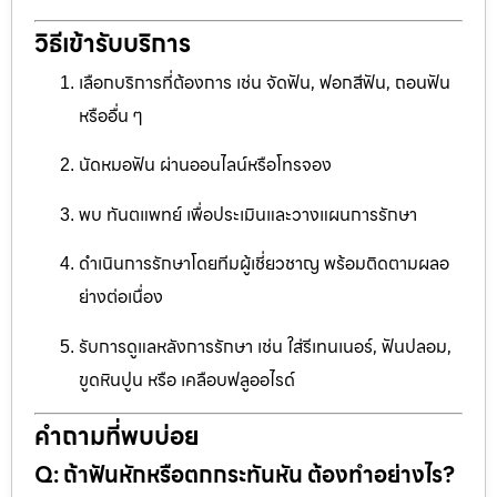
วิธีเข้ารับบริการ
เลือกบริการที่ต้องการ เช่น จัดฟัน, ฟอกสีฟัน, ถอนฟัน
หรืออื่น ๆ
นัดหมอฟัน ผ่านออนไลน์หรือโทรจอง
พบ ทันตแพทย์ เพื่อประเมินและวางแผนการรักษา
ดำเนินการรักษาโดยทีมผู้เชี่ยวชาญ พร้อมติดตามผลอ
ย่างต่อเนื่อง
รับการดูแลหลังการรักษา เช่น ใส่รีเทนเนอร์, ฟันปลอม,
ขูดหินปูน หรือ เคลือบฟลูออไรด์
คำถามที่พบบ่อย
Q: ถ้าฟันหักหรือตกกระทันหัน ต้องทำอย่างไร?