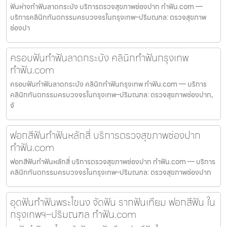
ฟันห่างทำฟันลาดกระบัง บริการตรวจสุขภาพช่องปาก ทำฟัน.com —
บริการคลินิกทันตกรรมครบวงจรในกรุงเทพ–ปริมณฑล: ตรวจสุขภาพ
ช่องปา
ครอบฟันทำฟันลาดกระบัง คลินิกทำฟันกรุงเทพ
ทำฟัน.com
ครอบฟันทำฟันลาดกระบัง คลินิกทำฟันกรุงเทพ ทำฟัน.com — บริการ
คลินิกทันตกรรมครบวงจรในกรุงเทพ–ปริมณฑล: ตรวจสุขภาพช่องปาก,
จั
ฟอกสีฟันทำฟันหลักสี่ บริการตรวจสุขภาพช่องปาก
ทำฟัน.com
ฟอกสีฟันทำฟันหลักสี่ บริการตรวจสุขภาพช่องปาก ทำฟัน.com — บริการ
คลินิกทันตกรรมครบวงจรในกรุงเทพ–ปริมณฑล: ตรวจสุขภาพช่องปาก
อุดฟันทำฟันพระโขนง จัดฟัน รากฟันเทียม ฟอกสีฟัน ใน
กรุงเทพฯ–ปริมณฑล ทำฟัน.com