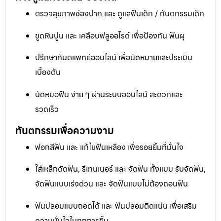
ตรวจสุขภาพช่องปาก และ ดูแลฟันเด็ก / ทันตกรรมเด็ก
ขูดหินปูน และ เคลือบฟลูออไรด์ เพื่อป้องกัน ฟันผุ
ปรึกษาทันตแพทย์ออนไลน์ เพื่อนัดหมายและประเมิน
เบื้องต้น
นัดหมอฟัน ง่าย ๆ ผ่านระบบออนไลน์ สะดวกและ
รวดเร็ว
ทันตกรรมเพื่อความงาม
ฟอกสีฟัน และ แก้ไขฟันเหลือง เพื่อรอยยิ้มที่มั่นใจ
ใส่เหล็กดัดฟัน, รีเทนเนอร์ และ จัดฟัน ทั้งแบบ รับจัดฟัน,
จัดฟันแบบเร่งด่วน และ จัดฟันแบบไม่ต้องถอนฟัน
ฟันปลอมแบบถอดได้ และ ฟันปลอมติดแน่น เพื่อเสริม
ความมั่นใจในทุกการยิ้ม