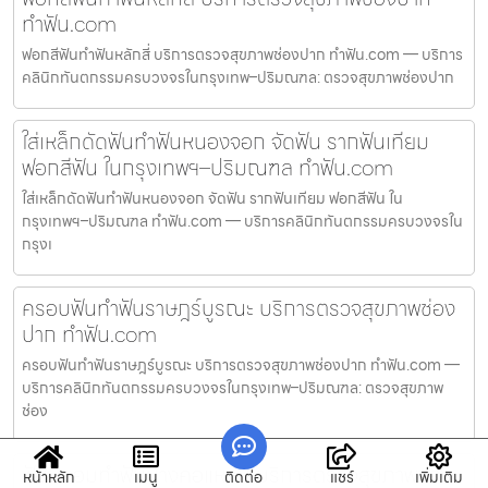
ทำฟัน.com
ฟอกสีฟันทำฟันหลักสี่ บริการตรวจสุขภาพช่องปาก ทำฟัน.com — บริการ
คลินิกทันตกรรมครบวงจรในกรุงเทพ–ปริมณฑล: ตรวจสุขภาพช่องปาก
ใส่เหล็กดัดฟันทำฟันหนองจอก จัดฟัน รากฟันเทียม
ฟอกสีฟัน ในกรุงเทพฯ–ปริมณฑล ทำฟัน.com
ใส่เหล็กดัดฟันทำฟันหนองจอก จัดฟัน รากฟันเทียม ฟอกสีฟัน ใน
กรุงเทพฯ–ปริมณฑล ทำฟัน.com — บริการคลินิกทันตกรรมครบวงจรใน
กรุงเ
ครอบฟันทำฟันราษฎร์บูรณะ บริการตรวจสุขภาพช่อง
ปาก ทำฟัน.com
ครอบฟันทำฟันราษฎร์บูรณะ บริการตรวจสุขภาพช่องปาก ทำฟัน.com —
บริการคลินิกทันตกรรมครบวงจรในกรุงเทพ–ปริมณฑล: ตรวจสุขภาพ
ช่อง
ฟันปลอมทำฟันบางคอแหลม บริการตรวจสุขภาพช่อง
หน้าหลัก
เมนู
ติดต่อ
แชร์
เพิ่มเติม