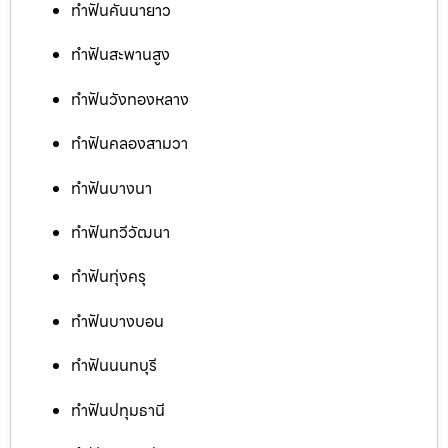
ทำฟันคันนายาว
ทำฟันสะพานสูง
ทำฟันวังทองหลาง
ทำฟันคลองสามวา
ทำฟันบางนา
ทำฟันทวีวัฒนา
ทำฟันทุ่งครุ
ทำฟันบางบอน
ทำฟันนนทบุรี
ทำฟันปทุมธานี