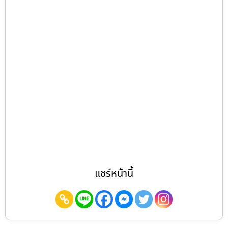
แชร์หน้านี้