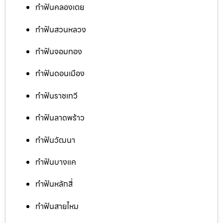
ทำฟันคลองเตย
ทำฟันสวนหลวง
ทำฟันจอมทอง
ทำฟันดอนเมือง
ทำฟันราชเทวี
ทำฟันลาดพร้าว
ทำฟันวัฒนา
ทำฟันบางแค
ทำฟันหลักสี่
ทำฟันสายไหม