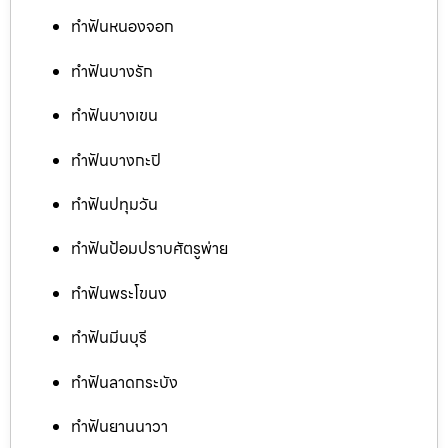
ทำฟันหนองจอก
ทำฟันบางรัก
ทำฟันบางเขน
ทำฟันบางกะปิ
ทำฟันปทุมวัน
ทำฟันป้อมปราบศัตรูพ่าย
ทำฟันพระโขนง
ทำฟันมีนบุรี
ทำฟันลาดกระบัง
ทำฟันยานนาวา