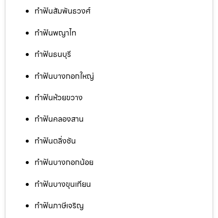
ทำฟันสัมพันธวงศ์
ทำฟันพญาไท
ทำฟันธนบุรี
ทำฟันบางกอกใหญ่
ทำฟันห้วยขวาง
ทำฟันคลองสาน
ทำฟันตลิ่งชัน
ทำฟันบางกอกน้อย
ทำฟันบางขุนเทียน
ทำฟันภาษีเจริญ