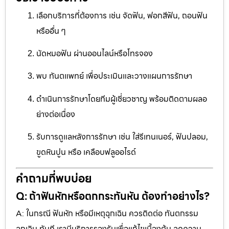
เลือกบริการที่ต้องการ เช่น จัดฟัน, ฟอกสีฟัน, ถอนฟัน
หรืออื่น ๆ
นัดหมอฟัน ผ่านออนไลน์หรือโทรจอง
พบ ทันตแพทย์ เพื่อประเมินและวางแผนการรักษา
ดำเนินการรักษาโดยทีมผู้เชี่ยวชาญ พร้อมติดตามผลอ
ย่างต่อเนื่อง
รับการดูแลหลังการรักษา เช่น ใส่รีเทนเนอร์, ฟันปลอม,
ขูดหินปูน หรือ เคลือบฟลูออไรด์
คำถามที่พบบ่อย
Q: ถ้าฟันหักหรือตกกระทันหัน ต้องทำอย่างไร?
A: ในกรณี ฟันหัก หรือมีเหตุฉุกเฉิน ควรติดต่อ ทันตกรรม
ฉุกเฉิน ทันที เรามีบริการรองรับเพื่อแก้ไขเบื้องต้น ลดความ