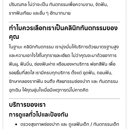
ปริมณฑล ไม่ว่าจะเป็น ทันตกรรมเพื่อความงาม, จัดฟัน,
รากฟันเทียม และอื่น ๆ อีกมากมาย
ทำไมควรเลือกเราเป็นคลินิกทันตกรรมของ
คุณ
ในฐานะ คลินิกทันตกรรม เรามุ่งมั่นให้บริการด้วยมาตรฐานสูง
และความเอาใจใส่ในทุกรายละเอียด ไม่ว่าคุณจะมาด้วยอาการ
ฟันผุ, ฟันบิ่น, ช่องฟันห่าง หรือมองหาบริการ ฟอกสีฟัน เพื่อ
รอยยิ้มที่สดใส เรามีครบทุกบริการ ตั้งแต่ อุดฟัน, ถอนฟัน,
รักษาคลองรากฟัน จนถึง ศัลยกรรมช่องปาก และ ทันตกรรม
ฉุกเฉิน ให้คุณอุ่นใจเมื่อมีเหตุการณ์ไม่คาดคิด
บริการของเรา
การดูแลทั่วไปและป้องกัน
ตรวจสุขภาพช่องปาก และ ดูแลฟันเด็ก / ทันตกรรมเด็ก