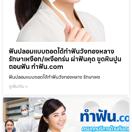
ฟันปลอมแบบถอดได้ทำฟันวังทองหลาง
รักษาเหงือก/เหงือกร่น ผ่าฟันคุด ขูดหินปูน
ถอนฟัน ทำฟัน.com
ฟันปลอมแบบถอดได้ทำฟันวังทองหลาง รักษาเหง
ดูเพิ่มเติม »