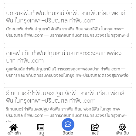
นัดหมอฟันทำฟันปทุมธานี จัดฟัน รากฟันเทียม ฟอกสี
ฟัน ในกรุงเทพฯ–ปริมณฑล ทำฟัน.com
นัดหมอฟันทำฟันปทุมธานี จัดฟัน รากฟันเทียม ฟอกสีฟัน ในกรุงเทพฯ–
ปริมณฑล ทำฟัน.com — บริการคลินิกทันตกรรมครบวงจรในกรุงเทพ–ป
ดูแลฟันเด็กทำฟันปทุมธานี บริการตรวจสุขภาพช่อง
ปาก ทำฟัน.com
ดูแลฟันเด็กทำฟันปทุมธานี บริการตรวจสุขภาพช่องปาก ทำฟัน.com —
บริการคลินิกทันตกรรมครบวงจรในกรุงเทพ–ปริมณฑล: ตรวจสุขภาพช่อ
รีเทนเนอร์ทำฟันนครปฐม จัดฟัน รากฟันเทียม ฟอกสี
ฟัน ในกรุงเทพฯ–ปริมณฑล ทำฟัน.com
รีเทนเนอร์ทำฟันนครปฐม จัดฟัน รากฟันเทียม ฟอกสีฟัน ในกรุงเทพฯ–
ปริมณฑล ทำฟัน.com — บริการคลินิกทันตกรรมครบวงจรในกรุงเทพ–
ปร
หน้าหลัก
เมนู
ติดต่อ
แชร์
เพิ่มเติม