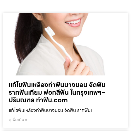
แก้ไขฟันเหลืองทำฟันบางบอน จัดฟัน
รากฟันเทียม ฟอกสีฟัน ในกรุงเทพฯ–
ปริมณฑล ทำฟัน.com
แก้ไขฟันเหลืองทำฟันบางบอน จัดฟัน รากฟันเ
ดูเพิ่มเติม »