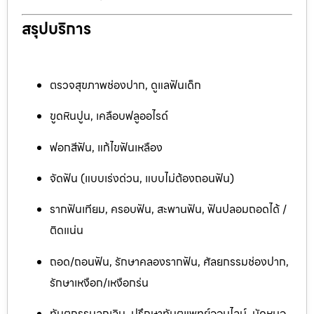
สรุปบริการ
ตรวจสุขภาพช่องปาก, ดูแลฟันเด็ก
ขูดหินปูน, เคลือบฟลูออไรด์
ฟอกสีฟัน, แก้ไขฟันเหลือง
จัดฟัน (แบบเร่งด่วน, แบบไม่ต้องถอนฟัน)
รากฟันเทียม, ครอบฟัน, สะพานฟัน, ฟันปลอมถอดได้ /
ติดแน่น
ถอด/ถอนฟัน, รักษาคลองรากฟัน, ศัลยกรรมช่องปาก,
รักษาเหงือก/เหงือกร่น
ทันตกรรมฉุกเฉิน, ปรึกษาทันตแพทย์ออนไลน์, นัดหมอ