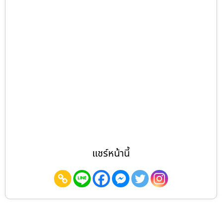
แชร์หน้านี้