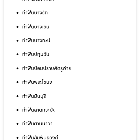
ทำฟันบางรัก
ทำฟันบางเขน
ทำฟันบางกะปิ
ทำฟันปทุมวัน
ทำฟันป้อมปราบศัตรูพ่าย
ทำฟันพระโขนง
ทำฟันมีนบุรี
ทำฟันลาดกระบัง
ทำฟันยานนาวา
ทำฟันสัมพันธวงศ์