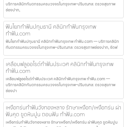
บริการคลินิกทันตกรรมครบวงจรในกรุงเทพ–ปริมณฑล: ตรวจสุขภาพ
ช่องปาก,
ฟันโยกทำฟันปทุมธานี คลินิกทำฟันกรุงเทพ
ทำฟัน.com
ฟันโยกทำฟันปทุมธานี คลินิกทำฟันกรุงเทพ ทำฟัน.com — บริการคลินิก
ทันตกรรมครบวงจรในกรุงเทพ–ปริมณฑล: ตรวจสุขภาพช่องปาก, จัดฟ
เคลือบฟลูออไรด์ทำฟันประเวศ คลินิกทำฟันกรุงเทพ
ทำฟัน.com
เคลือบฟลูออไรด์ทำฟันประเวศ คลินิกทำฟันกรุงเทพ ทำฟัน.com —
บริการคลินิกทันตกรรมครบวงจรในกรุงเทพ–ปริมณฑล: ตรวจสุขภาพ
ช่องปา
เหงือกร่นทำฟันวังทองหลาง รักษาเหงือก/เหงือกร่น ผ่า
ฟันคุด ขูดหินปูน ถอนฟัน ทำฟัน.com
เหงือกร่นทำฟันวังทองหลาง รักษาเหงือก/เหงือกร่น ผ่าฟันคุด ขูดหินปูน