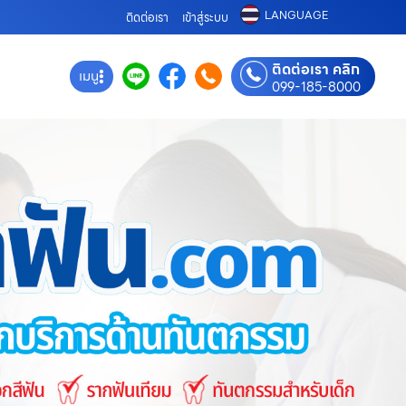
LANGUAGE
ติดต่อเรา
เข้าสู่ระบบ
ติดต่อเรา คลิก
เมนู
099-185-8000