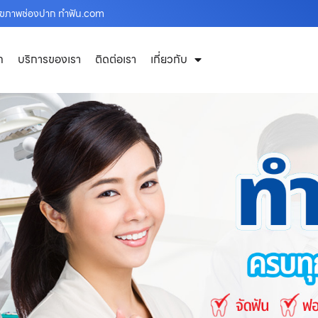
ุขภาพช่องปาก ทำฟัน.com
ก
บริการของเรา
ติดต่อเรา
เกี่ยวกับ