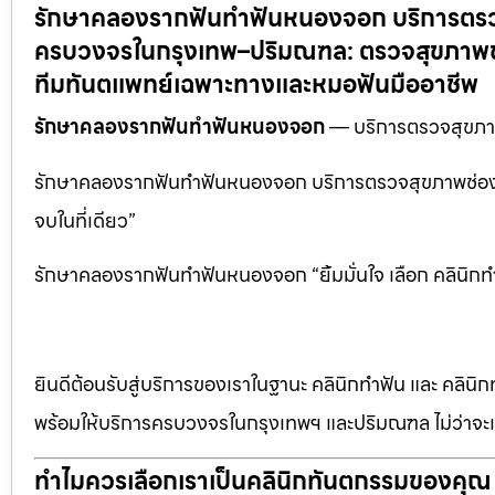
รักษาคลองรากฟันทำฟันหนองจอก บริการตรว
ครบวงจรในกรุงเทพ–ปริมณฑล: ตรวจสุขภาพช่อ
ทีมทันตแพทย์เฉพาะทางและหมอฟันมืออาชีพ
รักษาคลองรากฟันทำฟันหนองจอก
— บริการตรวจสุขภา
รักษาคลองรากฟันทำฟันหนองจอก บริการตรวจสุขภาพช่องปาก
จบในที่เดียว”
รักษาคลองรากฟันทำฟันหนองจอก “ยิ้มมั่นใจ เลือก คลินิกท
ยินดีต้อนรับสู่บริการของเราในฐานะ คลินิกทำฟัน และ คลินิก
พร้อมให้บริการครบวงจรในกรุงเทพฯ และปริมณฑล ไม่ว่าจะเป
ทำไมควรเลือกเราเป็นคลินิกทันตกรรมของคุณ