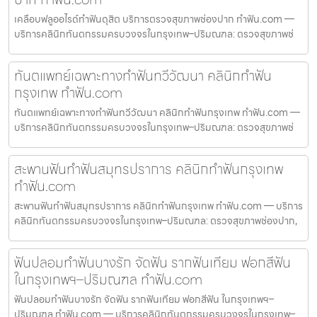
เคลือบฟลูออไรด์ทำฟันดุสิต บริการตรวจสุขภาพช่องปาก ทำฟัน.com —
บริการคลินิกทันตกรรมครบวงจรในกรุงเทพ–ปริมณฑล: ตรวจสุขภาพช่
ทันตแพทย์เฉพาะทางทำฟันทวีวัฒนา คลินิกทำฟัน
กรุงเทพ ทำฟัน.com
ทันตแพทย์เฉพาะทางทำฟันทวีวัฒนา คลินิกทำฟันกรุงเทพ ทำฟัน.com —
บริการคลินิกทันตกรรมครบวงจรในกรุงเทพ–ปริมณฑล: ตรวจสุขภาพช่
สะพานฟันทำฟันสมุทรปราการ คลินิกทำฟันกรุงเทพ
ทำฟัน.com
สะพานฟันทำฟันสมุทรปราการ คลินิกทำฟันกรุงเทพ ทำฟัน.com — บริการ
คลินิกทันตกรรมครบวงจรในกรุงเทพ–ปริมณฑล: ตรวจสุขภาพช่องปาก,
ฟันปลอมทำฟันบางรัก จัดฟัน รากฟันเทียม ฟอกสีฟัน
ในกรุงเทพฯ–ปริมณฑล ทำฟัน.com
ฟันปลอมทำฟันบางรัก จัดฟัน รากฟันเทียม ฟอกสีฟัน ในกรุงเทพฯ–
ปริมณฑล ทำฟัน.com — บริการคลินิกทันตกรรมครบวงจรในกรุงเทพ–