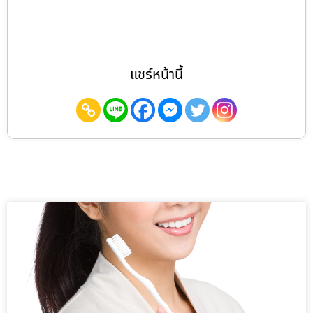
แชร์หน้านี้