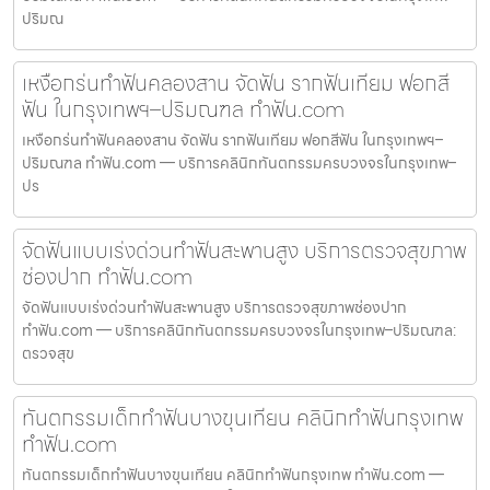
ปริมณ
เหงือกร่นทำฟันคลองสาน จัดฟัน รากฟันเทียม ฟอกสี
ฟัน ในกรุงเทพฯ–ปริมณฑล ทำฟัน.com
เหงือกร่นทำฟันคลองสาน จัดฟัน รากฟันเทียม ฟอกสีฟัน ในกรุงเทพฯ–
ปริมณฑล ทำฟัน.com — บริการคลินิกทันตกรรมครบวงจรในกรุงเทพ–
ปร
จัดฟันแบบเร่งด่วนทำฟันสะพานสูง บริการตรวจสุขภาพ
ช่องปาก ทำฟัน.com
จัดฟันแบบเร่งด่วนทำฟันสะพานสูง บริการตรวจสุขภาพช่องปาก
ทำฟัน.com — บริการคลินิกทันตกรรมครบวงจรในกรุงเทพ–ปริมณฑล:
ตรวจสุข
ทันตกรรมเด็กทำฟันบางขุนเทียน คลินิกทำฟันกรุงเทพ
ทำฟัน.com
ทันตกรรมเด็กทำฟันบางขุนเทียน คลินิกทำฟันกรุงเทพ ทำฟัน.com —