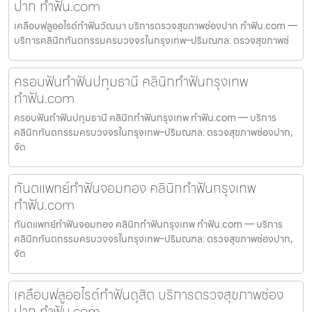
ปาก ทำฟัน.com
เคลือบฟลูออไรด์ทำฟันวัฒนา บริการตรวจสุขภาพช่องปาก ทำฟัน.com —
บริการคลินิกทันตกรรมครบวงจรในกรุงเทพ–ปริมณฑล: ตรวจสุขภาพช่
ครอบฟันทำฟันปทุมธานี คลินิกทำฟันกรุงเทพ
ทำฟัน.com
ครอบฟันทำฟันปทุมธานี คลินิกทำฟันกรุงเทพ ทำฟัน.com — บริการ
คลินิกทันตกรรมครบวงจรในกรุงเทพ–ปริมณฑล: ตรวจสุขภาพช่องปาก,
จัด
ทันตแพทย์ทำฟันจอมทอง คลินิกทำฟันกรุงเทพ
ทำฟัน.com
ทันตแพทย์ทำฟันจอมทอง คลินิกทำฟันกรุงเทพ ทำฟัน.com — บริการ
คลินิกทันตกรรมครบวงจรในกรุงเทพ–ปริมณฑล: ตรวจสุขภาพช่องปาก,
จัด
เคลือบฟลูออไรด์ทำฟันดุสิต บริการตรวจสุขภาพช่อง
ปาก ทำฟัน.com