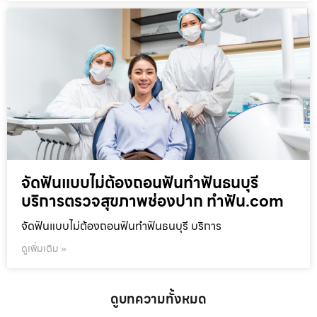
จัดฟันแบบไม่ต้องถอนฟันทำฟันธนบุรี
บริการตรวจสุขภาพช่องปาก ทำฟัน.com
จัดฟันแบบไม่ต้องถอนฟันทำฟันธนบุรี บริการ
ดูเพิ่มเติม »
ดูบทความทั้งหมด