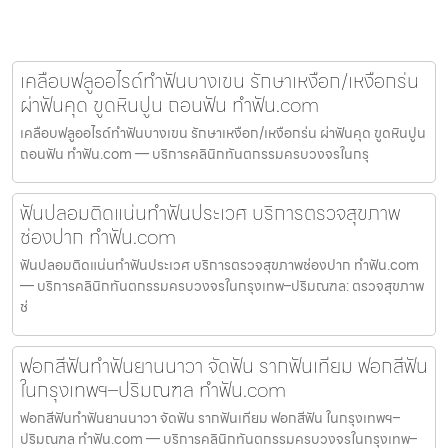
เคลือบฟลูออไรด์ทำฟันบางเขน รักษาเหงือก/เหงือกร่น
ผ่าฟันคุด ขูดหินปูน ถอนฟัน ทำฟัน.com
เคลือบฟลูออไรด์ทำฟันบางเขน รักษาเหงือก/เหงือกร่น ผ่าฟันคุด ขูดหินปูน
ถอนฟัน ทำฟัน.com — บริการคลินิกทันตกรรมครบวงจรในกรุ
ฟันปลอมติดแน่นทำฟันประเวศ บริการตรวจสุขภาพ
ช่องปาก ทำฟัน.com
ฟันปลอมติดแน่นทำฟันประเวศ บริการตรวจสุขภาพช่องปาก ทำฟัน.com
— บริการคลินิกทันตกรรมครบวงจรในกรุงเทพ–ปริมณฑล: ตรวจสุขภาพ
ช่
ฟอกสีฟันทำฟันยานนาวา จัดฟัน รากฟันเทียม ฟอกสีฟัน
ในกรุงเทพฯ–ปริมณฑล ทำฟัน.com
ฟอกสีฟันทำฟันยานนาวา จัดฟัน รากฟันเทียม ฟอกสีฟัน ในกรุงเทพฯ–
ปริมณฑล ทำฟัน.com — บริการคลินิกทันตกรรมครบวงจรในกรุงเทพ–