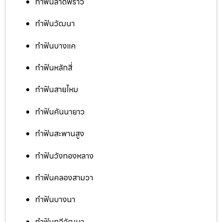
ทำฟันลาดพร้าว
ทำฟันวัฒนา
ทำฟันบางแค
ทำฟันหลักสี่
ทำฟันสายไหม
ทำฟันคันนายาว
ทำฟันสะพานสูง
ทำฟันวังทองหลาง
ทำฟันคลองสามวา
ทำฟันบางนา
ทำฟันทวีวัฒนา