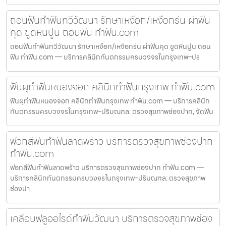
ถอนฟันทำฟันทวีวัฒนา รักษาเหงือก/เหงือกร่น ผ่าฟัน
คุด ขูดหินปูน ถอนฟัน ทำฟัน.com
ถอนฟันทำฟันทวีวัฒนา รักษาเหงือก/เหงือกร่น ผ่าฟันคุด ขูดหินปูน ถอน
ฟัน ทำฟัน.com — บริการคลินิกทันตกรรมครบวงจรในกรุงเทพ–ปร
ฟันผุทำฟันหนองจอก คลินิกทำฟันกรุงเทพ ทำฟัน.com
ฟันผุทำฟันหนองจอก คลินิกทำฟันกรุงเทพ ทำฟัน.com — บริการคลินิก
ทันตกรรมครบวงจรในกรุงเทพ–ปริมณฑล: ตรวจสุขภาพช่องปาก, จัดฟัน
ฟอกสีฟันทำฟันลาดพร้าว บริการตรวจสุขภาพช่องปาก
ทำฟัน.com
ฟอกสีฟันทำฟันลาดพร้าว บริการตรวจสุขภาพช่องปาก ทำฟัน.com —
บริการคลินิกทันตกรรมครบวงจรในกรุงเทพ–ปริมณฑล: ตรวจสุขภาพ
ช่องปา
เคลือบฟลูออไรด์ทำฟันวัฒนา บริการตรวจสุขภาพช่อง