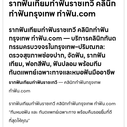
รากฟันเทียมทำฟันราชเทวี คลินิก
ทำฟันกรุงเทพ ทำฟัน.com
รากฟันเทียมทำฟันราชเทวี คลินิกทำฟัน
กรุงเทพ ทำฟัน.com — บริการคลินิกทันต
กรรมครบวงจรในกรุงเทพ–ปริมณฑล:
ตรวจสุขภาพช่องปาก, จัดฟัน, รากฟัน
เทียม, ฟอกสีฟัน, ฟันปลอม พร้อมทีม
ทันตแพทย์เฉพาะทางและหมอฟันมืออาชีพ
รากฟันเทียมทำฟันราชเทวี
— คลินิกทำฟันกรุงเทพ
ทำฟัน.com
รากฟันเทียมทำฟันราชเทวี คลินิกทำฟันกรุงเทพ ทำฟัน.com
“ทีมหมอฟัน และ ทันตแพทย์เฉพาะทาง พร้อมคืนรอยยิ้มที่ดี
ที่สุดให้คุณ”