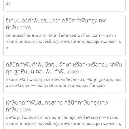
ปริ
รีเทนเนอร์ทำฟันยานนาวา คลินิกทำฟันกรุงเทพ
ทำฟัน.com
รีเทนเนอร์ทำฟันยานนาวา คลินิกทำฟันกรุงเทพ ทำฟัน.com — บริการ
คลินิกทันตกรรมครบวงจรในกรุงเทพ–ปริมณฑล: ตรวจสุขภาพช่องปาก,
จ
คลินิกทำฟันทำฟันบึงกุ่ม รักษาเหงือก/เหงือกร่น ผ่าฟัน
คุด ขูดหินปูน ถอนฟัน ทำฟัน.com
คลินิกทำฟันทำฟันบึงกุ่ม รักษาเหงือก/เหงือกร่น ผ่าฟันคุด ขูดหินปูน ถอน
ฟัน ทำฟัน.com — บริการคลินิกทันตกรรมครบวงจรในกรุงเท
ผ่าฟันคุดทำฟันสมุทรสาคร คลินิกทำฟันกรุงเทพ
ทำฟัน.com
ผ่าฟันคุดทำฟันสมุทรสาคร คลินิกทำฟันกรุงเทพ ทำฟัน.com — บริการ
คลินิกทันตกรรมครบวงจรในกรุงเทพ–ปริมณฑล: ตรวจสุขภาพช่องปาก,