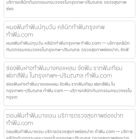
บริการคลินิกทันตกรรมครบวงจรในกรุงเทพ–ปริมณฑล: ตรวจสุขภาพ
ช่อง
หมอฟันทำฟันปทุมวัน คลินิกทำฟันกรุงเทพ
ทำฟัน.com
หมอฟันทำฟันปทุมวัน คลินิกทำฟันกรุงเทพ ทำฟัน.com — บริการคลินิก
ทันตกรรมครบวงจรในกรุงเทพ–ปริมณฑล: ตรวจสุขภาพช่องปาก, จัดฟั
ช่องฟันห่างทำฟันบางคอแหลม จัดฟัน รากฟันเทียม
ฟอกสีฟัน ในกรุงเทพฯ–ปริมณฑล ทำฟัน.com
ช่องฟันห่างทำฟันบางคอแหลม จัดฟัน รากฟันเทียม ฟอกสีฟัน ใน
กรุงเทพฯ–ปริมณฑล ทำฟัน.com — บริการคลินิกทันตกรรมครบวงจรใน
กรุงเท
ถอนฟันทำฟันบางเขน บริการตรวจสุขภาพช่องปาก
ทำฟัน.com
ถอนฟันทำฟันบางเขน บริการตรวจสุขภาพช่องปาก ทำฟัน.com — บริการ
คลินิกทันตกรรมครบวงจรในกรุงเทพ–ปริมณฑล: ตรวจสุขภาพช่องปาก,