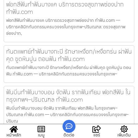
ฟอกสีฟันทำฟันบางแค บริการตรวจสุขภาพช่องปาก
ทำฟัน.com
ฟอกสีฟันทำฟันบางแค บริการตรวจสุขภาพช่องปาก ทำฟัน.com —
บริการคลินิกทันตกรรมครบวงจรในกรุงเทพ–ปริมณฑล: ตรวจสุขภาพ
ช่องปาก,
ทันตแพทย์ทำฟันบางกะปิ รักษาเหงือก/เหงือกร่น ผ่าฟัน
คุด ขูดหินปูน ถอนฟัน ทำฟัน.com
ทันตแพทย์ทำฟันบางกะปิ รักษาเหงือก/เหงือกร่น ผ่าฟันคุด ขูดหินปูน ถอน
ฟัน ทำฟัน.com — บริการคลินิกทันตกรรมครบวงจรในกรุงเทพ–
ฟันบิ่นทำฟันบางบอน จัดฟัน รากฟันเทียม ฟอกสีฟัน ใน
กรุงเทพฯ–ปริมณฑล ทำฟัน.com
ฟันบิ่นทำฟันบางบอน จัดฟัน รากฟันเทียม ฟอกสีฟัน ในกรุงเทพฯ–
ปริมณฑล ทำฟัน.com — บริการคลินิกทันตกรรมครบวงจรในกรุงเทพ–
ปริมณ
หน้าหลัก
เมนู
ติดต่อ
แชร์
เพิ่มเติม