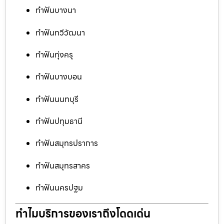
ทำฟันบางนา
ทำฟันทวีวัฒนา
ทำฟันทุ่งครุ
ทำฟันบางบอน
ทำฟันนนทบุรี
ทำฟันปทุมธานี
ทำฟันสมุทรปราการ
ทำฟันสมุทรสาคร
ทำฟันนครปฐม
ทำไมบริการของเราถึงโดดเด่น