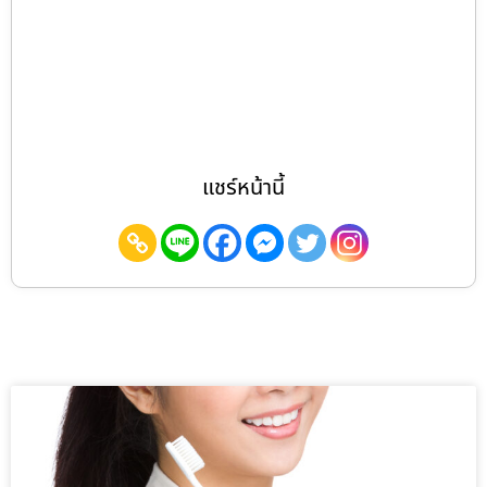
แชร์หน้านี้