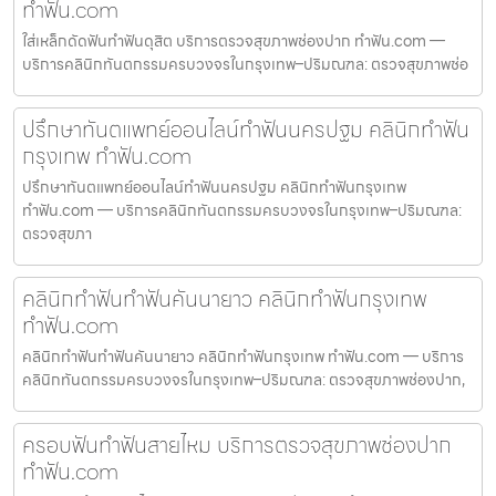
ทำฟัน.com
ใส่เหล็กดัดฟันทำฟันดุสิต บริการตรวจสุขภาพช่องปาก ทำฟัน.com —
บริการคลินิกทันตกรรมครบวงจรในกรุงเทพ–ปริมณฑล: ตรวจสุขภาพช่อ
ปรึกษาทันตแพทย์ออนไลน์ทำฟันนครปฐม คลินิกทำฟัน
กรุงเทพ ทำฟัน.com
ปรึกษาทันตแพทย์ออนไลน์ทำฟันนครปฐม คลินิกทำฟันกรุงเทพ
ทำฟัน.com — บริการคลินิกทันตกรรมครบวงจรในกรุงเทพ–ปริมณฑล:
ตรวจสุขภา
คลินิกทำฟันทำฟันคันนายาว คลินิกทำฟันกรุงเทพ
ทำฟัน.com
คลินิกทำฟันทำฟันคันนายาว คลินิกทำฟันกรุงเทพ ทำฟัน.com — บริการ
คลินิกทันตกรรมครบวงจรในกรุงเทพ–ปริมณฑล: ตรวจสุขภาพช่องปาก,
ครอบฟันทำฟันสายไหม บริการตรวจสุขภาพช่องปาก
ทำฟัน.com