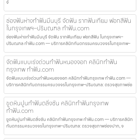
จั
ช่องฟันห่างทำฟันมีนบุรี จัดฟัน รากฟันเทียม ฟอกสีฟัน
ในกรุงเทพฯ–ปริมณฑล ทำฟัน.com
ช่องฟันห่างทำฟันมีนบุรี จัดฟัน รากฟันเทียม ฟอกสีฟัน ในกรุงเทพฯ–
ปริมณฑล ทำฟัน.com — บริการคลินิกทันตกรรมครบวงจรในกรุงเทพ–
จัดฟันแบบเร่งด่วนทำฟันหนองจอก คลินิกทำฟัน
กรุงเทพ ทำฟัน.com
จัดฟันแบบเร่งด่วนทำฟันหนองจอก คลินิกทำฟันกรุงเทพ ทำฟัน.com —
บริการคลินิกทันตกรรมครบวงจรในกรุงเทพ–ปริมณฑล: ตรวจสุขภาพช่อ
ขูดหินปูนทำฟันตลิ่งชัน คลินิกทำฟันกรุงเทพ
ทำฟัน.com
ขูดหินปูนทำฟันตลิ่งชัน คลินิกทำฟันกรุงเทพ ทำฟัน.com — บริการคลินิก
ทันตกรรมครบวงจรในกรุงเทพ–ปริมณฑล: ตรวจสุขภาพช่องปาก, จ