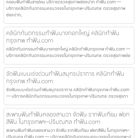
ครอบฟันทำฟันสายไหม บริการตรวจสุขภาพช่องปาก ทำฟัน.com —
บริการคลินิกทันตกรรมครบวงจรในกรุงเทพ–ปริมณฑล: ตรวจสุขภาพ
ช่องปาก,
คลินิกทันตกรรมทำฟันบางกอกใหญ่ คลินิกทำฟัน
กรุงเทพ ทำฟัน.com
คลินิกทันตกรรมทำฟันบางกอกใหญ่ คลินิกทำฟันกรุงเทพ ทำฟัน.com —
บริการคลินิกทันตกรรมครบวงจรในกรุงเทพ–ปริมณฑล: ตรวจสุขภาพช่อ
จัดฟันแบบเร่งด่วนทำฟันสมุทรปราการ คลินิกทำฟัน
กรุงเทพ ทำฟัน.com
จัดฟันแบบเร่งด่วนทำฟันสมุทรปราการ คลินิกทำฟันกรุงเทพ ทำฟัน.com
— บริการคลินิกทันตกรรมครบวงจรในกรุงเทพ–ปริมณฑล: ตรวจสุขภา
สะพานฟันทำฟันคลองสามวา จัดฟัน รากฟันเทียม ฟอก
สีฟัน ในกรุงเทพฯ–ปริมณฑล ทำฟัน.com
สะพานฟันทำฟันคลองสามวา จัดฟัน รากฟันเทียม ฟอกสีฟัน ในกรุงเทพฯ–
ปริมณฑล ทำฟัน.com — บริการคลินิกทันตกรรมครบวงจรในกรุงเทพ–ป