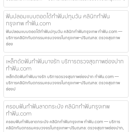
ฟันปลอมแบบถอดได้ทำฟันปทุมวัน คลินิกทำฟัน
กรุงเทพ ทำฟัน.com
ฟันปลอมแบบถอดได้ทำฟันปทุมวัน คลินิกทำฟันกรุงเทพ ทำฟัน.com —
บริการคลินิกทันตกรรมครบวงจรในกรุงเทพ–ปริมณฑล: ตรวจสุขภาพ
ช่อง
เหล็กดัดฟันทำฟันบางรัก บริการตรวจสุขภาพช่องปาก
ทำฟัน.com
เหล็กดัดฟันทำฟันบางรัก บริการตรวจสุขภาพช่องปาก ทำฟัน.com —
บริการคลินิกทันตกรรมครบวงจรในกรุงเทพ–ปริมณฑล: ตรวจสุขภาพ
ช่องป
ครอบฟันทำฟันลาดกระบัง คลินิกทำฟันกรุงเทพ
ทำฟัน.com
ครอบฟันทำฟันลาดกระบัง คลินิกทำฟันกรุงเทพ ทำฟัน.com — บริการ
คลินิกทันตกรรมครบวงจรในกรุงเทพ–ปริมณฑล: ตรวจสุขภาพช่องปาก,