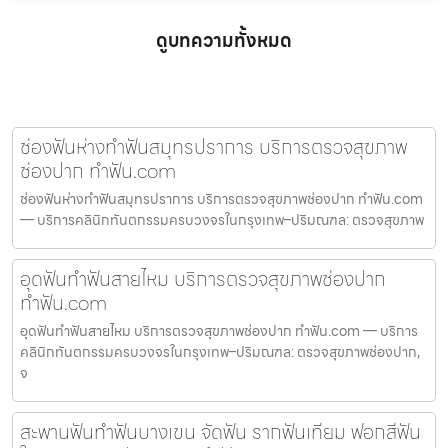
ดูบทความทั้งหมด
ช่องฟันห่างทำฟันสมุทรปราการ บริการตรวจสุขภาพ
ช่องปาก ทำฟัน.com
ช่องฟันห่างทำฟันสมุทรปราการ บริการตรวจสุขภาพช่องปาก ทำฟัน.com
— บริการคลินิกทันตกรรมครบวงจรในกรุงเทพ–ปริมณฑล: ตรวจสุขภาพ
อุดฟันทำฟันสายไหม บริการตรวจสุขภาพช่องปาก
ทำฟัน.com
อุดฟันทำฟันสายไหม บริการตรวจสุขภาพช่องปาก ทำฟัน.com — บริการ
คลินิกทันตกรรมครบวงจรในกรุงเทพ–ปริมณฑล: ตรวจสุขภาพช่องปาก,
จ
สะพานฟันทำฟันบางเขน จัดฟัน รากฟันเทียม ฟอกสีฟัน