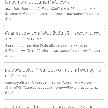
ในกรุงเทพฯ–ปริมณฑล ทำฟัน.com
สะพานฟันทำฟันบางเขน จัดฟัน รากฟันเทียม ฟอกสีฟัน ในกรุงเทพฯ–
ปริมณฑล ทำฟัน.com — บริการคลินิกทันตกรรมครบวงจรในกรุงเทพ–
ปริม
ศัลยกรรมช่องปากทำฟันตลิ่งชัน บริการตรวจสุขภาพ
ช่องปาก ทำฟัน.com
ศัลยกรรมช่องปากทำฟันตลิ่งชัน บริการตรวจสุขภาพช่องปาก
ทำฟัน.com — บริการคลินิกทันตกรรมครบวงจรในกรุงเทพ–ปริมณฑล:
ตรวจสุขภา
เคลือบฟลูออไรด์ทำฟันหนองจอก คลินิกทำฟันกรุงเทพ
ทำฟัน.com
เคลือบฟลูออไรด์ทำฟันหนองจอก คลินิกทำฟันกรุงเทพ ทำฟัน.com —
บริการคลินิกทันตกรรมครบวงจรในกรุงเทพ–ปริมณฑล: ตรวจสุขภาพ
ช่องป
ขูดหินปูนทำฟันปทุมวัน บริการตรวจสุขภาพช่องปาก