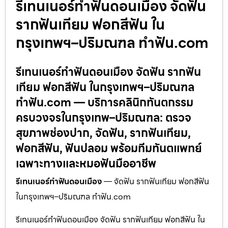
รีเทนเนอร์ทำฟันดอนเมือง จัดฟัน
รากฟันเทียม ฟอกสีฟัน ใน
กรุงเทพฯ–ปริมณฑล ทำฟัน.com
รีเทนเนอร์ทำฟันดอนเมือง จัดฟัน รากฟัน
เทียม ฟอกสีฟัน ในกรุงเทพฯ–ปริมณฑล
ทำฟัน.com — บริการคลินิกทันตกรรม
ครบวงจรในกรุงเทพ–ปริมณฑล: ตรวจ
สุขภาพช่องปาก, จัดฟัน, รากฟันเทียม,
ฟอกสีฟัน, ฟันปลอม พร้อมทีมทันตแพทย์
เฉพาะทางและหมอฟันมืออาชีพ
รีเทนเนอร์ทำฟันดอนเมือง
— จัดฟัน รากฟันเทียม ฟอกสีฟัน
ในกรุงเทพฯ–ปริมณฑล ทำฟัน.com
รีเทนเนอร์ทำฟันดอนเมือง จัดฟัน รากฟันเทียม ฟอกสีฟัน ใน