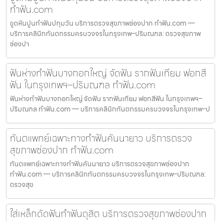
ทำฟัน.com
ขูดหินปูนทำฟันปทุมวัน บริการตรวจสุขภาพช่องปาก ทำฟัน.com —
บริการคลินิกทันตกรรมครบวงจรในกรุงเทพ–ปริมณฑล: ตรวจสุขภาพ
ช่องปา
ฟันห่างทำฟันบางกอกใหญ่ จัดฟัน รากฟันเทียม ฟอกสี
ฟัน ในกรุงเทพฯ–ปริมณฑล ทำฟัน.com
ฟันห่างทำฟันบางกอกใหญ่ จัดฟัน รากฟันเทียม ฟอกสีฟัน ในกรุงเทพฯ–
ปริมณฑล ทำฟัน.com — บริการคลินิกทันตกรรมครบวงจรในกรุงเทพ–ป
ทันตแพทย์เฉพาะทางทำฟันคันนายาว บริการตรวจ
สุขภาพช่องปาก ทำฟัน.com
ทันตแพทย์เฉพาะทางทำฟันคันนายาว บริการตรวจสุขภาพช่องปาก
ทำฟัน.com — บริการคลินิกทันตกรรมครบวงจรในกรุงเทพ–ปริมณฑล:
ตรวจสุข
ใส่เหล็กดัดฟันทำฟันดุสิต บริการตรวจสุขภาพช่องปาก