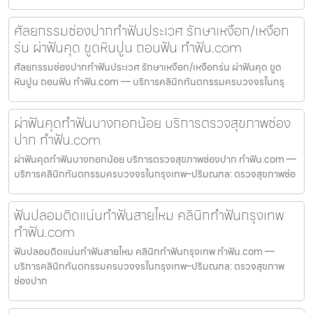
ศัลยกรรมช่องปากทำฟันประเวศ รักษาเหงือก/เหงือก
ร่น ผ่าฟันคุด ขูดหินปูน ถอนฟัน ทำฟัน.com
ศัลยกรรมช่องปากทำฟันประเวศ รักษาเหงือก/เหงือกร่น ผ่าฟันคุด ขูด
หินปูน ถอนฟัน ทำฟัน.com — บริการคลินิกทันตกรรมครบวงจรในกรุ
ผ่าฟันคุดทำฟันบางกอกน้อย บริการตรวจสุขภาพช่อง
ปาก ทำฟัน.com
ผ่าฟันคุดทำฟันบางกอกน้อย บริการตรวจสุขภาพช่องปาก ทำฟัน.com —
บริการคลินิกทันตกรรมครบวงจรในกรุงเทพ–ปริมณฑล: ตรวจสุขภาพช่อ
ฟันปลอมติดแน่นทำฟันสายไหม คลินิกทำฟันกรุงเทพ
ทำฟัน.com
ฟันปลอมติดแน่นทำฟันสายไหม คลินิกทำฟันกรุงเทพ ทำฟัน.com —
บริการคลินิกทันตกรรมครบวงจรในกรุงเทพ–ปริมณฑล: ตรวจสุขภาพ
ช่องปาก