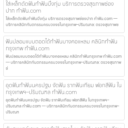
ใส่เหล็กดัดฟันทำฟันบึงกุ่ม บริการตรวจสุขภาพช่อง
ปาก ทำฟัน.com
ใส่เหล็กดัดฟันทำฟันบึงกุ่ม บริการตรวจสุขภาพช่องปาก ทำฟัน.com —
บริการคลินิกทันตกรรมครบวงจรในกรุงเทพ–ปริมณฑล: ตรวจสุขภาพช
ฟันปลอมแบบถอดได้ทำฟันบางคอแหลม คลินิกทำฟัน
กรุงเทพ ทำฟัน.com
ฟันปลอมแบบถอดได้ทำฟันบางคอแหลม คลินิกทำฟันกรุงเทพ ทำฟัน.com
— บริการคลินิกทันตกรรมครบวงจรในกรุงเทพ–ปริมณฑล: ตรวจสุขภาพ
ช่
อุดฟันทำฟันนครปฐม จัดฟัน รากฟันเทียม ฟอกสีฟัน ใน
กรุงเทพฯ–ปริมณฑล ทำฟัน.com
อุดฟันทำฟันนครปฐม จัดฟัน รากฟันเทียม ฟอกสีฟัน ในกรุงเทพฯ–
ปริมณฑล ทำฟัน.com — บริการคลินิกทันตกรรมครบวงจรในกรุงเทพ–
ปริมณฑ