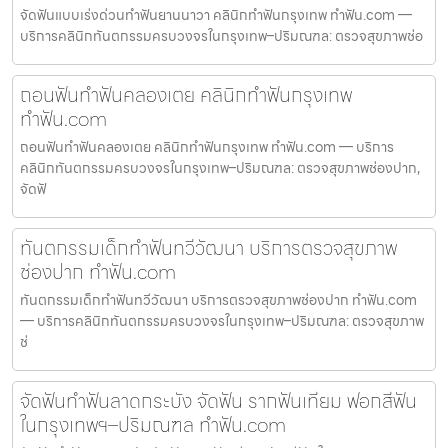
จัดฟันแบบเร่งด่วนทำฟันยานนาวา คลินิกทำฟันกรุงเทพ ทำฟัน.com —
บริการคลินิกทันตกรรมครบวงจรในกรุงเทพ–ปริมณฑล: ตรวจสุขภาพช่อ
ถอนฟันทำฟันคลองเตย คลินิกทำฟันกรุงเทพ
ทำฟัน.com
ถอนฟันทำฟันคลองเตย คลินิกทำฟันกรุงเทพ ทำฟัน.com — บริการ
คลินิกทันตกรรมครบวงจรในกรุงเทพ–ปริมณฑล: ตรวจสุขภาพช่องปาก,
จัดฟั
ทันตกรรมเด็กทำฟันทวีวัฒนา บริการตรวจสุขภาพ
ช่องปาก ทำฟัน.com
ทันตกรรมเด็กทำฟันทวีวัฒนา บริการตรวจสุขภาพช่องปาก ทำฟัน.com
— บริการคลินิกทันตกรรมครบวงจรในกรุงเทพ–ปริมณฑล: ตรวจสุขภาพ
ช่
จัดฟันทำฟันลาดกระบัง จัดฟัน รากฟันเทียม ฟอกสีฟัน
ในกรุงเทพฯ–ปริมณฑล ทำฟัน.com