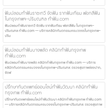
ฟันปลอมทำฟันราชเทวี จัดฟัน รากฟันเทียม ฟอกสีฟัน
ในกรุงเทพฯ–ปริมณฑล ทำฟัน.com
ฟันปลอมทำฟันราชเทวี จัดฟัน รากฟันเทียม ฟอกสีฟัน ในกรุงเทพฯ–
ปริมณฑล ทำฟัน.com — บริการคลินิกทันตกรรมครบวงจรในกรุงเทพ–
ปริม
ฟันปลอมทำฟันบางพลัด คลินิกทำฟันกรุงเทพ
ทำฟัน.com
ฟันปลอมทำฟันบางพลัด คลินิกทำฟันกรุงเทพ ทำฟัน.com — บริการ
คลินิกทันตกรรมครบวงจรในกรุงเทพ–ปริมณฑล: ตรวจสุขภาพช่องปาก,
จัดฟ
ปรึกษาทันตแพทย์ออนไลน์ทำฟันวัฒนา คลินิกทำฟัน
กรุงเทพ ทำฟัน.com
ปรึกษาทันตแพทย์ออนไลน์ทำฟันวัฒนา คลินิกทำฟันกรุงเทพ ทำฟัน.com
— บริการคลินิกทันตกรรมครบวงจรในกรุงเทพ–ปริมณฑล: ตรวจสุขภาพ