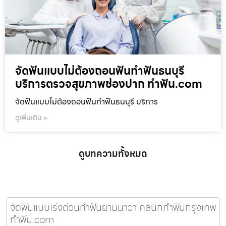
จัดฟันแบบไม่ต้องถอนฟันทำฟันธนบุรี
บริการตรวจสุขภาพช่องปาก ทำฟัน.com
จัดฟันแบบไม่ต้องถอนฟันทำฟันธนบุรี บริการ
ดูเพิ่มเติม »
ดูบทความทั้งหมด
จัดฟันแบบเร่งด่วนทำฟันยานนาวา คลินิกทำฟันกรุงเทพ
ทำฟัน.com