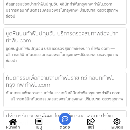
ศัลยกรรมช่องปากทำฟันปทุมวัน คลินิกทำฟันกรุงเทพ ทำฟัน.com —
บริการคลินิกทันตกรรมครบวงจรในกรุงเทพ–ปริมณฑล: ตรวจสุขภาพ
ช่องป
ขูดหินปูนทำฟันปทุมวัน บริการตรวจสุขภาพช่องปาก
ทำฟัน.com
ขูดหินปูนทำฟันปทุมวัน บริการตรวจสุขภาพช่องปาก ทำฟัน.com —
บริการคลินิกทันตกรรมครบวงจรในกรุงเทพ–ปริมณฑล: ตรวจสุขภาพ
ช่องปา
ทันตกรรมเพื่อความงามทำฟันราชเทวี คลินิกทำฟัน
กรุงเทพ ทำฟัน.com
ทันตกรรมเพื่อความงามทำฟันราชเทวี คลินิกทำฟันกรุงเทพ ทำฟัน.com
— บริการคลินิกทันตกรรมครบวงจรในกรุงเทพ–ปริมณฑล: ตรวจสุขภาพ
ปรึกษาทันตแพทย์ออนไลน์ทำฟันดุสิต คลินิกทำฟัน
กรุงเทพ ทำฟัน.com
หน้าหลัก
เมนู
ติดต่อ
แชร์
เพิ่มเติม