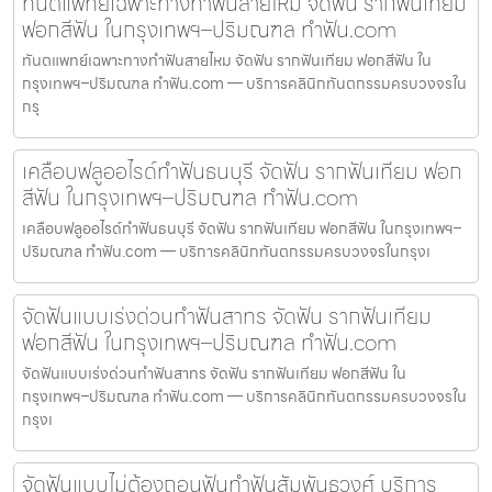
ทันตแพทย์เฉพาะทางทำฟันสายไหม จัดฟัน รากฟันเทียม
ฟอกสีฟัน ในกรุงเทพฯ–ปริมณฑล ทำฟัน.com
ทันตแพทย์เฉพาะทางทำฟันสายไหม จัดฟัน รากฟันเทียม ฟอกสีฟัน ใน
กรุงเทพฯ–ปริมณฑล ทำฟัน.com — บริการคลินิกทันตกรรมครบวงจรใน
กรุ
เคลือบฟลูออไรด์ทำฟันธนบุรี จัดฟัน รากฟันเทียม ฟอก
สีฟัน ในกรุงเทพฯ–ปริมณฑล ทำฟัน.com
เคลือบฟลูออไรด์ทำฟันธนบุรี จัดฟัน รากฟันเทียม ฟอกสีฟัน ในกรุงเทพฯ–
ปริมณฑล ทำฟัน.com — บริการคลินิกทันตกรรมครบวงจรในกรุงเ
จัดฟันแบบเร่งด่วนทำฟันสาทร จัดฟัน รากฟันเทียม
ฟอกสีฟัน ในกรุงเทพฯ–ปริมณฑล ทำฟัน.com
จัดฟันแบบเร่งด่วนทำฟันสาทร จัดฟัน รากฟันเทียม ฟอกสีฟัน ใน
กรุงเทพฯ–ปริมณฑล ทำฟัน.com — บริการคลินิกทันตกรรมครบวงจรใน
กรุงเ
จัดฟันแบบไม่ต้องถอนฟันทำฟันสัมพันธวงศ์ บริการ