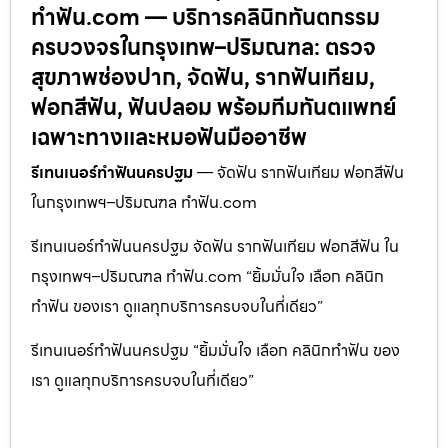
ทำฟัน.com — บริการคลินิกทันตกรรม
ครบวงจรในกรุงเทพ–ปริมณฑล: ตรวจ
สุขภาพช่องปาก, จัดฟัน, รากฟันเทียม,
ฟอกสีฟัน, ฟันปลอม พร้อมทีมทันตแพทย์
เฉพาะทางและหมอฟันมืออาชีพ
รีเทนเนอร์ทำฟันนครปฐม
— จัดฟัน รากฟันเทียม ฟอกสีฟัน
ในกรุงเทพฯ–ปริมณฑล ทำฟัน.com
รีเทนเนอร์ทำฟันนครปฐม จัดฟัน รากฟันเทียม ฟอกสีฟัน ใน
กรุงเทพฯ–ปริมณฑล ทำฟัน.com “ยิ้มมั่นใจ เลือก คลินิก
ทำฟัน ของเรา ดูแลทุกบริการครบจบในที่เดียว”
รีเทนเนอร์ทำฟันนครปฐม “ยิ้มมั่นใจ เลือก คลินิกทำฟัน ของ
เรา ดูแลทุกบริการครบจบในที่เดียว”