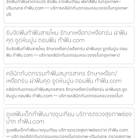
จัดฟันทำฟันลาดกระบัง จัดฟัน รากฟันเทียม ฟอกสีฟัน ในกรุงเทพฯ–
ปริมณฑล ทำฟัน.com — บริการคลินิกทันตกรรมครบวงจรในกรุงเทพ–
ปริ
รับจัดฟันทำฟันสายไหม รักษาเหงือก/เหงือกร่น ผ่าฟัน
คุด ขูดหินปูน ถอนฟัน ทำฟัน.com
รับจัดฟันทำฟันสายไหม รักษาเหงือก/เหงือกร่น ผ่าฟันคุด ขูดหินปูน ถอน
ฟัน ทำฟัน.com — บริการคลินิกทันตกรรมครบวงจรในกรุงเทพ–ป
คลินิกทันตกรรมทำฟันสมุทรสาคร รักษาเหงือก/
เหงือกร่น ผ่าฟันคุด ขูดหินปูน ถอนฟัน ทำฟัน.com
คลินิกทันตกรรมทำฟันสมุทรสาคร รักษาเหงือก/เหงือกร่น ผ่าฟันคุด ขูด
หินปูน ถอนฟัน ทำฟัน.com — บริการคลินิกทันตกรรมครบวงจรในก
ดูแลฟันเด็กทำฟันบางขุนเทียน บริการตรวจสุขภาพช่อง
ปาก ทำฟัน.com
ดูแลฟันเด็กทำฟันบางขุนเทียน บริการตรวจสุขภาพช่องปาก ทำฟัน.com
— บริการคลินิกทันตกรรมครบวงจรในกรุงเทพ–ปริมณฑล: ตรวจสุขภาพ