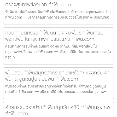
ตรวจสุขภาพช่องปาก ทำฟัน.com
จัดฟันแบบไม่ต้องถอนฟันทำฟันสัมพันธวงศ์ บริการตรวจสุขภาพช่องปาก
ทำฟัน.com — บริการคลินิกทันตกรรมครบวงจรในกรุงเทพ–ปริมณฑล:
คลินิกทันตกรรมทำฟันดินแดง จัดฟัน รากฟันเทียม
ฟอกสีฟัน ในกรุงเทพฯ–ปริมณฑล ทำฟัน.com
คลินิกทันตกรรมทำฟันดินแดง จัดฟัน รากฟันเทียม ฟอกสีฟัน ใน
กรุงเทพฯ–ปริมณฑล ทำฟัน.com — บริการคลินิกทันตกรรมครบวงจรใน
กรุงเท
ฟันปลอมทำฟันสมุทรสาคร รักษาเหงือก/เหงือกร่น ผ่า
ฟันคุด ขูดหินปูน ถอนฟัน ทำฟัน.com
ฟันปลอมทำฟันสมุทรสาคร รักษาเหงือก/เหงือกร่น ผ่าฟันคุด ขูดหินปูน
ถอนฟัน ทำฟัน.com — บริการคลินิกทันตกรรมครบวงจรในกรุงเทพ–
ศัลยกรรมช่องปากทำฟันปทุมวัน คลินิกทำฟันกรุงเทพ
ทำฟัน.com