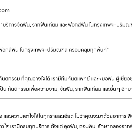
.com
“บริการจัดฟัน, รากฟันเทียม และ ฟอกสีฟัน ในกรุงเทพฯ–ปริมณ
 ฟอกสีฟัน ในกรุงเทพฯ–ปริมณฑล ครอบคลุมทุกพื้นที่”
ทันตกรรม ที่คุณวางใจได้ เรามีทีมทันตแพทย์ และหมอฟัน ผู้เชี่ย
็น ทันตกรรมเพื่อความงาม, จัดฟัน, รากฟันเทียม และอื่น ๆ อีก
ง และความเอาใจใส่ในทุกรายละเอียด ไม่ว่าคุณจะมาด้วยอาการ ฟัน
ี่สดใส เรามีครบทุกบริการ ตั้งแต่ อุดฟัน, ถอนฟัน, รักษาคลองราก