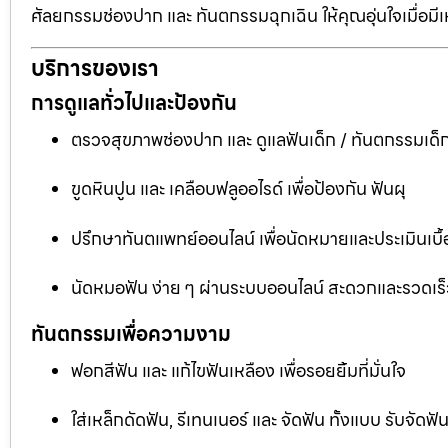
ศัลยกรรมช่องปาก และ ทันตกรรมฉุกเฉิน ให้คุณอุ่นใจเมื่อมี
บริการของเรา
การดูแลทั่วไปและป้องกัน
ตรวจสุขภาพช่องปาก และ ดูแลฟันเด็ก / ทันตกรรมเด็
ขูดหินปูน และ เคลือบฟลูออไรด์ เพื่อป้องกัน ฟันผุ
ปรึกษาทันตแพทย์ออนไลน์ เพื่อนัดหมายและประเมินเบื้
นัดหมอฟัน ง่าย ๆ ผ่านระบบออนไลน์ สะดวกและรวดเร็
ทันตกรรมเพื่อความงาม
ฟอกสีฟัน และ แก้ไขฟันเหลือง เพื่อรอยยิ้มที่มั่นใจ
ใส่เหล็กดัดฟัน, รีเทนเนอร์ และ จัดฟัน ทั้งแบบ รับจัด