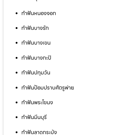
ทำฟันหนองจอก
ทำฟันบางรัก
ทำฟันบางเขน
ทำฟันบางกะปิ
ทำฟันปทุมวัน
ทำฟันป้อมปราบศัตรูพ่าย
ทำฟันพระโขนง
ทำฟันมีนบุรี
ทำฟันลาดกระบัง