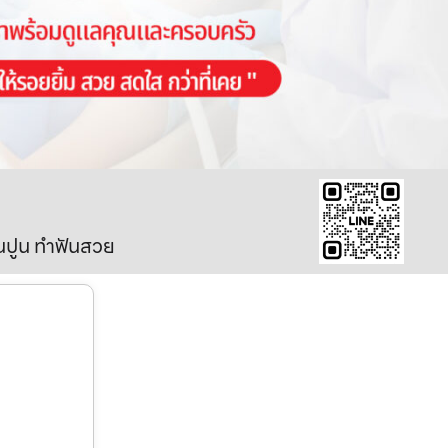
ินปูน ทำฟันสวย