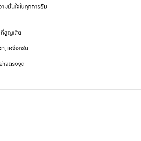
ามมั่นใจในทุกการยิ้ม
ที่สูญเสีย
ก, เหงือกร่น
อย่างตรงจุด