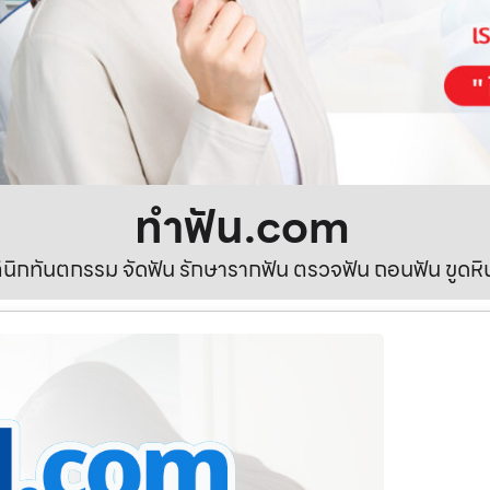
ทําฟัน.com
ลินิกทันตกรรม จัดฟัน รักษารากฟัน ตรวจฟัน ถอนฟัน ขูดห