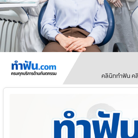
คลินิกทำฟัน ค