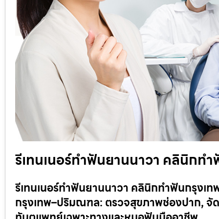
รีเทนเนอร์ทำฟันยานนาวา คลินิกทำ
รีเทนเนอร์ทำฟันยานนาวา คลินิกทำฟันกรุงเ
กรุงเทพ–ปริมณฑล: ตรวจสุขภาพช่องปาก, จัดฟ
ทันตแพทย์เฉพาะทางและหมอฟันมืออาชีพ