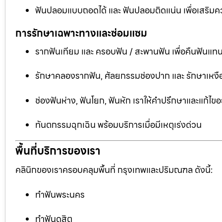
ฟันปลอมแบบถอดได้ และ ฟันปลอมติดแน่น เพื่อเสริมคว
การรักษาเฉพาะทางและซ่อมแซม
รากฟันเทียม และ ครอบฟัน / สะพานฟัน เพื่อคืนฟันแทน
รักษาคลองรากฟัน, ศัลยกรรมช่องปาก และ รักษาเหงือ
ช่องฟันห่าง, ฟันโยก, ฟันหัก เราให้คำปรึกษาและแก้ไข
ทันตกรรมฉุกเฉิน พร้อมบริการเมื่อมีเหตุเร่งด่วน
พื้นที่บริการของเรา
คลินิกของเราครอบคลุมพื้นที่ กรุงเทพและปริมณฑล ดังนี้:
ทำฟันพระนคร
ทำฟันดุสิต