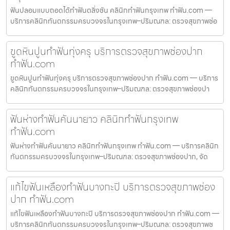
ฟันปลอมแบบถอดได้ทำฟันตลิ่งชัน คลินิกทำฟันกรุงเทพ ทำฟัน.com —
บริการคลินิกทันตกรรมครบวงจรในกรุงเทพ–ปริมณฑล: ตรวจสุขภาพช่อ
ขูดหินปูนทำฟันทุ่งครุ บริการตรวจสุขภาพช่องปาก
ทำฟัน.com
ขูดหินปูนทำฟันทุ่งครุ บริการตรวจสุขภาพช่องปาก ทำฟัน.com — บริการ
คลินิกทันตกรรมครบวงจรในกรุงเทพ–ปริมณฑล: ตรวจสุขภาพช่องปา
ฟันห่างทำฟันคันนายาว คลินิกทำฟันกรุงเทพ
ทำฟัน.com
ฟันห่างทำฟันคันนายาว คลินิกทำฟันกรุงเทพ ทำฟัน.com — บริการคลินิก
ทันตกรรมครบวงจรในกรุงเทพ–ปริมณฑล: ตรวจสุขภาพช่องปาก, จัด
แก้ไขฟันเหลืองทำฟันบางกะปิ บริการตรวจสุขภาพช่อง
ปาก ทำฟัน.com
แก้ไขฟันเหลืองทำฟันบางกะปิ บริการตรวจสุขภาพช่องปาก ทำฟัน.com —
บริการคลินิกทันตกรรมครบวงจรในกรุงเทพ–ปริมณฑล: ตรวจสุขภาพช