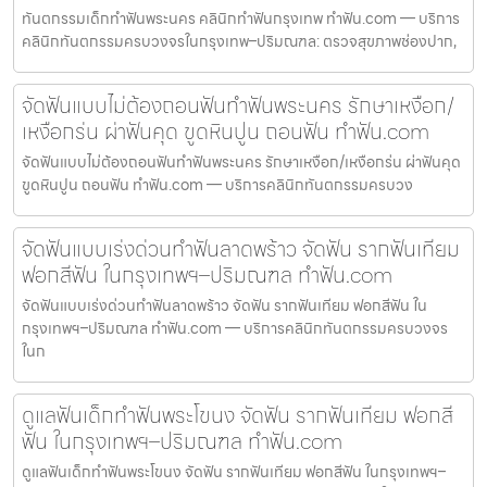
ทันตกรรมเด็กทำฟันพระนคร คลินิกทำฟันกรุงเทพ ทำฟัน.com — บริการ
คลินิกทันตกรรมครบวงจรในกรุงเทพ–ปริมณฑล: ตรวจสุขภาพช่องปาก,
จัดฟันแบบไม่ต้องถอนฟันทำฟันพระนคร รักษาเหงือก/
เหงือกร่น ผ่าฟันคุด ขูดหินปูน ถอนฟัน ทำฟัน.com
จัดฟันแบบไม่ต้องถอนฟันทำฟันพระนคร รักษาเหงือก/เหงือกร่น ผ่าฟันคุด
ขูดหินปูน ถอนฟัน ทำฟัน.com — บริการคลินิกทันตกรรมครบวง
จัดฟันแบบเร่งด่วนทำฟันลาดพร้าว จัดฟัน รากฟันเทียม
ฟอกสีฟัน ในกรุงเทพฯ–ปริมณฑล ทำฟัน.com
จัดฟันแบบเร่งด่วนทำฟันลาดพร้าว จัดฟัน รากฟันเทียม ฟอกสีฟัน ใน
กรุงเทพฯ–ปริมณฑล ทำฟัน.com — บริการคลินิกทันตกรรมครบวงจร
ในก
ดูแลฟันเด็กทำฟันพระโขนง จัดฟัน รากฟันเทียม ฟอกสี
ฟัน ในกรุงเทพฯ–ปริมณฑล ทำฟัน.com
ดูแลฟันเด็กทำฟันพระโขนง จัดฟัน รากฟันเทียม ฟอกสีฟัน ในกรุงเทพฯ–