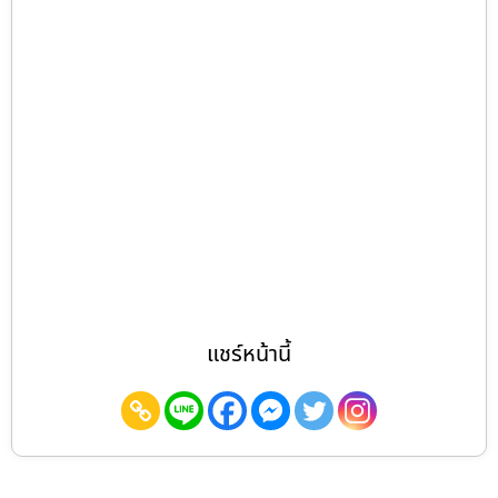
แชร์หน้านี้