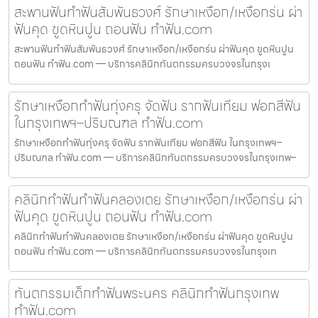
สะพานฟันทำฟันสัมพันธวงศ์ รักษาเหงือก/เหงือกร่น ผ่า
ฟันคุด ขูดหินปูน ถอนฟัน ทำฟัน.com
สะพานฟันทำฟันสัมพันธวงศ์ รักษาเหงือก/เหงือกร่น ผ่าฟันคุด ขูดหินปูน
ถอนฟัน ทำฟัน.com — บริการคลินิกทันตกรรมครบวงจรในกรุงเ
รักษาเหงือกทำฟันทุ่งครุ จัดฟัน รากฟันเทียม ฟอกสีฟัน
ในกรุงเทพฯ–ปริมณฑล ทำฟัน.com
รักษาเหงือกทำฟันทุ่งครุ จัดฟัน รากฟันเทียม ฟอกสีฟัน ในกรุงเทพฯ–
ปริมณฑล ทำฟัน.com — บริการคลินิกทันตกรรมครบวงจรในกรุงเทพ–
คลินิกทำฟันทำฟันคลองเตย รักษาเหงือก/เหงือกร่น ผ่า
ฟันคุด ขูดหินปูน ถอนฟัน ทำฟัน.com
คลินิกทำฟันทำฟันคลองเตย รักษาเหงือก/เหงือกร่น ผ่าฟันคุด ขูดหินปูน
ถอนฟัน ทำฟัน.com — บริการคลินิกทันตกรรมครบวงจรในกรุงเท
ทันตกรรมเด็กทำฟันพระนคร คลินิกทำฟันกรุงเทพ
ทำฟัน.com