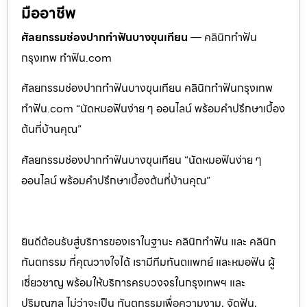
มืออาชีพ
ศัลยกรรมช่องปากทำฟันบางขุนเทียน
— คลินิกทำฟัน
กรุงเทพ ทำฟัน.com
ศัลยกรรมช่องปากทำฟันบางขุนเทียน คลินิกทำฟันกรุงเทพ
ทำฟัน.com “นัดหมอฟันง่าย ๆ ออนไลน์ พร้อมคำปรึกษาเบื้อง
ต้นที่บ้านคุณ”
ศัลยกรรมช่องปากทำฟันบางขุนเทียน “นัดหมอฟันง่าย ๆ
ออนไลน์ พร้อมคำปรึกษาเบื้องต้นที่บ้านคุณ”
ยินดีต้อนรับสู่บริการของเราในฐานะ คลินิกทำฟัน และ คลินิก
ทันตกรรม ที่คุณวางใจได้ เรามีทีมทันตแพทย์ และหมอฟัน ผู้
เชี่ยวชาญ พร้อมให้บริการครบวงจรในกรุงเทพฯ และ
ปริมณฑล ไม่ว่าจะเป็น ทันตกรรมเพื่อความงาม, จัดฟัน,