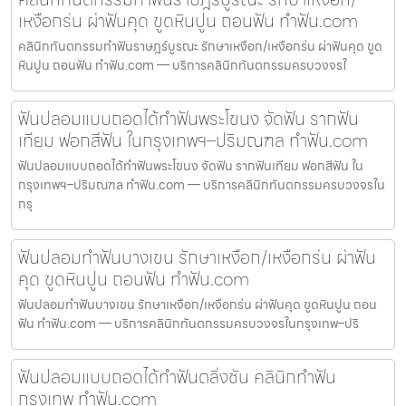
เหงือกร่น ผ่าฟันคุด ขูดหินปูน ถอนฟัน ทำฟัน.com
คลินิกทันตกรรมทำฟันราษฎร์บูรณะ รักษาเหงือก/เหงือกร่น ผ่าฟันคุด ขูด
หินปูน ถอนฟัน ทำฟัน.com — บริการคลินิกทันตกรรมครบวงจรใ
ฟันปลอมแบบถอดได้ทำฟันพระโขนง จัดฟัน รากฟัน
เทียม ฟอกสีฟัน ในกรุงเทพฯ–ปริมณฑล ทำฟัน.com
ฟันปลอมแบบถอดได้ทำฟันพระโขนง จัดฟัน รากฟันเทียม ฟอกสีฟัน ใน
กรุงเทพฯ–ปริมณฑล ทำฟัน.com — บริการคลินิกทันตกรรมครบวงจรใน
กรุ
ฟันปลอมทำฟันบางเขน รักษาเหงือก/เหงือกร่น ผ่าฟัน
คุด ขูดหินปูน ถอนฟัน ทำฟัน.com
ฟันปลอมทำฟันบางเขน รักษาเหงือก/เหงือกร่น ผ่าฟันคุด ขูดหินปูน ถอน
ฟัน ทำฟัน.com — บริการคลินิกทันตกรรมครบวงจรในกรุงเทพ–ปริ
ฟันปลอมแบบถอดได้ทำฟันตลิ่งชัน คลินิกทำฟัน
กรุงเทพ ทำฟัน.com