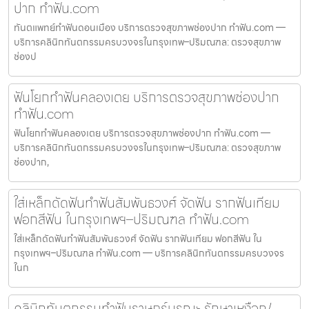
ปาก ทำฟัน.com
ทันตแพทย์ทำฟันดอนเมือง บริการตรวจสุขภาพช่องปาก ทำฟัน.com —
บริการคลินิกทันตกรรมครบวงจรในกรุงเทพ–ปริมณฑล: ตรวจสุขภาพ
ช่องป
ฟันโยกทำฟันคลองเตย บริการตรวจสุขภาพช่องปาก
ทำฟัน.com
ฟันโยกทำฟันคลองเตย บริการตรวจสุขภาพช่องปาก ทำฟัน.com —
บริการคลินิกทันตกรรมครบวงจรในกรุงเทพ–ปริมณฑล: ตรวจสุขภาพ
ช่องปาก,
ใส่เหล็กดัดฟันทำฟันสัมพันธวงศ์ จัดฟัน รากฟันเทียม
ฟอกสีฟัน ในกรุงเทพฯ–ปริมณฑล ทำฟัน.com
ใส่เหล็กดัดฟันทำฟันสัมพันธวงศ์ จัดฟัน รากฟันเทียม ฟอกสีฟัน ใน
กรุงเทพฯ–ปริมณฑล ทำฟัน.com — บริการคลินิกทันตกรรมครบวงจร
ในก
คลินิกทันตกรรมทำฟันราษฎร์บูรณะ รักษาเหงือก/