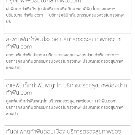
กรุงเทพฯ–ปริมณฑล ทำฟัน.com
ผ่าฟันคุดทำฟันบึงกุ่ม จัดฟัน รากฟันเทียม ฟอกสีฟัน ในกรุงเทพฯ–
ปริมณฑล ทำฟัน.com — บริการคลินิกทันตกรรมครบวงจรในกรุงเทพ–
ปร
สะพานฟันทำฟันประเวศ บริการตรวจสุขภาพช่องปาก
ทำฟัน.com
สะพานฟันทำฟันประเวศ บริการตรวจสุขภาพช่องปาก ทำฟัน.com —
บริการคลินิกทันตกรรมครบวงจรในกรุงเทพ–ปริมณฑล: ตรวจสุขภาพ
ช่องปาก,
ดูแลฟันเด็กทำฟันพญาไท บริการตรวจสุขภาพช่องปาก
ทำฟัน.com
ดูแลฟันเด็กทำฟันพญาไท บริการตรวจสุขภาพช่องปาก ทำฟัน.com —
บริการคลินิกทันตกรรมครบวงจรในกรุงเทพ–ปริมณฑล: ตรวจสุขภาพ
ช่องปา
ทันตแพทย์ทำฟันดอนเมือง บริการตรวจสุขภาพช่อง