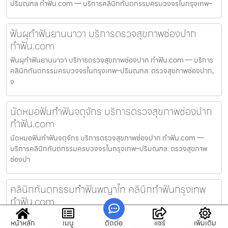
ปริมณฑล ทำฟัน.com — บริการคลินิกทันตกรรมครบวงจรในกรุงเทพ–
ฟันผุทำฟันยานนาวา บริการตรวจสุขภาพช่องปาก
ทำฟัน.com
ฟันผุทำฟันยานนาวา บริการตรวจสุขภาพช่องปาก ทำฟัน.com — บริการ
คลินิกทันตกรรมครบวงจรในกรุงเทพ–ปริมณฑล: ตรวจสุขภาพช่องปาก,
จ
นัดหมอฟันทำฟันจตุจักร บริการตรวจสุขภาพช่องปาก
ทำฟัน.com
นัดหมอฟันทำฟันจตุจักร บริการตรวจสุขภาพช่องปาก ทำฟัน.com —
บริการคลินิกทันตกรรมครบวงจรในกรุงเทพ–ปริมณฑล: ตรวจสุขภาพ
ช่องปา
คลินิกทันตกรรมทำฟันพญาไท คลินิกทำฟันกรุงเทพ
ทำฟัน.com
คลินิกทันตกรรมทำฟันพญาไท คลินิกทำฟันกรุงเทพ ทำฟัน.com —
หน้าหลัก
เมนู
ติดต่อ
แชร์
เพิ่มเติม
บริการคลินิกทันตกรรมครบวงจรในกรุงเทพ–ปริมณฑล: ตรวจสุขภาพ