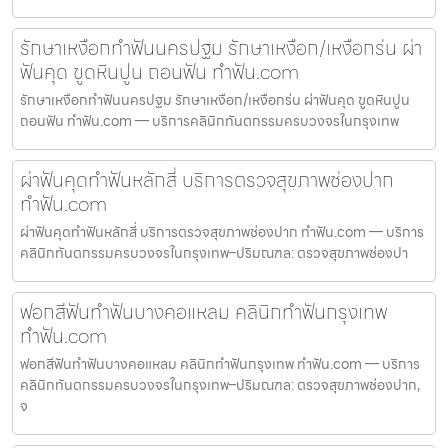
รักษาเหงือกทำฟันนครปฐม รักษาเหงือก/เหงือกร่น ผ่า
ฟันคุด ขูดหินปูน ถอนฟัน ทำฟัน.com
รักษาเหงือกทำฟันนครปฐม รักษาเหงือก/เหงือกร่น ผ่าฟันคุด ขูดหินปูน
ถอนฟัน ทำฟัน.com — บริการคลินิกทันตกรรมครบวงจรในกรุงเทพ
ผ่าฟันคุดทำฟันหลักสี่ บริการตรวจสุขภาพช่องปาก
ทำฟัน.com
ผ่าฟันคุดทำฟันหลักสี่ บริการตรวจสุขภาพช่องปาก ทำฟัน.com — บริการ
คลินิกทันตกรรมครบวงจรในกรุงเทพ–ปริมณฑล: ตรวจสุขภาพช่องปา
ฟอกสีฟันทำฟันบางคอแหลม คลินิกทำฟันกรุงเทพ
ทำฟัน.com
ฟอกสีฟันทำฟันบางคอแหลม คลินิกทำฟันกรุงเทพ ทำฟัน.com — บริการ
คลินิกทันตกรรมครบวงจรในกรุงเทพ–ปริมณฑล: ตรวจสุขภาพช่องปาก,
จ