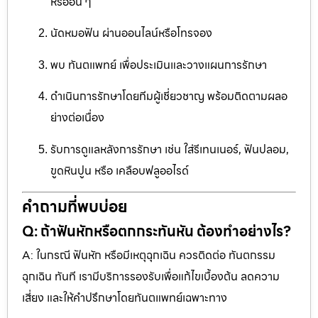
หรืออื่น ๆ
นัดหมอฟัน ผ่านออนไลน์หรือโทรจอง
พบ ทันตแพทย์ เพื่อประเมินและวางแผนการรักษา
ดำเนินการรักษาโดยทีมผู้เชี่ยวชาญ พร้อมติดตามผลอ
ย่างต่อเนื่อง
รับการดูแลหลังการรักษา เช่น ใส่รีเทนเนอร์, ฟันปลอม,
ขูดหินปูน หรือ เคลือบฟลูออไรด์
คำถามที่พบบ่อย
Q: ถ้าฟันหักหรือตกกระทันหัน ต้องทำอย่างไร?
A: ในกรณี ฟันหัก หรือมีเหตุฉุกเฉิน ควรติดต่อ ทันตกรรม
ฉุกเฉิน ทันที เรามีบริการรองรับเพื่อแก้ไขเบื้องต้น ลดความ
เสี่ยง และให้คำปรึกษาโดยทันตแพทย์เฉพาะทาง