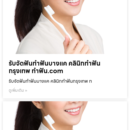
รับจัดฟันทำฟันบางแค คลินิกทำฟัน
กรุงเทพ ทำฟัน.com
รับจัดฟันทำฟันบางแค คลินิกทำฟันกรุงเทพ ท
ดูเพิ่มเติม »