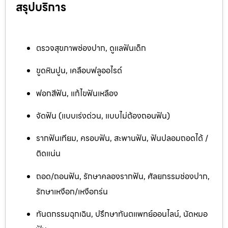
สรุปบริการ
ตรวจสุขภาพช่องปาก, ดูแลฟันเด็ก
ขูดหินปูน, เคลือบฟลูออไรด์
ฟอกสีฟัน, แก้ไขฟันเหลือง
จัดฟัน (แบบเร่งด่วน, แบบไม่ต้องถอนฟัน)
รากฟันเทียม, ครอบฟัน, สะพานฟัน, ฟันปลอมถอดได้ /
ติดแน่น
ถอด/ถอนฟัน, รักษาคลองรากฟัน, ศัลยกรรมช่องปาก,
รักษาเหงือก/เหงือกร่น
ทันตกรรมฉุกเฉิน, ปรึกษาทันตแพทย์ออนไลน์, นัดหมอ