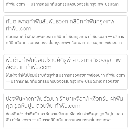
ทำฟัน.com — บริการคลินิกทันตกรรมครบวงจรในกรุงเทพ–ปริมณฑ
ทันตแพทย์ทำฟันสัมพันธวงศ์ คลินิกทำฟันกรุงเทพ
ทำฟัน.com
ทันตแพทย์ทำฟันสัมพันธวงศ์ คลินิกทำฟันกรุงเทพ ทำฟัน.com — บริการ
คลินิกทันตกรรมครบวงจรในกรุงเทพ–ปริมณฑล: ตรวจสุขภาพช่องปาก
ฟันห่างทำฟันป้อมปราบศัตรูพ่าย บริการตรวจสุขภาพ
ช่องปาก ทำฟัน.com
ฟันห่างทำฟันป้อมปราบศัตรูพ่าย บริการตรวจสุขภาพช่องปาก ทำฟัน.com
— บริการคลินิกทันตกรรมครบวงจรในกรุงเทพ–ปริมณฑล: ตรวจสุขภ
ช่องฟันห่างทำฟันวัฒนา รักษาเหงือก/เหงือกร่น ผ่าฟัน
คุด ขูดหินปูน ถอนฟัน ทำฟัน.com
ช่องฟันห่างทำฟันวัฒนา รักษาเหงือก/เหงือกร่น ผ่าฟันคุด ขูดหินปูน ถอน
ฟัน ทำฟัน.com — บริการคลินิกทันตกรรมครบวงจรในกรุงเทพ–