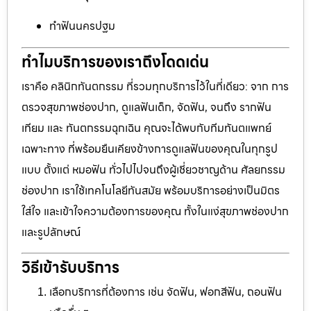
ทำฟันนครปฐม
ทำไมบริการของเราถึงโดดเด่น
เราคือ คลินิกทันตกรรม ที่รวมทุกบริการไว้ในที่เดียว: จาก การ
ตรวจสุขภาพช่องปาก, ดูแลฟันเด็ก, จัดฟัน, จนถึง รากฟัน
เทียม และ ทันตกรรมฉุกเฉิน คุณจะได้พบกับทีมทันตแพทย์
เฉพาะทาง ที่พร้อมยืนเคียงข้างการดูแลฟันของคุณในทุกรูป
แบบ ตั้งแต่ หมอฟัน ทั่วไปไปจนถึงผู้เชี่ยวชาญด้าน ศัลยกรรม
ช่องปาก เราใช้เทคโนโลยีทันสมัย พร้อมบริการอย่างเป็นมิตร
ใส่ใจ และเข้าใจความต้องการของคุณ ทั้งในแง่สุขภาพช่องปาก
และรูปลักษณ์
วิธีเข้ารับบริการ
เลือกบริการที่ต้องการ เช่น จัดฟัน, ฟอกสีฟัน, ถอนฟัน