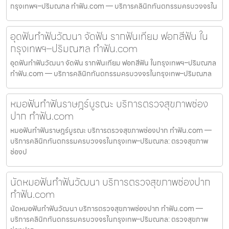
กรุงเทพฯ–ปริมณฑล ทำฟัน.com — บริการคลินิกทันตกรรมครบวงจรใน
อุดฟันทำฟันวัฒนา จัดฟัน รากฟันเทียม ฟอกสีฟัน ใน
กรุงเทพฯ–ปริมณฑล ทำฟัน.com
อุดฟันทำฟันวัฒนา จัดฟัน รากฟันเทียม ฟอกสีฟัน ในกรุงเทพฯ–ปริมณฑล
ทำฟัน.com — บริการคลินิกทันตกรรมครบวงจรในกรุงเทพ–ปริมณฑล
หมอฟันทำฟันราษฎร์บูรณะ บริการตรวจสุขภาพช่อง
ปาก ทำฟัน.com
หมอฟันทำฟันราษฎร์บูรณะ บริการตรวจสุขภาพช่องปาก ทำฟัน.com —
บริการคลินิกทันตกรรมครบวงจรในกรุงเทพ–ปริมณฑล: ตรวจสุขภาพ
ช่องป
นัดหมอฟันทำฟันวัฒนา บริการตรวจสุขภาพช่องปาก
ทำฟัน.com
นัดหมอฟันทำฟันวัฒนา บริการตรวจสุขภาพช่องปาก ทำฟัน.com —
บริการคลินิกทันตกรรมครบวงจรในกรุงเทพ–ปริมณฑล: ตรวจสุขภาพ