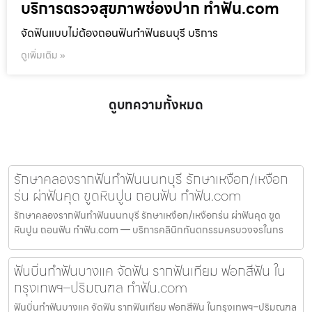
บริการตรวจสุขภาพช่องปาก ทำฟัน.com
จัดฟันแบบไม่ต้องถอนฟันทำฟันธนบุรี บริการ
ดูเพิ่มเติม »
ดูบทความทั้งหมด
รักษาคลองรากฟันทำฟันนนทบุรี รักษาเหงือก/เหงือก
ร่น ผ่าฟันคุด ขูดหินปูน ถอนฟัน ทำฟัน.com
รักษาคลองรากฟันทำฟันนนทบุรี รักษาเหงือก/เหงือกร่น ผ่าฟันคุด ขูด
หินปูน ถอนฟัน ทำฟัน.com — บริการคลินิกทันตกรรมครบวงจรในกร
ฟันบิ่นทำฟันบางแค จัดฟัน รากฟันเทียม ฟอกสีฟัน ใน
กรุงเทพฯ–ปริมณฑล ทำฟัน.com
ฟันบิ่นทำฟันบางแค จัดฟัน รากฟันเทียม ฟอกสีฟัน ในกรุงเทพฯ–ปริมณฑล