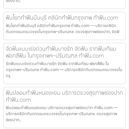
ช่องปาก,
ฟันโยกทำฟันมีนบุรี คลินิกทำฟันกรุงเทพ ทำฟัน.com
ฟันโยกทำฟันมีนบุรี คลินิกทำฟันกรุงเทพ ทำฟัน.com — บริการคลินิก
ทันตกรรมครบวงจรในกรุงเทพ–ปริมณฑล: ตรวจสุขภาพช่องปาก, จัดฟั
จัดฟันแบบเร่งด่วนทำฟันบางรัก จัดฟัน รากฟันเทียม
ฟอกสีฟัน ในกรุงเทพฯ–ปริมณฑล ทำฟัน.com
จัดฟันแบบเร่งด่วนทำฟันบางรัก จัดฟัน รากฟันเทียม ฟอกสีฟัน ใน
กรุงเทพฯ–ปริมณฑล ทำฟัน.com — บริการคลินิกทันตกรรมครบวงจรใน
กรุ
ฟันปลอมทำฟันหนองแขม บริการตรวจสุขภาพช่องปาก
ทำฟัน.com
ฟันปลอมทำฟันหนองแขม บริการตรวจสุขภาพช่องปาก ทำฟัน.com —
บริการคลินิกทันตกรรมครบวงจรในกรุงเทพ–ปริมณฑล: ตรวจสุขภาพ
ช่องปาก,