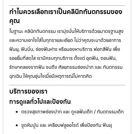
ทำไมควรเลือกเราเป็นคลินิกทันตกรรมของ
คุณ
ในฐานะ คลินิกทันตกรรม เรามุ่งมั่นให้บริการด้วยมาตรฐานสูง
และความเอาใจใส่ในทุกรายละเอียด ไม่ว่าคุณจะมาด้วยอาการ
ฟันผุ, ฟันบิ่น, ช่องฟันห่าง หรือมองหาบริการ ฟอกสีฟัน เพื่อ
รอยยิ้มที่สดใส เรามีครบทุกบริการ ตั้งแต่ อุดฟัน, ถอนฟัน,
รักษาคลองรากฟัน จนถึง ศัลยกรรมช่องปาก และ ทันตกรรม
ฉุกเฉิน ให้คุณอุ่นใจเมื่อมีเหตุการณ์ไม่คาดคิด
บริการของเรา
การดูแลทั่วไปและป้องกัน
ตรวจสุขภาพช่องปาก และ ดูแลฟันเด็ก / ทันตกรรมเด็ก
ขูดหินปูน และ เคลือบฟลูออไรด์ เพื่อป้องกัน ฟันผุ