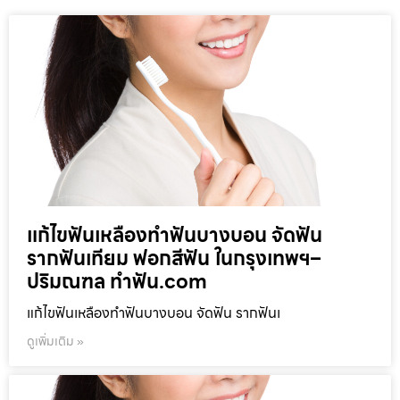
แก้ไขฟันเหลืองทำฟันบางบอน จัดฟัน
รากฟันเทียม ฟอกสีฟัน ในกรุงเทพฯ–
ปริมณฑล ทำฟัน.com
แก้ไขฟันเหลืองทำฟันบางบอน จัดฟัน รากฟันเ
ดูเพิ่มเติม »