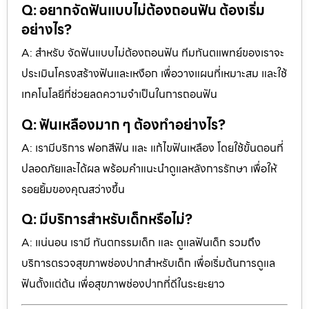
Q: อยากจัดฟันแบบไม่ต้องถอนฟัน ต้องเริ่ม
อย่างไร?
A: สำหรับ จัดฟันแบบไม่ต้องถอนฟัน ทีมทันตแพทย์ของเราจะ
ประเมินโครงสร้างฟันและเหงือก เพื่อวางแผนที่เหมาะสม และใช้
เทคโนโลยีที่ช่วยลดความจำเป็นในการถอนฟัน
Q: ฟันเหลืองมาก ๆ ต้องทำอย่างไร?
A: เรามีบริการ ฟอกสีฟัน และ แก้ไขฟันเหลือง โดยใช้ขั้นตอนที่
ปลอดภัยและได้ผล พร้อมคำแนะนำดูแลหลังการรักษา เพื่อให้
รอยยิ้มของคุณสว่างขึ้น
Q: มีบริการสำหรับเด็กหรือไม่?
A: แน่นอน เรามี ทันตกรรมเด็ก และ ดูแลฟันเด็ก รวมถึง
บริการตรวจสุขภาพช่องปากสำหรับเด็ก เพื่อเริ่มต้นการดูแล
ฟันตั้งแต่ต้น เพื่อสุขภาพช่องปากที่ดีในระยะยาว