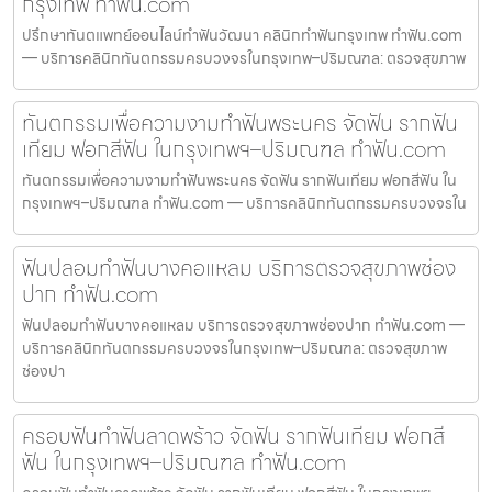
กรุงเทพ ทำฟัน.com
ปรึกษาทันตแพทย์ออนไลน์ทำฟันวัฒนา คลินิกทำฟันกรุงเทพ ทำฟัน.com
— บริการคลินิกทันตกรรมครบวงจรในกรุงเทพ–ปริมณฑล: ตรวจสุขภาพ
ทันตกรรมเพื่อความงามทำฟันพระนคร จัดฟัน รากฟัน
เทียม ฟอกสีฟัน ในกรุงเทพฯ–ปริมณฑล ทำฟัน.com
ทันตกรรมเพื่อความงามทำฟันพระนคร จัดฟัน รากฟันเทียม ฟอกสีฟัน ใน
กรุงเทพฯ–ปริมณฑล ทำฟัน.com — บริการคลินิกทันตกรรมครบวงจรใน
ฟันปลอมทำฟันบางคอแหลม บริการตรวจสุขภาพช่อง
ปาก ทำฟัน.com
ฟันปลอมทำฟันบางคอแหลม บริการตรวจสุขภาพช่องปาก ทำฟัน.com —
บริการคลินิกทันตกรรมครบวงจรในกรุงเทพ–ปริมณฑล: ตรวจสุขภาพ
ช่องปา
ครอบฟันทำฟันลาดพร้าว จัดฟัน รากฟันเทียม ฟอกสี
ฟัน ในกรุงเทพฯ–ปริมณฑล ทำฟัน.com