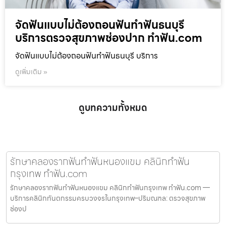
จัดฟันแบบไม่ต้องถอนฟันทำฟันธนบุรี
บริการตรวจสุขภาพช่องปาก ทำฟัน.com
จัดฟันแบบไม่ต้องถอนฟันทำฟันธนบุรี บริการ
ดูเพิ่มเติม »
ดูบทความทั้งหมด
รักษาคลองรากฟันทำฟันหนองแขม คลินิกทำฟัน
กรุงเทพ ทำฟัน.com
รักษาคลองรากฟันทำฟันหนองแขม คลินิกทำฟันกรุงเทพ ทำฟัน.com —
บริการคลินิกทันตกรรมครบวงจรในกรุงเทพ–ปริมณฑล: ตรวจสุขภาพ
ช่องป