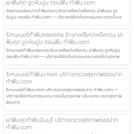
ผ่าฟันคุด ขูดหินปูน ถอนฟัน ทำฟัน.com
ศัลยกรรมช่องปากทำฟันทุ่งครุ รักษาเหงือก/เหงือกร่น ผ่าฟันคุด ขูด
หินปูน ถอนฟัน ทำฟัน.com — บริการคลินิกทันตกรรมครบวงจรในกร
รีเทนเนอร์ทำฟันคลองเตย รักษาเหงือก/เหงือกร่น ผ่า
ฟันคุด ขูดหินปูน ถอนฟัน ทำฟัน.com
รีเทนเนอร์ทำฟันคลองเตย รักษาเหงือก/เหงือกร่น ผ่าฟันคุด ขูดหินปูน
ถอนฟัน ทำฟัน.com — บริการคลินิกทันตกรรมครบวงจรในกรุงเทพ
รีเทนเนอร์ทำฟันบางแค บริการตรวจสุขภาพช่องปาก
ทำฟัน.com
รีเทนเนอร์ทำฟันบางแค บริการตรวจสุขภาพช่องปาก ทำฟัน.com —
บริการคลินิกทันตกรรมครบวงจรในกรุงเทพ–ปริมณฑล: ตรวจสุขภาพ
ช่องปาก
ผ่าฟันคุดทำฟันมีนบุรี บริการตรวจสุขภาพช่องปาก
ทำฟัน.com