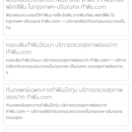
ฟอกสีฟัน ในกรุงเทพฯ–ปริมณฑล ทำฟัน.com
ฟันปลอมแบบถอดได้ทำฟันบางซื่อ จัดฟัน รากฟันเทียม ฟอกสีฟัน ใน
กรุงเทพฯ–ปริมณฑล ทำฟัน.com — บริการคลินิกทันตกรรมครบวงจรใน
กรุ
ครอบฟันทำฟันวัฒนา บริการตรวจสุขภาพช่องปาก
ทำฟัน.com
ครอบฟันทำฟันวัฒนา บริการตรวจสุขภาพช่องปาก ทำฟัน.com — บริการ
คลินิกทันตกรรมครบวงจรในกรุงเทพ–ปริมณฑล: ตรวจสุขภาพช่องปาก,
จ
ทันตแพทย์เฉพาะทางทำฟันบึงกุ่ม บริการตรวจสุขภาพ
ช่องปาก ทำฟัน.com
ทันตแพทย์เฉพาะทางทำฟันบึงกุ่ม บริการตรวจสุขภาพช่องปาก
ทำฟัน.com — บริการคลินิกทันตกรรมครบวงจรในกรุงเทพ–ปริมณฑล:
ตรวจสุขภ