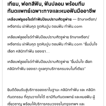
เทียม, ฟอกสีฟัน, ฟันปลอม พร้อมทีม
ทันตแพทย์เฉพาะทางและหมอฟันมืออาชีพ
เคลือบฟลูออไรด์ทำฟันป้อมปราบศัตรูพ่าย
— รักษาเหงือก/
เหงือกร่น ผ่าฟันคุด ขูดหินปูน ถอนฟัน ทำฟัน.com
เคลือบฟลูออไรด์ทำฟันป้อมปราบศัตรูพ่าย รักษาเหงือก/
เหงือกร่น ผ่าฟันคุด ขูดหินปูน ถอนฟัน ทำฟัน.com “ยิ้มมั่นใจ
เลือก คลินิกทำฟัน ของเรา…
เคลือบฟลูออไรด์ทำฟันป้อมปราบศัตรูพ่าย “ยิ้มมั่นใจ เลือก
คลินิกทำฟัน ของเรา ดูแลทุกบริการครบจบในที่เดียว”
ยินดีต้อนรับสู่บริการของเราในฐานะ คลินิกทำฟัน และ คลินิก
ทันตกรรม ที่คุณวางใจได้ เรามีทีมทันตแพทย์ และหมอฟัน ผู้
เชี่ยวชาญ พร้อมให้บริการครบวงจรในกรุงเทพฯ และ