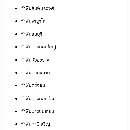
ทำฟันสัมพันธวงศ์
ทำฟันพญาไท
ทำฟันธนบุรี
ทำฟันบางกอกใหญ่
ทำฟันห้วยขวาง
ทำฟันคลองสาน
ทำฟันตลิ่งชัน
ทำฟันบางกอกน้อย
ทำฟันบางขุนเทียน
ทำฟันภาษีเจริญ