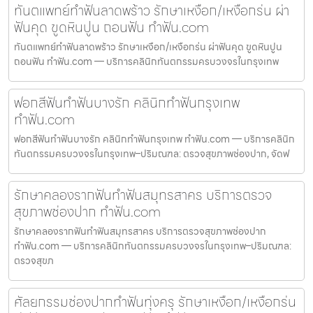
ทันตแพทย์ทำฟันลาดพร้าว รักษาเหงือก/เหงือกร่น ผ่า
ฟันคุด ขูดหินปูน ถอนฟัน ทำฟัน.com
ทันตแพทย์ทำฟันลาดพร้าว รักษาเหงือก/เหงือกร่น ผ่าฟันคุด ขูดหินปูน
ถอนฟัน ทำฟัน.com — บริการคลินิกทันตกรรมครบวงจรในกรุงเทพ
ฟอกสีฟันทำฟันบางรัก คลินิกทำฟันกรุงเทพ
ทำฟัน.com
ฟอกสีฟันทำฟันบางรัก คลินิกทำฟันกรุงเทพ ทำฟัน.com — บริการคลินิก
ทันตกรรมครบวงจรในกรุงเทพ–ปริมณฑล: ตรวจสุขภาพช่องปาก, จัดฟ
รักษาคลองรากฟันทำฟันสมุทรสาคร บริการตรวจ
สุขภาพช่องปาก ทำฟัน.com
รักษาคลองรากฟันทำฟันสมุทรสาคร บริการตรวจสุขภาพช่องปาก
ทำฟัน.com — บริการคลินิกทันตกรรมครบวงจรในกรุงเทพ–ปริมณฑล:
ตรวจสุขภ
ศัลยกรรมช่องปากทำฟันทุ่งครุ รักษาเหงือก/เหงือกร่น