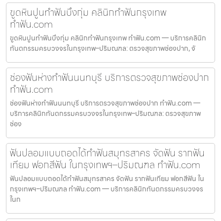
ขูดหินปูนทำฟันบึงกุ่ม คลินิกทำฟันกรุงเทพ
ทำฟัน.com
ขูดหินปูนทำฟันบึงกุ่ม คลินิกทำฟันกรุงเทพ ทำฟัน.com — บริการคลินิก
ทันตกรรมครบวงจรในกรุงเทพ–ปริมณฑล: ตรวจสุขภาพช่องปาก, จั
ช่องฟันห่างทำฟันนนทบุรี บริการตรวจสุขภาพช่องปาก
ทำฟัน.com
ช่องฟันห่างทำฟันนนทบุรี บริการตรวจสุขภาพช่องปาก ทำฟัน.com —
บริการคลินิกทันตกรรมครบวงจรในกรุงเทพ–ปริมณฑล: ตรวจสุขภาพ
ช่อง
ฟันปลอมแบบถอดได้ทำฟันสมุทรสาคร จัดฟัน รากฟัน
เทียม ฟอกสีฟัน ในกรุงเทพฯ–ปริมณฑล ทำฟัน.com
ฟันปลอมแบบถอดได้ทำฟันสมุทรสาคร จัดฟัน รากฟันเทียม ฟอกสีฟัน ใน
กรุงเทพฯ–ปริมณฑล ทำฟัน.com — บริการคลินิกทันตกรรมครบวงจร
ในก