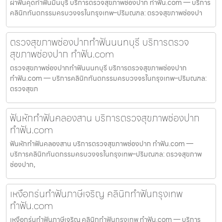
ผ่าฟันคุดทำฟันมีนบุรี บริการตรวจสุขภาพช่องปาก ทำฟัน.com — บริการ
คลินิกทันตกรรมครบวงจรในกรุงเทพ–ปริมณฑล: ตรวจสุขภาพช่องปา
ตรวจสุขภาพช่องปากทำฟันนนทบุรี บริการตรวจ
สุขภาพช่องปาก ทำฟัน.com
ตรวจสุขภาพช่องปากทำฟันนนทบุรี บริการตรวจสุขภาพช่องปาก
ทำฟัน.com — บริการคลินิกทันตกรรมครบวงจรในกรุงเทพ–ปริมณฑล:
ตรวจสุขภ
ฟันหักทำฟันคลองสาน บริการตรวจสุขภาพช่องปาก
ทำฟัน.com
ฟันหักทำฟันคลองสาน บริการตรวจสุขภาพช่องปาก ทำฟัน.com —
บริการคลินิกทันตกรรมครบวงจรในกรุงเทพ–ปริมณฑล: ตรวจสุขภาพ
ช่องปาก,
เหงือกร่นทำฟันภาษีเจริญ คลินิกทำฟันกรุงเทพ
ทำฟัน.com
เหงือกร่นทำฟันภาษีเจริญ คลินิกทำฟันกรุงเทพ ทำฟัน.com — บริการ