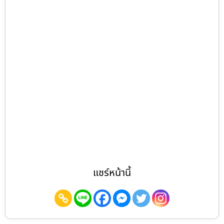
แชร์หน้านี้