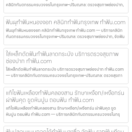
คลินิกทันตกรรมครบวงจรในกรุงเทพ–ปริมณฑล: ตรวจสุขภาพช่องปาก,
ฟันผุทำฟันหนองจอก คลินิกทำฟันกรุงเทพ ทำฟัน.com
ฟันผุทำฟันหนองจอก คลินิกทำฟันกรุงเทพ ทำฟัน.com — บริการคลินิก
ทันตกรรมครบวงจรในกรุงเทพ–ปริมณฑล: ตรวจสุขภาพช่องปาก, จัดฟัน
ใส่เหล็กดัดฟันทำฟันลาดกระบัง บริการตรวจสุขภาพ
ช่องปาก ทำฟัน.com
ใส่เหล็กดัดฟันทำฟันลาดกระบัง บริการตรวจสุขภาพช่องปาก ทำฟัน.com
— บริการคลินิกทันตกรรมครบวงจรในกรุงเทพ–ปริมณฑล: ตรวจสุขภา
แก้ไขฟันเหลืองทำฟันคลองสาน รักษาเหงือก/เหงือกร่น
ผ่าฟันคุด ขูดหินปูน ถอนฟัน ทำฟัน.com
แก้ไขฟันเหลืองทำฟันคลองสาน รักษาเหงือก/เหงือกร่น ผ่าฟันคุด ขูด
หินปูน ถอนฟัน ทำฟัน.com — บริการคลินิกทันตกรรมครบวงจรในกรุ
ฟันปลอมแบบถอดได้ทำฟันบางซื่อ จัดฟัน รากฟันเทียม