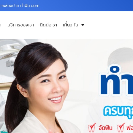
ขภาพช่องปาก ทำฟัน.com
ก
บริการของเรา
ติดต่อเรา
เกี่ยวกับ