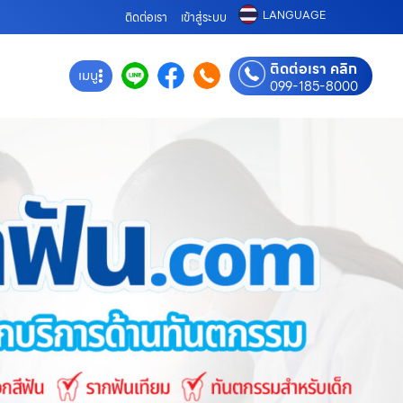
LANGUAGE
ติดต่อเรา
เข้าสู่ระบบ
ติดต่อเรา คลิก
เมนู
099-185-8000