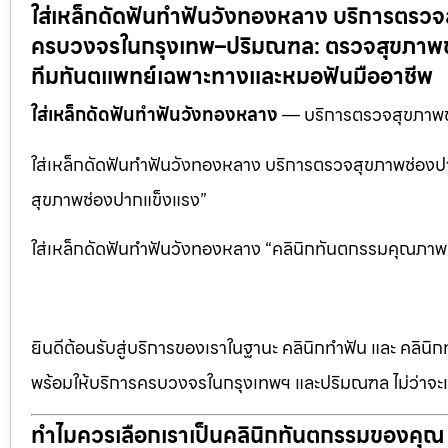
ใส่เหล็กดัดฟันทำฟันวังทองหลาง บริการตรว
ครบวงจรในกรุงเทพ–ปริมณฑล: ตรวจสุขภาพช่อ
ทีมทันตแพทย์เฉพาะทางและหมอฟันมืออาชีพ
ใส่เหล็กดัดฟันทำฟันวังทองหลาง
— บริการตรวจสุขภาพ
ใส่เหล็กดัดฟันทำฟันวังทองหลาง บริการตรวจสุขภาพช่องปา
สุขภาพช่องปากแข็งแรง”
ใส่เหล็กดัดฟันทำฟันวังทองหลาง “คลินิกทันตกรรมคุณภาพ 
ยินดีต้อนรับสู่บริการของเราในฐานะ คลินิกทำฟัน และ คลินิก
พร้อมให้บริการครบวงจรในกรุงเทพฯ และปริมณฑล ไม่ว่าจะเป
ทำไมควรเลือกเราเป็นคลินิกทันตกรรมของคุณ