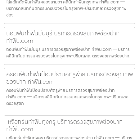
ใส่เหล็กดัดฟันทำฟันคลองสามวา คลินิกทำฟันกรุงเทพ ทำฟัน.com —
บริการคลินิกทันตกรรมครบวงจรในกรุงเทพ–ปริมณฑล: ตรวจสุขภาพ
ช่อง
ถอนฟันทำฟันมีนบุรี บริการตรวจสุขภาพช่องปาก
ทำฟัน.com
ถอนฟันทำฟันมีนบุรี บริการตรวจสุขภาพช่องปาก ทำฟัน.com — บริการ
คลินิกทันตกรรมครบวงจรในกรุงเทพ–ปริมณฑล: ตรวจสุขภาพช่องปาก,
ครอบฟันทำฟันป้อมปราบศัตรูพ่าย บริการตรวจสุขภาพ
ช่องปาก ทำฟัน.com
ครอบฟันทำฟันป้อมปราบศัตรูพ่าย บริการตรวจสุขภาพช่องปาก
ทำฟัน.com — บริการคลินิกทันตกรรมครบวงจรในกรุงเทพ–ปริมณฑล:
ตรวจสุขภ
เหงือกร่นทำฟันทุ่งครุ บริการตรวจสุขภาพช่องปาก
ทำฟัน.com
เหงือกร่นทำฟันทุ่งครุ บริการตรวจสุขภาพช่องปาก ทำฟัน.com — บริการ