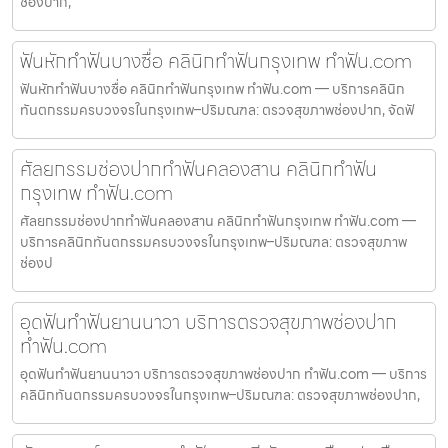
ช่องปาก,
ฟันหักทำฟันบางซื่อ คลินิกทำฟันกรุงเทพ ทำฟัน.com
ฟันหักทำฟันบางซื่อ คลินิกทำฟันกรุงเทพ ทำฟัน.com — บริการคลินิก
ทันตกรรมครบวงจรในกรุงเทพ–ปริมณฑล: ตรวจสุขภาพช่องปาก, จัดฟั
ศัลยกรรมช่องปากทำฟันคลองสาน คลินิกทำฟัน
กรุงเทพ ทำฟัน.com
ศัลยกรรมช่องปากทำฟันคลองสาน คลินิกทำฟันกรุงเทพ ทำฟัน.com —
บริการคลินิกทันตกรรมครบวงจรในกรุงเทพ–ปริมณฑล: ตรวจสุขภาพ
ช่องป
อุดฟันทำฟันยานนาวา บริการตรวจสุขภาพช่องปาก
ทำฟัน.com
อุดฟันทำฟันยานนาวา บริการตรวจสุขภาพช่องปาก ทำฟัน.com — บริการ
คลินิกทันตกรรมครบวงจรในกรุงเทพ–ปริมณฑล: ตรวจสุขภาพช่องปาก,