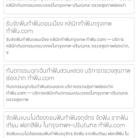
คลินิกทันตกรรมครบวงจรในกรุงเทพ–ปริมณฑล: ตรวจสุขภาพช่องปา
รับจัดฟันทำฟันดอนเมือง คลินิกทำฟันกรุงเทพ
ทำฟัน.com
รับจัดฟันทำฟันดอนเมือง คลินิกทำฟันกรุงเทพ ทำฟัน.com — บริการ
คลินิกทันตกรรมครบวงจรในกรุงเทพ–ปริมณฑล: ตรวจสุขภาพช่องปาก,
จ
ทันตกรรมฉุกเฉินทำฟันสวนหลวง บริการตรวจสุขภาพ
ช่องปาก ทำฟัน.com
ทันตกรรมฉุกเฉินทำฟันสวนหลวง บริการตรวจสุขภาพช่องปาก
ทำฟัน.com — บริการคลินิกทันตกรรมครบวงจรในกรุงเทพ–ปริมณฑล:
ตรวจสุขภาพ
จัดฟันแบบไม่ต้องถอนฟันทำฟันจตุจักร จัดฟัน รากฟัน
เทียม ฟอกสีฟัน ในกรุงเทพฯ–ปริมณฑล ทำฟัน.com
จัดฟันแบบไม่ต้องถอนฟันทำฟันจตุจักร จัดฟัน รากฟันเทียม ฟอกสีฟัน ใน