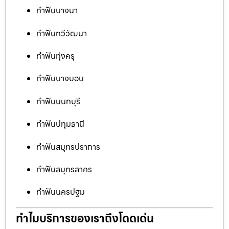
ทำฟันบางนา
ทำฟันทวีวัฒนา
ทำฟันทุ่งครุ
ทำฟันบางบอน
ทำฟันนนทบุรี
ทำฟันปทุมธานี
ทำฟันสมุทรปราการ
ทำฟันสมุทรสาคร
ทำฟันนครปฐม
ทำไมบริการของเราถึงโดดเด่น