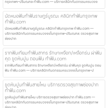
กรุงเทพฯ–ปริมณฑล ทำฟัน.com — บริการคลินิกทันตกรรมครบวงจ
นัดหมอฟันทำฟันราษฎร์บูรณะ คลินิกทำฟันกรุงเทพ
ทำฟัน.com
นัดหมอฟันทำฟันราษฎร์บูรณะ คลินิกทำฟันกรุงเทพ ทำฟัน.com —
บริการคลินิกทันตกรรมครบวงจรในกรุงเทพ–ปริมณฑล: ตรวจสุขภาพ
ช่องปาก
รากฟันเทียมทำฟันสาทร รักษาเหงือก/เหงือกร่น ผ่าฟัน
คุด ขูดหินปูน ถอนฟัน ทำฟัน.com
รากฟันเทียมทำฟันสาทร รักษาเหงือก/เหงือกร่น ผ่าฟันคุด ขูดหินปูน ถอน
ฟัน ทำฟัน.com — บริการคลินิกทันตกรรมครบวงจรในกรุงเทพ–ป
ขูดหินปูนทำฟันสายไหม บริการตรวจสุขภาพช่องปาก
ทำฟัน.com
ขูดหินปูนทำฟันสายไหม บริการตรวจสุขภาพช่องปาก ทำฟัน.com —
บริการคลินิกทันตกรรมครบวงจรในกรุงเทพ–ปริมณฑล: ตรวจสุขภาพ
ช่องปาก