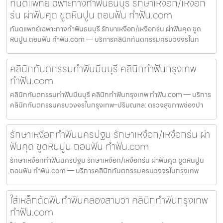
ทันตแพทย์เฉพาะทางทำฟันธนบุรี รักษาเหงือก/เหงือก
ร่น ผ่าฟันคุด ขูดหินปูน ถอนฟัน ทำฟัน.com
ทันตแพทย์เฉพาะทางทำฟันธนบุรี รักษาเหงือก/เหงือกร่น ผ่าฟันคุด ขูด
หินปูน ถอนฟัน ทำฟัน.com — บริการคลินิกทันตกรรมครบวงจรในก
คลินิกทันตกรรมทำฟันมีนบุรี คลินิกทำฟันกรุงเทพ
ทำฟัน.com
คลินิกทันตกรรมทำฟันมีนบุรี คลินิกทำฟันกรุงเทพ ทำฟัน.com — บริการ
คลินิกทันตกรรมครบวงจรในกรุงเทพ–ปริมณฑล: ตรวจสุขภาพช่องปา
รักษาเหงือกทำฟันนครปฐม รักษาเหงือก/เหงือกร่น ผ่า
ฟันคุด ขูดหินปูน ถอนฟัน ทำฟัน.com
รักษาเหงือกทำฟันนครปฐม รักษาเหงือก/เหงือกร่น ผ่าฟันคุด ขูดหินปูน
ถอนฟัน ทำฟัน.com — บริการคลินิกทันตกรรมครบวงจรในกรุงเทพ
ใส่เหล็กดัดฟันทำฟันคลองสามวา คลินิกทำฟันกรุงเทพ
ทำฟัน.com