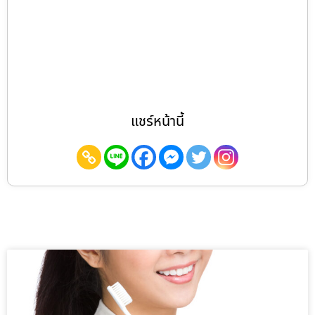
แชร์หน้านี้