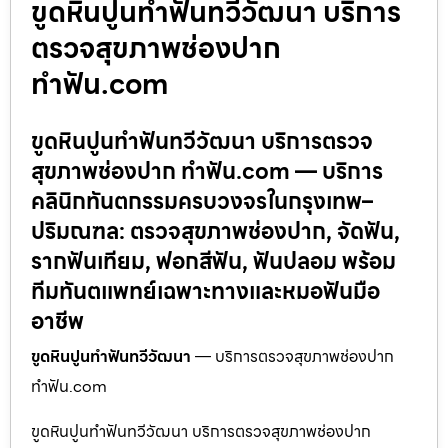
ขูดหินปูนทำฟันทวีวัฒนา บริการ
ตรวจสุขภาพช่องปาก
ทำฟัน.com
ขูดหินปูนทำฟันทวีวัฒนา บริการตรวจ
สุขภาพช่องปาก ทำฟัน.com — บริการ
คลินิกทันตกรรมครบวงจรในกรุงเทพ–
ปริมณฑล: ตรวจสุขภาพช่องปาก, จัดฟัน,
รากฟันเทียม, ฟอกสีฟัน, ฟันปลอม พร้อม
ทีมทันตแพทย์เฉพาะทางและหมอฟันมือ
อาชีพ
ขูดหินปูนทำฟันทวีวัฒนา
— บริการตรวจสุขภาพช่องปาก
ทำฟัน.com
ขูดหินปูนทำฟันทวีวัฒนา บริการตรวจสุขภาพช่องปาก