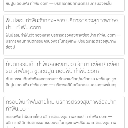
หินปูน ถอนฟัน ทำฟัน.com — บริการคลินิกทันตกรรมครบวงจรใน
ฟันปลอมทำฟันวังทองหลาง บริการตรวจสุขภาพช่อง
ปาก ทำฟัน.com
ฟันปลอมทำฟันวังทองหลาง บริการตรวจสุขภาพช่องปาก ทำฟัน.com —
บริการคลินิกทันตกรรมครบวงจรในกรุงเทพ–ปริมณฑล: ตรวจสุขภาพ
ช่องป
ทันตกรรมเด็กทำฟันคลองสามวา รักษาเหงือก/เหงือก
ร่น ผ่าฟันคุด ขูดหินปูน ถอนฟัน ทำฟัน.com
ทันตกรรมเด็กทำฟันคลองสามวา รักษาเหงือก/เหงือกร่น ผ่าฟันคุด ขูด
หินปูน ถอนฟัน ทำฟัน.com — บริการคลินิกทันตกรรมครบวงจรในกรุ
ครอบฟันทำฟันสายไหม บริการตรวจสุขภาพช่องปาก
ทำฟัน.com
ครอบฟันทำฟันสายไหม บริการตรวจสุขภาพช่องปาก ทำฟัน.com —
บริการคลินิกทันตกรรมครบวงจรในกรุงเทพ–ปริมณฑล: ตรวจสุขภาพ