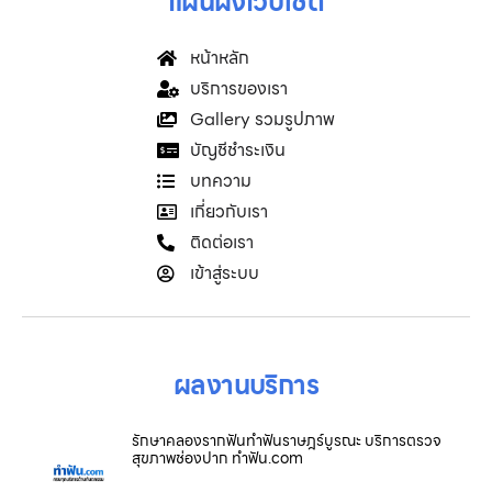
แผนผังเว็บไซต์
หน้าหลัก
บริการของเรา
Gallery รวมรูปภาพ
บัญชีชำระเงิน
บทความ
เกี่ยวกับเรา
ติดต่อเรา
เข้าสู่ระบบ
ผลงานบริการ
รักษาคลองรากฟันทำฟันราษฎร์บูรณะ บริการตรวจ
สุขภาพช่องปาก ทำฟัน.com