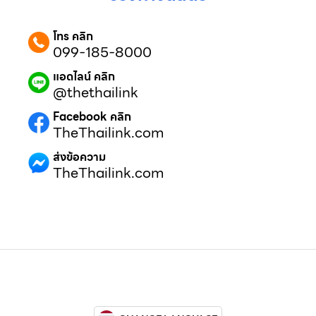
โทร คลิก
099-185-8000
แอดไลน์ คลิก
@thethailink
Facebook คลิก
TheThailink.com
ส่งข้อความ
TheThailink.com