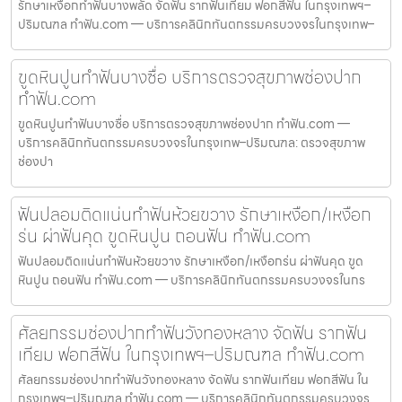
รักษาเหงือกทำฟันบางพลัด จัดฟัน รากฟันเทียม ฟอกสีฟัน ในกรุงเทพฯ–
ปริมณฑล ทำฟัน.com — บริการคลินิกทันตกรรมครบวงจรในกรุงเทพ–
ขูดหินปูนทำฟันบางซื่อ บริการตรวจสุขภาพช่องปาก
ทำฟัน.com
ขูดหินปูนทำฟันบางซื่อ บริการตรวจสุขภาพช่องปาก ทำฟัน.com —
บริการคลินิกทันตกรรมครบวงจรในกรุงเทพ–ปริมณฑล: ตรวจสุขภาพ
ช่องปา
ฟันปลอมติดแน่นทำฟันห้วยขวาง รักษาเหงือก/เหงือก
ร่น ผ่าฟันคุด ขูดหินปูน ถอนฟัน ทำฟัน.com
ฟันปลอมติดแน่นทำฟันห้วยขวาง รักษาเหงือก/เหงือกร่น ผ่าฟันคุด ขูด
หินปูน ถอนฟัน ทำฟัน.com — บริการคลินิกทันตกรรมครบวงจรในกร
ศัลยกรรมช่องปากทำฟันวังทองหลาง จัดฟัน รากฟัน
เทียม ฟอกสีฟัน ในกรุงเทพฯ–ปริมณฑล ทำฟัน.com
ศัลยกรรมช่องปากทำฟันวังทองหลาง จัดฟัน รากฟันเทียม ฟอกสีฟัน ใน
กรุงเทพฯ–ปริมณฑล ทำฟัน.com — บริการคลินิกทันตกรรมครบวงจร