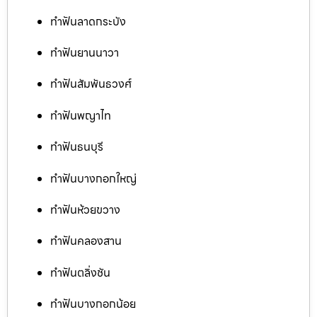
ทำฟันลาดกระบัง
ทำฟันยานนาวา
ทำฟันสัมพันธวงศ์
ทำฟันพญาไท
ทำฟันธนบุรี
ทำฟันบางกอกใหญ่
ทำฟันห้วยขวาง
ทำฟันคลองสาน
ทำฟันตลิ่งชัน
ทำฟันบางกอกน้อย