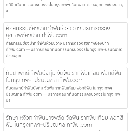
คลินิกทันตกรรมครบวงจรในกรุงเทพ–ปริมณฑล: ตรวจสุขภาพช่องปาก,
จ
ศัลยกรรมช่องปากทำฟันห้วยขวาง บริการตรวจ
สุขภาพช่องปาก ทำฟัน.com
ศัลยกรรมช่องปากทำฟันห้วยขวาง บริการตรวจสุขภาพช่องปาก
ทำฟัน.com — บริการคลินิกทันตกรรมครบวงจรในกรุงเทพ–ปริมณฑล:
ตรวจสุขภา
ทันตแพทย์ทำฟันบึงกุ่ม จัดฟัน รากฟันเทียม ฟอกสีฟัน
ในกรุงเทพฯ–ปริมณฑล ทำฟัน.com
ทันตแพทย์ทำฟันบึงกุ่ม จัดฟัน รากฟันเทียม ฟอกสีฟัน ในกรุงเทพฯ–
ปริมณฑล ทำฟัน.com — บริการคลินิกทันตกรรมครบวงจรในกรุงเทพ–
ปร
รักษาเหงือกทำฟันบางพลัด จัดฟัน รากฟันเทียม ฟอกสี
ฟัน ในกรุงเทพฯ–ปริมณฑล ทำฟัน.com