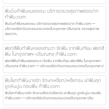
ฟันบิ่นทำฟันหนองแขม บริการตรวจสุขภาพช่องปาก
ทำฟัน.com
ฟันบิ่นทำฟันหนองแขม บริการตรวจสุขภาพช่องปาก ทำฟัน.com —
บริการคลินิกทันตกรรมครบวงจรในกรุงเทพ–ปริมณฑล: ตรวจสุขภาพ
ช่องปาก,
ฟอกสีฟันทำฟันคลองสามวา จัดฟัน รากฟันเทียม ฟอกสี
ฟัน ในกรุงเทพฯ–ปริมณฑล ทำฟัน.com
ฟอกสีฟันทำฟันคลองสามวา จัดฟัน รากฟันเทียม ฟอกสีฟัน ในกรุงเทพฯ–
ปริมณฑล ทำฟัน.com — บริการคลินิกทันตกรรมครบวงจรในกรุงเทพ–ป
ฟันโยกทำฟันบางรัก รักษาเหงือก/เหงือกร่น ผ่าฟันคุด
ขูดหินปูน ถอนฟัน ทำฟัน.com
ฟันโยกทำฟันบางรัก รักษาเหงือก/เหงือกร่น ผ่าฟันคุด ขูดหินปูน ถอนฟัน
ทำฟัน.com — บริการคลินิกทันตกรรมครบวงจรในกรุงเทพ–ปริม