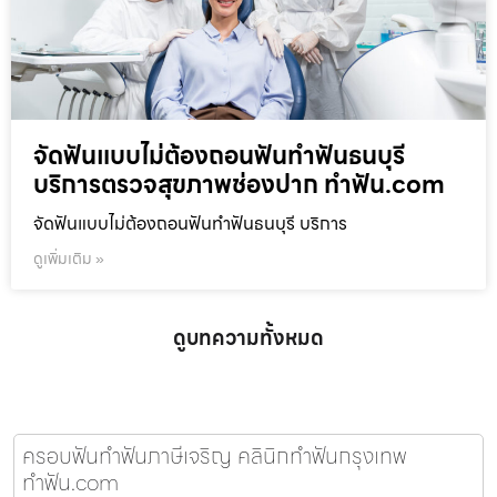
จัดฟันแบบไม่ต้องถอนฟันทำฟันธนบุรี
บริการตรวจสุขภาพช่องปาก ทำฟัน.com
จัดฟันแบบไม่ต้องถอนฟันทำฟันธนบุรี บริการ
ดูเพิ่มเติม »
ดูบทความทั้งหมด
ครอบฟันทำฟันภาษีเจริญ คลินิกทำฟันกรุงเทพ
ทำฟัน.com