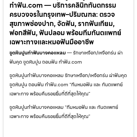
ทำฟัน.com — บริการคลินิกทันตกรรม
ครบวงจรในกรุงเทพ–ปริมณฑล: ตรวจ
สุขภาพช่องปาก, จัดฟัน, รากฟันเทียม,
ฟอกสีฟัน, ฟันปลอม พร้อมทีมทันตแพทย์
เฉพาะทางและหมอฟันมืออาชีพ
ขูดหินปูนทำฟันบางคอแหลม
— รักษาเหงือก/เหงือกร่น ผ่า
ฟันคุด ขูดหินปูน ถอนฟัน ทำฟัน.com
ขูดหินปูนทำฟันบางคอแหลม รักษาเหงือก/เหงือกร่น ผ่าฟันคุด
ขูดหินปูน ถอนฟัน ทำฟัน.com “ทีมหมอฟัน และ ทันตแพทย์
เฉพาะทาง พร้อมคืนรอยยิ้มที่ดีที่สุดให้คุณ”
ขูดหินปูนทำฟันบางคอแหลม “ทีมหมอฟัน และ ทันตแพทย์
เฉพาะทาง พร้อมคืนรอยยิ้มที่ดีที่สุดให้คุณ”