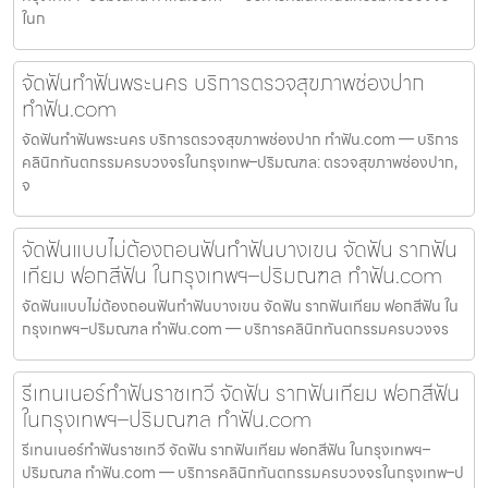
ในก
จัดฟันทำฟันพระนคร บริการตรวจสุขภาพช่องปาก
ทำฟัน.com
จัดฟันทำฟันพระนคร บริการตรวจสุขภาพช่องปาก ทำฟัน.com — บริการ
คลินิกทันตกรรมครบวงจรในกรุงเทพ–ปริมณฑล: ตรวจสุขภาพช่องปาก,
จ
จัดฟันแบบไม่ต้องถอนฟันทำฟันบางเขน จัดฟัน รากฟัน
เทียม ฟอกสีฟัน ในกรุงเทพฯ–ปริมณฑล ทำฟัน.com
จัดฟันแบบไม่ต้องถอนฟันทำฟันบางเขน จัดฟัน รากฟันเทียม ฟอกสีฟัน ใน
กรุงเทพฯ–ปริมณฑล ทำฟัน.com — บริการคลินิกทันตกรรมครบวงจร
รีเทนเนอร์ทำฟันราชเทวี จัดฟัน รากฟันเทียม ฟอกสีฟัน
ในกรุงเทพฯ–ปริมณฑล ทำฟัน.com
รีเทนเนอร์ทำฟันราชเทวี จัดฟัน รากฟันเทียม ฟอกสีฟัน ในกรุงเทพฯ–
ปริมณฑล ทำฟัน.com — บริการคลินิกทันตกรรมครบวงจรในกรุงเทพ–ป