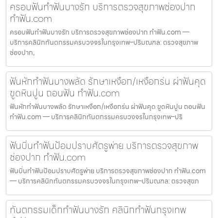
ครอบฟันทำฟันบางรัก บริการตรวจสุขภาพช่องปาก
ทำฟัน.com
ครอบฟันทำฟันบางรัก บริการตรวจสุขภาพช่องปาก ทำฟัน.com —
บริการคลินิกทันตกรรมครบวงจรในกรุงเทพ–ปริมณฑล: ตรวจสุขภาพ
ช่องปาก,
ฟันหักทำฟันบางพลัด รักษาเหงือก/เหงือกร่น ผ่าฟันคุด
ขูดหินปูน ถอนฟัน ทำฟัน.com
ฟันหักทำฟันบางพลัด รักษาเหงือก/เหงือกร่น ผ่าฟันคุด ขูดหินปูน ถอนฟัน
ทำฟัน.com — บริการคลินิกทันตกรรมครบวงจรในกรุงเทพ–ปริ
ฟันบิ่นทำฟันป้อมปราบศัตรูพ่าย บริการตรวจสุขภาพ
ช่องปาก ทำฟัน.com
ฟันบิ่นทำฟันป้อมปราบศัตรูพ่าย บริการตรวจสุขภาพช่องปาก ทำฟัน.com
— บริการคลินิกทันตกรรมครบวงจรในกรุงเทพ–ปริมณฑล: ตรวจสุขภ
ทันตกรรมเด็กทำฟันบางรัก คลินิกทำฟันกรุงเทพ