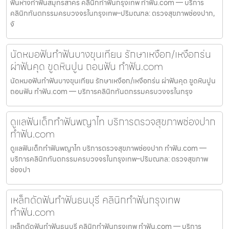
ฟันห่างทำฟันสมุทรสาคร คลินิกทำฟันกรุงเทพ ทำฟัน.com — บริการ
คลินิกทันตกรรมครบวงจรในกรุงเทพ–ปริมณฑล: ตรวจสุขภาพช่องปาก,
จั
นัดหมอฟันทำฟันบางขุนเทียน รักษาเหงือก/เหงือกร่น
ผ่าฟันคุด ขูดหินปูน ถอนฟัน ทำฟัน.com
นัดหมอฟันทำฟันบางขุนเทียน รักษาเหงือก/เหงือกร่น ผ่าฟันคุด ขูดหินปูน
ถอนฟัน ทำฟัน.com — บริการคลินิกทันตกรรมครบวงจรในกรุง
ดูแลฟันเด็กทำฟันพญาไท บริการตรวจสุขภาพช่องปาก
ทำฟัน.com
ดูแลฟันเด็กทำฟันพญาไท บริการตรวจสุขภาพช่องปาก ทำฟัน.com —
บริการคลินิกทันตกรรมครบวงจรในกรุงเทพ–ปริมณฑล: ตรวจสุขภาพ
ช่องปา
เหล็กดัดฟันทำฟันธนบุรี คลินิกทำฟันกรุงเทพ
ทำฟัน.com
เหล็กดัดฟันทำฟันธนบุรี คลินิกทำฟันกรุงเทพ ทำฟัน.com — บริการ