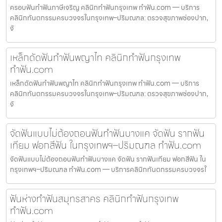
ครอบฟันทำฟันภาษีเจริญ คลินิกทำฟันกรุงเทพ ทำฟัน.com — บริการ
คลินิกทันตกรรมครบวงจรในกรุงเทพ–ปริมณฑล: ตรวจสุขภาพช่องปาก,
จั
เหล็กดัดฟันทำฟันพญาไท คลินิกทำฟันกรุงเทพ
ทำฟัน.com
เหล็กดัดฟันทำฟันพญาไท คลินิกทำฟันกรุงเทพ ทำฟัน.com — บริการ
คลินิกทันตกรรมครบวงจรในกรุงเทพ–ปริมณฑล: ตรวจสุขภาพช่องปาก,
จั
จัดฟันแบบไม่ต้องถอนฟันทำฟันบางแค จัดฟัน รากฟัน
เทียม ฟอกสีฟัน ในกรุงเทพฯ–ปริมณฑล ทำฟัน.com
จัดฟันแบบไม่ต้องถอนฟันทำฟันบางแค จัดฟัน รากฟันเทียม ฟอกสีฟัน ใน
กรุงเทพฯ–ปริมณฑล ทำฟัน.com — บริการคลินิกทันตกรรมครบวงจรใ
ฟันห่างทำฟันสมุทรสาคร คลินิกทำฟันกรุงเทพ
ทำฟัน.com