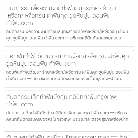
ทันตกรรมเพื่อความงามทำฟันสมุทรสาคร รักษา
เหงือก/เหงือกร่น ผ่าฟันคุด ขูดหินปูน ถอนฟัน
ทำฟัน.com
ทันตกรรมเพื่อความงามทำฟันสมุทรสาคร รักษาเหงือก/เหงือกร่น ผ่าฟัน
คุด ขูดหินปูน ถอนฟัน ทำฟัน.com — บริการคลินิกทันตกรรมครบว
ถอนฟันทำฟันวัฒนา รักษาเหงือก/เหงือกร่น ผ่าฟันคุด
ขูดหินปูน ถอนฟัน ทำฟัน.com
ถอนฟันทำฟันวัฒนา รักษาเหงือก/เหงือกร่น ผ่าฟันคุด ขูดหินปูน ถอนฟัน
ทำฟัน.com — บริการคลินิกทันตกรรมครบวงจรในกรุงเทพ–ปริมณ
ทันตกรรมเด็กทำฟันบึงกุ่ม คลินิกทำฟันกรุงเทพ
ทำฟัน.com
ทันตกรรมเด็กทำฟันบึงกุ่ม คลินิกทำฟันกรุงเทพ ทำฟัน.com — บริการ
คลินิกทันตกรรมครบวงจรในกรุงเทพ–ปริมณฑล: ตรวจสุขภาพช่องปาก,
ทันตแพทย์ทำฟันบางซื่อ บริการตรวจสุขภาพช่องปาก