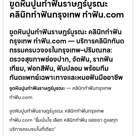
ขูดหินปูนทำฟันราษฎร์บูรณะ
คลินิกทำฟันกรุงเทพ ทำฟัน.com
ขูดหินปูนทำฟันราษฎร์บูรณะ คลินิกทำฟัน
กรุงเทพ ทำฟัน.com — บริการคลินิกทันต
กรรมครบวงจรในกรุงเทพ–ปริมณฑล:
ตรวจสุขภาพช่องปาก, จัดฟัน, รากฟัน
เทียม, ฟอกสีฟัน, ฟันปลอม พร้อมทีม
ทันตแพทย์เฉพาะทางและหมอฟันมืออาชีพ
ขูดหินปูนทำฟันราษฎร์บูรณะ
— คลินิกทำฟันกรุงเทพ
ทำฟัน.com
ขูดหินปูนทำฟันราษฎร์บูรณะ คลินิกทำฟันกรุงเทพ
ทำฟัน.com “ยิ้มมั่นใจ เลือก คลินิกทำฟัน ของเรา ดูแลทุก
บริการครบจบในที่เดียว”