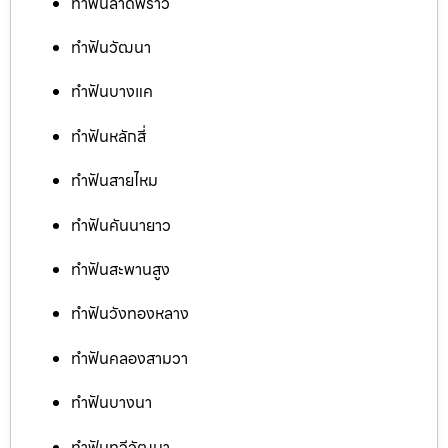
ทำฟันลาดพร้าว
ทำฟันวัฒนา
ทำฟันบางแค
ทำฟันหลักสี่
ทำฟันสายไหม
ทำฟันคันนายาว
ทำฟันสะพานสูง
ทำฟันวังทองหลาง
ทำฟันคลองสามวา
ทำฟันบางนา
ทำฟันทวีวัฒนา