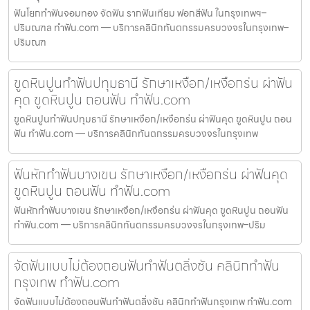
ฟันโยกทำฟันจอมทอง จัดฟัน รากฟันเทียม ฟอกสีฟัน ในกรุงเทพฯ–
ปริมณฑล ทำฟัน.com — บริการคลินิกทันตกรรมครบวงจรในกรุงเทพ–
ปริมณฑ
ขูดหินปูนทำฟันปทุมธานี รักษาเหงือก/เหงือกร่น ผ่าฟัน
คุด ขูดหินปูน ถอนฟัน ทำฟัน.com
ขูดหินปูนทำฟันปทุมธานี รักษาเหงือก/เหงือกร่น ผ่าฟันคุด ขูดหินปูน ถอน
ฟัน ทำฟัน.com — บริการคลินิกทันตกรรมครบวงจรในกรุงเทพ
ฟันหักทำฟันบางเขน รักษาเหงือก/เหงือกร่น ผ่าฟันคุด
ขูดหินปูน ถอนฟัน ทำฟัน.com
ฟันหักทำฟันบางเขน รักษาเหงือก/เหงือกร่น ผ่าฟันคุด ขูดหินปูน ถอนฟัน
ทำฟัน.com — บริการคลินิกทันตกรรมครบวงจรในกรุงเทพ–ปริม
จัดฟันแบบไม่ต้องถอนฟันทำฟันตลิ่งชัน คลินิกทำฟัน
กรุงเทพ ทำฟัน.com
จัดฟันแบบไม่ต้องถอนฟันทำฟันตลิ่งชัน คลินิกทำฟันกรุงเทพ ทำฟัน.com