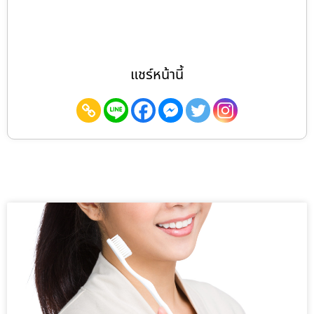
แชร์หน้านี้