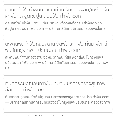
คลินิกทำฟันทำฟันบางขุนเทียน รักษาเหงือก/เหงือกร่น
ผ่าฟันคุด ขูดหินปูน ถอนฟัน ทำฟัน.com
คลินิกทำฟันทำฟันบางขุนเทียน รักษาเหงือก/เหงือกร่น ผ่าฟันคุด ขูด
หินปูน ถอนฟัน ทำฟัน.com — บริการคลินิกทันตกรรมครบวงจรในกร
สะพานฟันทำฟันคลองสาน จัดฟัน รากฟันเทียม ฟอกสี
ฟัน ในกรุงเทพฯ–ปริมณฑล ทำฟัน.com
สะพานฟันทำฟันคลองสาน จัดฟัน รากฟันเทียม ฟอกสีฟัน ในกรุงเทพฯ–
ปริมณฑล ทำฟัน.com — บริการคลินิกทันตกรรมครบวงจรในกรุงเทพ–
ปริ
ทันตกรรมฉุกเฉินทำฟันปทุมวัน บริการตรวจสุขภาพ
ช่องปาก ทำฟัน.com
ทันตกรรมฉุกเฉินทำฟันปทุมวัน บริการตรวจสุขภาพช่องปาก ทำฟัน.com
— บริการคลินิกทันตกรรมครบวงจรในกรุงเทพ–ปริมณฑล: ตรวจสุขภาพ