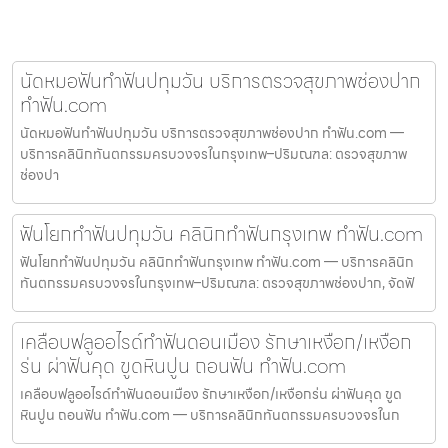
นัดหมอฟันทำฟันปทุมวัน บริการตรวจสุขภาพช่องปาก
ทำฟัน.com
นัดหมอฟันทำฟันปทุมวัน บริการตรวจสุขภาพช่องปาก ทำฟัน.com —
บริการคลินิกทันตกรรมครบวงจรในกรุงเทพ–ปริมณฑล: ตรวจสุขภาพ
ช่องปา
ฟันโยกทำฟันปทุมวัน คลินิกทำฟันกรุงเทพ ทำฟัน.com
ฟันโยกทำฟันปทุมวัน คลินิกทำฟันกรุงเทพ ทำฟัน.com — บริการคลินิก
ทันตกรรมครบวงจรในกรุงเทพ–ปริมณฑล: ตรวจสุขภาพช่องปาก, จัดฟั
เคลือบฟลูออไรด์ทำฟันดอนเมือง รักษาเหงือก/เหงือก
ร่น ผ่าฟันคุด ขูดหินปูน ถอนฟัน ทำฟัน.com
เคลือบฟลูออไรด์ทำฟันดอนเมือง รักษาเหงือก/เหงือกร่น ผ่าฟันคุด ขูด
หินปูน ถอนฟัน ทำฟัน.com — บริการคลินิกทันตกรรมครบวงจรในก