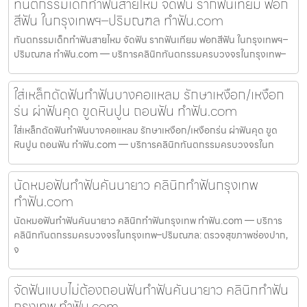
ทันตกรรมเด็กทำฟันสายไหม จัดฟัน รากฟันเทียม ฟอก
สีฟัน ในกรุงเทพฯ–ปริมณฑล ทำฟัน.com
ทันตกรรมเด็กทำฟันสายไหม จัดฟัน รากฟันเทียม ฟอกสีฟัน ในกรุงเทพฯ–
ปริมณฑล ทำฟัน.com — บริการคลินิกทันตกรรมครบวงจรในกรุงเทพ–
ใส่เหล็กดัดฟันทำฟันบางคอแหลม รักษาเหงือก/เหงือก
ร่น ผ่าฟันคุด ขูดหินปูน ถอนฟัน ทำฟัน.com
ใส่เหล็กดัดฟันทำฟันบางคอแหลม รักษาเหงือก/เหงือกร่น ผ่าฟันคุด ขูด
หินปูน ถอนฟัน ทำฟัน.com — บริการคลินิกทันตกรรมครบวงจรในก
นัดหมอฟันทำฟันคันนายาว คลินิกทำฟันกรุงเทพ
ทำฟัน.com
นัดหมอฟันทำฟันคันนายาว คลินิกทำฟันกรุงเทพ ทำฟัน.com — บริการ
คลินิกทันตกรรมครบวงจรในกรุงเทพ–ปริมณฑล: ตรวจสุขภาพช่องปาก,
จ
จัดฟันแบบไม่ต้องถอนฟันทำฟันคันนายาว คลินิกทำฟัน
กรุงเทพ ทำฟัน.com