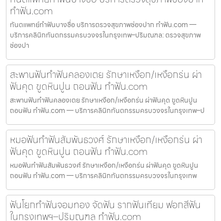
ทำฟัน.com
ทันตแพทย์ทำฟันบางซื่อ บริการตรวจสุขภาพช่องปาก ทำฟัน.com —
บริการคลินิกทันตกรรมครบวงจรในกรุงเทพ–ปริมณฑล: ตรวจสุขภาพ
ช่องปา
สะพานฟันทำฟันคลองเตย รักษาเหงือก/เหงือกร่น ผ่า
ฟันคุด ขูดหินปูน ถอนฟัน ทำฟัน.com
สะพานฟันทำฟันคลองเตย รักษาเหงือก/เหงือกร่น ผ่าฟันคุด ขูดหินปูน
ถอนฟัน ทำฟัน.com — บริการคลินิกทันตกรรมครบวงจรในกรุงเทพ–ป
หมอฟันทำฟันสัมพันธวงศ์ รักษาเหงือก/เหงือกร่น ผ่า
ฟันคุด ขูดหินปูน ถอนฟัน ทำฟัน.com
หมอฟันทำฟันสัมพันธวงศ์ รักษาเหงือก/เหงือกร่น ผ่าฟันคุด ขูดหินปูน
ถอนฟัน ทำฟัน.com — บริการคลินิกทันตกรรมครบวงจรในกรุงเทพ
ฟันโยกทำฟันจอมทอง จัดฟัน รากฟันเทียม ฟอกสีฟัน
ในกรุงเทพฯ–ปริมณฑล ทำฟัน.com