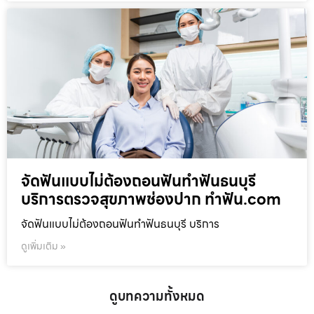
จัดฟันแบบไม่ต้องถอนฟันทำฟันธนบุรี
บริการตรวจสุขภาพช่องปาก ทำฟัน.com
จัดฟันแบบไม่ต้องถอนฟันทำฟันธนบุรี บริการ
ดูเพิ่มเติม »
ดูบทความทั้งหมด