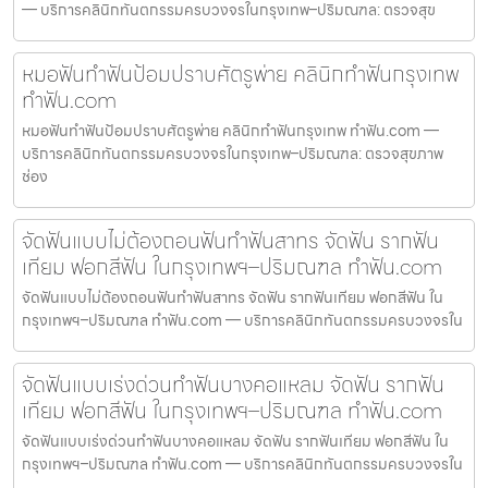
— บริการคลินิกทันตกรรมครบวงจรในกรุงเทพ–ปริมณฑล: ตรวจสุข
หมอฟันทำฟันป้อมปราบศัตรูพ่าย คลินิกทำฟันกรุงเทพ
ทำฟัน.com
หมอฟันทำฟันป้อมปราบศัตรูพ่าย คลินิกทำฟันกรุงเทพ ทำฟัน.com —
บริการคลินิกทันตกรรมครบวงจรในกรุงเทพ–ปริมณฑล: ตรวจสุขภาพ
ช่อง
จัดฟันแบบไม่ต้องถอนฟันทำฟันสาทร จัดฟัน รากฟัน
เทียม ฟอกสีฟัน ในกรุงเทพฯ–ปริมณฑล ทำฟัน.com
จัดฟันแบบไม่ต้องถอนฟันทำฟันสาทร จัดฟัน รากฟันเทียม ฟอกสีฟัน ใน
กรุงเทพฯ–ปริมณฑล ทำฟัน.com — บริการคลินิกทันตกรรมครบวงจรใน
จัดฟันแบบเร่งด่วนทำฟันบางคอแหลม จัดฟัน รากฟัน
เทียม ฟอกสีฟัน ในกรุงเทพฯ–ปริมณฑล ทำฟัน.com
จัดฟันแบบเร่งด่วนทำฟันบางคอแหลม จัดฟัน รากฟันเทียม ฟอกสีฟัน ใน
กรุงเทพฯ–ปริมณฑล ทำฟัน.com — บริการคลินิกทันตกรรมครบวงจรใน