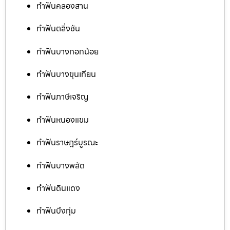
ทำฟันคลองสาน
ทำฟันตลิ่งชัน
ทำฟันบางกอกน้อย
ทำฟันบางขุนเทียน
ทำฟันภาษีเจริญ
ทำฟันหนองแขม
ทำฟันราษฎร์บูรณะ
ทำฟันบางพลัด
ทำฟันดินแดง
ทำฟันบึงกุ่ม