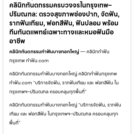
คลินิกทันตกรรมครบวงจรในกรุงเทพ–
ปริมณฑล: ตรวจสุขภาพช่องปาก, จัดฟัน,
รากฟันเทียม, ฟอกสีฟัน, ฟันปลอม พร้อม
ทีมทันตแพทย์เฉพาะทางและหมอฟันมือ
อาชีพ
คลินิกทันตกรรมทำฟันบางกอกใหญ่
— คลินิกทำฟัน
กรุงเทพ ทำฟัน.com
คลินิกทันตกรรมทำฟันบางกอกใหญ่ คลินิกทำฟันกรุงเทพ
ทำฟัน.com “บริการจัดฟัน, รากฟันเทียม และ ฟอกสีฟัน ใน
กรุงเทพฯ–ปริมณฑล ครอบคลุมทุกพื้นที่”
คลินิกทันตกรรมทำฟันบางกอกใหญ่ “บริการจัดฟัน, รากฟัน
เทียม และ ฟอกสีฟัน ในกรุงเทพฯ–ปริมณฑล ครอบคลุมทุก
พื้นที่”