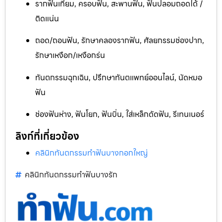
รากฟันเทียม, ครอบฟัน, สะพานฟัน, ฟันปลอมถอดได้ /
ติดแน่น
ถอด/ถอนฟัน, รักษาคลองรากฟัน, ศัลยกรรมช่องปาก,
รักษาเหงือก/เหงือกร่น
ทันตกรรมฉุกเฉิน, ปรึกษาทันตแพทย์ออนไลน์, นัดหมอ
ฟัน
ช่องฟันห่าง, ฟันโยก, ฟันบิ่น, ใส่เหล็กดัดฟัน, รีเทนเนอร์
ลิงก์ที่เกี่ยวข้อง
คลินิกทันตกรรมทำฟันบางกอกใหญ่
คลินิกทันตกรรมทำฟันบางรัก