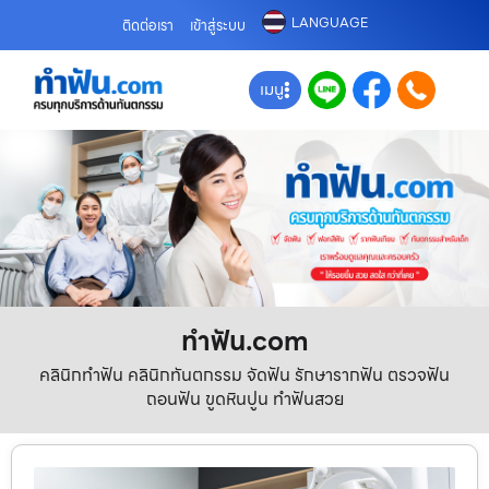
LANGUAGE
ติดต่อเรา
เข้าสู่ระบบ
เมนู
ทําฟัน.com
คลินิกทำฟัน คลินิกทันตกรรม จัดฟัน รักษารากฟัน ตรวจฟัน
ถอนฟัน ขูดหินปูน ทำฟันสวย