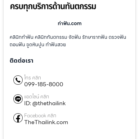
ทําฟัน.com
คลินิกทำฟัน คลินิกทันตกรรม จัดฟัน รักษารากฟัน ตรวจฟัน
ถอนฟัน ขูดหินปูน ทำฟันสวย
ติดต่อเรา
โทร คลิก
099-185-8000
แอดไลน์ คลิก
ID: @thethailink
Facebook คลิก
TheThailink.com