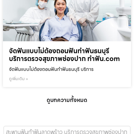
จัดฟันแบบไม่ต้องถอนฟันทำฟันธนบุรี
บริการตรวจสุขภาพช่องปาก ทำฟัน.com
จัดฟันแบบไม่ต้องถอนฟันทำฟันธนบุรี บริการ
ดูเพิ่มเติม »
ดูบทความทั้งหมด
สะพานฟันทำฟันลาดพร้าว บริการตรวจสุขภาพช่องปาก