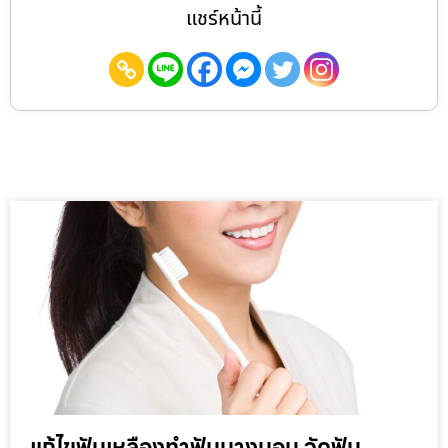
แชร์หน้านี้
แก้ไขฟันเหลืองทำฟันบางบอน จัดฟัน