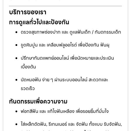
บริการของเรา
การดูแลทั่วไปและป้องกัน
ตรวจสุขภาพช่องปาก และ ดูแลฟันเด็ก / ทันตกรรมเด็ก
ขูดหินปูน และ เคลือบฟลูออไรด์ เพื่อป้องกัน ฟันผุ
ปรึกษาทันตแพทย์ออนไลน์ เพื่อนัดหมายและประเมิน
เบื้องต้น
นัดหมอฟัน ง่าย ๆ ผ่านระบบออนไลน์ สะดวกและ
รวดเร็ว
ทันตกรรมเพื่อความงาม
ฟอกสีฟัน และ แก้ไขฟันเหลือง เพื่อรอยยิ้มที่มั่นใจ
ใส่เหล็กดัดฟัน, รีเทนเนอร์ และ จัดฟัน ทั้งแบบ รับจัดฟัน,