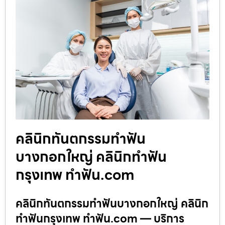
คลินิกทันตกรรมทำฟัน
บางกอกใหญ่ คลินิกทำฟัน
กรุงเทพ ทำฟัน.com
คลินิกทันตกรรมทำฟันบางกอกใหญ่ คลินิก
ทำฟันกรุงเทพ ทำฟัน.com — บริการ