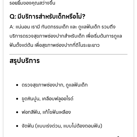
รอยยิ้มของคุณสว่างขึ้น
Q: มีบริการสำหรับเด็กหรือไม่?
A: แน่นอน เรามี ทันตกรรมเด็ก และ ดูแลฟันเด็ก รวมถึง
บริการตรวจสุขภาพช่องปากสำหรับเด็ก เพื่อเริ่มต้นการดูแล
ฟันตั้งแต่ต้น เพื่อสุขภาพช่องปากที่ดีในระยะยาว
สรุปบริการ
ตรวจสุขภาพช่องปาก, ดูแลฟันเด็ก
ขูดหินปูน, เคลือบฟลูออไรด์
ฟอกสีฟัน, แก้ไขฟันเหลือง
จัดฟัน (แบบเร่งด่วน, แบบไม่ต้องถอนฟัน)