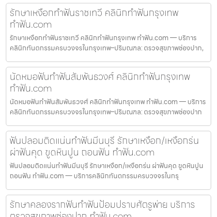
รักษาเหงือกทำฟันราชเทวี คลินิกทำฟันกรุงเทพ
ทำฟัน.com
รักษาเหงือกทำฟันราชเทวี คลินิกทำฟันกรุงเทพ ทำฟัน.com — บริการ
คลินิกทันตกรรมครบวงจรในกรุงเทพ–ปริมณฑล: ตรวจสุขภาพช่องปาก,
นัดหมอฟันทำฟันสัมพันธวงศ์ คลินิกทำฟันกรุงเทพ
ทำฟัน.com
นัดหมอฟันทำฟันสัมพันธวงศ์ คลินิกทำฟันกรุงเทพ ทำฟัน.com — บริการ
คลินิกทันตกรรมครบวงจรในกรุงเทพ–ปริมณฑล: ตรวจสุขภาพช่องปาก
ฟันปลอมติดแน่นทำฟันมีนบุรี รักษาเหงือก/เหงือกร่น
ผ่าฟันคุด ขูดหินปูน ถอนฟัน ทำฟัน.com
ฟันปลอมติดแน่นทำฟันมีนบุรี รักษาเหงือก/เหงือกร่น ผ่าฟันคุด ขูดหินปูน
ถอนฟัน ทำฟัน.com — บริการคลินิกทันตกรรมครบวงจรในกรุ
รักษาคลองรากฟันทำฟันป้อมปราบศัตรูพ่าย บริการ
ตรวจสุขภาพช่องปาก ทำฟัน.com