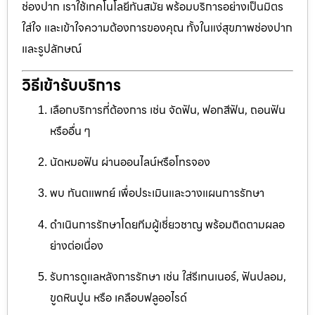
ช่องปาก เราใช้เทคโนโลยีทันสมัย พร้อมบริการอย่างเป็นมิตร
ใส่ใจ และเข้าใจความต้องการของคุณ ทั้งในแง่สุขภาพช่องปาก
และรูปลักษณ์
วิธีเข้ารับบริการ
เลือกบริการที่ต้องการ เช่น จัดฟัน, ฟอกสีฟัน, ถอนฟัน
หรืออื่น ๆ
นัดหมอฟัน ผ่านออนไลน์หรือโทรจอง
พบ ทันตแพทย์ เพื่อประเมินและวางแผนการรักษา
ดำเนินการรักษาโดยทีมผู้เชี่ยวชาญ พร้อมติดตามผลอ
ย่างต่อเนื่อง
รับการดูแลหลังการรักษา เช่น ใส่รีเทนเนอร์, ฟันปลอม,
ขูดหินปูน หรือ เคลือบฟลูออไรด์