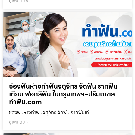
ดูเพิ่มเติม »
ช่องฟันห่างทำฟันจตุจักร จัดฟัน รากฟัน
เทียม ฟอกสีฟัน ในกรุงเทพฯ–ปริมณฑล
ทำฟัน.com
ช่องฟันห่างทำฟันจตุจักร จัดฟัน รากฟันเที
ดูเพิ่มเติม »