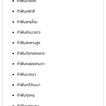
ทำฟันบางแค
ทำฟันหลักสี่
ทำฟันสายไหม
ทำฟันคันนายาว
ทำฟันสะพานสูง
ทำฟันวังทองหลาง
ทำฟันคลองสามวา
ทำฟันบางนา
ทำฟันทวีวัฒนา
ทำฟันทุ่งครุ
ทำฟันบางบอน