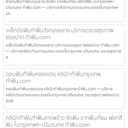
สะพานฟันทำฟันปทุมธานี จัดฟัน รากฟันเทียม ฟอกสีฟัน ในกรุงเทพฯ–
ปริมณฑล ทำฟัน.com — บริการคลินิกทันตกรรมครบวงจรในกรุงเทพ–
ปร
เหล็กดัดฟันทำฟันวังทองหลาง บริการตรวจสุขภาพ
ช่องปาก ทำฟัน.com
เหล็กดัดฟันทำฟันวังทองหลาง บริการตรวจสุขภาพช่องปาก ทำฟัน.com
— บริการคลินิกทันตกรรมครบวงจรในกรุงเทพ–ปริมณฑล: ตรวจสุขภาพ
ช
ถอนฟันทำฟันคลองเตย คลินิกทำฟันกรุงเทพ
ทำฟัน.com
ถอนฟันทำฟันคลองเตย คลินิกทำฟันกรุงเทพ ทำฟัน.com — บริการ
คลินิกทันตกรรมครบวงจรในกรุงเทพ–ปริมณฑล: ตรวจสุขภาพช่องปาก,
จัดฟั
คลินิกทำฟันทำฟันลาดพร้าว จัดฟัน รากฟันเทียม ฟอกสี
ฟัน ในกรุงเทพฯ–ปริมณฑล ทำฟัน.com