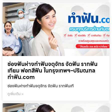
ช่องฟันห่างทำฟันจตุจักร จัดฟัน รากฟัน
เทียม ฟอกสีฟัน ในกรุงเทพฯ–ปริมณฑล
ทำฟัน.com
ช่องฟันห่างทำฟันจตุจักร จัดฟัน รากฟันเที
ดูเพิ่มเติม »