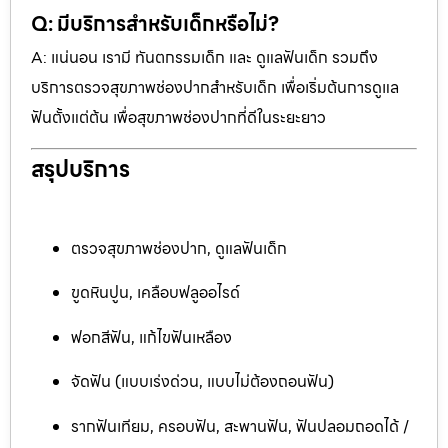
Q: มีบริการสำหรับเด็กหรือไม่?
A: แน่นอน เรามี ทันตกรรมเด็ก และ ดูแลฟันเด็ก รวมถึง
บริการตรวจสุขภาพช่องปากสำหรับเด็ก เพื่อเริ่มต้นการดูแล
ฟันตั้งแต่ต้น เพื่อสุขภาพช่องปากที่ดีในระยะยาว
สรุปบริการ
ตรวจสุขภาพช่องปาก, ดูแลฟันเด็ก
ขูดหินปูน, เคลือบฟลูออไรด์
ฟอกสีฟัน, แก้ไขฟันเหลือง
จัดฟัน (แบบเร่งด่วน, แบบไม่ต้องถอนฟัน)
รากฟันเทียม, ครอบฟัน, สะพานฟัน, ฟันปลอมถอดได้ /