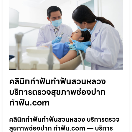
คลินิกทำฟันทำฟันสวนหลวง
บริการตรวจสุขภาพช่องปาก
ทำฟัน.com
คลินิกทำฟันทำฟันสวนหลวง บริการตรวจ
สุขภาพช่องปาก ทำฟัน.com — บริการ