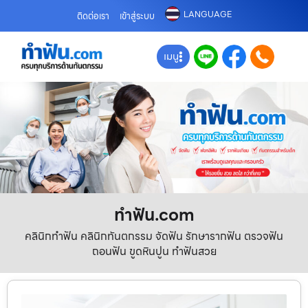
LANGUAGE
ติดต่อเรา
เข้าสู่ระบบ
เมนู
ทําฟัน.com
คลินิกทำฟัน คลินิกทันตกรรม จัดฟัน รักษารากฟัน ตรวจฟัน
ถอนฟัน ขูดหินปูน ทำฟันสวย