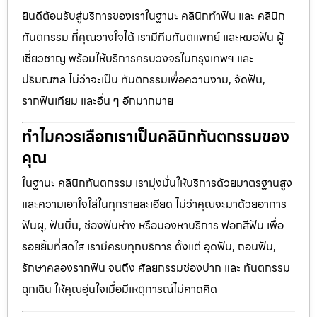
ยินดีต้อนรับสู่บริการของเราในฐานะ คลินิกทำฟัน และ คลินิก
ทันตกรรม ที่คุณวางใจได้ เรามีทีมทันตแพทย์ และหมอฟัน ผู้
เชี่ยวชาญ พร้อมให้บริการครบวงจรในกรุงเทพฯ และ
ปริมณฑล ไม่ว่าจะเป็น ทันตกรรมเพื่อความงาม, จัดฟัน,
รากฟันเทียม และอื่น ๆ อีกมากมาย
ทำไมควรเลือกเราเป็นคลินิกทันตกรรมของ
คุณ
ในฐานะ คลินิกทันตกรรม เรามุ่งมั่นให้บริการด้วยมาตรฐานสูง
และความเอาใจใส่ในทุกรายละเอียด ไม่ว่าคุณจะมาด้วยอาการ
ฟันผุ, ฟันบิ่น, ช่องฟันห่าง หรือมองหาบริการ ฟอกสีฟัน เพื่อ
รอยยิ้มที่สดใส เรามีครบทุกบริการ ตั้งแต่ อุดฟัน, ถอนฟัน,
รักษาคลองรากฟัน จนถึง ศัลยกรรมช่องปาก และ ทันตกรรม
ฉุกเฉิน ให้คุณอุ่นใจเมื่อมีเหตุการณ์ไม่คาดคิด