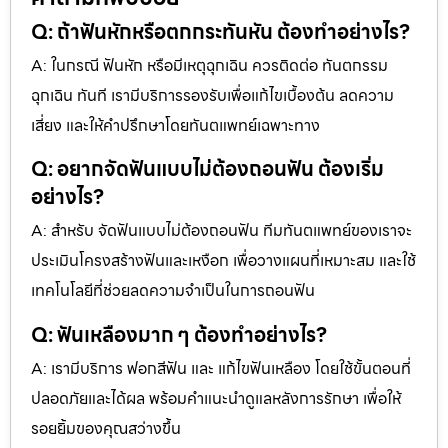
Q: ถ้าฟันหักหรือตกกระทันหัน ต้องทำอย่างไร?
A: ในกรณี ฟันหัก หรือมีเหตุฉุกเฉิน ควรติดต่อ ทันตกรรม
ฉุกเฉิน ทันที เรามีบริการรองรับเพื่อแก้ไขเบื้องต้น ลดความ
เสี่ยง และให้คำปรึกษาโดยทันตแพทย์เฉพาะทาง
Q: อยากจัดฟันแบบไม่ต้องถอนฟัน ต้องเริ่ม
อย่างไร?
A: สำหรับ จัดฟันแบบไม่ต้องถอนฟัน ทีมทันตแพทย์ของเราจะ
ประเมินโครงสร้างฟันและเหงือก เพื่อวางแผนที่เหมาะสม และใช้
เทคโนโลยีที่ช่วยลดความจำเป็นในการถอนฟัน
Q: ฟันเหลืองมาก ๆ ต้องทำอย่างไร?
A: เรามีบริการ ฟอกสีฟัน และ แก้ไขฟันเหลือง โดยใช้ขั้นตอนที่
ปลอดภัยและได้ผล พร้อมคำแนะนำดูแลหลังการรักษา เพื่อให้
รอยยิ้มของคุณสว่างขึ้น