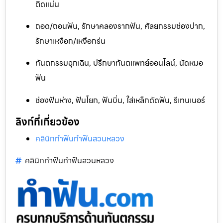
ติดแน่น
ถอด/ถอนฟัน, รักษาคลองรากฟัน, ศัลยกรรมช่องปาก,
รักษาเหงือก/เหงือกร่น
ทันตกรรมฉุกเฉิน, ปรึกษาทันตแพทย์ออนไลน์, นัดหมอ
ฟัน
ช่องฟันห่าง, ฟันโยก, ฟันบิ่น, ใส่เหล็กดัดฟัน, รีเทนเนอร์
ลิงก์ที่เกี่ยวข้อง
คลินิกทำฟันทำฟันสวนหลวง
คลินิกทำฟันทำฟันสวนหลวง