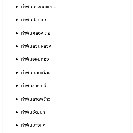
ทำฟันบางคอแหลม
ทำฟันประเวศ
ทำฟันคลองเตย
ทำฟันสวนหลวง
ทำฟันจอมทอง
ทำฟันดอนเมือง
ทำฟันราชเทวี
ทำฟันลาดพร้าว
ทำฟันวัฒนา
ทำฟันบางแค