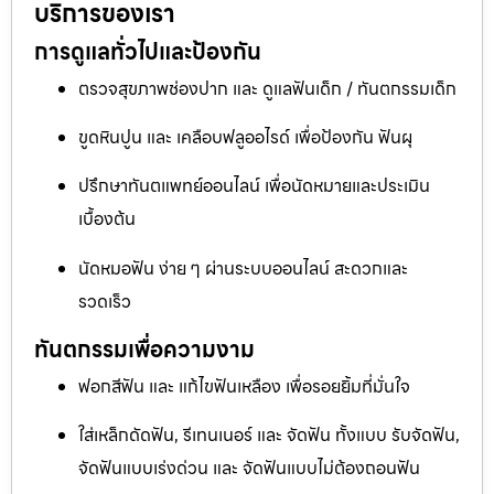
บริการของเรา
การดูแลทั่วไปและป้องกัน
ตรวจสุขภาพช่องปาก และ ดูแลฟันเด็ก / ทันตกรรมเด็ก
ขูดหินปูน และ เคลือบฟลูออไรด์ เพื่อป้องกัน ฟันผุ
ปรึกษาทันตแพทย์ออนไลน์ เพื่อนัดหมายและประเมิน
เบื้องต้น
นัดหมอฟัน ง่าย ๆ ผ่านระบบออนไลน์ สะดวกและ
รวดเร็ว
ทันตกรรมเพื่อความงาม
ฟอกสีฟัน และ แก้ไขฟันเหลือง เพื่อรอยยิ้มที่มั่นใจ
ใส่เหล็กดัดฟัน, รีเทนเนอร์ และ จัดฟัน ทั้งแบบ รับจัดฟัน,
จัดฟันแบบเร่งด่วน และ จัดฟันแบบไม่ต้องถอนฟัน