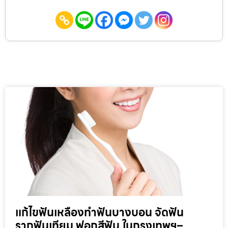
แก้ไขฟันเหลืองทำฟันบางบอน จัดฟัน
รากฟันเทียม ฟอกสีฟัน ในกรุงเทพฯ–