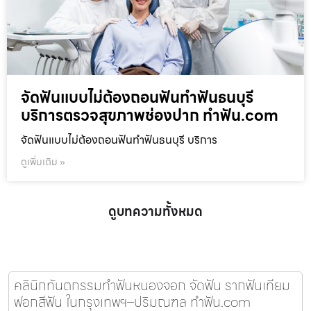
จัดฟันแบบไม่ต้องถอนฟันทำฟันธนบุรี
บริการตรวจสุขภาพช่องปาก ทำฟัน.com
จัดฟันแบบไม่ต้องถอนฟันทำฟันธนบุรี บริการ
ดูเพิ่มเติม »
ดูบทความทั้งหมด
คลินิกทันตกรรมทำฟันหนองจอก จัดฟัน รากฟันเทียม
ฟอกสีฟัน ในกรุงเทพฯ–ปริมณฑล ทำฟัน.com