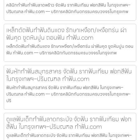
คลินิกทำฟันทำฟันลาดพร้าว จัดฟัน รากฟันเทียม ฟอกสีฟัน ในกรุงเทพฯ–
ปริมณฑล ทำฟัน.com — บริการคลินิกทันตกรรมครบวงจรในกรุงเทพ
เหล็กดัดฟันทำฟันดินแดง รักษาเหงือก/เหงือกร่น ผ่า
ฟันคุด ขูดหินปูน ถอนฟัน ทำฟัน.com
เหล็กดัดฟันทำฟันดินแดง รักษาเหงือก/เหงือกร่น ผ่าฟันคุด ขูดหินปูน ถอน
ฟัน ทำฟัน.com — บริการคลินิกทันตกรรมครบวงจรในกรุงเทพ
ฟันหักทำฟันสมุทรสาคร จัดฟัน รากฟันเทียม ฟอกสีฟัน
ในกรุงเทพฯ–ปริมณฑล ทำฟัน.com
ฟันหักทำฟันสมุทรสาคร จัดฟัน รากฟันเทียม ฟอกสีฟัน ในกรุงเทพฯ–
ปริมณฑล ทำฟัน.com — บริการคลินิกทันตกรรมครบวงจรในกรุงเทพ–
ปริ
ดูแลฟันเด็กทำฟันลาดกระบัง จัดฟัน รากฟันเทียม ฟอก
สีฟัน ในกรุงเทพฯ–ปริมณฑล ทำฟัน.com
ดูแลฟันเด็กทำฟันลาดกระบัง จัดฟัน รากฟันเทียม ฟอกสีฟัน ในกรุงเทพฯ–