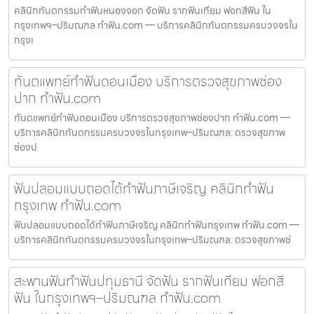
คลินิกทันตกรรมทำฟันหนองจอก จัดฟัน รากฟันเทียม ฟอกสีฟัน ใน
กรุงเทพฯ–ปริมณฑล ทำฟัน.com — บริการคลินิกทันตกรรมครบวงจรใน
กรุงเ
ทันตแพทย์ทำฟันดอนเมือง บริการตรวจสุขภาพช่อง
ปาก ทำฟัน.com
ทันตแพทย์ทำฟันดอนเมือง บริการตรวจสุขภาพช่องปาก ทำฟัน.com —
บริการคลินิกทันตกรรมครบวงจรในกรุงเทพ–ปริมณฑล: ตรวจสุขภาพ
ช่องป
ฟันปลอมแบบถอดได้ทำฟันภาษีเจริญ คลินิกทำฟัน
กรุงเทพ ทำฟัน.com
ฟันปลอมแบบถอดได้ทำฟันภาษีเจริญ คลินิกทำฟันกรุงเทพ ทำฟัน.com —
บริการคลินิกทันตกรรมครบวงจรในกรุงเทพ–ปริมณฑล: ตรวจสุขภาพช่
สะพานฟันทำฟันปทุมธานี จัดฟัน รากฟันเทียม ฟอกสี
ฟัน ในกรุงเทพฯ–ปริมณฑล ทำฟัน.com