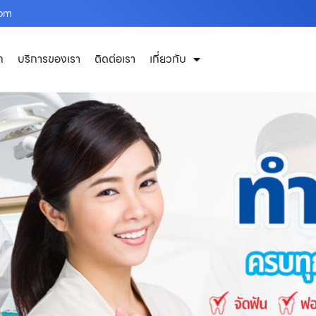
com
ก
บริการของเรา
ติดต่อเรา
เกี่ยวกับ