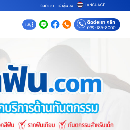
LANGUAGE
ติดต่อเรา
เข้าสู่ระบบ
ติดต่อเรา คลิก
เมนู
099-185-8000