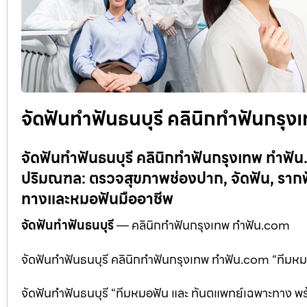
จัดฟันทำฟันธนบุรี คลินิกทำฟันกรุ
จัดฟันทำฟันธนบุรี คลินิกทำฟันกรุงเทพ ทำ
ปริมณฑล: ตรวจสุขภาพช่องปาก, จัดฟัน, รากฟ
ทางและหมอฟันมืออาชีพ
จัดฟันทำฟันธนบุรี
— คลินิกทำฟันกรุงเทพ ทำฟัน.com
จัดฟันทำฟันธนบุรี คลินิกทำฟันกรุงเทพ ทำฟัน.com “ทีมหมอฟ
จัดฟันทำฟันธนบุรี “ทีมหมอฟัน และ ทันตแพทย์เฉพาะทาง พร้อม