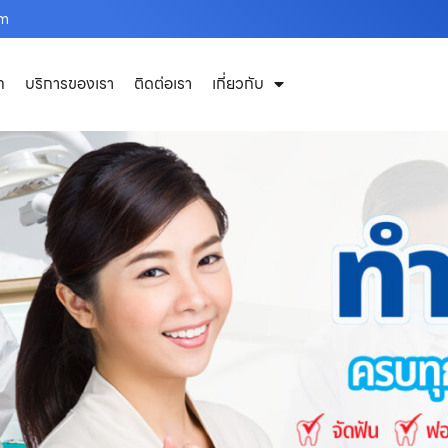
om
ก
บริการของเรา
ติดต่อเรา
เกี่ยวกับ