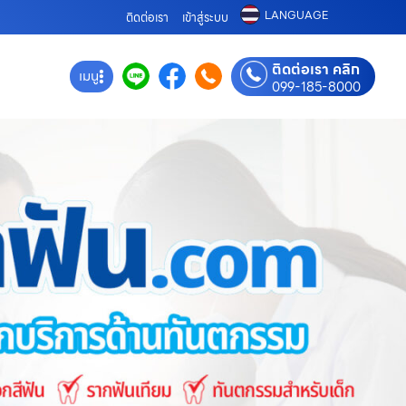
LANGUAGE
ติดต่อเรา
เข้าสู่ระบบ
ติดต่อเรา คลิก
เมนู
099-185-8000