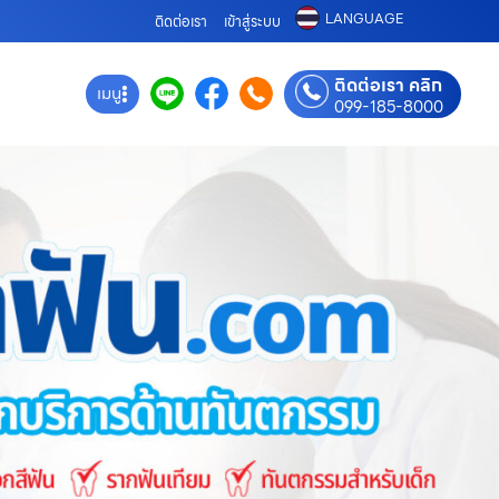
LANGUAGE
ติดต่อเรา
เข้าสู่ระบบ
ติดต่อเรา คลิก
เมนู
099-185-8000