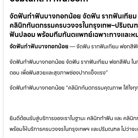
จัดฟันทำฟันบางกอกน้อย จัดฟัน รากฟันเทีย
คลินิกทันตกรรมครบวงจรในกรุงเทพ–ปริมณฑล:
ฟันปลอม พร้อมทีมทันตแพทย์เฉพาะทางและหม
จัดฟันทำฟันบางกอกน้อย
— จัดฟัน รากฟันเทียม ฟอกสี
จัดฟันทำฟันบางกอกน้อย จัดฟัน รากฟันเทียม ฟอกสีฟัน ใ
ตอน เพื่อฟันสวยและสุขภาพช่องปากแข็งแรง”
จัดฟันทำฟันบางกอกน้อย “คลินิกทันตกรรมคุณภาพ ใส่ใจทุ
ยินดีต้อนรับสู่บริการของเราในฐานะ คลินิกทำฟัน และ คลินิก
พร้อมให้บริการครบวงจรในกรุงเทพฯ และปริมณฑล ไม่ว่าจะเป