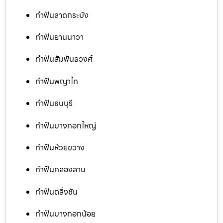
ทำฟันลาดกระบัง
ทำฟันยานนาวา
ทำฟันสัมพันธวงศ์
ทำฟันพญาไท
ทำฟันธนบุรี
ทำฟันบางกอกใหญ่
ทำฟันห้วยขวาง
ทำฟันคลองสาน
ทำฟันตลิ่งชัน
ทำฟันบางกอกน้อย