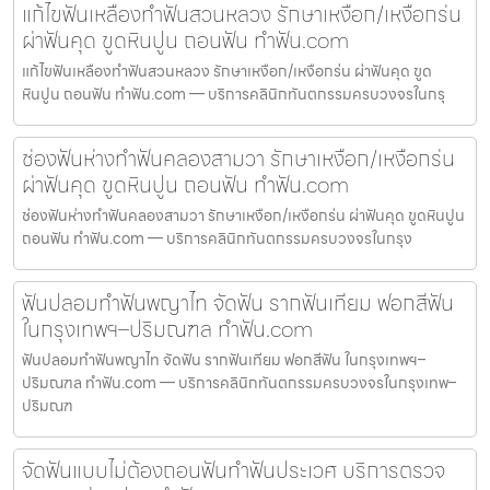
แก้ไขฟันเหลืองทำฟันสวนหลวง รักษาเหงือก/เหงือกร่น
ผ่าฟันคุด ขูดหินปูน ถอนฟัน ทำฟัน.com
แก้ไขฟันเหลืองทำฟันสวนหลวง รักษาเหงือก/เหงือกร่น ผ่าฟันคุด ขูด
หินปูน ถอนฟัน ทำฟัน.com — บริการคลินิกทันตกรรมครบวงจรในกรุ
ช่องฟันห่างทำฟันคลองสามวา รักษาเหงือก/เหงือกร่น
ผ่าฟันคุด ขูดหินปูน ถอนฟัน ทำฟัน.com
ช่องฟันห่างทำฟันคลองสามวา รักษาเหงือก/เหงือกร่น ผ่าฟันคุด ขูดหินปูน
ถอนฟัน ทำฟัน.com — บริการคลินิกทันตกรรมครบวงจรในกรุง
ฟันปลอมทำฟันพญาไท จัดฟัน รากฟันเทียม ฟอกสีฟัน
ในกรุงเทพฯ–ปริมณฑล ทำฟัน.com
ฟันปลอมทำฟันพญาไท จัดฟัน รากฟันเทียม ฟอกสีฟัน ในกรุงเทพฯ–
ปริมณฑล ทำฟัน.com — บริการคลินิกทันตกรรมครบวงจรในกรุงเทพ–
ปริมณฑ
จัดฟันแบบไม่ต้องถอนฟันทำฟันประเวศ บริการตรวจ