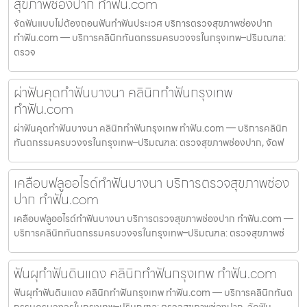
สุขภาพช่องปาก ทำฟัน.com
จัดฟันแบบไม่ต้องถอนฟันทำฟันประเวศ บริการตรวจสุขภาพช่องปาก
ทำฟัน.com — บริการคลินิกทันตกรรมครบวงจรในกรุงเทพ–ปริมณฑล:
ตรวจ
ผ่าฟันคุดทำฟันบางนา คลินิกทำฟันกรุงเทพ
ทำฟัน.com
ผ่าฟันคุดทำฟันบางนา คลินิกทำฟันกรุงเทพ ทำฟัน.com — บริการคลินิก
ทันตกรรมครบวงจรในกรุงเทพ–ปริมณฑล: ตรวจสุขภาพช่องปาก, จัดฟ
เคลือบฟลูออไรด์ทำฟันบางนา บริการตรวจสุขภาพช่อง
ปาก ทำฟัน.com
เคลือบฟลูออไรด์ทำฟันบางนา บริการตรวจสุขภาพช่องปาก ทำฟัน.com —
บริการคลินิกทันตกรรมครบวงจรในกรุงเทพ–ปริมณฑล: ตรวจสุขภาพช่
ฟันผุทำฟันดินแดง คลินิกทำฟันกรุงเทพ ทำฟัน.com
ฟันผุทำฟันดินแดง คลินิกทำฟันกรุงเทพ ทำฟัน.com — บริการคลินิกทันต
กรรมครบวงจรในกรุงเทพ–ปริมณฑล: ตรวจสุขภาพช่องปาก, จัดฟัน,