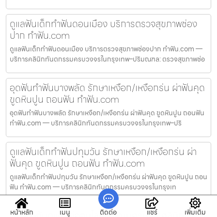
ดูแลฟันเด็กทำฟันดอนเมือง บริการตรวจสุขภาพช่อง
ปาก ทำฟัน.com
ดูแลฟันเด็กทำฟันดอนเมือง บริการตรวจสุขภาพช่องปาก ทำฟัน.com —
บริการคลินิกทันตกรรมครบวงจรในกรุงเทพ–ปริมณฑล: ตรวจสุขภาพช่อ
อุดฟันทำฟันบางพลัด รักษาเหงือก/เหงือกร่น ผ่าฟันคุด
ขูดหินปูน ถอนฟัน ทำฟัน.com
อุดฟันทำฟันบางพลัด รักษาเหงือก/เหงือกร่น ผ่าฟันคุด ขูดหินปูน ถอนฟัน
ทำฟัน.com — บริการคลินิกทันตกรรมครบวงจรในกรุงเทพ–ปริ
ดูแลฟันเด็กทำฟันปทุมวัน รักษาเหงือก/เหงือกร่น ผ่า
ฟันคุด ขูดหินปูน ถอนฟัน ทำฟัน.com
ดูแลฟันเด็กทำฟันปทุมวัน รักษาเหงือก/เหงือกร่น ผ่าฟันคุด ขูดหินปูน ถอน
ฟัน ทำฟัน.com — บริการคลินิกทันตกรรมครบวงจรในกรุงเท
หน้าหลัก
เมนู
ติดต่อ
แชร์
เพิ่มเติม
ปรึกษาทันตแพทย์ออนไลน์ทำฟันนครปฐม คลินิกทำฟัน