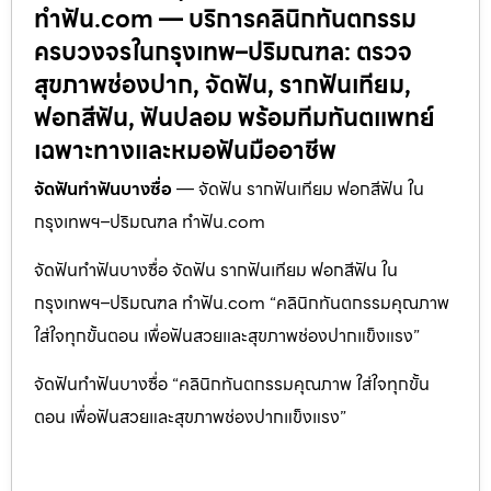
ทำฟัน.com — บริการคลินิกทันตกรรม
ครบวงจรในกรุงเทพ–ปริมณฑล: ตรวจ
สุขภาพช่องปาก, จัดฟัน, รากฟันเทียม,
ฟอกสีฟัน, ฟันปลอม พร้อมทีมทันตแพทย์
เฉพาะทางและหมอฟันมืออาชีพ
จัดฟันทำฟันบางซื่อ
— จัดฟัน รากฟันเทียม ฟอกสีฟัน ใน
กรุงเทพฯ–ปริมณฑล ทำฟัน.com
จัดฟันทำฟันบางซื่อ จัดฟัน รากฟันเทียม ฟอกสีฟัน ใน
กรุงเทพฯ–ปริมณฑล ทำฟัน.com “คลินิกทันตกรรมคุณภาพ
ใส่ใจทุกขั้นตอน เพื่อฟันสวยและสุขภาพช่องปากแข็งแรง”
จัดฟันทำฟันบางซื่อ “คลินิกทันตกรรมคุณภาพ ใส่ใจทุกขั้น
ตอน เพื่อฟันสวยและสุขภาพช่องปากแข็งแรง”