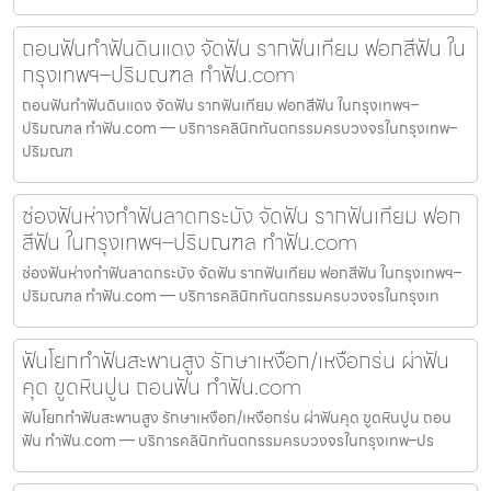
ถอนฟันทำฟันดินแดง จัดฟัน รากฟันเทียม ฟอกสีฟัน ใน
กรุงเทพฯ–ปริมณฑล ทำฟัน.com
ถอนฟันทำฟันดินแดง จัดฟัน รากฟันเทียม ฟอกสีฟัน ในกรุงเทพฯ–
ปริมณฑล ทำฟัน.com — บริการคลินิกทันตกรรมครบวงจรในกรุงเทพ–
ปริมณฑ
ช่องฟันห่างทำฟันลาดกระบัง จัดฟัน รากฟันเทียม ฟอก
สีฟัน ในกรุงเทพฯ–ปริมณฑล ทำฟัน.com
ช่องฟันห่างทำฟันลาดกระบัง จัดฟัน รากฟันเทียม ฟอกสีฟัน ในกรุงเทพฯ–
ปริมณฑล ทำฟัน.com — บริการคลินิกทันตกรรมครบวงจรในกรุงเท
ฟันโยกทำฟันสะพานสูง รักษาเหงือก/เหงือกร่น ผ่าฟัน
คุด ขูดหินปูน ถอนฟัน ทำฟัน.com
ฟันโยกทำฟันสะพานสูง รักษาเหงือก/เหงือกร่น ผ่าฟันคุด ขูดหินปูน ถอน
ฟัน ทำฟัน.com — บริการคลินิกทันตกรรมครบวงจรในกรุงเทพ–ปร