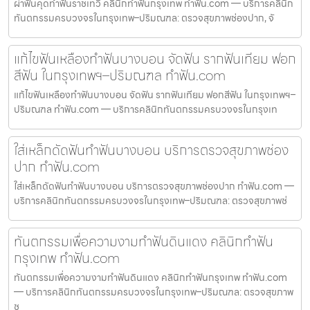
ผ่าฟันคุดทำฟันราชเทวี คลินิกทำฟันกรุงเทพ ทำฟัน.com — บริการคลินิก
ทันตกรรมครบวงจรในกรุงเทพ–ปริมณฑล: ตรวจสุขภาพช่องปาก, จั
แก้ไขฟันเหลืองทำฟันบางบอน จัดฟัน รากฟันเทียม ฟอก
สีฟัน ในกรุงเทพฯ–ปริมณฑล ทำฟัน.com
แก้ไขฟันเหลืองทำฟันบางบอน จัดฟัน รากฟันเทียม ฟอกสีฟัน ในกรุงเทพฯ–
ปริมณฑล ทำฟัน.com — บริการคลินิกทันตกรรมครบวงจรในกรุงเท
ใส่เหล็กดัดฟันทำฟันบางบอน บริการตรวจสุขภาพช่อง
ปาก ทำฟัน.com
ใส่เหล็กดัดฟันทำฟันบางบอน บริการตรวจสุขภาพช่องปาก ทำฟัน.com —
บริการคลินิกทันตกรรมครบวงจรในกรุงเทพ–ปริมณฑล: ตรวจสุขภาพช่
ทันตกรรมเพื่อความงามทำฟันดินแดง คลินิกทำฟัน
กรุงเทพ ทำฟัน.com
ทันตกรรมเพื่อความงามทำฟันดินแดง คลินิกทำฟันกรุงเทพ ทำฟัน.com
— บริการคลินิกทันตกรรมครบวงจรในกรุงเทพ–ปริมณฑล: ตรวจสุขภาพ
ช