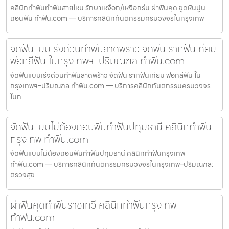
คลินิกทำฟันทำฟันสายไหม รักษาเหงือก/เหงือกร่น ผ่าฟันคุด ขูดหินปูน
ถอนฟัน ทำฟัน.com — บริการคลินิกทันตกรรมครบวงจรในกรุงเทพ
จัดฟันแบบเร่งด่วนทำฟันลาดพร้าว จัดฟัน รากฟันเทียม
ฟอกสีฟัน ในกรุงเทพฯ–ปริมณฑล ทำฟัน.com
จัดฟันแบบเร่งด่วนทำฟันลาดพร้าว จัดฟัน รากฟันเทียม ฟอกสีฟัน ใน
กรุงเทพฯ–ปริมณฑล ทำฟัน.com — บริการคลินิกทันตกรรมครบวงจร
ในก
จัดฟันแบบไม่ต้องถอนฟันทำฟันปทุมธานี คลินิกทำฟัน
กรุงเทพ ทำฟัน.com
จัดฟันแบบไม่ต้องถอนฟันทำฟันปทุมธานี คลินิกทำฟันกรุงเทพ
ทำฟัน.com — บริการคลินิกทันตกรรมครบวงจรในกรุงเทพ–ปริมณฑล:
ตรวจสุข
ผ่าฟันคุดทำฟันราชเทวี คลินิกทำฟันกรุงเทพ
ทำฟัน.com