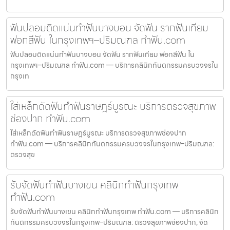
ฟันปลอมติดแน่นทำฟันบางบอน จัดฟัน รากฟันเทียม
ฟอกสีฟัน ในกรุงเทพฯ–ปริมณฑล ทำฟัน.com
ฟันปลอมติดแน่นทำฟันบางบอน จัดฟัน รากฟันเทียม ฟอกสีฟัน ใน
กรุงเทพฯ–ปริมณฑล ทำฟัน.com — บริการคลินิกทันตกรรมครบวงจรใน
กรุงเท
ใส่เหล็กดัดฟันทำฟันราษฎร์บูรณะ บริการตรวจสุขภาพ
ช่องปาก ทำฟัน.com
ใส่เหล็กดัดฟันทำฟันราษฎร์บูรณะ บริการตรวจสุขภาพช่องปาก
ทำฟัน.com — บริการคลินิกทันตกรรมครบวงจรในกรุงเทพ–ปริมณฑล:
ตรวจสุข
รับจัดฟันทำฟันบางเขน คลินิกทำฟันกรุงเทพ
ทำฟัน.com
รับจัดฟันทำฟันบางเขน คลินิกทำฟันกรุงเทพ ทำฟัน.com — บริการคลินิก
ทันตกรรมครบวงจรในกรุงเทพ–ปริมณฑล: ตรวจสุขภาพช่องปาก, จัด