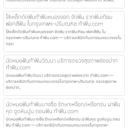
ใส่เหล็กดัดฟันทำฟันหนองจอก จัดฟัน รากฟันเทียม
ฟอกสีฟัน ในกรุงเทพฯ–ปริมณฑล ทำฟัน.com
ใส่เหล็กดัดฟันทำฟันหนองจอก จัดฟัน รากฟันเทียม ฟอกสีฟัน ใน
กรุงเทพฯ–ปริมณฑล ทำฟัน.com — บริการคลินิกทันตกรรมครบวงจรใน
กรุงเ
นัดหมอฟันทำฟันวัฒนา บริการตรวจสุขภาพช่องปาก
ทำฟัน.com
นัดหมอฟันทำฟันวัฒนา บริการตรวจสุขภาพช่องปาก ทำฟัน.com —
บริการคลินิกทันตกรรมครบวงจรในกรุงเทพ–ปริมณฑล: ตรวจสุขภาพ
ช่องปาก,
นัดหมอฟันทำฟันบางซื่อ รักษาเหงือก/เหงือกร่น ผ่าฟัน
คุด ขูดหินปูน ถอนฟัน ทำฟัน.com
นัดหมอฟันทำฟันบางซื่อ รักษาเหงือก/เหงือกร่น ผ่าฟันคุด ขูดหินปูน ถอน
ฟัน ทำฟัน.com — บริการคลินิกทันตกรรมครบวงจรในกรุงเทพ–