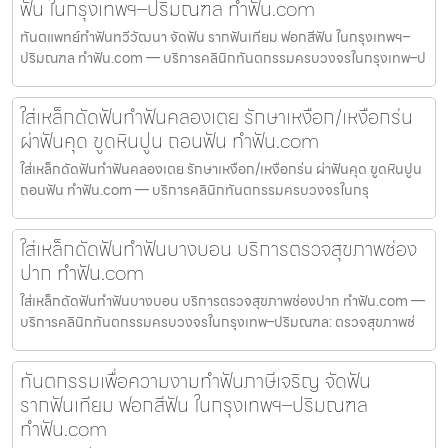
ฟัน ในกรุงเทพฯ–ปริมณฑล ทำฟัน.com
ทันตแพทย์ทำฟันทวีวัฒนา จัดฟัน รากฟันเทียม ฟอกสีฟัน ในกรุงเทพฯ–
ปริมณฑล ทำฟัน.com — บริการคลินิกทันตกรรมครบวงจรในกรุงเทพ–ป
ใส่เหล็กดัดฟันทำฟันคลองเตย รักษาเหงือก/เหงือกร่น
ผ่าฟันคุด ขูดหินปูน ถอนฟัน ทำฟัน.com
ใส่เหล็กดัดฟันทำฟันคลองเตย รักษาเหงือก/เหงือกร่น ผ่าฟันคุด ขูดหินปูน
ถอนฟัน ทำฟัน.com — บริการคลินิกทันตกรรมครบวงจรในกรุ
ใส่เหล็กดัดฟันทำฟันบางบอน บริการตรวจสุขภาพช่อง
ปาก ทำฟัน.com
ใส่เหล็กดัดฟันทำฟันบางบอน บริการตรวจสุขภาพช่องปาก ทำฟัน.com —
บริการคลินิกทันตกรรมครบวงจรในกรุงเทพ–ปริมณฑล: ตรวจสุขภาพช่
ทันตกรรมเพื่อความงามทำฟันภาษีเจริญ จัดฟัน
รากฟันเทียม ฟอกสีฟัน ในกรุงเทพฯ–ปริมณฑล
ทำฟัน.com