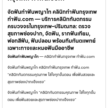
จัดฟันทำฟันพญาไท คลินิกทำฟันกรุงเทพ
ทำฟัน.com — บริการคลินิกทันตกรรม
ครบวงจรในกรุงเทพ–ปริมณฑล: ตรวจ
สุขภาพช่องปาก, จัดฟัน, รากฟันเทียม,
ฟอกสีฟัน, ฟันปลอม พร้อมทีมทันตแพทย์
เฉพาะทางและหมอฟันมืออาชีพ
จัดฟันทำฟันพญาไท
— คลินิกทำฟันกรุงเทพ ทำฟัน.com
จัดฟันทำฟันพญาไท คลินิกทำฟันกรุงเทพ ทำฟัน.com
“คลินิกทันตกรรมคุณภาพ ใส่ใจทุกขั้นตอน เพื่อฟันสวยและ
สุขภาพช่องปากแข็งแรง”
จัดฟันทำฟันพญาไท “คลินิกทันตกรรมคุณภาพ ใส่ใจทุกขั้น
ตอน เพื่อฟันสวยและสุขภาพช่องปากแข็งแรง”