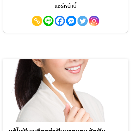
แชร์หน้านี้