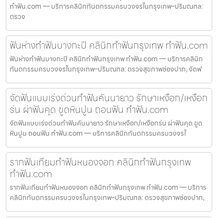
ทำฟัน.com — บริการคลินิกทันตกรรมครบวงจรในกรุงเทพ–ปริมณฑล:
ตรวจ
ฟันห่างทำฟันบางกะปิ คลินิกทำฟันกรุงเทพ ทำฟัน.com
ฟันห่างทำฟันบางกะปิ คลินิกทำฟันกรุงเทพ ทำฟัน.com — บริการคลินิก
ทันตกรรมครบวงจรในกรุงเทพ–ปริมณฑล: ตรวจสุขภาพช่องปาก, จัดฟ
จัดฟันแบบเร่งด่วนทำฟันคันนายาว รักษาเหงือก/เหงือก
ร่น ผ่าฟันคุด ขูดหินปูน ถอนฟัน ทำฟัน.com
จัดฟันแบบเร่งด่วนทำฟันคันนายาว รักษาเหงือก/เหงือกร่น ผ่าฟันคุด ขูด
หินปูน ถอนฟัน ทำฟัน.com — บริการคลินิกทันตกรรมครบวงจรใ
รากฟันเทียมทำฟันหนองจอก คลินิกทำฟันกรุงเทพ
ทำฟัน.com
รากฟันเทียมทำฟันหนองจอก คลินิกทำฟันกรุงเทพ ทำฟัน.com — บริการ
คลินิกทันตกรรมครบวงจรในกรุงเทพ–ปริมณฑล: ตรวจสุขภาพช่องปาก,