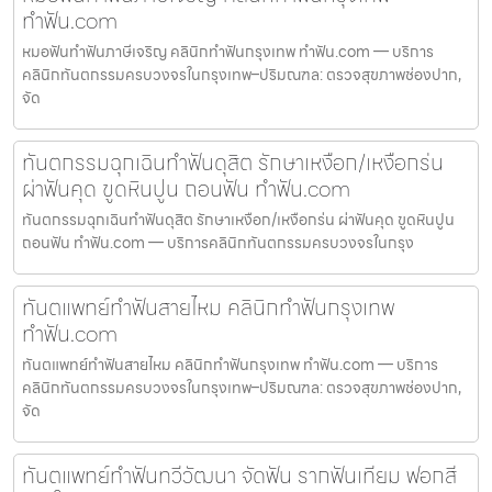
ทำฟัน.com
หมอฟันทำฟันภาษีเจริญ คลินิกทำฟันกรุงเทพ ทำฟัน.com — บริการ
คลินิกทันตกรรมครบวงจรในกรุงเทพ–ปริมณฑล: ตรวจสุขภาพช่องปาก,
จัด
ทันตกรรมฉุกเฉินทำฟันดุสิต รักษาเหงือก/เหงือกร่น
ผ่าฟันคุด ขูดหินปูน ถอนฟัน ทำฟัน.com
ทันตกรรมฉุกเฉินทำฟันดุสิต รักษาเหงือก/เหงือกร่น ผ่าฟันคุด ขูดหินปูน
ถอนฟัน ทำฟัน.com — บริการคลินิกทันตกรรมครบวงจรในกรุง
ทันตแพทย์ทำฟันสายไหม คลินิกทำฟันกรุงเทพ
ทำฟัน.com
ทันตแพทย์ทำฟันสายไหม คลินิกทำฟันกรุงเทพ ทำฟัน.com — บริการ
คลินิกทันตกรรมครบวงจรในกรุงเทพ–ปริมณฑล: ตรวจสุขภาพช่องปาก,
จัด
ทันตแพทย์ทำฟันทวีวัฒนา จัดฟัน รากฟันเทียม ฟอกสี