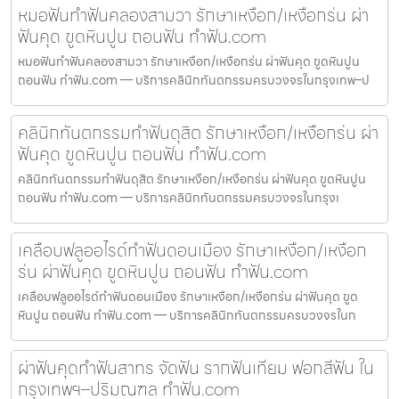
หมอฟันทำฟันคลองสามวา รักษาเหงือก/เหงือกร่น ผ่า
ฟันคุด ขูดหินปูน ถอนฟัน ทำฟัน.com
หมอฟันทำฟันคลองสามวา รักษาเหงือก/เหงือกร่น ผ่าฟันคุด ขูดหินปูน
ถอนฟัน ทำฟัน.com — บริการคลินิกทันตกรรมครบวงจรในกรุงเทพ–ป
คลินิกทันตกรรมทำฟันดุสิต รักษาเหงือก/เหงือกร่น ผ่า
ฟันคุด ขูดหินปูน ถอนฟัน ทำฟัน.com
คลินิกทันตกรรมทำฟันดุสิต รักษาเหงือก/เหงือกร่น ผ่าฟันคุด ขูดหินปูน
ถอนฟัน ทำฟัน.com — บริการคลินิกทันตกรรมครบวงจรในกรุงเ
เคลือบฟลูออไรด์ทำฟันดอนเมือง รักษาเหงือก/เหงือก
ร่น ผ่าฟันคุด ขูดหินปูน ถอนฟัน ทำฟัน.com
เคลือบฟลูออไรด์ทำฟันดอนเมือง รักษาเหงือก/เหงือกร่น ผ่าฟันคุด ขูด
หินปูน ถอนฟัน ทำฟัน.com — บริการคลินิกทันตกรรมครบวงจรในก
ผ่าฟันคุดทำฟันสาทร จัดฟัน รากฟันเทียม ฟอกสีฟัน ใน
กรุงเทพฯ–ปริมณฑล ทำฟัน.com