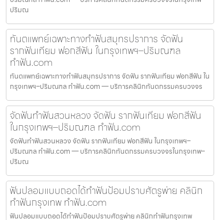
ปริมณ
ทันตแพทย์เฉพาะทางทำฟันสมุทรปราการ จัดฟัน
รากฟันเทียม ฟอกสีฟัน ในกรุงเทพฯ–ปริมณฑล
ทำฟัน.com
ทันตแพทย์เฉพาะทางทำฟันสมุทรปราการ จัดฟัน รากฟันเทียม ฟอกสีฟัน ใน
กรุงเทพฯ–ปริมณฑล ทำฟัน.com — บริการคลินิกทันตกรรมครบวงจร
จัดฟันทำฟันสวนหลวง จัดฟัน รากฟันเทียม ฟอกสีฟัน
ในกรุงเทพฯ–ปริมณฑล ทำฟัน.com
จัดฟันทำฟันสวนหลวง จัดฟัน รากฟันเทียม ฟอกสีฟัน ในกรุงเทพฯ–
ปริมณฑล ทำฟัน.com — บริการคลินิกทันตกรรมครบวงจรในกรุงเทพ–
ปริมณ
ฟันปลอมแบบถอดได้ทำฟันป้อมปราบศัตรูพ่าย คลินิก
ทำฟันกรุงเทพ ทำฟัน.com
ฟันปลอมแบบถอดได้ทำฟันป้อมปราบศัตรูพ่าย คลินิกทำฟันกรุงเทพ