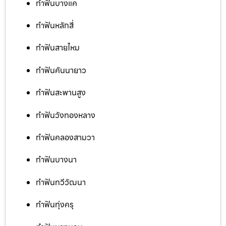
ทำฟันบางแค
ทำฟันหลักสี่
ทำฟันสายไหม
ทำฟันคันนายาว
ทำฟันสะพานสูง
ทำฟันวังทองหลาง
ทำฟันคลองสามวา
ทำฟันบางนา
ทำฟันทวีวัฒนา
ทำฟันทุ่งครุ