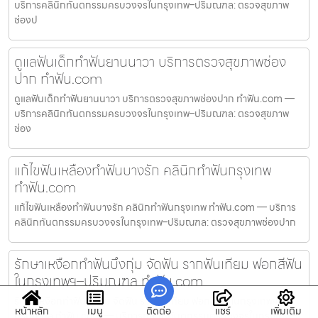
บริการคลินิกทันตกรรมครบวงจรในกรุงเทพ–ปริมณฑล: ตรวจสุขภาพ
ช่องป
ดูแลฟันเด็กทำฟันยานนาวา บริการตรวจสุขภาพช่อง
ปาก ทำฟัน.com
ดูแลฟันเด็กทำฟันยานนาวา บริการตรวจสุขภาพช่องปาก ทำฟัน.com —
บริการคลินิกทันตกรรมครบวงจรในกรุงเทพ–ปริมณฑล: ตรวจสุขภาพ
ช่อง
แก้ไขฟันเหลืองทำฟันบางรัก คลินิกทำฟันกรุงเทพ
ทำฟัน.com
แก้ไขฟันเหลืองทำฟันบางรัก คลินิกทำฟันกรุงเทพ ทำฟัน.com — บริการ
คลินิกทันตกรรมครบวงจรในกรุงเทพ–ปริมณฑล: ตรวจสุขภาพช่องปาก
รักษาเหงือกทำฟันบึงกุ่ม จัดฟัน รากฟันเทียม ฟอกสีฟัน
ในกรุงเทพฯ–ปริมณฑล ทำฟัน.com
รักษาเหงือกทำฟันบึงกุ่ม จัดฟัน รากฟันเทียม ฟอกสีฟัน ในกรุงเทพฯ–
หน้าหลัก
เมนู
ติดต่อ
แชร์
เพิ่มเติม
ปริมณฑล ทำฟัน.com — บริการคลินิกทันตกรรมครบวงจรในกรุงเทพ–