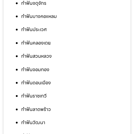
ทำฟันจตุจักร
ทำฟันบางคอแหลม
ทำฟันประเวศ
ทำฟันคลองเตย
ทำฟันสวนหลวง
ทำฟันจอมทอง
ทำฟันดอนเมือง
ทำฟันราชเทวี
ทำฟันลาดพร้าว
ทำฟันวัฒนา