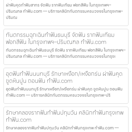
ผ่าฟันคุดทำฟันสาทร จัดฟัน รากฟันเทียม ฟอกสีฟัน ในกรุงเทพฯ–
ปริมณฑล ทำฟัน.com — บริการคลินิกทันตกรรมครบวงจรในกรุงเทพ–
ปริมณ
ทันตกรรมฉุกเฉินทำฟันธนบุรี จัดฟัน รากฟันเทียม
ฟอกสีฟัน ในกรุงเทพฯ–ปริมณฑล ทำฟัน.com
ทันตกรรมฉุกเฉินทำฟันธนบุรี จัดฟัน รากฟันเทียม ฟอกสีฟัน ในกรุงเทพฯ–
ปริมณฑล ทำฟัน.com — บริการคลินิกทันตกรรมครบวงจรในกรุงเ
อุดฟันทำฟันนนทบุรี รักษาเหงือก/เหงือกร่น ผ่าฟันคุด
ขูดหินปูน ถอนฟัน ทำฟัน.com
อุดฟันทำฟันนนทบุรี รักษาเหงือก/เหงือกร่น ผ่าฟันคุด ขูดหินปูน ถอนฟัน
ทำฟัน.com — บริการคลินิกทันตกรรมครบวงจรในกรุงเทพ–ปริ
รักษาคลองรากฟันทำฟันปทุมวัน คลินิกทำฟันกรุงเทพ
ทำฟัน.com
รักษาคลองรากฟันทำฟันปทุมวัน คลินิกทำฟันกรุงเทพ ทำฟัน.com —