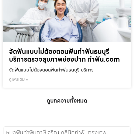
จัดฟันแบบไม่ต้องถอนฟันทำฟันธนบุรี
บริการตรวจสุขภาพช่องปาก ทำฟัน.com
จัดฟันแบบไม่ต้องถอนฟันทำฟันธนบุรี บริการ
ดูเพิ่มเติม »
ดูบทความทั้งหมด
หมอฟันทำฟันภาษีเจริญ คลินิกทำฟันกรุงเทพ