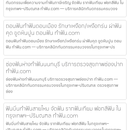
ทันตกรรมเพื่อความงามทำฟันภาษีเจริญ จัดฟัน รากฟันเทียม ฟอกสีฟัน ใน
กรุงเทพฯ–ปริมณฑล ทำฟัน.com — บริการคลินิกทันตกรรมครบวงจ
ถอนฟันทำฟันดอนเมือง รักษาเหงือก/เหงือกร่น ผ่าฟัน
คุด ขูดหินปูน ถอนฟัน ทำฟัน.com
ถอนฟันทำฟันดอนเมือง รักษาเหงือก/เหงือกร่น ผ่าฟันคุด ขูดหินปูน ถอน
ฟัน ทำฟัน.com — บริการคลินิกทันตกรรมครบวงจรในกรุงเทพ–ปร
ช่องฟันห่างทำฟันนนทบุรี บริการตรวจสุขภาพช่องปาก
ทำฟัน.com
ช่องฟันห่างทำฟันนนทบุรี บริการตรวจสุขภาพช่องปาก ทำฟัน.com —
บริการคลินิกทันตกรรมครบวงจรในกรุงเทพ–ปริมณฑล: ตรวจสุขภาพ
ช่อง
ฟันบิ่นทำฟันสายไหม จัดฟัน รากฟันเทียม ฟอกสีฟัน ใน
กรุงเทพฯ–ปริมณฑล ทำฟัน.com
ฟันบิ่นทำฟันสายไหม จัดฟัน รากฟันเทียม ฟอกสีฟัน ในกรุงเทพฯ–
ปริมณฑล ทำฟัน.com — บริการคลินิกทันตกรรมครบวงจรในกรุงเทพ–