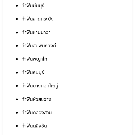
ทำฟันมีนบุรี
ทำฟันลาดกระบัง
ทำฟันยานนาวา
ทำฟันสัมพันธวงศ์
ทำฟันพญาไท
ทำฟันธนบุรี
ทำฟันบางกอกใหญ่
ทำฟันห้วยขวาง
ทำฟันคลองสาน
ทำฟันตลิ่งชัน