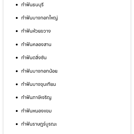
ทำฟันธนบุรี
ทำฟันบางกอกใหญ่
ทำฟันห้วยขวาง
ทำฟันคลองสาน
ทำฟันตลิ่งชัน
ทำฟันบางกอกน้อย
ทำฟันบางขุนเทียน
ทำฟันภาษีเจริญ
ทำฟันหนองแขม
ทำฟันราษฎร์บูรณะ