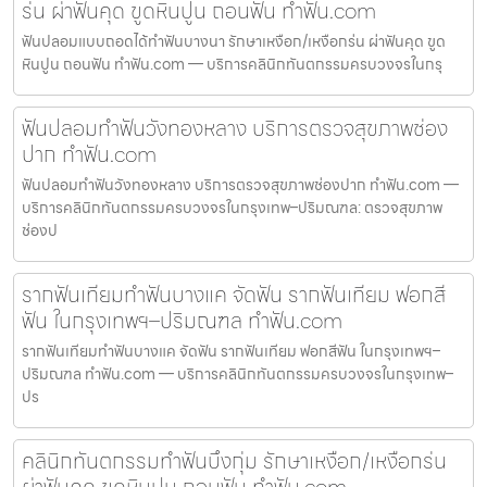
ร่น ผ่าฟันคุด ขูดหินปูน ถอนฟัน ทำฟัน.com
ฟันปลอมแบบถอดได้ทำฟันบางนา รักษาเหงือก/เหงือกร่น ผ่าฟันคุด ขูด
หินปูน ถอนฟัน ทำฟัน.com — บริการคลินิกทันตกรรมครบวงจรในกรุ
ฟันปลอมทำฟันวังทองหลาง บริการตรวจสุขภาพช่อง
ปาก ทำฟัน.com
ฟันปลอมทำฟันวังทองหลาง บริการตรวจสุขภาพช่องปาก ทำฟัน.com —
บริการคลินิกทันตกรรมครบวงจรในกรุงเทพ–ปริมณฑล: ตรวจสุขภาพ
ช่องป
รากฟันเทียมทำฟันบางแค จัดฟัน รากฟันเทียม ฟอกสี
ฟัน ในกรุงเทพฯ–ปริมณฑล ทำฟัน.com
รากฟันเทียมทำฟันบางแค จัดฟัน รากฟันเทียม ฟอกสีฟัน ในกรุงเทพฯ–
ปริมณฑล ทำฟัน.com — บริการคลินิกทันตกรรมครบวงจรในกรุงเทพ–
ปร
คลินิกทันตกรรมทำฟันบึงกุ่ม รักษาเหงือก/เหงือกร่น