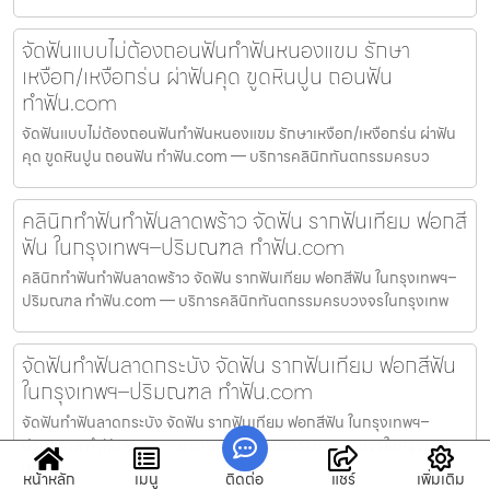
จัดฟันแบบไม่ต้องถอนฟันทำฟันหนองแขม รักษา
เหงือก/เหงือกร่น ผ่าฟันคุด ขูดหินปูน ถอนฟัน
ทำฟัน.com
จัดฟันแบบไม่ต้องถอนฟันทำฟันหนองแขม รักษาเหงือก/เหงือกร่น ผ่าฟัน
คุด ขูดหินปูน ถอนฟัน ทำฟัน.com — บริการคลินิกทันตกรรมครบว
คลินิกทำฟันทำฟันลาดพร้าว จัดฟัน รากฟันเทียม ฟอกสี
ฟัน ในกรุงเทพฯ–ปริมณฑล ทำฟัน.com
คลินิกทำฟันทำฟันลาดพร้าว จัดฟัน รากฟันเทียม ฟอกสีฟัน ในกรุงเทพฯ–
ปริมณฑล ทำฟัน.com — บริการคลินิกทันตกรรมครบวงจรในกรุงเทพ
จัดฟันทำฟันลาดกระบัง จัดฟัน รากฟันเทียม ฟอกสีฟัน
ในกรุงเทพฯ–ปริมณฑล ทำฟัน.com
จัดฟันทำฟันลาดกระบัง จัดฟัน รากฟันเทียม ฟอกสีฟัน ในกรุงเทพฯ–
ปริมณฑล ทำฟัน.com — บริการคลินิกทันตกรรมครบวงจรในกรุงเทพ–
ปริ
หน้าหลัก
เมนู
ติดต่อ
แชร์
เพิ่มเติม