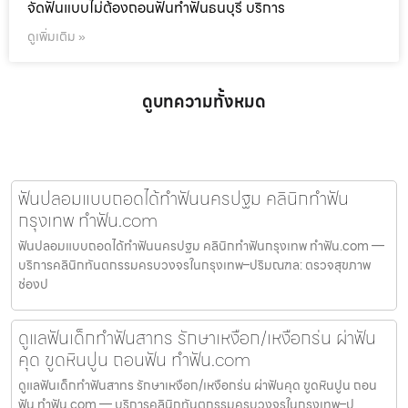
จัดฟันแบบไม่ต้องถอนฟันทำฟันธนบุรี บริการ
ดูเพิ่มเติม »
ดูบทความทั้งหมด
ฟันปลอมแบบถอดได้ทำฟันนครปฐม คลินิกทำฟัน
กรุงเทพ ทำฟัน.com
ฟันปลอมแบบถอดได้ทำฟันนครปฐม คลินิกทำฟันกรุงเทพ ทำฟัน.com —
บริการคลินิกทันตกรรมครบวงจรในกรุงเทพ–ปริมณฑล: ตรวจสุขภาพ
ช่องป
ดูแลฟันเด็กทำฟันสาทร รักษาเหงือก/เหงือกร่น ผ่าฟัน
คุด ขูดหินปูน ถอนฟัน ทำฟัน.com
ดูแลฟันเด็กทำฟันสาทร รักษาเหงือก/เหงือกร่น ผ่าฟันคุด ขูดหินปูน ถอน
ฟัน ทำฟัน.com — บริการคลินิกทันตกรรมครบวงจรในกรุงเทพ–ป