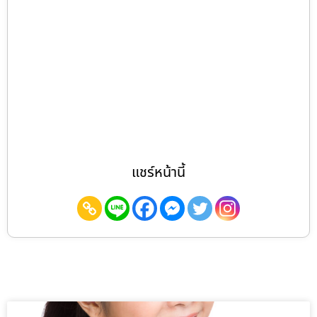
แชร์หน้านี้