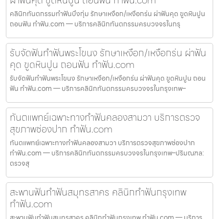
ผ่าฟันคุด ขูดหินปูน ถอนฟัน ทำฟัน.com
คลินิกทันตกรรมทำฟันบึงกุ่ม รักษาเหงือก/เหงือกร่น ผ่าฟันคุด ขูดหินปูน
ถอนฟัน ทำฟัน.com — บริการคลินิกทันตกรรมครบวงจรในกรุ
รับจัดฟันทำฟันพระโขนง รักษาเหงือก/เหงือกร่น ผ่าฟัน
คุด ขูดหินปูน ถอนฟัน ทำฟัน.com
รับจัดฟันทำฟันพระโขนง รักษาเหงือก/เหงือกร่น ผ่าฟันคุด ขูดหินปูน ถอน
ฟัน ทำฟัน.com — บริการคลินิกทันตกรรมครบวงจรในกรุงเทพ–
ทันตแพทย์เฉพาะทางทำฟันคลองสามวา บริการตรวจ
สุขภาพช่องปาก ทำฟัน.com
ทันตแพทย์เฉพาะทางทำฟันคลองสามวา บริการตรวจสุขภาพช่องปาก
ทำฟัน.com — บริการคลินิกทันตกรรมครบวงจรในกรุงเทพ–ปริมณฑล:
ตรวจสุ
สะพานฟันทำฟันสมุทรสาคร คลินิกทำฟันกรุงเทพ
ทำฟัน.com
สะพานฟันทำฟันสมุทรสาคร คลินิกทำฟันกรุงเทพ ทำฟัน.com — บริการ