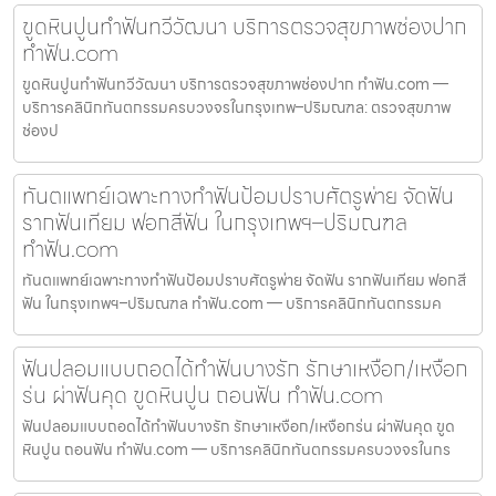
ขูดหินปูนทำฟันทวีวัฒนา บริการตรวจสุขภาพช่องปาก
ทำฟัน.com
ขูดหินปูนทำฟันทวีวัฒนา บริการตรวจสุขภาพช่องปาก ทำฟัน.com —
บริการคลินิกทันตกรรมครบวงจรในกรุงเทพ–ปริมณฑล: ตรวจสุขภาพ
ช่องป
ทันตแพทย์เฉพาะทางทำฟันป้อมปราบศัตรูพ่าย จัดฟัน
รากฟันเทียม ฟอกสีฟัน ในกรุงเทพฯ–ปริมณฑล
ทำฟัน.com
ทันตแพทย์เฉพาะทางทำฟันป้อมปราบศัตรูพ่าย จัดฟัน รากฟันเทียม ฟอกสี
ฟัน ในกรุงเทพฯ–ปริมณฑล ทำฟัน.com — บริการคลินิกทันตกรรมค
ฟันปลอมแบบถอดได้ทำฟันบางรัก รักษาเหงือก/เหงือก
ร่น ผ่าฟันคุด ขูดหินปูน ถอนฟัน ทำฟัน.com
ฟันปลอมแบบถอดได้ทำฟันบางรัก รักษาเหงือก/เหงือกร่น ผ่าฟันคุด ขูด
หินปูน ถอนฟัน ทำฟัน.com — บริการคลินิกทันตกรรมครบวงจรในกร