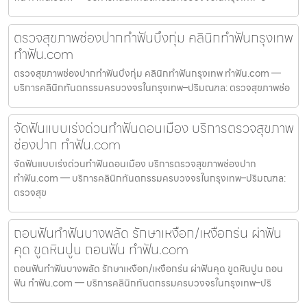
ตรวจสุขภาพช่องปากทำฟันบึงกุ่ม คลินิกทำฟันกรุงเทพ
ทำฟัน.com
ตรวจสุขภาพช่องปากทำฟันบึงกุ่ม คลินิกทำฟันกรุงเทพ ทำฟัน.com —
บริการคลินิกทันตกรรมครบวงจรในกรุงเทพ–ปริมณฑล: ตรวจสุขภาพช่อ
จัดฟันแบบเร่งด่วนทำฟันดอนเมือง บริการตรวจสุขภาพ
ช่องปาก ทำฟัน.com
จัดฟันแบบเร่งด่วนทำฟันดอนเมือง บริการตรวจสุขภาพช่องปาก
ทำฟัน.com — บริการคลินิกทันตกรรมครบวงจรในกรุงเทพ–ปริมณฑล:
ตรวจสุข
ถอนฟันทำฟันบางพลัด รักษาเหงือก/เหงือกร่น ผ่าฟัน
คุด ขูดหินปูน ถอนฟัน ทำฟัน.com
ถอนฟันทำฟันบางพลัด รักษาเหงือก/เหงือกร่น ผ่าฟันคุด ขูดหินปูน ถอน
ฟัน ทำฟัน.com — บริการคลินิกทันตกรรมครบวงจรในกรุงเทพ–ปริ