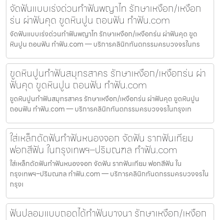
จัดฟันแบบเร่งด่วนทำฟันพญาไท รักษาเหงือก/เหงือก
ร่น ผ่าฟันคุด ขูดหินปูน ถอนฟัน ทำฟัน.com
จัดฟันแบบเร่งด่วนทำฟันพญาไท รักษาเหงือก/เหงือกร่น ผ่าฟันคุด ขูด
หินปูน ถอนฟัน ทำฟัน.com — บริการคลินิกทันตกรรมครบวงจรในกร
ขูดหินปูนทำฟันสมุทรสาคร รักษาเหงือก/เหงือกร่น ผ่า
ฟันคุด ขูดหินปูน ถอนฟัน ทำฟัน.com
ขูดหินปูนทำฟันสมุทรสาคร รักษาเหงือก/เหงือกร่น ผ่าฟันคุด ขูดหินปูน
ถอนฟัน ทำฟัน.com — บริการคลินิกทันตกรรมครบวงจรในกรุงเท
ใส่เหล็กดัดฟันทำฟันหนองจอก จัดฟัน รากฟันเทียม
ฟอกสีฟัน ในกรุงเทพฯ–ปริมณฑล ทำฟัน.com
ใส่เหล็กดัดฟันทำฟันหนองจอก จัดฟัน รากฟันเทียม ฟอกสีฟัน ใน
กรุงเทพฯ–ปริมณฑล ทำฟัน.com — บริการคลินิกทันตกรรมครบวงจรใน
กรุงเ
ฟันปลอมแบบถอดได้ทำฟันบางนา รักษาเหงือก/เหงือก