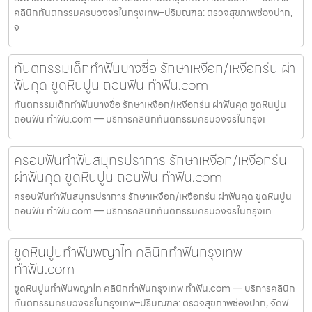
คลินิกทันตกรรมครบวงจรในกรุงเทพ–ปริมณฑล: ตรวจสุขภาพช่องปาก,
จ
ทันตกรรมเด็กทำฟันบางซื่อ รักษาเหงือก/เหงือกร่น ผ่า
ฟันคุด ขูดหินปูน ถอนฟัน ทำฟัน.com
ทันตกรรมเด็กทำฟันบางซื่อ รักษาเหงือก/เหงือกร่น ผ่าฟันคุด ขูดหินปูน
ถอนฟัน ทำฟัน.com — บริการคลินิกทันตกรรมครบวงจรในกรุงเ
ครอบฟันทำฟันสมุทรปราการ รักษาเหงือก/เหงือกร่น
ผ่าฟันคุด ขูดหินปูน ถอนฟัน ทำฟัน.com
ครอบฟันทำฟันสมุทรปราการ รักษาเหงือก/เหงือกร่น ผ่าฟันคุด ขูดหินปูน
ถอนฟัน ทำฟัน.com — บริการคลินิกทันตกรรมครบวงจรในกรุงเท
ขูดหินปูนทำฟันพญาไท คลินิกทำฟันกรุงเทพ
ทำฟัน.com
ขูดหินปูนทำฟันพญาไท คลินิกทำฟันกรุงเทพ ทำฟัน.com — บริการคลินิก
ทันตกรรมครบวงจรในกรุงเทพ–ปริมณฑล: ตรวจสุขภาพช่องปาก, จัดฟ