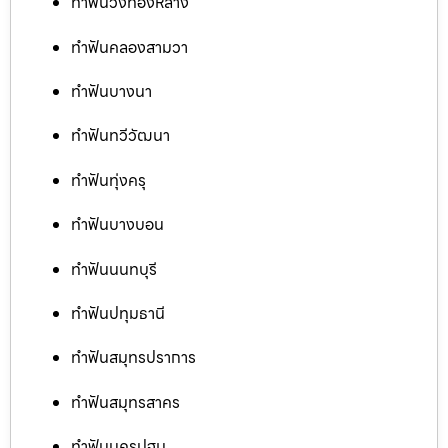
ทำฟันวังทองหลาง
ทำฟันคลองสามวา
ทำฟันบางนา
ทำฟันทวีวัฒนา
ทำฟันทุ่งครุ
ทำฟันบางบอน
ทำฟันนนทบุรี
ทำฟันปทุมธานี
ทำฟันสมุทรปราการ
ทำฟันสมุทรสาคร
ทำฟันนครปฐม