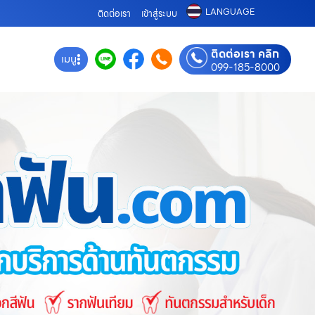
LANGUAGE
ติดต่อเรา
เข้าสู่ระบบ
ติดต่อเรา คลิก
เมนู
099-185-8000