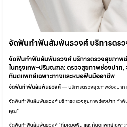
จัดฟันทำฟันสัมพันธวงศ์ บริการต
จัดฟันทำฟันสัมพันธวงศ์ บริการตรวจสุขภา
ในกรุงเทพ–ปริมณฑล: ตรวจสุขภาพช่องปาก, จั
ทันตแพทย์เฉพาะทางและหมอฟันมืออาชีพ
จัดฟันทำฟันสัมพันธวงศ์
— บริการตรวจสุขภาพช่องปาก
จัดฟันทำฟันสัมพันธวงศ์ บริการตรวจสุขภาพช่องปาก ทำฟัน.
คุณ”
จัดฟันทำฟันสัมพันธวงศ์ “ทีมหมอฟัน และ ทันตแพทย์เฉพาะทาง