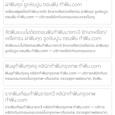
ผ่าฟันคุด ขูดหินปูน ถอนฟัน ทำฟัน.com
เคลือบฟลูออไรด์ทำฟันบางรัก รักษาเหงือก/เหงือกร่น ผ่าฟันคุด ขูดหินปูน
ถอนฟัน ทำฟัน.com — บริการคลินิกทันตกรรมครบวงจรในกรุ
จัดฟันแบบไม่ต้องถอนฟันทำฟันบางกะปิ รักษาเหงือก/
เหงือกร่น ผ่าฟันคุด ขูดหินปูน ถอนฟัน ทำฟัน.com
จัดฟันแบบไม่ต้องถอนฟันทำฟันบางกะปิ รักษาเหงือก/เหงือกร่น ผ่าฟันคุด
ขูดหินปูน ถอนฟัน ทำฟัน.com — บริการคลินิกทันตกรรมครบว
ฟันผุทำฟันทุ่งครุ คลินิกทำฟันกรุงเทพ ทำฟัน.com
ฟันผุทำฟันทุ่งครุ คลินิกทำฟันกรุงเทพ ทำฟัน.com — บริการคลินิกทันต
กรรมครบวงจรในกรุงเทพ–ปริมณฑล: ตรวจสุขภาพช่องปาก, จัดฟัน
รากฟันเทียมทำฟันราชเทวี คลินิกทำฟันกรุงเทพ
ทำฟัน.com
รากฟันเทียมทำฟันราชเทวี คลินิกทำฟันกรุงเทพ ทำฟัน.com — บริการ
คลินิกทันตกรรมครบวงจรในกรุงเทพ–ปริมณฑล: ตรวจสุขภาพช่องปาก,