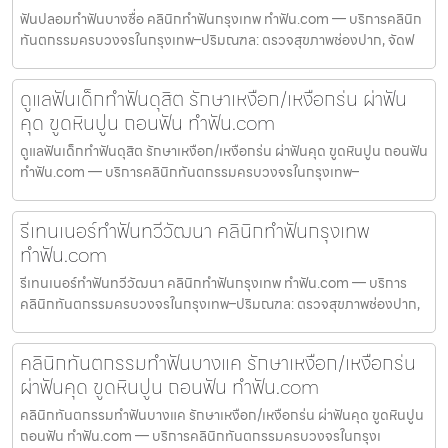
ฟันปลอมทำฟันบางซื่อ คลินิกทำฟันกรุงเทพ ทำฟัน.com — บริการคลินิก
ทันตกรรมครบวงจรในกรุงเทพ–ปริมณฑล: ตรวจสุขภาพช่องปาก, จัดฟ
ดูแลฟันเด็กทำฟันดุสิต รักษาเหงือก/เหงือกร่น ผ่าฟัน
คุด ขูดหินปูน ถอนฟัน ทำฟัน.com
ดูแลฟันเด็กทำฟันดุสิต รักษาเหงือก/เหงือกร่น ผ่าฟันคุด ขูดหินปูน ถอนฟัน
ทำฟัน.com — บริการคลินิกทันตกรรมครบวงจรในกรุงเทพ–
รีเทนเนอร์ทำฟันทวีวัฒนา คลินิกทำฟันกรุงเทพ
ทำฟัน.com
รีเทนเนอร์ทำฟันทวีวัฒนา คลินิกทำฟันกรุงเทพ ทำฟัน.com — บริการ
คลินิกทันตกรรมครบวงจรในกรุงเทพ–ปริมณฑล: ตรวจสุขภาพช่องปาก,
คลินิกทันตกรรมทำฟันบางแค รักษาเหงือก/เหงือกร่น
ผ่าฟันคุด ขูดหินปูน ถอนฟัน ทำฟัน.com
คลินิกทันตกรรมทำฟันบางแค รักษาเหงือก/เหงือกร่น ผ่าฟันคุด ขูดหินปูน
ถอนฟัน ทำฟัน.com — บริการคลินิกทันตกรรมครบวงจรในกรุงเ