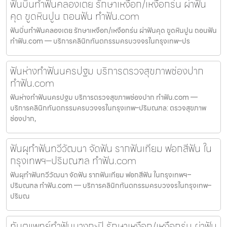
ฟันบิ่นทำฟันคลองเตย รักษาเหงือก/เหงือกร่น ผ่าฟัน
คุด ขูดหินปูน ถอนฟัน ทำฟัน.com
ฟันบิ่นทำฟันคลองเตย รักษาเหงือก/เหงือกร่น ผ่าฟันคุด ขูดหินปูน ถอนฟัน
ทำฟัน.com — บริการคลินิกทันตกรรมครบวงจรในกรุงเทพ–ปร
ฟันห่างทำฟันนครปฐม บริการตรวจสุขภาพช่องปาก
ทำฟัน.com
ฟันห่างทำฟันนครปฐม บริการตรวจสุขภาพช่องปาก ทำฟัน.com —
บริการคลินิกทันตกรรมครบวงจรในกรุงเทพ–ปริมณฑล: ตรวจสุขภาพ
ช่องปาก,
ฟันผุทำฟันทวีวัฒนา จัดฟัน รากฟันเทียม ฟอกสีฟัน ใน
กรุงเทพฯ–ปริมณฑล ทำฟัน.com
ฟันผุทำฟันทวีวัฒนา จัดฟัน รากฟันเทียม ฟอกสีฟัน ในกรุงเทพฯ–
ปริมณฑล ทำฟัน.com — บริการคลินิกทันตกรรมครบวงจรในกรุงเทพ–
ปริมณ
ทันตแพทย์ทำฟันบางกะปิ รักษาเหงือก/เหงือกร่น ผ่าฟัน