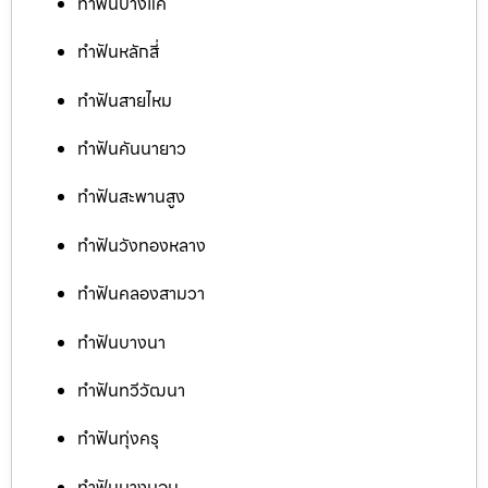
ทำฟันบางแค
ทำฟันหลักสี่
ทำฟันสายไหม
ทำฟันคันนายาว
ทำฟันสะพานสูง
ทำฟันวังทองหลาง
ทำฟันคลองสามวา
ทำฟันบางนา
ทำฟันทวีวัฒนา
ทำฟันทุ่งครุ
ทำฟันบางบอน