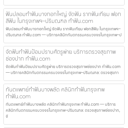
ฟันปลอมทำฟันบางกอกใหญ่ จัดฟัน รากฟันเทียม ฟอก
สีฟัน ในกรุงเทพฯ–ปริมณฑล ทำฟัน.com
ฟันปลอมทำฟันบางกอกใหญ่ จัดฟัน รากฟันเทียม ฟอกสีฟัน ในกรุงเทพฯ–
ปริมณฑล ทำฟัน.com — บริการคลินิกทันตกรรมครบวงจรในกรุงเทพ–ป
จัดฟันทำฟันป้อมปราบศัตรูพ่าย บริการตรวจสุขภาพ
ช่องปาก ทำฟัน.com
จัดฟันทำฟันป้อมปราบศัตรูพ่าย บริการตรวจสุขภาพช่องปาก ทำฟัน.com
— บริการคลินิกทันตกรรมครบวงจรในกรุงเทพ–ปริมณฑล: ตรวจสุขภา
ทันตแพทย์ทำฟันบางพลัด คลินิกทำฟันกรุงเทพ
ทำฟัน.com
ทันตแพทย์ทำฟันบางพลัด คลินิกทำฟันกรุงเทพ ทำฟัน.com — บริการ
คลินิกทันตกรรมครบวงจรในกรุงเทพ–ปริมณฑล: ตรวจสุขภาพช่องปาก,
จั