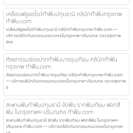
เคลือบฟลูออไรด์ทำฟันปทุมธานี คลินิกทำฟันกรุงเทพ
ทำฟัน.com
เคลือบฟลูออไรด์ทำฟันปทุมธานี คลินิกทำฟันกรุงเทพ ทำฟัน.com —
บริการคลินิกทันตกรรมครบวงจรในกรุงเทพ–ปริมณฑล: ตรวจสุขภาพ
ช่อง
ศัลยกรรมช่องปากทำฟันบางขุนเทียน คลินิกทำฟัน
กรุงเทพ ทำฟัน.com
ศัลยกรรมช่องปากทำฟันบางขุนเทียน คลินิกทำฟันกรุงเทพ ทำฟัน.com
— บริการคลินิกทันตกรรมครบวงจรในกรุงเทพ–ปริมณฑล: ตรวจสุขภาพ
ช
สะพานฟันทำฟันปทุมธานี จัดฟัน รากฟันเทียม ฟอกสี
ฟัน ในกรุงเทพฯ–ปริมณฑล ทำฟัน.com
สะพานฟันทำฟันปทุมธานี จัดฟัน รากฟันเทียม ฟอกสีฟัน ในกรุงเทพฯ–
ปริมณฑล ทำฟัน.com — บริการคลินิกทันตกรรมครบวงจรในกรุงเทพ–
ปร