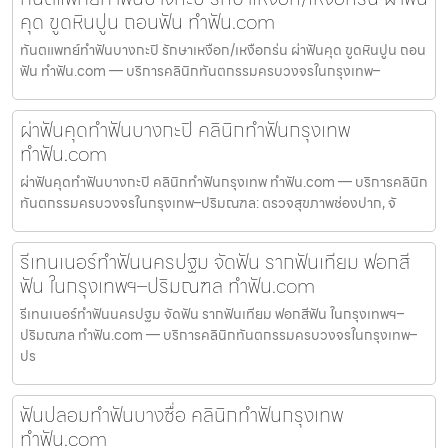
คุด ขูดหินปูน ถอนฟัน ทำฟัน.com
ทันตแพทย์ทำฟันบางกะปิ รักษาเหงือก/เหงือกร่น ผ่าฟันคุด ขูดหินปูน ถอน
ฟัน ทำฟัน.com — บริการคลินิกทันตกรรมครบวงจรในกรุงเทพ–
ผ่าฟันคุดทำฟันบางกะปิ คลินิกทำฟันกรุงเทพ
ทำฟัน.com
ผ่าฟันคุดทำฟันบางกะปิ คลินิกทำฟันกรุงเทพ ทำฟัน.com — บริการคลินิก
ทันตกรรมครบวงจรในกรุงเทพ–ปริมณฑล: ตรวจสุขภาพช่องปาก, จั
รีเทนเนอร์ทำฟันนครปฐม จัดฟัน รากฟันเทียม ฟอกสี
ฟัน ในกรุงเทพฯ–ปริมณฑล ทำฟัน.com
รีเทนเนอร์ทำฟันนครปฐม จัดฟัน รากฟันเทียม ฟอกสีฟัน ในกรุงเทพฯ–
ปริมณฑล ทำฟัน.com — บริการคลินิกทันตกรรมครบวงจรในกรุงเทพ–
ปร
ฟันปลอมทำฟันบางซื่อ คลินิกทำฟันกรุงเทพ
ทำฟัน.com