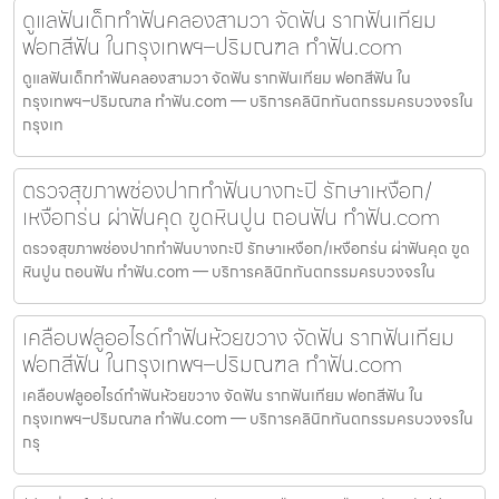
ดูแลฟันเด็กทำฟันคลองสามวา จัดฟัน รากฟันเทียม
ฟอกสีฟัน ในกรุงเทพฯ–ปริมณฑล ทำฟัน.com
ดูแลฟันเด็กทำฟันคลองสามวา จัดฟัน รากฟันเทียม ฟอกสีฟัน ใน
กรุงเทพฯ–ปริมณฑล ทำฟัน.com — บริการคลินิกทันตกรรมครบวงจรใน
กรุงเท
ตรวจสุขภาพช่องปากทำฟันบางกะปิ รักษาเหงือก/
เหงือกร่น ผ่าฟันคุด ขูดหินปูน ถอนฟัน ทำฟัน.com
ตรวจสุขภาพช่องปากทำฟันบางกะปิ รักษาเหงือก/เหงือกร่น ผ่าฟันคุด ขูด
หินปูน ถอนฟัน ทำฟัน.com — บริการคลินิกทันตกรรมครบวงจรใน
เคลือบฟลูออไรด์ทำฟันห้วยขวาง จัดฟัน รากฟันเทียม
ฟอกสีฟัน ในกรุงเทพฯ–ปริมณฑล ทำฟัน.com
เคลือบฟลูออไรด์ทำฟันห้วยขวาง จัดฟัน รากฟันเทียม ฟอกสีฟัน ใน
กรุงเทพฯ–ปริมณฑล ทำฟัน.com — บริการคลินิกทันตกรรมครบวงจรใน
กรุ