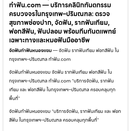
ทำฟัน.com — บริการคลินิกทันตกรรม
ครบวงจรในกรุงเทพ–ปริมณฑล: ตรวจ
สุขภาพช่องปาก, จัดฟัน, รากฟันเทียม,
ฟอกสีฟัน, ฟันปลอม พร้อมทีมทันตแพทย์
เฉพาะทางและหมอฟันมืออาชีพ
จัดฟันทำฟันหนองแขม
— จัดฟัน รากฟันเทียม ฟอกสีฟัน ใน
กรุงเทพฯ–ปริมณฑล ทำฟัน.com
จัดฟันทำฟันหนองแขม จัดฟัน รากฟันเทียม ฟอกสีฟัน ใน
กรุงเทพฯ–ปริมณฑล ทำฟัน.com “บริการจัดฟัน, รากฟัน
เทียม และ ฟอกสีฟัน ในกรุงเทพฯ–ปริมณฑล ครอบคลุมทุก
พื้นที่”
จัดฟันทำฟันหนองแขม “บริการจัดฟัน, รากฟันเทียม และ ฟอก
สีฟัน ในกรุงเทพฯ–ปริมณฑล ครอบคลุมทุกพื้นที่”