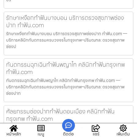
รักษาเหงือกทำฟันบางบอน บริการตรวจสุขภาพช่อง
ปาก ทำฟัน.com
รักษาเหงือกทำฟันบางบอน บริการตรวจสุขภาพช่องปาก ทำฟัน.com —
บริการคลินิกทันตกรรมครบวงจรในกรุงเทพ–ปริมณฑล: ตรวจสุขภาพ
ช่องป
ทันตกรรมฉุกเฉินทำฟันพญาไท คลินิกทำฟันกรุงเทพ
ทำฟัน.com
ทันตกรรมฉุกเฉินทำฟันพญาไท คลินิกทำฟันกรุงเทพ ทำฟัน.com —
บริการคลินิกทันตกรรมครบวงจรในกรุงเทพ–ปริมณฑล: ตรวจสุขภาพ
ช่องปาก
ศัลยกรรมช่องปากทำฟันดอนเมือง คลินิกทำฟัน
กรุงเทพ ทำฟัน.com
ศัลยกรรมช่องปากทำฟันดอนเมือง คลินิกทำฟันกรุงเทพ ทำฟัน.com —
บริการคลินิกทันตกรรมครบวงจรในกรุงเทพ–ปริมณฑล: ตรวจสุขภาพ
หน้าหลัก
เมนู
ติดต่อ
แชร์
เพิ่มเติม