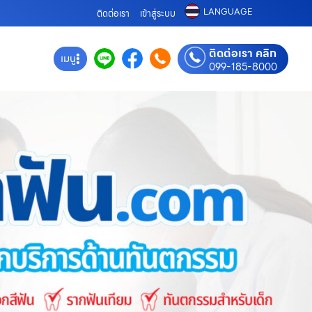
LANGUAGE
ติดต่อเรา
เข้าสู่ระบบ
ติดต่อเรา คลิก
เมนู
099-185-8000