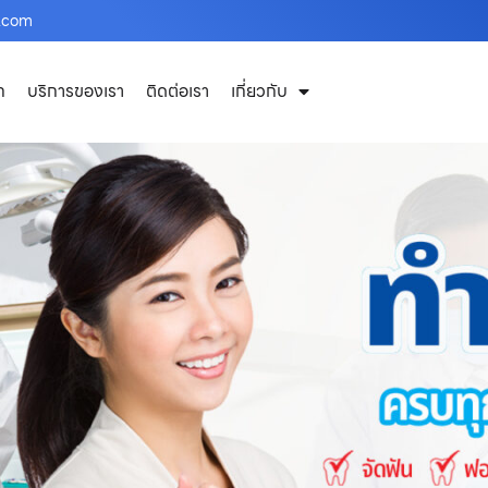
น.com
ก
บริการของเรา
ติดต่อเรา
เกี่ยวกับ