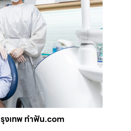
กรุงเทพ ทำฟัน.com