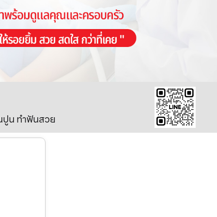
ินปูน ทำฟันสวย