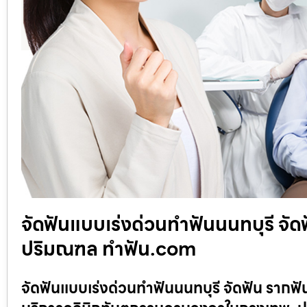
จัดฟันแบบเร่งด่วนทำฟันนนทบุรี จัด
ปริมณฑล ทำฟัน.com
จัดฟันแบบเร่งด่วนทำฟันนนทบุรี จัดฟัน ราก