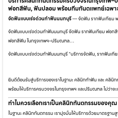
บริการคลินิกทันตกรรมครบวงจรในกรุงเทพ–ปร
ฟอกสีฟัน, ฟันปลอม พร้อมทีมทันตแพทย์เฉพ
จัดฟันแบบเร่งด่วนทำฟันนนทบุรี
— จัดฟัน รากฟันเทียม 
จัดฟันแบบเร่งด่วนทำฟันนนทบุรี จัดฟัน รากฟันเทียม ฟอก
ฟอกสีฟัน ในกรุงเทพฯ–ปริมณฑล…
จัดฟันแบบเร่งด่วนทำฟันนนทบุรี “บริการจัดฟัน, รากฟันเที
ยินดีต้อนรับสู่บริการของเราในฐานะ คลินิกทำฟัน และ คลินิก
พร้อมให้บริการครบวงจรในกรุงเทพฯ และปริมณฑล ไม่ว่าจะเป
ทำไมควรเลือกเราเป็นคลินิกทันตกรรมของคุณ
ในฐานะ คลินิกทันตกรรม เรามุ่งมั่นให้บริการด้วยมาตรฐานสู