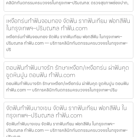
คลินิกทันตกรรมครบวงจรในกรุงเทพ–ปริมณฑล: ตรวจสุขภาพช่องปาก,
เหงือกร่นทำฟันจอมทอง จัดฟัน รากฟันเทียม ฟอกสีฟัน
ในกรุงเทพฯ–ปริมณฑล ทำฟัน.com
เหงือกร่นทำฟันจอมทอง จัดฟัน รากฟันเทียม ฟอกสีฟัน ในกรุงเทพฯ–
ปริมณฑล ทำฟัน.com — บริการคลินิกทันตกรรมครบวงจรในกรุงเทพ–
ปริ
ถอนฟันทำฟันบางรัก รักษาเหงือก/เหงือกร่น ผ่าฟันคุด
ขูดหินปูน ถอนฟัน ทำฟัน.com
ถอนฟันทำฟันบางรัก รักษาเหงือก/เหงือกร่น ผ่าฟันคุด ขูดหินปูน ถอนฟัน
ทำฟัน.com — บริการคลินิกทันตกรรมครบวงจรในกรุงเทพ–ปริม
จัดฟันทำฟันบางเขน จัดฟัน รากฟันเทียม ฟอกสีฟัน ใน
กรุงเทพฯ–ปริมณฑล ทำฟัน.com
จัดฟันทำฟันบางเขน จัดฟัน รากฟันเทียม ฟอกสีฟัน ในกรุงเทพฯ–
ปริมณฑล ทำฟัน.com — บริการคลินิกทันตกรรมครบวงจรในกรุงเทพ–
ปริมณฑ