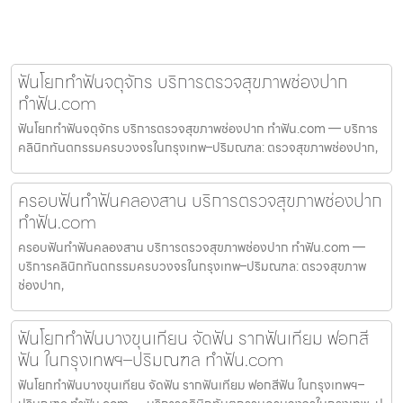
ฟันโยกทำฟันจตุจักร บริการตรวจสุขภาพช่องปาก
ทำฟัน.com
ฟันโยกทำฟันจตุจักร บริการตรวจสุขภาพช่องปาก ทำฟัน.com — บริการ
คลินิกทันตกรรมครบวงจรในกรุงเทพ–ปริมณฑล: ตรวจสุขภาพช่องปาก,
ครอบฟันทำฟันคลองสาน บริการตรวจสุขภาพช่องปาก
ทำฟัน.com
ครอบฟันทำฟันคลองสาน บริการตรวจสุขภาพช่องปาก ทำฟัน.com —
บริการคลินิกทันตกรรมครบวงจรในกรุงเทพ–ปริมณฑล: ตรวจสุขภาพ
ช่องปาก,
ฟันโยกทำฟันบางขุนเทียน จัดฟัน รากฟันเทียม ฟอกสี
ฟัน ในกรุงเทพฯ–ปริมณฑล ทำฟัน.com
ฟันโยกทำฟันบางขุนเทียน จัดฟัน รากฟันเทียม ฟอกสีฟัน ในกรุงเทพฯ–