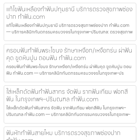
แก้ไขฟันเหลืองทำฟันปทุมธานี บริการตรวจสุขภาพช่อง
ปาก ทำฟัน.com
แก้ไขฟันเหลืองทำฟันปทุมธานี บริการตรวจสุขภาพช่องปาก ทำฟัน.com
— บริการคลินิกทันตกรรมครบวงจรในกรุงเทพ–ปริมณฑล: ตรวจสุขภาพ
ครอบฟันทำฟันพระโขนง รักษาเหงือก/เหงือกร่น ผ่าฟัน
คุด ขูดหินปูน ถอนฟัน ทำฟัน.com
ครอบฟันทำฟันพระโขนง รักษาเหงือก/เหงือกร่น ผ่าฟันคุด ขูดหินปูน ถอน
ฟัน ทำฟัน.com — บริการคลินิกทันตกรรมครบวงจรในกรุงเทพ–ปร
ใส่เหล็กดัดฟันทำฟันสาทร จัดฟัน รากฟันเทียม ฟอกสี
ฟัน ในกรุงเทพฯ–ปริมณฑล ทำฟัน.com
ใส่เหล็กดัดฟันทำฟันสาทร จัดฟัน รากฟันเทียม ฟอกสีฟัน ในกรุงเทพฯ–
ปริมณฑล ทำฟัน.com — บริการคลินิกทันตกรรมครบวงจรในกรุงเทพ–
ฟันหักทำฟันสายไหม บริการตรวจสุขภาพช่องปาก