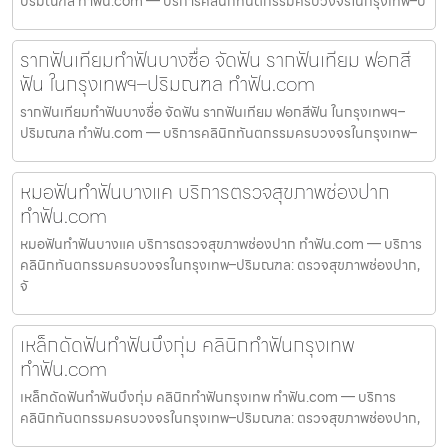
ปริมณฑล ทำฟัน.com — บริการคลินิกทันตกรรมครบวงจรในกรุงเทพ–ป
รากฟันเทียมทำฟันบางซื่อ จัดฟัน รากฟันเทียม ฟอกสี
ฟัน ในกรุงเทพฯ–ปริมณฑล ทำฟัน.com
รากฟันเทียมทำฟันบางซื่อ จัดฟัน รากฟันเทียม ฟอกสีฟัน ในกรุงเทพฯ–
ปริมณฑล ทำฟัน.com — บริการคลินิกทันตกรรมครบวงจรในกรุงเทพ–
หมอฟันทำฟันบางแค บริการตรวจสุขภาพช่องปาก
ทำฟัน.com
หมอฟันทำฟันบางแค บริการตรวจสุขภาพช่องปาก ทำฟัน.com — บริการ
คลินิกทันตกรรมครบวงจรในกรุงเทพ–ปริมณฑล: ตรวจสุขภาพช่องปาก,
จั
เหล็กดัดฟันทำฟันบึงกุ่ม คลินิกทำฟันกรุงเทพ
ทำฟัน.com
เหล็กดัดฟันทำฟันบึงกุ่ม คลินิกทำฟันกรุงเทพ ทำฟัน.com — บริการ
คลินิกทันตกรรมครบวงจรในกรุงเทพ–ปริมณฑล: ตรวจสุขภาพช่องปาก,