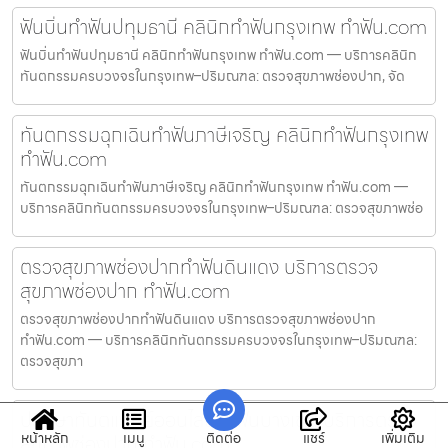
ฟันบิ่นทำฟันปทุมธานี คลินิกทำฟันกรุงเทพ ทำฟัน.com
ฟันบิ่นทำฟันปทุมธานี คลินิกทำฟันกรุงเทพ ทำฟัน.com — บริการคลินิก
ทันตกรรมครบวงจรในกรุงเทพ–ปริมณฑล: ตรวจสุขภาพช่องปาก, จัด
ทันตกรรมฉุกเฉินทำฟันภาษีเจริญ คลินิกทำฟันกรุงเทพ
ทำฟัน.com
ทันตกรรมฉุกเฉินทำฟันภาษีเจริญ คลินิกทำฟันกรุงเทพ ทำฟัน.com —
บริการคลินิกทันตกรรมครบวงจรในกรุงเทพ–ปริมณฑล: ตรวจสุขภาพช่อ
ตรวจสุขภาพช่องปากทำฟันดินแดง บริการตรวจ
สุขภาพช่องปาก ทำฟัน.com
ตรวจสุขภาพช่องปากทำฟันดินแดง บริการตรวจสุขภาพช่องปาก
ทำฟัน.com — บริการคลินิกทันตกรรมครบวงจรในกรุงเทพ–ปริมณฑล:
ตรวจสุขภา
ปรึกษาทันตแพทย์ออนไลน์ทำฟันบางเขน บริการตรวจ
หน้าหลัก
เมนู
ติดต่อ
แชร์
เพิ่มเติม
สุขภาพช่องปาก ทำฟัน.com