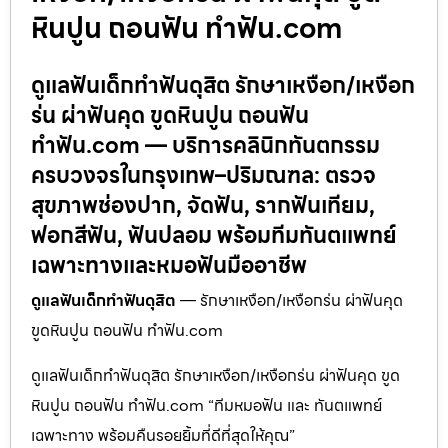
หินปูน ถอนฟัน ทำฟัน.com
ดูแลฟันเด็กทำฟันดุสิต รักษาเหงือก/เหงือก
ร่น ผ่าฟันคุด ขูดหินปูน ถอนฟัน
ทำฟัน.com — บริการคลินิกทันตกรรม
ครบวงจรในกรุงเทพ–ปริมณฑล: ตรวจ
สุขภาพช่องปาก, จัดฟัน, รากฟันเทียม,
ฟอกสีฟัน, ฟันปลอม พร้อมทีมทันตแพทย์
เฉพาะทางและหมอฟันมืออาชีพ
ดูแลฟันเด็กทำฟันดุสิต
— รักษาเหงือก/เหงือกร่น ผ่าฟันคุด
ขูดหินปูน ถอนฟัน ทำฟัน.com
ดูแลฟันเด็กทำฟันดุสิต รักษาเหงือก/เหงือกร่น ผ่าฟันคุด ขูด
หินปูน ถอนฟัน ทำฟัน.com “ทีมหมอฟัน และ ทันตแพทย์
เฉพาะทาง พร้อมคืนรอยยิ้มที่ดีที่สุดให้คุณ”