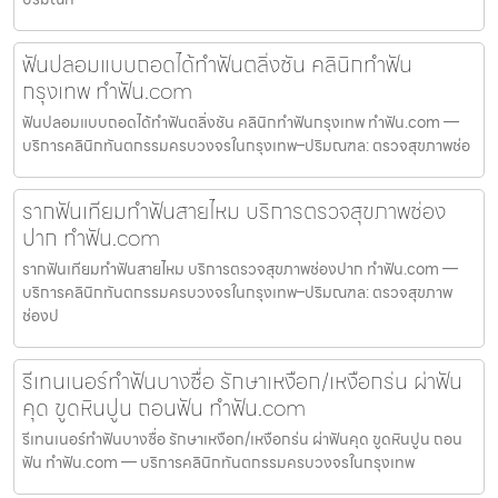
ฟันปลอมแบบถอดได้ทำฟันตลิ่งชัน คลินิกทำฟัน
กรุงเทพ ทำฟัน.com
ฟันปลอมแบบถอดได้ทำฟันตลิ่งชัน คลินิกทำฟันกรุงเทพ ทำฟัน.com —
บริการคลินิกทันตกรรมครบวงจรในกรุงเทพ–ปริมณฑล: ตรวจสุขภาพช่อ
รากฟันเทียมทำฟันสายไหม บริการตรวจสุขภาพช่อง
ปาก ทำฟัน.com
รากฟันเทียมทำฟันสายไหม บริการตรวจสุขภาพช่องปาก ทำฟัน.com —
บริการคลินิกทันตกรรมครบวงจรในกรุงเทพ–ปริมณฑล: ตรวจสุขภาพ
ช่องป
รีเทนเนอร์ทำฟันบางซื่อ รักษาเหงือก/เหงือกร่น ผ่าฟัน
คุด ขูดหินปูน ถอนฟัน ทำฟัน.com
รีเทนเนอร์ทำฟันบางซื่อ รักษาเหงือก/เหงือกร่น ผ่าฟันคุด ขูดหินปูน ถอน
ฟัน ทำฟัน.com — บริการคลินิกทันตกรรมครบวงจรในกรุงเทพ