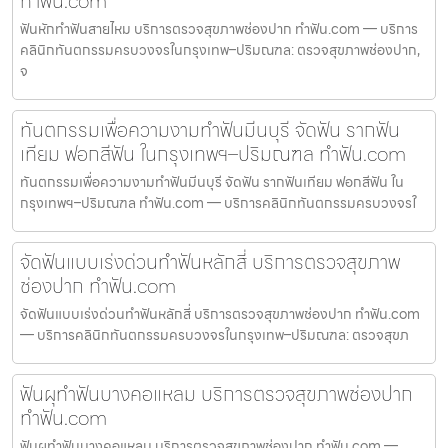
ทำฟัน.com
ฟันหักทำฟันสายไหม บริการตรวจสุขภาพช่องปาก ทำฟัน.com — บริการ
คลินิกทันตกรรมครบวงจรในกรุงเทพ–ปริมณฑล: ตรวจสุขภาพช่องปาก,
จ
ทันตกรรมเพื่อความงามทำฟันมีนบุรี จัดฟัน รากฟัน
เทียม ฟอกสีฟัน ในกรุงเทพฯ–ปริมณฑล ทำฟัน.com
ทันตกรรมเพื่อความงามทำฟันมีนบุรี จัดฟัน รากฟันเทียม ฟอกสีฟัน ใน
กรุงเทพฯ–ปริมณฑล ทำฟัน.com — บริการคลินิกทันตกรรมครบวงจรใ
จัดฟันแบบเร่งด่วนทำฟันหลักสี่ บริการตรวจสุขภาพ
ช่องปาก ทำฟัน.com
จัดฟันแบบเร่งด่วนทำฟันหลักสี่ บริการตรวจสุขภาพช่องปาก ทำฟัน.com
— บริการคลินิกทันตกรรมครบวงจรในกรุงเทพ–ปริมณฑล: ตรวจสุขภ
ฟันผุทำฟันบางคอแหลม บริการตรวจสุขภาพช่องปาก
ทำฟัน.com
ฟันผุทำฟันบางคอแหลม บริการตรวจสุขภาพช่องปาก ทำฟัน.com —