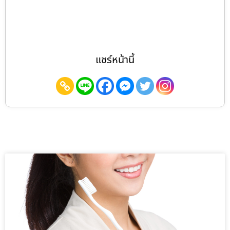
แชร์หน้านี้