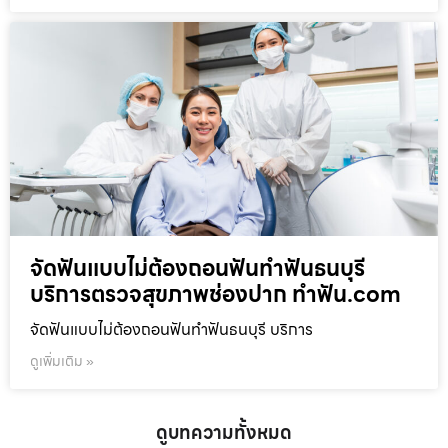
จัดฟันแบบไม่ต้องถอนฟันทำฟันธนบุรี
บริการตรวจสุขภาพช่องปาก ทำฟัน.com
จัดฟันแบบไม่ต้องถอนฟันทำฟันธนบุรี บริการ
ดูเพิ่มเติม »
ดูบทความทั้งหมด