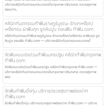
บริการคลินิกทันตกรรมครบวงจรในกรุงเทพ–ปริมณฑล: ตรวจสุขภาพ
ช่องปาก,
คลินิกทันตกรรมทำฟันราษฎร์บูรณะ รักษาเหงือก/
เหงือกร่น ผ่าฟันคุด ขูดหินปูน ถอนฟัน ทำฟัน.com
คลินิกทันตกรรมทำฟันราษฎร์บูรณะ รักษาเหงือก/เหงือกร่น ผ่าฟันคุด ขูด
หินปูน ถอนฟัน ทำฟัน.com — บริการคลินิกทันตกรรมครบวงจรใ
จัดฟันแบบเร่งด่วนทำฟันนครปฐม คลินิกทำฟันกรุงเทพ
ทำฟัน.com
จัดฟันแบบเร่งด่วนทำฟันนครปฐม คลินิกทำฟันกรุงเทพ ทำฟัน.com —
บริการคลินิกทันตกรรมครบวงจรในกรุงเทพ–ปริมณฑล: ตรวจสุขภาพ
ช่อง
จัดฟันทำฟันบึงกุ่ม บริการตรวจสุขภาพช่องปาก
ทำฟัน.com
จัดฟันทำฟันบึงกุ่ม บริการตรวจสุขภาพช่องปาก ทำฟัน.com — บริการ