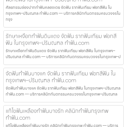
ศัลยกรรมช่องปากทำฟันคลองเตย จัดฟัน รากฟันเทียม ฟอกสีฟัน ใน
กรุงเทพฯ–ปริมณฑล ทำฟัน.com — บริการคลินิกทันตกรรมครบวงจรใน
กรุง
รักษาเหงือกทำฟันดินแดง จัดฟัน รากฟันเทียม ฟอกสี
ฟัน ในกรุงเทพฯ–ปริมณฑล ทำฟัน.com
รักษาเหงือกทำฟันดินแดง จัดฟัน รากฟันเทียม ฟอกสีฟัน ในกรุงเทพฯ–
ปริมณฑล ทำฟัน.com — บริการคลินิกทันตกรรมครบวงจรในกรุงเทพ–ป
จัดฟันทำฟันบางแค จัดฟัน รากฟันเทียม ฟอกสีฟัน ใน
กรุงเทพฯ–ปริมณฑล ทำฟัน.com
จัดฟันทำฟันบางแค จัดฟัน รากฟันเทียม ฟอกสีฟัน ในกรุงเทพฯ–ปริมณฑล
ทำฟัน.com — บริการคลินิกทันตกรรมครบวงจรในกรุงเทพ–ปริมณฑล
แก้ไขฟันเหลืองทำฟันบางรัก คลินิกทำฟันกรุงเทพ
ทำฟัน.com
แก้ไขฟันเหลืองทำฟันบางรัก คลินิกทำฟันกรุงเทพ ทำฟัน.com — บริการ