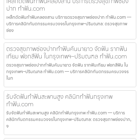
เหล็กดัดฟันทำฟันคลองสาน บริการตรวจสุขภาพช่อง
ปาก ทำฟัน.com
เหล็กดัดฟันทำฟันคลองสาน บริการตรวจสุขภาพช่องปาก ทำฟัน.com —
บริการคลินิกทันตกรรมครบวงจรในกรุงเทพ–ปริมณฑล: ตรวจสุขภาพ
ช่อง
ตรวจสุขภาพช่องปากทำฟันคันนายาว จัดฟัน รากฟัน
เทียม ฟอกสีฟัน ในกรุงเทพฯ–ปริมณฑล ทำฟัน.com
ตรวจสุขภาพช่องปากทำฟันคันนายาว จัดฟัน รากฟันเทียม ฟอกสีฟัน ใน
กรุงเทพฯ–ปริมณฑล ทำฟัน.com — บริการคลินิกทันตกรรมครบวงจร
ในก
รับจัดฟันทำฟันสะพานสูง คลินิกทำฟันกรุงเทพ
ทำฟัน.com
รับจัดฟันทำฟันสะพานสูง คลินิกทำฟันกรุงเทพ ทำฟัน.com — บริการ
คลินิกทันตกรรมครบวงจรในกรุงเทพ–ปริมณฑล: ตรวจสุขภาพช่องปาก,
จ