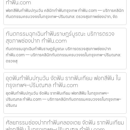
ทำฟัน.com
ฟอกสีฟันทำฟันปทุมวัน คลินิกทำฟันกรุงเทพ ทำฟัน.com — บริการคลินิก
ทันตกรรมครบวงจรในกรุงเทพ–ปริมณฑล: ตรวจสุขภาพช่องปาก, จัด
ทันตกรรมฉุกเฉินทำฟันราษฎร์บูรณะ บริการตรวจ
สุขภาพช่องปาก ทำฟัน.com
ทันตกรรมฉุกเฉินทำฟันราษฎร์บูรณะ บริการตรวจสุขภาพช่องปาก
ทำฟัน.com — บริการคลินิกทันตกรรมครบวงจรในกรุงเทพ–ปริมณฑล:
ตรวจสุ
อุดฟันทำฟันปทุมวัน จัดฟัน รากฟันเทียม ฟอกสีฟัน ใน
กรุงเทพฯ–ปริมณฑล ทำฟัน.com
อุดฟันทำฟันปทุมวัน จัดฟัน รากฟันเทียม ฟอกสีฟัน ในกรุงเทพฯ–
ปริมณฑล ทำฟัน.com — บริการคลินิกทันตกรรมครบวงจรในกรุงเทพ–
ปริมณ
ศัลยกรรมช่องปากทำฟันคลองเตย จัดฟัน รากฟันเทียม
ฟอกสีฟัน ในกรุงเทพฯ–ปริมณฑล ทำฟัน.com