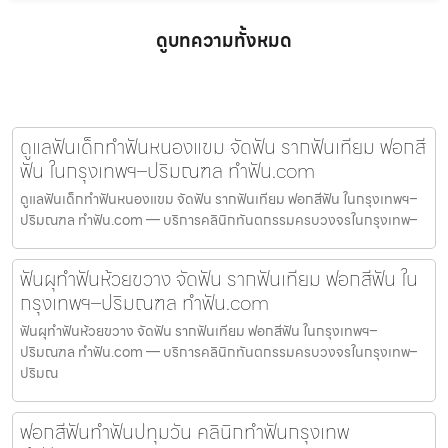
ดูบทความทั้งหมด
ดูแลฟันเด็กทำฟันหนองแขม จัดฟัน รากฟันเทียม ฟอกสี
ฟัน ในกรุงเทพฯ–ปริมณฑล ทำฟัน.com
ดูแลฟันเด็กทำฟันหนองแขม จัดฟัน รากฟันเทียม ฟอกสีฟัน ในกรุงเทพฯ–
ปริมณฑล ทำฟัน.com — บริการคลินิกทันตกรรมครบวงจรในกรุงเทพ–
ฟันผุทำฟันห้วยขวาง จัดฟัน รากฟันเทียม ฟอกสีฟัน ใน
กรุงเทพฯ–ปริมณฑล ทำฟัน.com
ฟันผุทำฟันห้วยขวาง จัดฟัน รากฟันเทียม ฟอกสีฟัน ในกรุงเทพฯ–
ปริมณฑล ทำฟัน.com — บริการคลินิกทันตกรรมครบวงจรในกรุงเทพ–
ปริมณ
ฟอกสีฟันทำฟันปทุมวัน คลินิกทำฟันกรุงเทพ