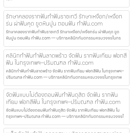
รักษาคลองรากฟันทำฟันราชเทวี รักษาเหงือก/เหงือก
ร่น ผ่าฟันคุด ขูดหินปูน ถอนฟัน ทำฟัน.com
รักษาคลองรากฟันทำฟันราชเทวี รักษาเหงือก/เหงือกร่น ผ่าฟันคุด ขูด
หินปูน ถอนฟัน ทำฟัน.com — บริการคลินิกทันตกรรมครบวงจรในกร
คลินิกทำฟันทำฟันลาดพร้าว จัดฟัน รากฟันเทียม ฟอกสี
ฟัน ในกรุงเทพฯ–ปริมณฑล ทำฟัน.com
คลินิกทำฟันทำฟันลาดพร้าว จัดฟัน รากฟันเทียม ฟอกสีฟัน ในกรุงเทพฯ–
ปริมณฑล ทำฟัน.com — บริการคลินิกทันตกรรมครบวงจรในกรุงเทพ
จัดฟันแบบไม่ต้องถอนฟันทำฟันดุสิต จัดฟัน รากฟัน
เทียม ฟอกสีฟัน ในกรุงเทพฯ–ปริมณฑล ทำฟัน.com
จัดฟันแบบไม่ต้องถอนฟันทำฟันดุสิต จัดฟัน รากฟันเทียม ฟอกสีฟัน ใน
กรุงเทพฯ–ปริมณฑล ทำฟัน.com — บริการคลินิกทันตกรรมครบวงจรใ