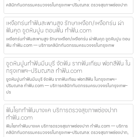
คลินิกทันตกรรมครบวงจรในกรุงเทพ–ปริมณฑล: ตรวจสุขภาพช่องปาก
เหงือกร่นทำฟันสะพานสูง รักษาเหงือก/เหงือกร่น ผ่า
ฟันคุด ขูดหินปูน ถอนฟัน ทำฟัน.com
เหงือกร่นทำฟันสะพานสูง รักษาเหงือก/เหงือกร่น ผ่าฟันคุด ขูดหินปูน ถอน
ฟัน ทำฟัน.com — บริการคลินิกทันตกรรมครบวงจรในกรุงเทพ
ขูดหินปูนทำฟันมีนบุรี จัดฟัน รากฟันเทียม ฟอกสีฟัน ใน
กรุงเทพฯ–ปริมณฑล ทำฟัน.com
ขูดหินปูนทำฟันมีนบุรี จัดฟัน รากฟันเทียม ฟอกสีฟัน ในกรุงเทพฯ–
ปริมณฑล ทำฟัน.com — บริการคลินิกทันตกรรมครบวงจรในกรุงเทพ–
ปร
ฟันโยกทำฟันบางแค บริการตรวจสุขภาพช่องปาก
ทำฟัน.com
ฟันโยกทำฟันบางแค บริการตรวจสุขภาพช่องปาก ทำฟัน.com — บริการ
คลินิกทันตกรรมครบวงจรในกรุงเทพ–ปริมณฑล: ตรวจสุขภาพช่องปาก,