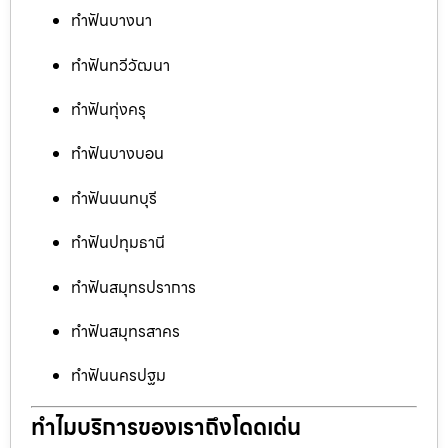
ทำฟันบางนา
ทำฟันทวีวัฒนา
ทำฟันทุ่งครุ
ทำฟันบางบอน
ทำฟันนนทบุรี
ทำฟันปทุมธานี
ทำฟันสมุทรปราการ
ทำฟันสมุทรสาคร
ทำฟันนครปฐม
ทำไมบริการของเราถึงโดดเด่น