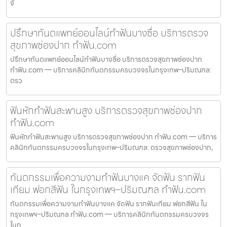
จั
ปรึกษาทันตแพทย์ออนไลน์ทำฟันบางซื่อ บริการตรวจ
สุขภาพช่องปาก ทำฟัน.com
ปรึกษาทันตแพทย์ออนไลน์ทำฟันบางซื่อ บริการตรวจสุขภาพช่องปาก
ทำฟัน.com — บริการคลินิกทันตกรรมครบวงจรในกรุงเทพ–ปริมณฑล:
ตรว
ฟันหักทำฟันสะพานสูง บริการตรวจสุขภาพช่องปาก
ทำฟัน.com
ฟันหักทำฟันสะพานสูง บริการตรวจสุขภาพช่องปาก ทำฟัน.com — บริการ
คลินิกทันตกรรมครบวงจรในกรุงเทพ–ปริมณฑล: ตรวจสุขภาพช่องปาก,
ทันตกรรมเพื่อความงามทำฟันบางแค จัดฟัน รากฟัน
เทียม ฟอกสีฟัน ในกรุงเทพฯ–ปริมณฑล ทำฟัน.com
ทันตกรรมเพื่อความงามทำฟันบางแค จัดฟัน รากฟันเทียม ฟอกสีฟัน ใน
กรุงเทพฯ–ปริมณฑล ทำฟัน.com — บริการคลินิกทันตกรรมครบวงจร
ในก