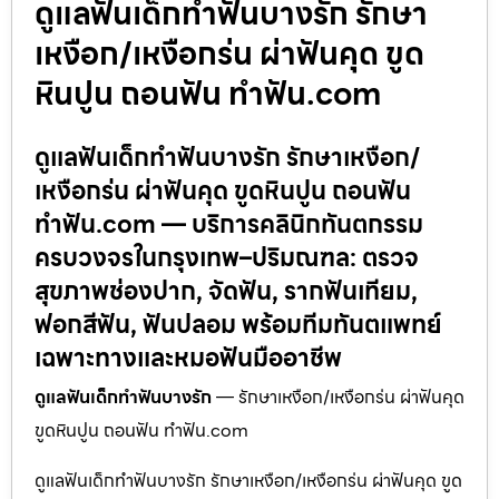
ดูแลฟันเด็กทำฟันบางรัก รักษา
เหงือก/เหงือกร่น ผ่าฟันคุด ขูด
หินปูน ถอนฟัน ทำฟัน.com
ดูแลฟันเด็กทำฟันบางรัก รักษาเหงือก/
เหงือกร่น ผ่าฟันคุด ขูดหินปูน ถอนฟัน
ทำฟัน.com — บริการคลินิกทันตกรรม
ครบวงจรในกรุงเทพ–ปริมณฑล: ตรวจ
สุขภาพช่องปาก, จัดฟัน, รากฟันเทียม,
ฟอกสีฟัน, ฟันปลอม พร้อมทีมทันตแพทย์
เฉพาะทางและหมอฟันมืออาชีพ
ดูแลฟันเด็กทำฟันบางรัก
— รักษาเหงือก/เหงือกร่น ผ่าฟันคุด
ขูดหินปูน ถอนฟัน ทำฟัน.com
ดูแลฟันเด็กทำฟันบางรัก รักษาเหงือก/เหงือกร่น ผ่าฟันคุด ขูด