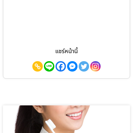
แชร์หน้านี้