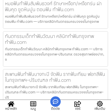
หมอฟันทำฟันสัมพันธวงศ์ รักษาเหงือก/เหงือกร่น ผ่า
ฟันคุด ขูดหินปูน ถอนฟัน ทำฟัน.com
หมอฟันทำฟันสัมพันธวงศ์ รักษาเหงือก/เหงือกร่น ผ่าฟันคุด ขูดหินปูน
ถอนฟัน ทำฟัน.com — บริการคลินิกทันตกรรมครบวงจรในกรุงเทพ
ทันตกรรมเด็กทำฟันวัฒนา คลินิกทำฟันกรุงเทพ
ทำฟัน.com
ทันตกรรมเด็กทำฟันวัฒนา คลินิกทำฟันกรุงเทพ ทำฟัน.com — บริการ
คลินิกทันตกรรมครบวงจรในกรุงเทพ–ปริมณฑล: ตรวจสุขภาพช่องปาก,
จ
สะพานฟันทำฟันบางกะปิ จัดฟัน รากฟันเทียม ฟอกสีฟัน
ในกรุงเทพฯ–ปริมณฑล ทำฟัน.com
สะพานฟันทำฟันบางกะปิ จัดฟัน รากฟันเทียม ฟอกสีฟัน ในกรุงเทพฯ–
ปริมณฑล ทำฟัน.com — บริการคลินิกทันตกรรมครบวงจรในกรุงเทพ–
ปริ
หน้าหลัก
เมนู
ติดต่อ
แชร์
เพิ่มเติม