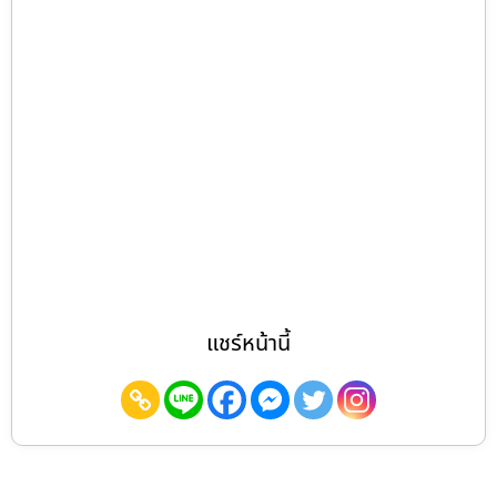
แชร์หน้านี้