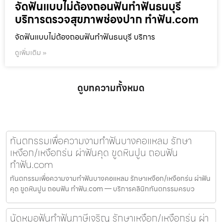
จัดฟันแบบไม่ต้องถอนฟันทำฟันธนบุรี
บริการตรวจสุขภาพช่องปาก ทำฟัน.com
จัดฟันแบบไม่ต้องถอนฟันทำฟันธนบุรี บริการ
ดูเพิ่มเติม »
ดูบทความทั้งหมด
ทันตกรรมเพื่อความงามทำฟันบางคอแหลม รักษา
เหงือก/เหงือกร่น ผ่าฟันคุด ขูดหินปูน ถอนฟัน
ทำฟัน.com
ทันตกรรมเพื่อความงามทำฟันบางคอแหลม รักษาเหงือก/เหงือกร่น ผ่าฟัน
คุด ขูดหินปูน ถอนฟัน ทำฟัน.com — บริการคลินิกทันตกรรมครบว
นัดหมอฟันทำฟันภาษีเจริญ รักษาเหงือก/เหงือกร่น ผ่า