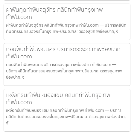
ผ่าฟันคุดทำฟันจตุจักร คลินิกทำฟันกรุงเทพ
ทำฟัน.com
ผ่าฟันคุดทำฟันจตุจักร คลินิกทำฟันกรุงเทพ ทำฟัน.com — บริการคลินิก
ทันตกรรมครบวงจรในกรุงเทพ–ปริมณฑล: ตรวจสุขภาพช่องปาก, จั
ถอนฟันทำฟันพระนคร บริการตรวจสุขภาพช่องปาก
ทำฟัน.com
ถอนฟันทำฟันพระนคร บริการตรวจสุขภาพช่องปาก ทำฟัน.com —
บริการคลินิกทันตกรรมครบวงจรในกรุงเทพ–ปริมณฑล: ตรวจสุขภาพ
ช่องปาก, จ
เหงือกร่นทำฟันหนองแขม คลินิกทำฟันกรุงเทพ
ทำฟัน.com
เหงือกร่นทำฟันหนองแขม คลินิกทำฟันกรุงเทพ ทำฟัน.com — บริการ
คลินิกทันตกรรมครบวงจรในกรุงเทพ–ปริมณฑล: ตรวจสุขภาพช่องปาก,
จั