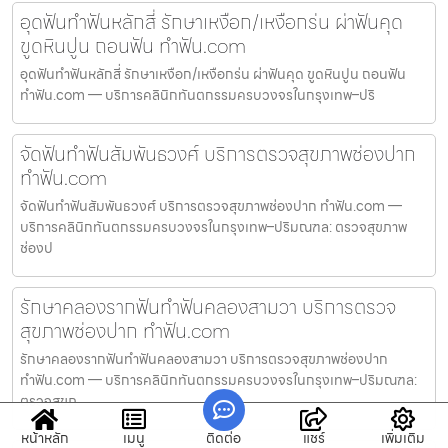
อุดฟันทำฟันหลักสี่ รักษาเหงือก/เหงือกร่น ผ่าฟันคุด
ขูดหินปูน ถอนฟัน ทำฟัน.com
อุดฟันทำฟันหลักสี่ รักษาเหงือก/เหงือกร่น ผ่าฟันคุด ขูดหินปูน ถอนฟัน
ทำฟัน.com — บริการคลินิกทันตกรรมครบวงจรในกรุงเทพ–ปริ
จัดฟันทำฟันสัมพันธวงศ์ บริการตรวจสุขภาพช่องปาก
ทำฟัน.com
จัดฟันทำฟันสัมพันธวงศ์ บริการตรวจสุขภาพช่องปาก ทำฟัน.com —
บริการคลินิกทันตกรรมครบวงจรในกรุงเทพ–ปริมณฑล: ตรวจสุขภาพ
ช่องป
รักษาคลองรากฟันทำฟันคลองสามวา บริการตรวจ
สุขภาพช่องปาก ทำฟัน.com
รักษาคลองรากฟันทำฟันคลองสามวา บริการตรวจสุขภาพช่องปาก
ทำฟัน.com — บริการคลินิกทันตกรรมครบวงจรในกรุงเทพ–ปริมณฑล:
ตรวจสุขภ
หน้าหลัก
เมนู
ติดต่อ
แชร์
เพิ่มเติม