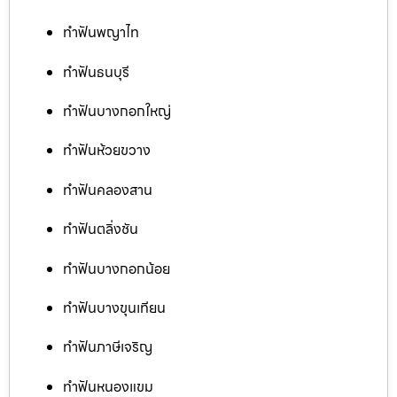
ทำฟันพญาไท
ทำฟันธนบุรี
ทำฟันบางกอกใหญ่
ทำฟันห้วยขวาง
ทำฟันคลองสาน
ทำฟันตลิ่งชัน
ทำฟันบางกอกน้อย
ทำฟันบางขุนเทียน
ทำฟันภาษีเจริญ
ทำฟันหนองแขม