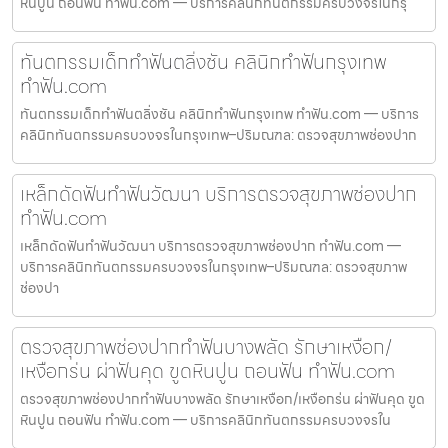
หินปูน ถอนฟัน ทำฟัน.com — บริการคลินิกทันตกรรมครบวงจรในกรุ
ทันตกรรมเด็กทำฟันตลิ่งชัน คลินิกทำฟันกรุงเทพ
ทำฟัน.com
ทันตกรรมเด็กทำฟันตลิ่งชัน คลินิกทำฟันกรุงเทพ ทำฟัน.com — บริการ
คลินิกทันตกรรมครบวงจรในกรุงเทพ–ปริมณฑล: ตรวจสุขภาพช่องปาก
เหล็กดัดฟันทำฟันวัฒนา บริการตรวจสุขภาพช่องปาก
ทำฟัน.com
เหล็กดัดฟันทำฟันวัฒนา บริการตรวจสุขภาพช่องปาก ทำฟัน.com —
บริการคลินิกทันตกรรมครบวงจรในกรุงเทพ–ปริมณฑล: ตรวจสุขภาพ
ช่องปา
ตรวจสุขภาพช่องปากทำฟันบางพลัด รักษาเหงือก/
เหงือกร่น ผ่าฟันคุด ขูดหินปูน ถอนฟัน ทำฟัน.com
ตรวจสุขภาพช่องปากทำฟันบางพลัด รักษาเหงือก/เหงือกร่น ผ่าฟันคุด ขูด
หินปูน ถอนฟัน ทำฟัน.com — บริการคลินิกทันตกรรมครบวงจรใน