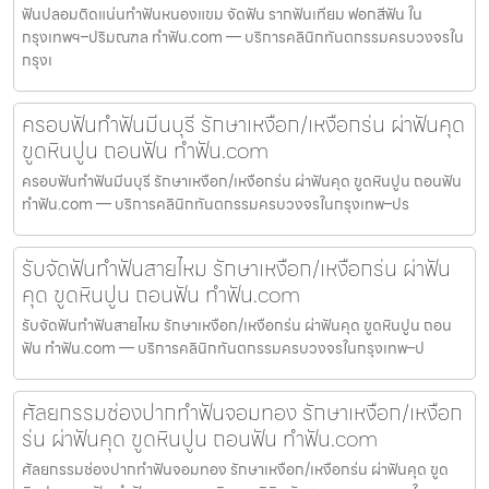
ฟันปลอมติดแน่นทำฟันหนองแขม จัดฟัน รากฟันเทียม ฟอกสีฟัน ใน
กรุงเทพฯ–ปริมณฑล ทำฟัน.com — บริการคลินิกทันตกรรมครบวงจรใน
กรุงเ
ครอบฟันทำฟันมีนบุรี รักษาเหงือก/เหงือกร่น ผ่าฟันคุด
ขูดหินปูน ถอนฟัน ทำฟัน.com
ครอบฟันทำฟันมีนบุรี รักษาเหงือก/เหงือกร่น ผ่าฟันคุด ขูดหินปูน ถอนฟัน
ทำฟัน.com — บริการคลินิกทันตกรรมครบวงจรในกรุงเทพ–ปร
รับจัดฟันทำฟันสายไหม รักษาเหงือก/เหงือกร่น ผ่าฟัน
คุด ขูดหินปูน ถอนฟัน ทำฟัน.com
รับจัดฟันทำฟันสายไหม รักษาเหงือก/เหงือกร่น ผ่าฟันคุด ขูดหินปูน ถอน
ฟัน ทำฟัน.com — บริการคลินิกทันตกรรมครบวงจรในกรุงเทพ–ป
ศัลยกรรมช่องปากทำฟันจอมทอง รักษาเหงือก/เหงือก
ร่น ผ่าฟันคุด ขูดหินปูน ถอนฟัน ทำฟัน.com
ศัลยกรรมช่องปากทำฟันจอมทอง รักษาเหงือก/เหงือกร่น ผ่าฟันคุด ขูด