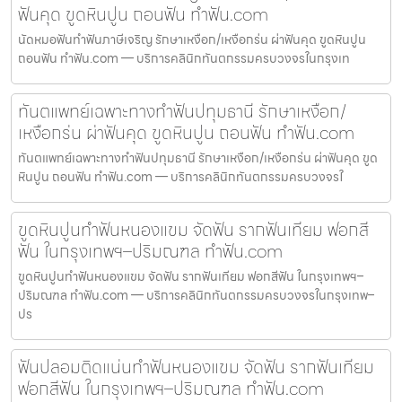
ฟันคุด ขูดหินปูน ถอนฟัน ทำฟัน.com
นัดหมอฟันทำฟันภาษีเจริญ รักษาเหงือก/เหงือกร่น ผ่าฟันคุด ขูดหินปูน
ถอนฟัน ทำฟัน.com — บริการคลินิกทันตกรรมครบวงจรในกรุงเท
ทันตแพทย์เฉพาะทางทำฟันปทุมธานี รักษาเหงือก/
เหงือกร่น ผ่าฟันคุด ขูดหินปูน ถอนฟัน ทำฟัน.com
ทันตแพทย์เฉพาะทางทำฟันปทุมธานี รักษาเหงือก/เหงือกร่น ผ่าฟันคุด ขูด
หินปูน ถอนฟัน ทำฟัน.com — บริการคลินิกทันตกรรมครบวงจรใ
ขูดหินปูนทำฟันหนองแขม จัดฟัน รากฟันเทียม ฟอกสี
ฟัน ในกรุงเทพฯ–ปริมณฑล ทำฟัน.com
ขูดหินปูนทำฟันหนองแขม จัดฟัน รากฟันเทียม ฟอกสีฟัน ในกรุงเทพฯ–
ปริมณฑล ทำฟัน.com — บริการคลินิกทันตกรรมครบวงจรในกรุงเทพ–
ปร
ฟันปลอมติดแน่นทำฟันหนองแขม จัดฟัน รากฟันเทียม
ฟอกสีฟัน ในกรุงเทพฯ–ปริมณฑล ทำฟัน.com