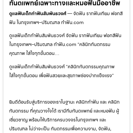
ทันตแพทย์เฉพาะทางและหมอฟันมืออาชีพ
ดูแลฟันเด็กทำฟันสัมพันธวงศ์
— จัดฟัน รากฟันเทียม ฟอกสี
ฟัน ในกรุงเทพฯ–ปริมณฑล ทำฟัน.com
ดูแลฟันเด็กทำฟันสัมพันธวงศ์ จัดฟัน รากฟันเทียม ฟอกสีฟัน
ในกรุงเทพฯ–ปริมณฑล ทำฟัน.com “คลินิกทันตกรรม
คุณภาพ ใส่ใจทุกขั้นตอน…
ดูแลฟันเด็กทำฟันสัมพันธวงศ์ “คลินิกทันตกรรมคุณภาพ
ใส่ใจทุกขั้นตอน เพื่อฟันสวยและสุขภาพช่องปากแข็งแรง”
ยินดีต้อนรับสู่บริการของเราในฐานะ คลินิกทำฟัน และ คลินิก
ทันตกรรม ที่คุณวางใจได้ เรามีทีมทันตแพทย์ และหมอฟัน ผู้
เชี่ยวชาญ พร้อมให้บริการครบวงจรในกรุงเทพฯ และ
ปริมณฑล ไม่ว่าจะเป็น ทันตกรรมเพื่อความงาม, จัดฟัน,