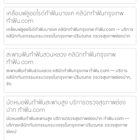
เคลือบฟลูออไรด์ทำฟันบางแค คลินิกทำฟันกรุงเทพ
ทำฟัน.com
เคลือบฟลูออไรด์ทำฟันบางแค คลินิกทำฟันกรุงเทพ ทำฟัน.com — บริการ
คลินิกทันตกรรมครบวงจรในกรุงเทพ–ปริมณฑล: ตรวจสุขภาพช่องปาก
สะพานฟันทำฟันสวนหลวง คลินิกทำฟันกรุงเทพ
ทำฟัน.com
สะพานฟันทำฟันสวนหลวง คลินิกทำฟันกรุงเทพ ทำฟัน.com — บริการ
คลินิกทันตกรรมครบวงจรในกรุงเทพ–ปริมณฑล: ตรวจสุขภาพช่องปาก,
จัด
นัดหมอฟันทำฟันสะพานสูง บริการตรวจสุขภาพช่อง
ปาก ทำฟัน.com
นัดหมอฟันทำฟันสะพานสูง บริการตรวจสุขภาพช่องปาก ทำฟัน.com —
บริการคลินิกทันตกรรมครบวงจรในกรุงเทพ–ปริมณฑล: ตรวจสุขภาพ
ช่องป