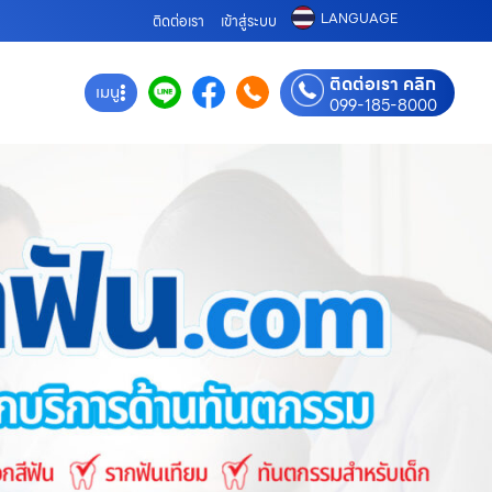
LANGUAGE
ติดต่อเรา
เข้าสู่ระบบ
ติดต่อเรา คลิก
เมนู
099-185-8000