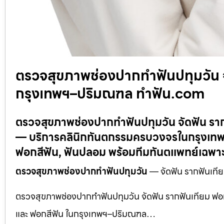
ตรวจสุขภาพช่องปากทำฟันปทุมวัน จ
กรุงเทพฯ–ปริมณฑล ทำฟัน.com
ตรวจสุขภาพช่องปากทำฟันปทุมวัน จัดฟัน รา
— บริการคลินิกทันตกรรมครบวงจรในกรุงเทพ–
ฟอกสีฟัน, ฟันปลอม พร้อมทีมทันตแพทย์เฉพ
ตรวจสุขภาพช่องปากทำฟันปทุมวัน
— จัดฟัน รากฟันเที
ตรวจสุขภาพช่องปากทำฟันปทุมวัน จัดฟัน รากฟันเทียม ฟอ
และ ฟอกสีฟัน ในกรุงเทพฯ–ปริมณฑล…