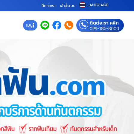
LANGUAGE
ติดต่อเรา
เข้าสู่ระบบ
ติดต่อเรา คลิก
เมนู
099-185-8000